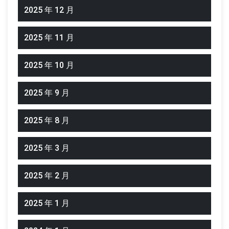
2025 年 12 月
2025 年 11 月
2025 年 10 月
2025 年 9 月
2025 年 8 月
2025 年 3 月
2025 年 2 月
2025 年 1 月