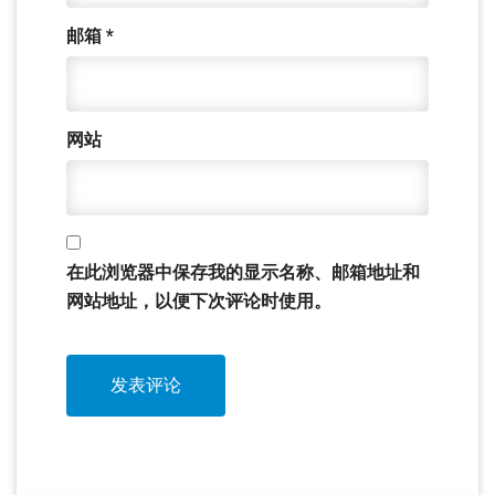
邮箱
*
网站
在此浏览器中保存我的显示名称、邮箱地址和
网站地址，以便下次评论时使用。