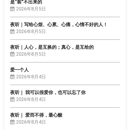
是“装”不出来的
2026年8月5日
夜听｜写给心烦、心累、心痛，心情不好的人！
2026年8月5日
夜听｜人心，是互换的；真心，是互给的
2026年8月5日
爱一个人
2026年8月4日
夜听｜ 我可以很爱你，也可以忘了你
2026年8月4日
夜听｜ 爱而不得，最心酸
2026年8月4日