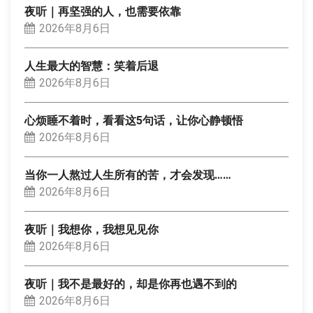
夜听｜再坚强的人，也需要依靠
2026年8月6日
人生最大的智慧：笑着后退
2026年8月6日
心烦睡不着时，看看这5句话，让你心静顿悟
2026年8月6日
当你一人熬过人生所有的苦，才会发现……
2026年8月6日
夜听｜我想你，我想见见你
2026年8月6日
夜听｜我不是最好的，却是你再也遇不到的
2026年8月6日