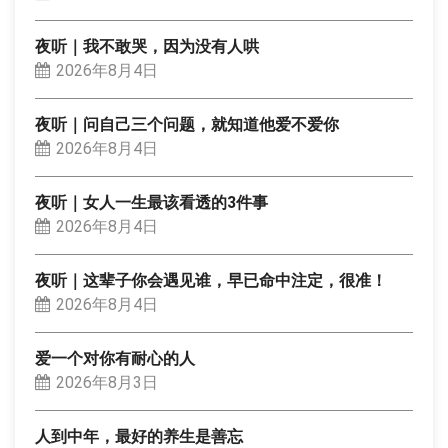
夜听｜我不敢哭，因为没有人哄
2026年8月4日
夜听｜问自己三个问题，就知道他爱不爱你
2026年8月4日
夜听｜女人一生最该看透的3件事
2026年8月4日
夜听｜这辈子你会遇见谁，早已命中注定，很准！
2026年8月4日
爱一个对你有耐心的人
2026年8月3日
人到中年，最好的养生是善忘