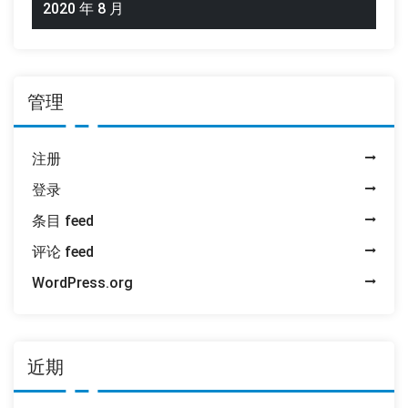
2020 年 8 月
管理
注册
登录
条目 feed
评论 feed
WordPress.org
近期