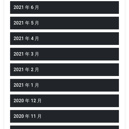
2021 年 6 月
2021 年 5 月
2021 年 4 月
2021 年 3 月
2021 年 2 月
2021 年 1 月
2020 年 12 月
2020 年 11 月