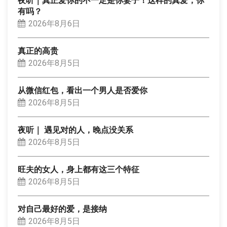
夜听｜真正爱你的不一定是你妻子！这样的真爱，你
有吗？
2026年8月6日
真正的高贵
2026年8月5日
从微信红包，看出一个男人是否爱你
2026年8月5日
夜听｜ 遇见对的人，晚点没关系
2026年8月5日
旺夫的女人，身上都有这三个特征
2026年8月5日
对自己最好的爱，是接纳
2026年8月5日