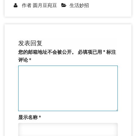
作者
圆月豆宛豆
生活妙招
发表回复
您的邮箱地址不会被公开。
必填项已用
*
标注
评论
*
显示名称
*