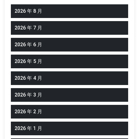
2026 年 8 月
2026 年 7 月
2026 年 6 月
2026 年 5 月
2026 年 4 月
2026 年 3 月
2026 年 2 月
2026 年 1 月