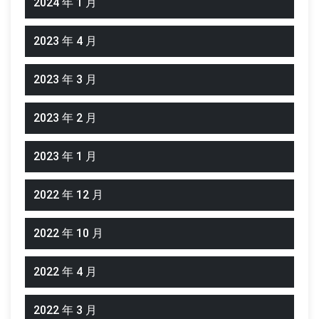
2024 年 1 月
2023 年 4 月
2023 年 3 月
2023 年 2 月
2023 年 1 月
2022 年 12 月
2022 年 10 月
2022 年 4 月
2022 年 3 月