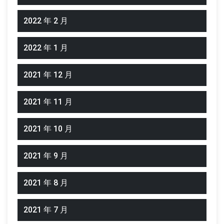
2022 年 2 月
2022 年 1 月
2021 年 12 月
2021 年 11 月
2021 年 10 月
2021 年 9 月
2021 年 8 月
2021 年 7 月