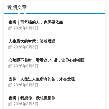
近期文章
夜听｜再坚强的人，也需要依靠
2026年8月6日
人生最大的智慧：笑着后退
2026年8月6日
心烦睡不着时，看看这5句话，让你心静顿悟
2026年8月6日
当你一人熬过人生所有的苦，才会发现……
2026年8月6日
夜听｜我想你，我想见见你
2026年8月6日