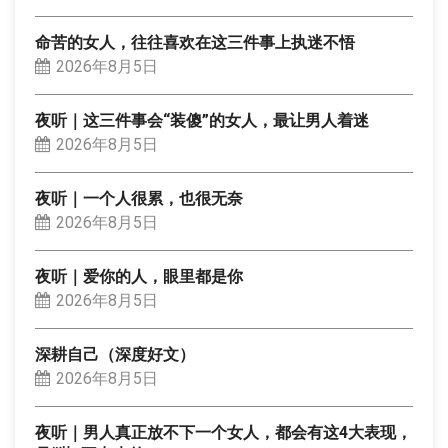
命苦的女人，往往喜欢在这三件事上执迷不悟
2026年8月5日
夜听｜这三件事会“装傻”的女人，最让男人着迷
2026年8月5日
夜听｜一个人很累，也很无奈
2026年8月5日
夜听｜爱你的人，眼里都是你
2026年8月5日
深耕自己（深度好文）
2026年8月5日
夜听｜男人真正放不下一个女人，都会有这4大表现，