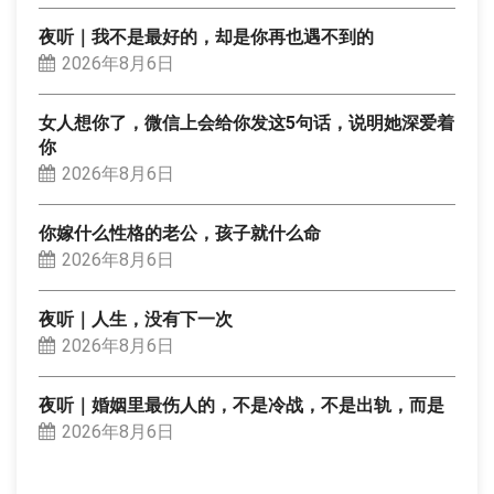
夜听｜我不是最好的，却是你再也遇不到的
2026年8月6日
女人想你了，微信上会给你发这5句话，说明她深爱着
你
2026年8月6日
你嫁什么性格的老公，孩子就什么命
2026年8月6日
夜听｜人生，没有下一次
2026年8月6日
夜听｜婚姻里最伤人的，不是冷战，不是出轨，而是
2026年8月6日