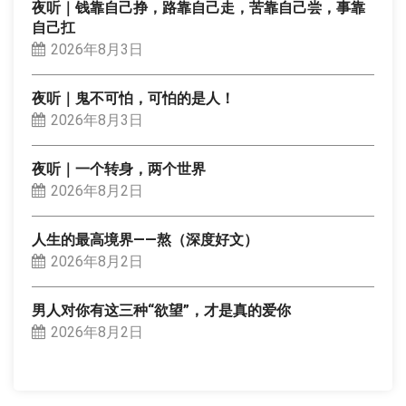
夜听｜钱靠自己挣，路靠自己走，苦靠自己尝，事靠
自己扛
2026年8月3日
夜听｜鬼不可怕，可怕的是人！
2026年8月3日
夜听｜一个转身，两个世界
2026年8月2日
人生的最高境界——熬（深度好文）
2026年8月2日
男人对你有这三种“欲望”，才是真的爱你
2026年8月2日