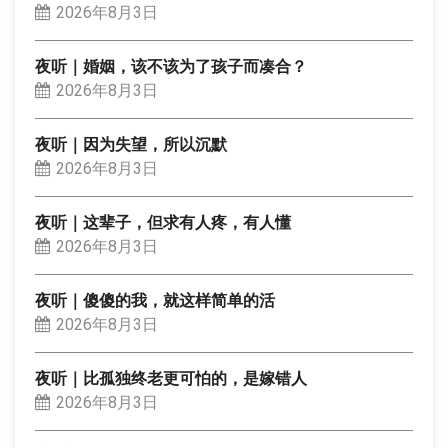
2026年8月3日
夜听｜婚姻，该不该为了孩子而凑合？
2026年8月3日
夜听｜因为失望，所以沉默
2026年8月3日
夜听｜这辈子，但求有人疼，有人懂
2026年8月3日
夜听｜傻傻的我，就这样简单的活
2026年8月3日
夜听｜比孤独终老更可怕的，是嫁错人
2026年8月3日