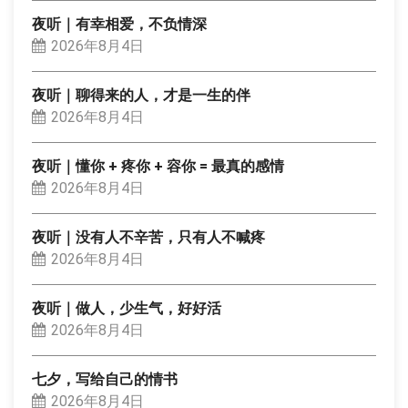
夜听｜有幸相爱，不负情深
2026年8月4日
夜听｜聊得来的人，才是一生的伴
2026年8月4日
夜听｜懂你 + 疼你 + 容你 = 最真的感情
2026年8月4日
夜听｜没有人不辛苦，只有人不喊疼
2026年8月4日
夜听｜做人，少生气，好好活
2026年8月4日
七夕，写给自己的情书
2026年8月4日