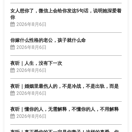
女人想你了，微信上会给你发这5句话，说明她深爱着
你
2026年8月6日
你嫁什么性格的老公，孩子就什么命
2026年8月6日
夜听｜人生，没有下一次
2026年8月6日
夜听｜婚姻里最伤人的，不是冷战，不是出轨，而是
2026年8月6日
夜听｜懂你的人，无需解释，不懂你的人，不用解释
2026年8月6日