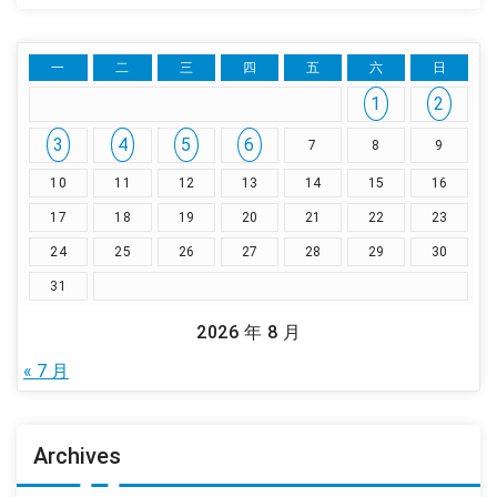
一
二
三
四
五
六
日
1
2
3
4
5
6
7
8
9
10
11
12
13
14
15
16
17
18
19
20
21
22
23
24
25
26
27
28
29
30
31
2026 年 8 月
« 7 月
Archives