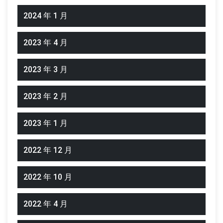
2024 年 1 月
2023 年 4 月
2023 年 3 月
2023 年 2 月
2023 年 1 月
2022 年 12 月
2022 年 10 月
2022 年 4 月