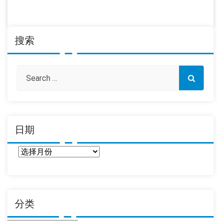
搜索
日期
日
期
分类