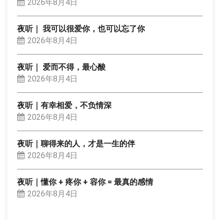
2026年8月4日
夜听｜ 我可以很爱你，也可以忘了你
2026年8月4日
夜听｜ 爱而不得，最心酸
2026年8月4日
夜听｜有幸相爱，不负情深
2026年8月4日
夜听｜聊得来的人，才是一生的伴
2026年8月4日
夜听｜懂你 + 疼你 + 容你 = 最真的感情
2026年8月4日