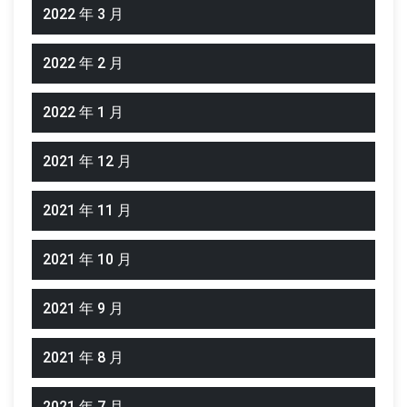
2022 年 3 月
2022 年 2 月
2022 年 1 月
2021 年 12 月
2021 年 11 月
2021 年 10 月
2021 年 9 月
2021 年 8 月
2021 年 7 月