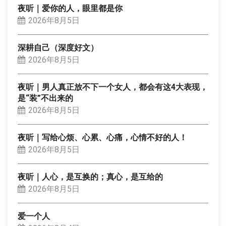
夜听｜爱你的人，眼里都是你
2026年8月5日
深耕自己（深度好文）
2026年8月5日
夜听｜男人真正放不下一个女人，都会有这4大表现，
是“装”不出来的
2026年8月5日
夜听｜写给心烦、心累、心痛，心情不好的人！
2026年8月5日
夜听｜人心，是互换的；真心，是互给的
2026年8月5日
爱一个人