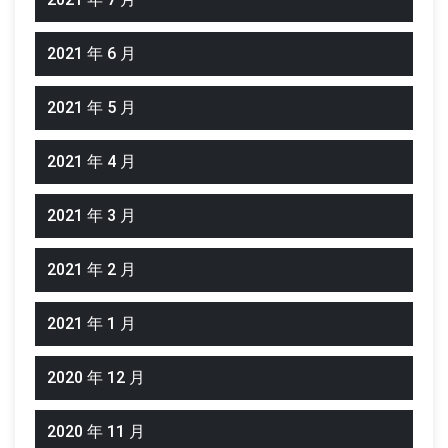
2021 年 6 月
2021 年 5 月
2021 年 4 月
2021 年 3 月
2021 年 2 月
2021 年 1 月
2020 年 12 月
2020 年 11 月