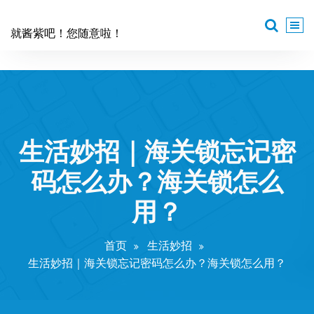
跳
至
就酱紫吧！您随意啦！
正
文
生活妙招｜海关锁忘记密
码怎么办？海关锁怎么
用？
首页
生活妙招
生活妙招｜海关锁忘记密码怎么办？海关锁怎么用？