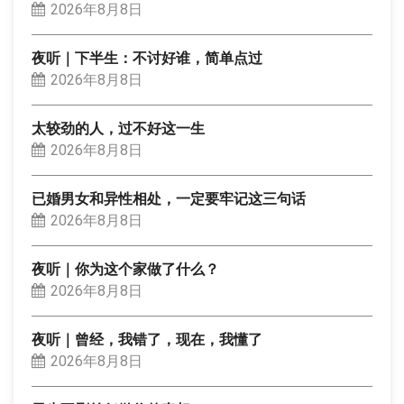
2026年8月8日
夜听｜下半生：不讨好谁，简单点过
2026年8月8日
太较劲的人，过不好这一生
2026年8月8日
已婚男女和异性相处，一定要牢记这三句话
2026年8月8日
夜听｜你为这个家做了什么？
2026年8月8日
夜听｜曾经，我错了，现在，我懂了
2026年8月8日