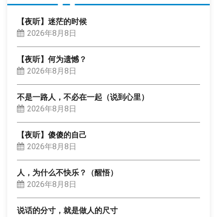
【夜听】迷茫的时候
2026年8月8日
【夜听】何为遗憾？
2026年8月8日
不是一路人，不必在一起（说到心里）
2026年8月8日
【夜听】傻傻的自己
2026年8月8日
人，为什么不快乐？（醒悟）
2026年8月8日
说话的分寸，就是做人的尺寸