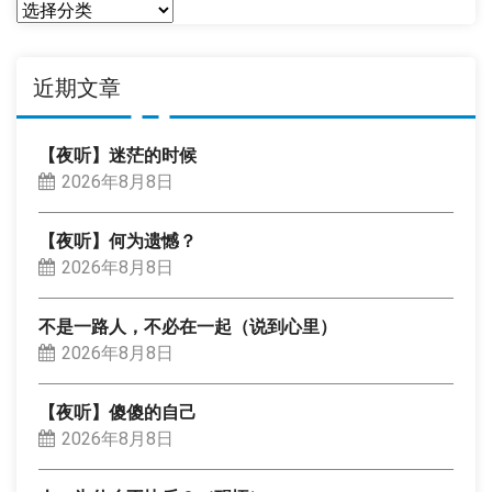
分
类
近期文章
【夜听】迷茫的时候
2026年8月8日
【夜听】何为遗憾？
2026年8月8日
不是一路人，不必在一起（说到心里）
2026年8月8日
【夜听】傻傻的自己
2026年8月8日