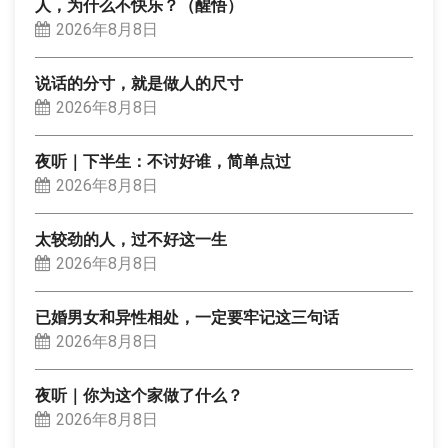
人，为什么不快乐？（醒悟）
2026年8月8日
说话的分寸，就是做人的尺寸
2026年8月8日
夜听｜下半生：不讨好谁，简单点过
2026年8月8日
太较劲的人，过不好这一生
2026年8月8日
已婚男女和异性相处，一定要牢记这三句话
2026年8月8日
夜听｜你为这个家做了什么？
2026年8月8日