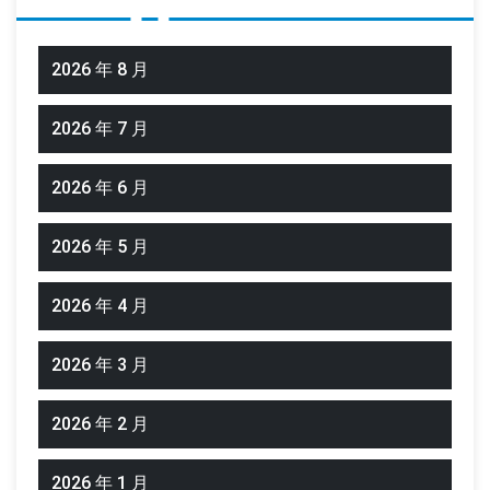
2026 年 8 月
2026 年 7 月
2026 年 6 月
2026 年 5 月
2026 年 4 月
2026 年 3 月
2026 年 2 月
2026 年 1 月