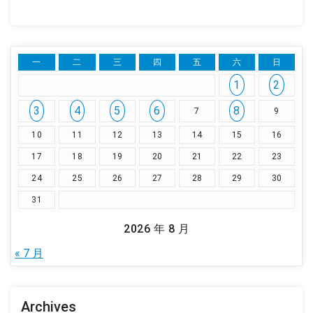
一
二
三
四
五
六
日
1
2
3
4
5
6
8
7
9
10
11
12
13
14
15
16
17
18
19
20
21
22
23
24
25
26
27
28
29
30
31
2026 年 8 月
« 7 月
Archives