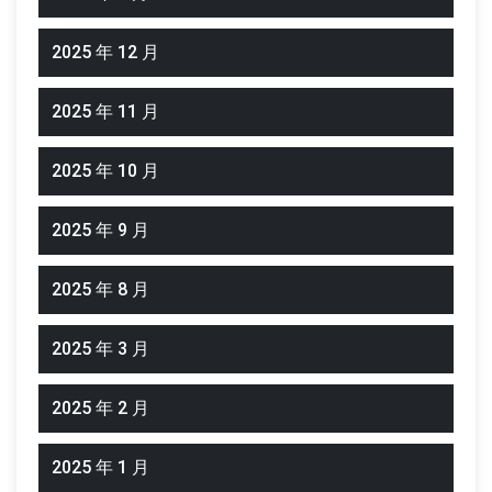
2025 年 12 月
2025 年 11 月
2025 年 10 月
2025 年 9 月
2025 年 8 月
2025 年 3 月
2025 年 2 月
2025 年 1 月