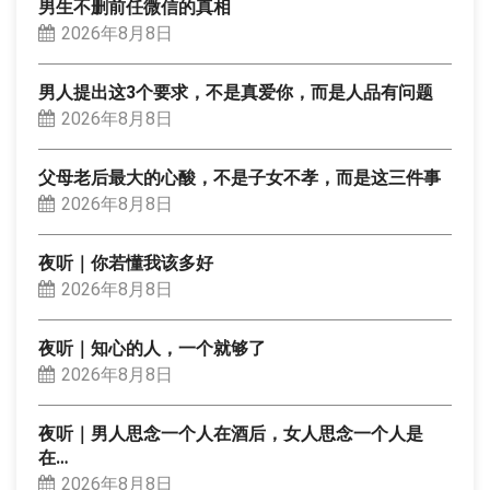
男生不删前任微信的真相
2026年8月8日
男人提出这3个要求，不是真爱你，而是人品有问题
2026年8月8日
父母老后最大的心酸，不是子女不孝，而是这三件事
2026年8月8日
夜听｜你若懂我该多好
2026年8月8日
夜听｜知心的人，一个就够了
2026年8月8日
夜听｜男人思念一个人在酒后，女人思念一个人是
在…
2026年8月8日