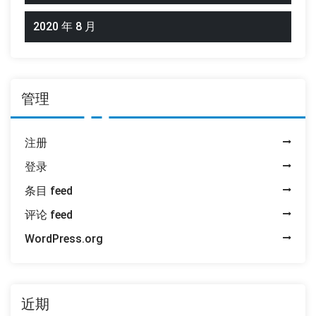
2020 年 8 月
管理
注册
登录
条目 feed
评论 feed
WordPress.org
近期