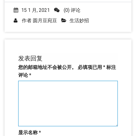
15 1 月, 2021
(0) 评论
作者
圆月豆宛豆
生活妙招
发表回复
您的邮箱地址不会被公开。
必填项已用
*
标注
评论
*
显示名称
*