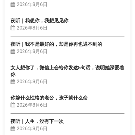
2026年8月6日
夜听｜我想你，我想见见你
2026年8月6日
夜听｜我不是最好的，却是你再也遇不到的
2026年8月6日
女人想你了，微信上会给你发这5句话，说明她深爱着
你
2026年8月6日
你嫁什么性格的老公，孩子就什么命
2026年8月6日
夜听｜人生，没有下一次
2026年8月6日