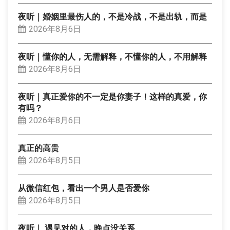
夜听｜婚姻里最伤人的，不是冷战，不是出轨，而是
2026年8月6日
夜听｜懂你的人，无需解释，不懂你的人，不用解释
2026年8月6日
夜听｜真正爱你的不一定是你妻子！这样的真爱，你
有吗？
2026年8月6日
真正的高贵
2026年8月5日
从微信红包，看出一个男人是否爱你
2026年8月5日
夜听｜ 遇见对的人，晚点没关系