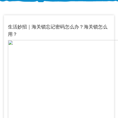
生活妙招｜海关锁忘记密码怎么办？海关锁怎么
用？