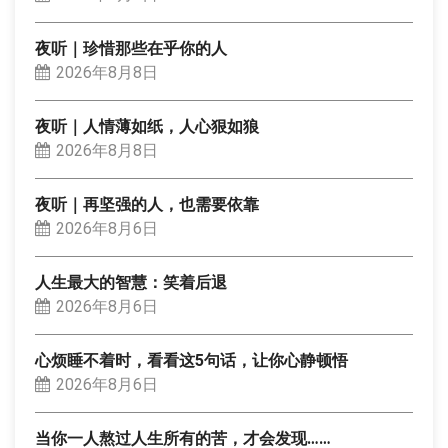
夜听｜珍惜那些在乎你的人
2026年8月8日
夜听｜人情薄如纸，人心狠如狼
2026年8月8日
夜听｜再坚强的人，也需要依靠
2026年8月6日
人生最大的智慧：笑着后退
2026年8月6日
心烦睡不着时，看看这5句话，让你心静顿悟
2026年8月6日
当你一人熬过人生所有的苦，才会发现……