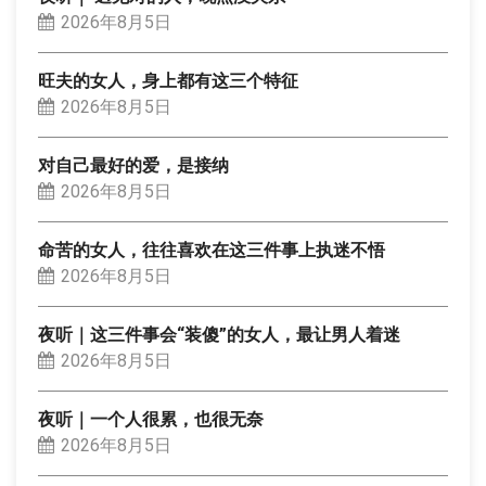
2026年8月5日
旺夫的女人，身上都有这三个特征
2026年8月5日
对自己最好的爱，是接纳
2026年8月5日
命苦的女人，往往喜欢在这三件事上执迷不悟
2026年8月5日
夜听｜这三件事会“装傻”的女人，最让男人着迷
2026年8月5日
夜听｜一个人很累，也很无奈
2026年8月5日