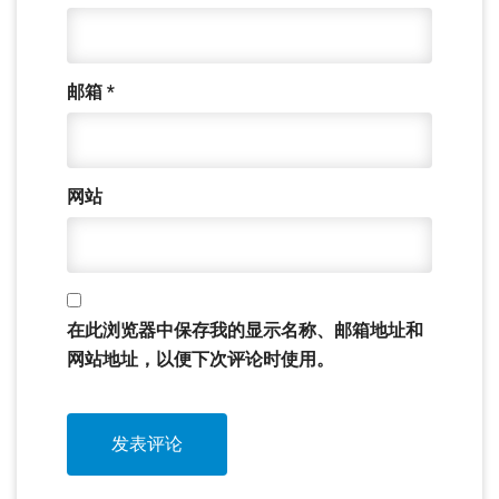
邮箱
*
网站
在此浏览器中保存我的显示名称、邮箱地址和
网站地址，以便下次评论时使用。