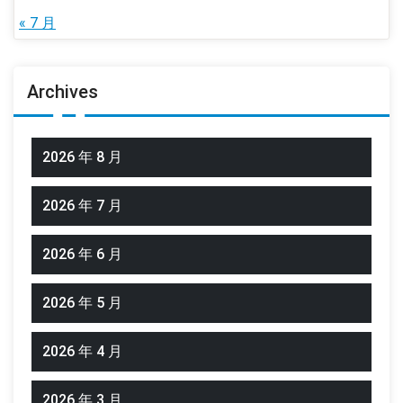
« 7 月
Archives
2026 年 8 月
2026 年 7 月
2026 年 6 月
2026 年 5 月
2026 年 4 月
2026 年 3 月