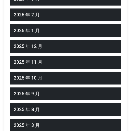
2026 年 2 月
2026 年 1 月
2025 年 12 月
2025 年 11 月
2025 年 10 月
2025 年 9 月
2025 年 8 月
2025 年 3 月