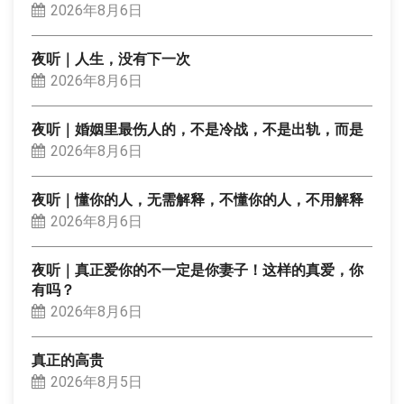
2026年8月6日
夜听｜人生，没有下一次
2026年8月6日
夜听｜婚姻里最伤人的，不是冷战，不是出轨，而是
2026年8月6日
夜听｜懂你的人，无需解释，不懂你的人，不用解释
2026年8月6日
夜听｜真正爱你的不一定是你妻子！这样的真爱，你
有吗？
2026年8月6日
真正的高贵
2026年8月5日