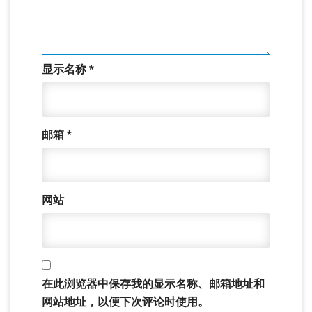
显示名称
*
邮箱
*
网站
在此浏览器中保存我的显示名称、邮箱地址和
网站地址，以便下次评论时使用。