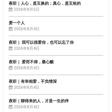
夜听｜人心，是互换的；真心，是互给的
2026年8月5日
爱一个人
2026年8月4日
夜听｜ 我可以很爱你，也可以忘了你
2026年8月4日
夜听｜ 爱而不得，最心酸
2026年8月4日
夜听｜有幸相爱，不负情深
2026年8月4日
夜听｜聊得来的人，才是一生的伴
2026年8月4日