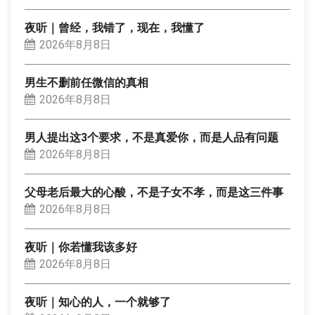
夜听｜曾经，我错了，现在，我懂了
2026年8月8日
男生不删前任微信的真相
2026年8月8日
男人提出这3个要求，不是真爱你，而是人品有问题
2026年8月8日
父母老后最大的心酸，不是子女不孝，而是这三件事
2026年8月8日
夜听｜你若懂我该多好
2026年8月8日
夜听｜知心的人，一个就够了