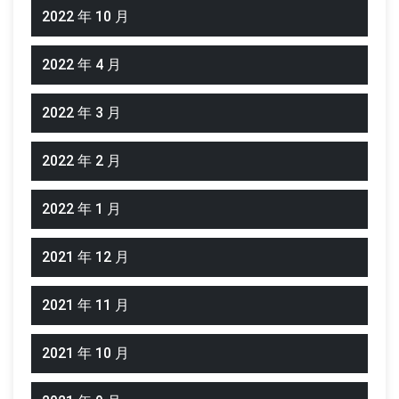
2022 年 10 月
2022 年 4 月
2022 年 3 月
2022 年 2 月
2022 年 1 月
2021 年 12 月
2021 年 11 月
2021 年 10 月