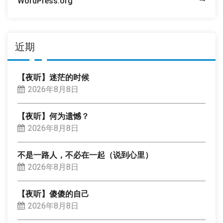
WordPress.org
近期
【夜听】迷茫的时候
2026年8月8日
【夜听】何为遗憾？
2026年8月8日
不是一路人，不必在一起（说到心里）
2026年8月8日
【夜听】傻傻的自己
2026年8月8日