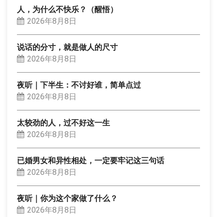
人，为什么不快乐？（醒悟）
2026年8月8日
说话的分寸，就是做人的尺寸
2026年8月8日
夜听｜下半生：不讨好谁，简单点过
2026年8月8日
太较劲的人，过不好这一生
2026年8月8日
已婚男女和异性相处，一定要牢记这三句话
2026年8月8日
夜听｜你为这个家做了什么？
2026年8月8日