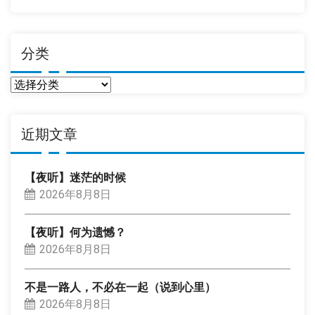
分类
分
类
近期文章
【夜听】迷茫的时候
2026年8月8日
【夜听】何为遗憾？
2026年8月8日
不是一路人，不必在一起（说到心里）
2026年8月8日