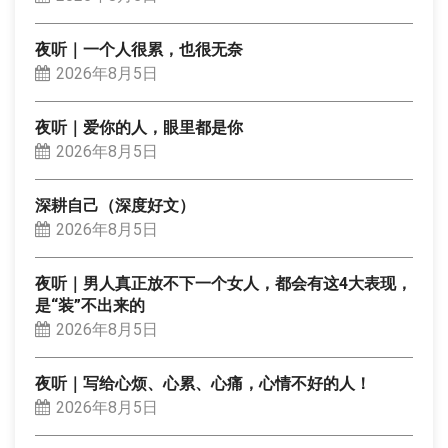
夜听｜一个人很累，也很无奈
2026年8月5日
夜听｜爱你的人，眼里都是你
2026年8月5日
深耕自己（深度好文）
2026年8月5日
夜听｜男人真正放不下一个女人，都会有这4大表现，
是“装”不出来的
2026年8月5日
夜听｜写给心烦、心累、心痛，心情不好的人！
2026年8月5日