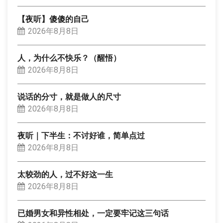
【夜听】傻傻的自己
2026年8月8日
人，为什么不快乐？（醒悟）
2026年8月8日
说话的分寸，就是做人的尺寸
2026年8月8日
夜听｜下半生：不讨好谁，简单点过
2026年8月8日
太较劲的人，过不好这一生
2026年8月8日
已婚男女和异性相处，一定要牢记这三句话