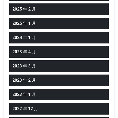
2025 年 2 月
2025 年 1 月
2024 年 1 月
2023 年 4 月
2023 年 3 月
2023 年 2 月
2023 年 1 月
2022 年 12 月