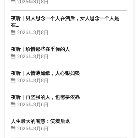
2026年8月8日
夜听｜男人思念一个人在酒后，女人思念一个人是
在…
2026年8月8日
夜听｜珍惜那些在乎你的人
2026年8月8日
夜听｜人情薄如纸，人心狠如狼
2026年8月8日
夜听｜再坚强的人，也需要依靠
2026年8月6日
人生最大的智慧：笑着后退
2026年8月6日