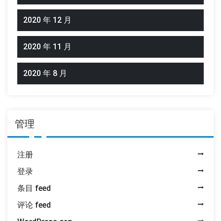
2020 年 12 月
2020 年 11 月
2020 年 8 月
管理
注册
登录
条目 feed
评论 feed