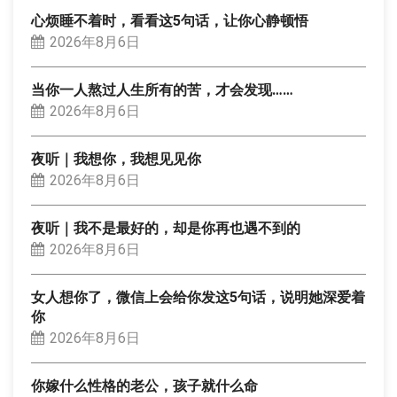
心烦睡不着时，看看这5句话，让你心静顿悟
2026年8月6日
当你一人熬过人生所有的苦，才会发现……
2026年8月6日
夜听｜我想你，我想见见你
2026年8月6日
夜听｜我不是最好的，却是你再也遇不到的
2026年8月6日
女人想你了，微信上会给你发这5句话，说明她深爱着
你
2026年8月6日
你嫁什么性格的老公，孩子就什么命