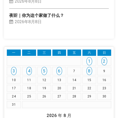
2026年8月8日
夜听｜你为这个家做了什么？
2026年8月8日
一
二
三
四
五
六
日
1
2
3
4
5
6
8
7
9
10
11
12
13
14
15
16
17
18
19
20
21
22
23
24
25
26
27
28
29
30
31
2026 年 8 月