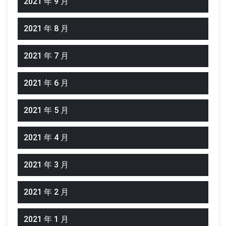
2021 年 9 月
2021 年 8 月
2021 年 7 月
2021 年 6 月
2021 年 5 月
2021 年 4 月
2021 年 3 月
2021 年 2 月
2021 年 1 月