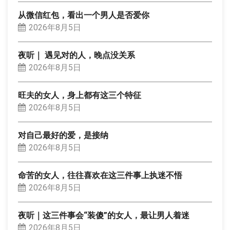
从微信红包，看出一个男人是否爱你
2026年8月5日
夜听｜ 遇见对的人，晚点没关系
2026年8月5日
旺夫的女人，身上都有这三个特征
2026年8月5日
对自己最好的爱，是接纳
2026年8月5日
命苦的女人，往往喜欢在这三件事上执迷不悟
2026年8月5日
夜听｜这三件事会“装傻”的女人，最让男人着迷
2026年8月5日