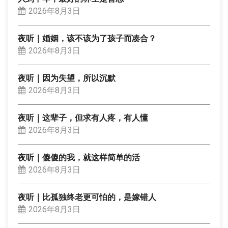
2026年8月3日
夜听｜婚姻，该不该为了孩子而凑合？
2026年8月3日
夜听｜因为失望，所以沉默
2026年8月3日
夜听｜这辈子，但求有人疼，有人懂
2026年8月3日
夜听｜傻傻的我，就这样简单的活
2026年8月3日
夜听｜比孤独终老更可怕的，是嫁错人
2026年8月3日