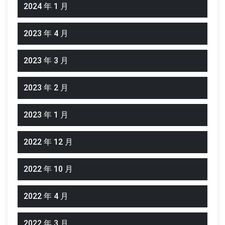
2024 年 1 月
2023 年 4 月
2023 年 3 月
2023 年 2 月
2023 年 1 月
2022 年 12 月
2022 年 10 月
2022 年 4 月
2022 年 3 月