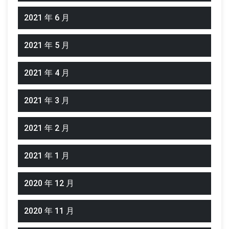
2021 年 6 月
2021 年 5 月
2021 年 4 月
2021 年 3 月
2021 年 2 月
2021 年 1 月
2020 年 12 月
2020 年 11 月