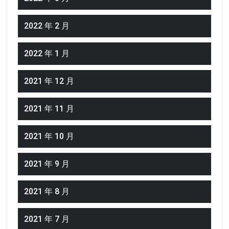
2022 年 2 月
2022 年 1 月
2021 年 12 月
2021 年 11 月
2021 年 10 月
2021 年 9 月
2021 年 8 月
2021 年 7 月