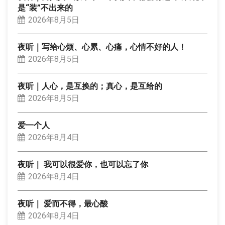
是“装”不出来的
2026年8月5日
夜听｜写给心烦、心累、心痛，心情不好的人！
2026年8月5日
夜听｜人心，是互换的；真心，是互给的
2026年8月5日
爱一个人
2026年8月4日
夜听｜ 我可以很爱你，也可以忘了你
2026年8月4日
夜听｜ 爱而不得，最心酸
2026年8月4日