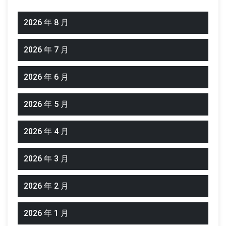
2026 年 8 月
2026 年 7 月
2026 年 6 月
2026 年 5 月
2026 年 4 月
2026 年 3 月
2026 年 2 月
2026 年 1 月