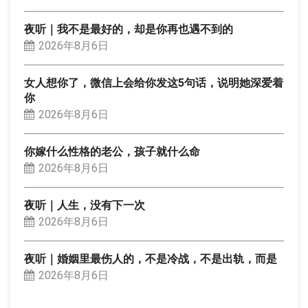
夜听｜我不是最好的，却是你再也遇不到的
2026年8月6日
女人想你了，微信上会给你发这5句话，说明她深爱着
你
2026年8月6日
你嫁什么性格的老公，孩子就什么命
2026年8月6日
夜听｜人生，没有下一次
2026年8月6日
夜听｜婚姻里最伤人的，不是冷战，不是出轨，而是
2026年8月6日