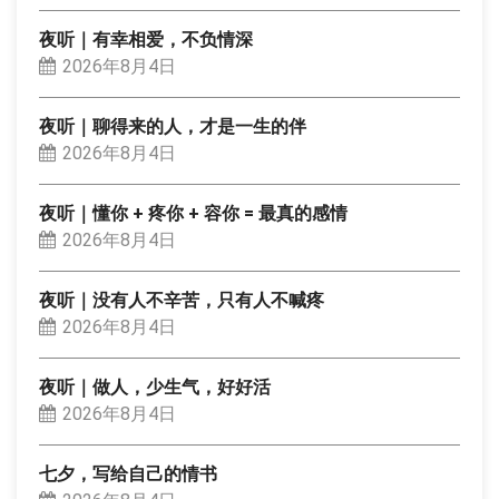
夜听｜有幸相爱，不负情深
2026年8月4日
夜听｜聊得来的人，才是一生的伴
2026年8月4日
夜听｜懂你 + 疼你 + 容你 = 最真的感情
2026年8月4日
夜听｜没有人不辛苦，只有人不喊疼
2026年8月4日
夜听｜做人，少生气，好好活
2026年8月4日
七夕，写给自己的情书