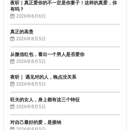
夜听｜真正爱你的不一定是你妻子！这样的真爱，你
有吗？
2026年8月6日
真正的高贵
2026年8月5日
从微信红包，看出一个男人是否爱你
2026年8月5日
夜听｜ 遇见对的人，晚点没关系
2026年8月5日
旺夫的女人，身上都有这三个特征
2026年8月5日
对自己最好的爱，是接纳
2026年8月5日