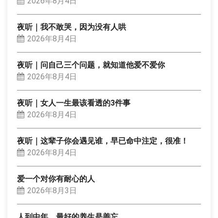
2026年8月4日
夜听｜我不敢哭，因为没有人哄
2026年8月4日
夜听｜问自己三个问题，就知道他爱不爱你
2026年8月4日
夜听｜女人一生最该看透的3件事
2026年8月4日
夜听｜这辈子你会遇见谁，早已命中注定，很准！
2026年8月4日
爱一个对你有耐心的人
2026年8月3日
人到中年，最好的养生是善忘