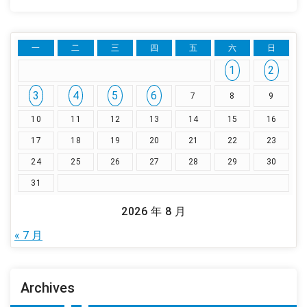
一
二
三
四
五
六
日
1
2
3
4
5
6
7
8
9
10
11
12
13
14
15
16
17
18
19
20
21
22
23
24
25
26
27
28
29
30
31
2026 年 8 月
« 7 月
Archives