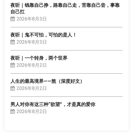
夜听｜钱靠自己挣，路靠自己走，苦靠自己尝，事靠
自己扛
2026年8月3日
夜听｜鬼不可怕，可怕的是人！
2026年8月3日
夜听｜一个转身，两个世界
2026年8月2日
人生的最高境界——熬（深度好文）
2026年8月2日
男人对你有这三种“欲望”，才是真的爱你
2026年8月2日