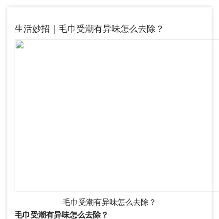
生活妙招｜毛巾受潮有异味怎么去除？
毛巾受潮有异味怎么去除？
毛巾受潮有异味怎么去除？