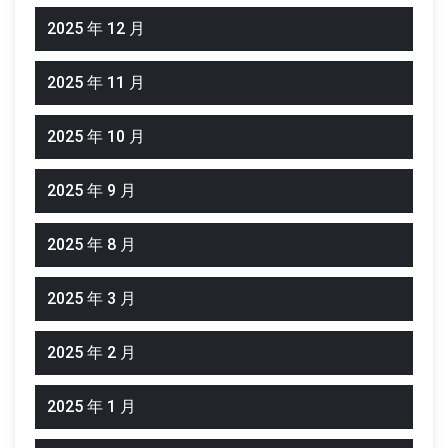
2025 年 12 月
2025 年 11 月
2025 年 10 月
2025 年 9 月
2025 年 8 月
2025 年 3 月
2025 年 2 月
2025 年 1 月