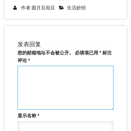
作者
圆月豆宛豆
生活妙招
发表回复
您的邮箱地址不会被公开。
必填项已用
*
标注
评论
*
显示名称
*