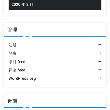
2020 年 8 月
管理
注册
登录
条目 feed
评论 feed
WordPress.org
近期