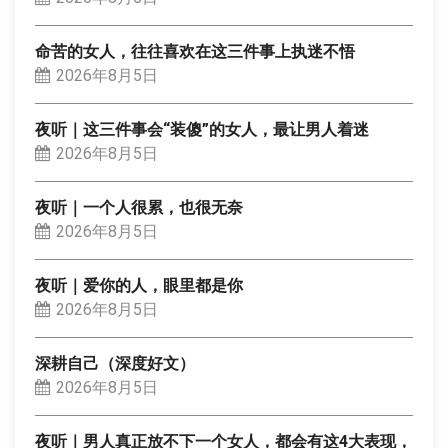
命苦的女人，往往喜欢在这三件事上执迷不悟
2026年8月5日
夜听｜这三件事会“装傻”的女人，最让男人着迷
2026年8月5日
夜听｜一个人很累，也很无奈
2026年8月5日
夜听｜爱你的人，眼里都是你
2026年8月5日
深耕自己（深度好文）
2026年8月5日
夜听｜男人真正放不下一个女人，都会有这4大表现，