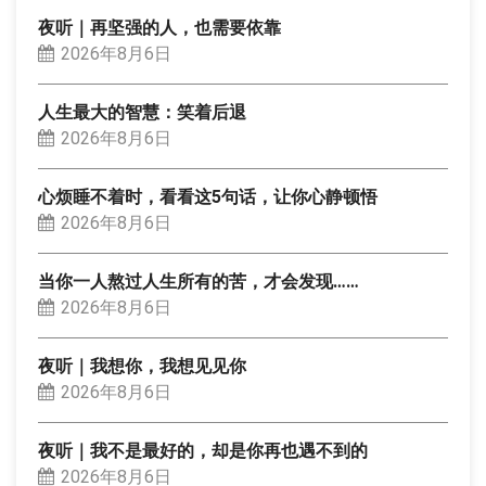
夜听｜再坚强的人，也需要依靠
2026年8月6日
人生最大的智慧：笑着后退
2026年8月6日
心烦睡不着时，看看这5句话，让你心静顿悟
2026年8月6日
当你一人熬过人生所有的苦，才会发现……
2026年8月6日
夜听｜我想你，我想见见你
2026年8月6日
夜听｜我不是最好的，却是你再也遇不到的
2026年8月6日