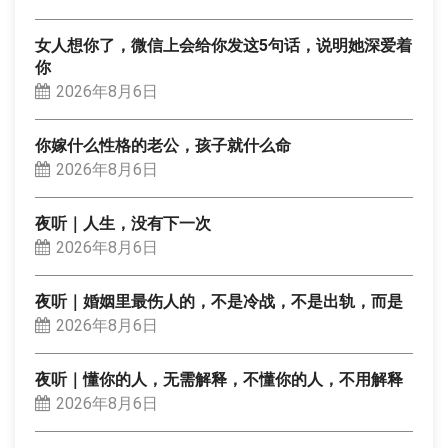
女人想你了，微信上会给你发这5句话，说明她深爱着
你
2026年8月6日
你嫁什么性格的老公，孩子就什么命
2026年8月6日
夜听｜人生，没有下一次
2026年8月6日
夜听｜婚姻里最伤人的，不是冷战，不是出轨，而是
2026年8月6日
夜听｜懂你的人，无需解释，不懂你的人，不用解释
2026年8月6日