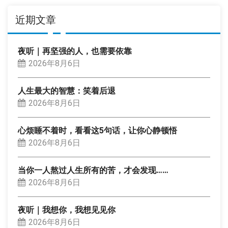
近期文章
夜听｜再坚强的人，也需要依靠
2026年8月6日
人生最大的智慧：笑着后退
2026年8月6日
心烦睡不着时，看看这5句话，让你心静顿悟
2026年8月6日
当你一人熬过人生所有的苦，才会发现……
2026年8月6日
夜听｜我想你，我想见见你
2026年8月6日