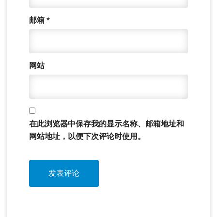
邮箱
*
网站
在此浏览器中保存我的显示名称、邮箱地址和
网站地址，以便下次评论时使用。