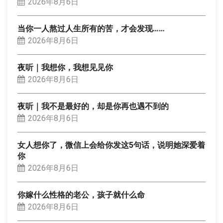
2026年8月6日
当你一人熬过人生所有的苦，才会发现……
2026年8月6日
夜听｜我想你，我想见见你
2026年8月6日
夜听｜我不是最好的，却是你再也遇不到的
2026年8月6日
女人想你了，微信上会给你发这5句话，说明她深爱着
你
2026年8月6日
你嫁什么性格的老公，孩子就什么命
2026年8月6日