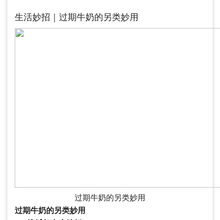
生活妙招｜过期牛奶的另类妙用
过期牛奶的另类妙用
过期牛奶的另类妙用