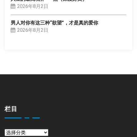
2026年8月2日
男人对你有这三种“欲望”，才是真的爱你
2026年8月2日
栏目
栏