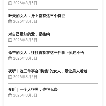
2026年8月5日
旺夫的女人，身上都有这三个特征
2026年8月5日
对自己最好的爱，是接纳
2026年8月5日
命苦的女人，往往喜欢在这三件事上执迷不悟
2026年8月5日
夜听｜这三件事会“装傻”的女人，最让男人着迷
2026年8月5日
夜听｜一个人很累，也很无奈
2026年8月5日