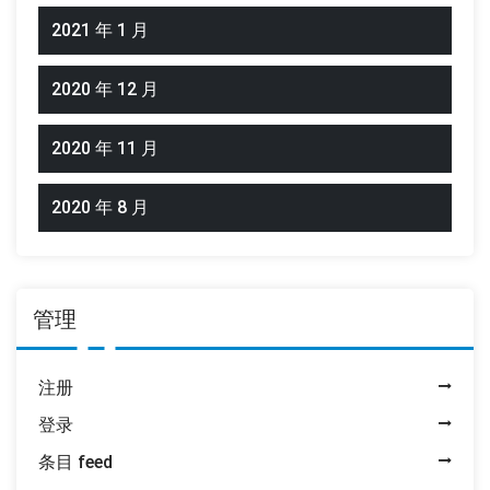
2021 年 1 月
2020 年 12 月
2020 年 11 月
2020 年 8 月
管理
注册
登录
条目 feed