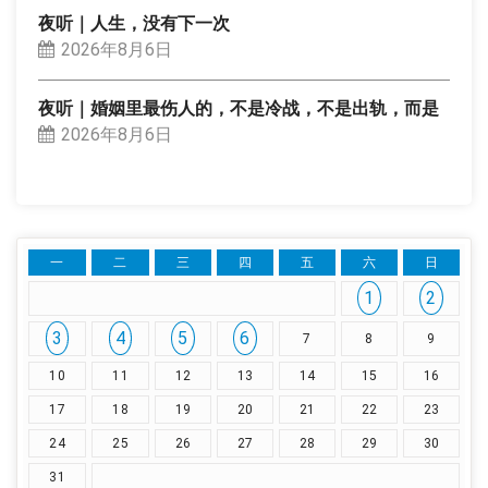
夜听｜人生，没有下一次
2026年8月6日
夜听｜婚姻里最伤人的，不是冷战，不是出轨，而是
2026年8月6日
一
二
三
四
五
六
日
1
2
3
4
5
6
7
8
9
10
11
12
13
14
15
16
17
18
19
20
21
22
23
24
25
26
27
28
29
30
31