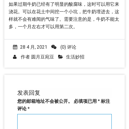
如果过期牛奶已经有了明显的酸腐味，这时可以用它来
浇花。可以在花土中间挖一个小坑，把牛奶埋进去，这
样就不会有难闻的气味了。需要注意的是，牛奶不能太
多，一个月左右才可以用第二次。
28 4 月, 2021
(0) 评论
作者
圆月豆宛豆
生活妙招
发表回复
您的邮箱地址不会被公开。
必填项已用
*
标注
评论
*