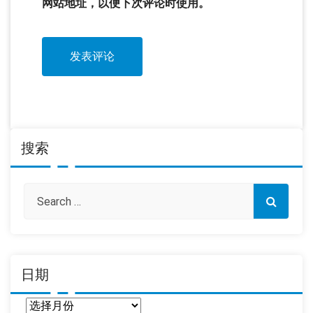
网站地址，以便下次评论时使用。
搜索
日期
日