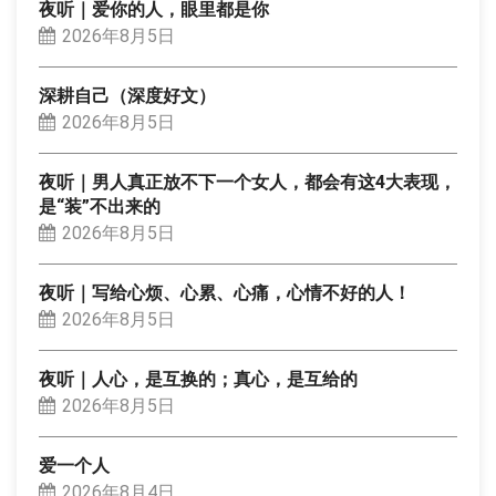
夜听｜爱你的人，眼里都是你
2026年8月5日
深耕自己（深度好文）
2026年8月5日
夜听｜男人真正放不下一个女人，都会有这4大表现，
是“装”不出来的
2026年8月5日
夜听｜写给心烦、心累、心痛，心情不好的人！
2026年8月5日
夜听｜人心，是互换的；真心，是互给的
2026年8月5日
爱一个人
2026年8月4日