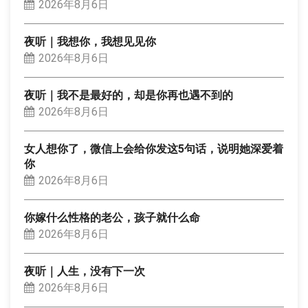
2026年8月6日
夜听｜我想你，我想见见你
2026年8月6日
夜听｜我不是最好的，却是你再也遇不到的
2026年8月6日
女人想你了，微信上会给你发这5句话，说明她深爱着
你
2026年8月6日
你嫁什么性格的老公，孩子就什么命
2026年8月6日
夜听｜人生，没有下一次
2026年8月6日