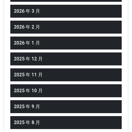
2026 年 3 月
2026 年 2 月
2026 年 1 月
2025 年 12 月
2025 年 11 月
2025 年 10 月
2025 年 9 月
2025 年 8 月