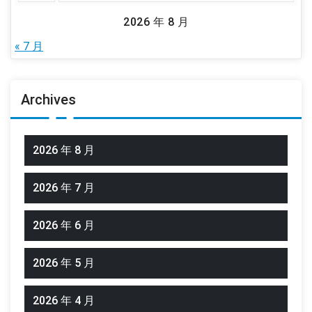
2026 年 8 月
« 7 月
Archives
2026 年 8 月
2026 年 7 月
2026 年 6 月
2026 年 5 月
2026 年 4 月