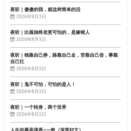
夜听｜傻傻的我，就这样简单的活
2026年8月3日
夜听｜比孤独终老更可怕的，是嫁错人
2026年8月3日
夜听｜钱靠自己挣，路靠自己走，苦靠自己尝，事靠
自己扛
2026年8月3日
夜听｜鬼不可怕，可怕的是人！
2026年8月3日
夜听｜一个转身，两个世界
2026年8月2日
人生的最高境界——熬（深度好文）