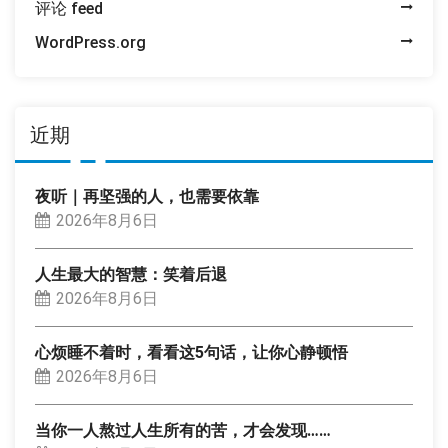
评论 feed
WordPress.org
近期
夜听｜再坚强的人，也需要依靠
2026年8月6日
人生最大的智慧：笑着后退
2026年8月6日
心烦睡不着时，看看这5句话，让你心静顿悟
2026年8月6日
当你一人熬过人生所有的苦，才会发现……