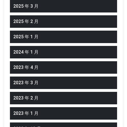
2025 年 3 月
2025 年 2 月
2025 年 1 月
2024 年 1 月
2023 年 4 月
2023 年 3 月
2023 年 2 月
2023 年 1 月