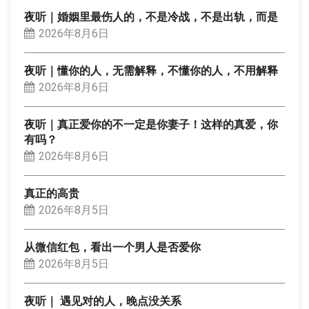
夜听｜婚姻里最伤人的，不是冷战，不是出轨，而是
2026年8月6日
夜听｜懂你的人，无需解释，不懂你的人，不用解释
2026年8月6日
夜听｜真正爱你的不一定是你妻子！这样的真爱，你
有吗？
2026年8月6日
真正的高贵
2026年8月5日
从微信红包，看出一个男人是否爱你
2026年8月5日
夜听｜ 遇见对的人，晚点没关系