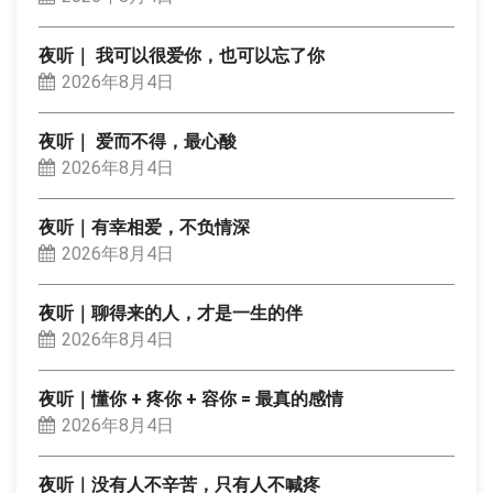
夜听｜ 我可以很爱你，也可以忘了你
2026年8月4日
夜听｜ 爱而不得，最心酸
2026年8月4日
夜听｜有幸相爱，不负情深
2026年8月4日
夜听｜聊得来的人，才是一生的伴
2026年8月4日
夜听｜懂你 + 疼你 + 容你 = 最真的感情
2026年8月4日
夜听｜没有人不辛苦，只有人不喊疼