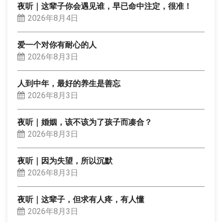
夜听｜这辈子你会遇见谁，早已命中注定，很准！
2026年8月4日
爱一个对你有耐心的人
2026年8月3日
人到中年，最好的养生是善忘
2026年8月3日
夜听｜婚姻，该不该为了孩子而凑合？
2026年8月3日
夜听｜因为失望，所以沉默
2026年8月3日
夜听｜这辈子，但求有人疼，有人懂
2026年8月3日