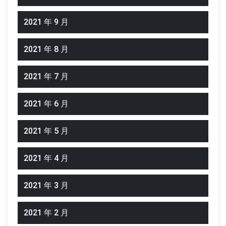
2021 年 9 月
2021 年 8 月
2021 年 7 月
2021 年 6 月
2021 年 5 月
2021 年 4 月
2021 年 3 月
2021 年 2 月