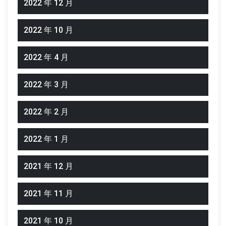
2022 年 12 月
2022 年 10 月
2022 年 4 月
2022 年 3 月
2022 年 2 月
2022 年 1 月
2021 年 12 月
2021 年 11 月
2021 年 10 月