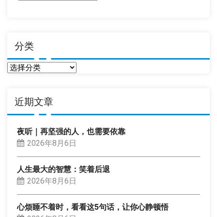
期
分类
分
类
近期文章
夜听｜再坚强的人，也需要依靠
2026年8月6日
人生最大的智慧：笑着后退
2026年8月6日
心烦睡不着时，看看这5句话，让你心静顿悟