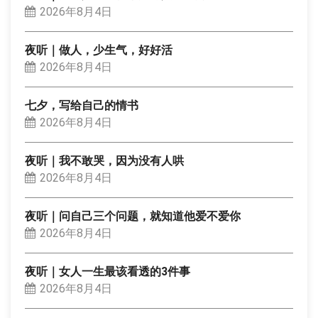
2026年8月4日
夜听｜做人，少生气，好好活
2026年8月4日
七夕，写给自己的情书
2026年8月4日
夜听｜我不敢哭，因为没有人哄
2026年8月4日
夜听｜问自己三个问题，就知道他爱不爱你
2026年8月4日
夜听｜女人一生最该看透的3件事
2026年8月4日