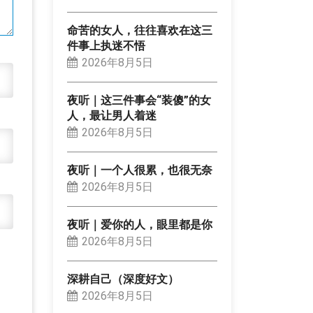
命苦的女人，往往喜欢在这三
件事上执迷不悟
2026年8月5日
夜听｜这三件事会“装傻”的女
人，最让男人着迷
2026年8月5日
夜听｜一个人很累，也很无奈
2026年8月5日
夜听｜爱你的人，眼里都是你
2026年8月5日
深耕自己（深度好文）
2026年8月5日