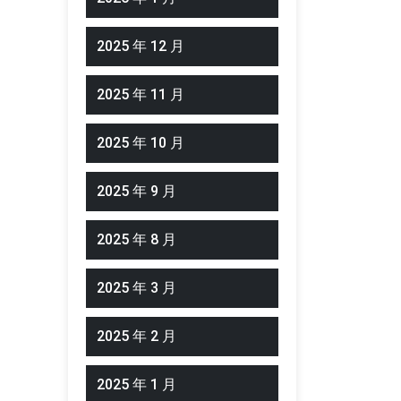
2025 年 12 月
2025 年 11 月
2025 年 10 月
2025 年 9 月
2025 年 8 月
2025 年 3 月
2025 年 2 月
2025 年 1 月