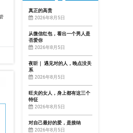
真正的高贵
管
2026年8月5日
从微信红包，看出一个男人是
否爱你
2026年8月5日
夜听｜ 遇见对的人，晚点没关
系
2026年8月5日
旺夫的女人，身上都有这三个
特征
2026年8月5日
对自己最好的爱，是接纳
2026年8月5日