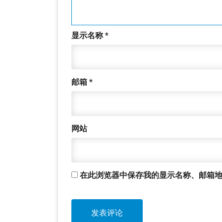
显示名称
*
邮箱
*
网站
在此浏览器中保存我的显示名称、邮箱