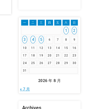
一
二
三
四
五
六
日
1
2
3
4
5
6
7
8
9
10
11
12
13
14
15
16
17
18
19
20
21
22
23
24
25
26
27
28
29
30
31
2026 年 8 月
« 7 月
Archives