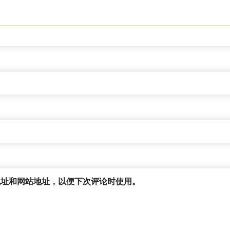
地址和网站地址，以便下次评论时使用。