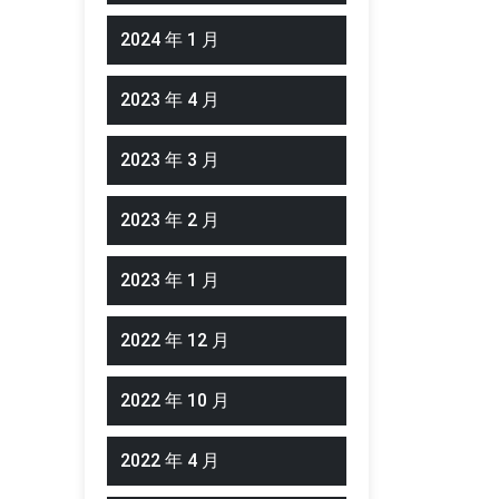
2024 年 1 月
2023 年 4 月
2023 年 3 月
2023 年 2 月
2023 年 1 月
2022 年 12 月
2022 年 10 月
2022 年 4 月