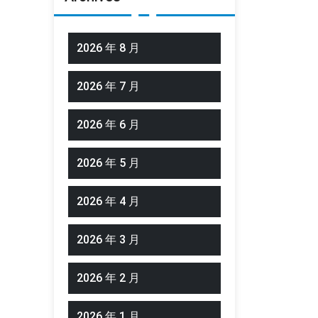
2026 年 8 月
2026 年 7 月
2026 年 6 月
2026 年 5 月
2026 年 4 月
2026 年 3 月
2026 年 2 月
2026 年 1 月