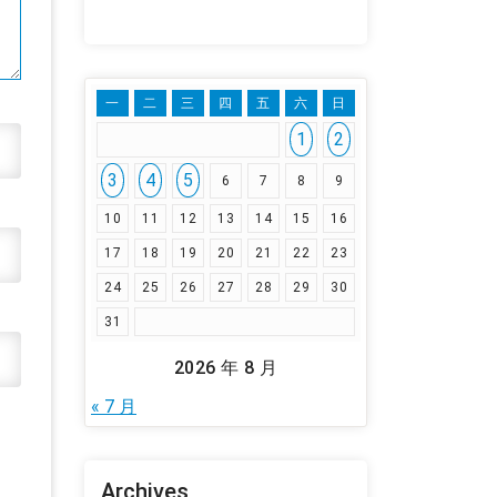
一
二
三
四
五
六
日
1
2
3
4
5
6
7
8
9
10
11
12
13
14
15
16
17
18
19
20
21
22
23
24
25
26
27
28
29
30
31
2026 年 8 月
« 7 月
Archives