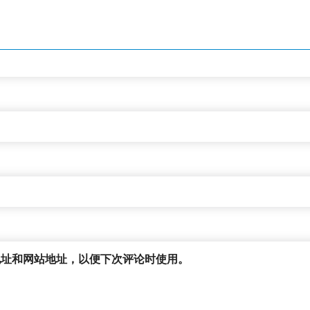
地址和网站地址，以便下次评论时使用。