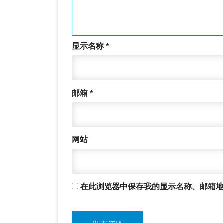
显示名称
*
邮箱
*
网站
在此浏览器中保存我的显示名称、邮箱