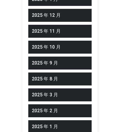
2025 年 12 月
2025 年 11 月
2025 年 10 月
2025 年 9 月
2025 年 8 月
2025 年 3 月
2025 年 2 月
2025 年 1 月