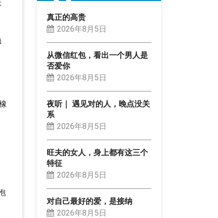
老
真正的高贵
2026年8月5日
稳
从微信红包，看出一个男人是
否爱你
2026年8月5日
橡
夜听｜ 遇见对的人，晚点没关
系
2026年8月5日
。
旺夫的女人，身上都有这三个
特征
2026年8月5日
泡
对自己最好的爱，是接纳
2026年8月5日