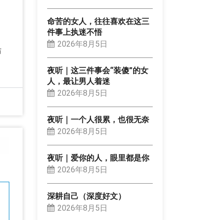
命苦的女人，往往喜欢在这三
件事上执迷不悟
2026年8月5日
防
夜听｜这三件事会“装傻”的女
人，最让男人着迷
2026年8月5日
夜听｜一个人很累，也很无奈
2026年8月5日
夜听｜爱你的人，眼里都是你
2026年8月5日
深耕自己（深度好文）
2026年8月5日