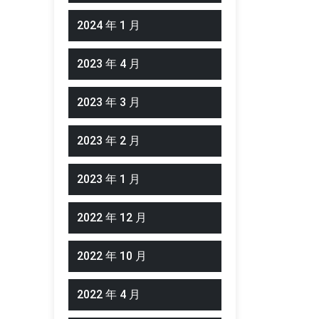
2024 年 1 月
2023 年 4 月
2023 年 3 月
2023 年 2 月
2023 年 1 月
2022 年 12 月
2022 年 10 月
2022 年 4 月