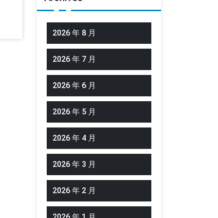
2026 年 8 月
2026 年 7 月
2026 年 6 月
2026 年 5 月
2026 年 4 月
2026 年 3 月
2026 年 2 月
2026 年 1 月