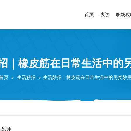
首页
夜读
职场攻
招｜橡皮筋在日常生活中的
首页
生活妙招
生活妙招｜橡皮筋在日常生活中的另类妙
类妙用