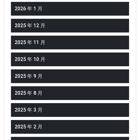
2026 年 1 月
2025 年 12 月
2025 年 11 月
2025 年 10 月
2025 年 9 月
2025 年 8 月
2025 年 3 月
2025 年 2 月