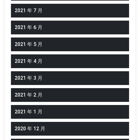
2021 年 7 月
2021 年 6 月
2021 年 5 月
2021 年 4 月
2021 年 3 月
2021 年 2 月
2021 年 1 月
2020 年 12 月