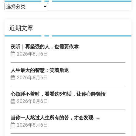
分
类
近期文章
夜听｜再坚强的人，也需要依靠
2026年8月6日
人生最大的智慧：笑着后退
2026年8月6日
心烦睡不着时，看看这5句话，让你心静顿悟
2026年8月6日
当你一人熬过人生所有的苦，才会发现……
2026年8月6日