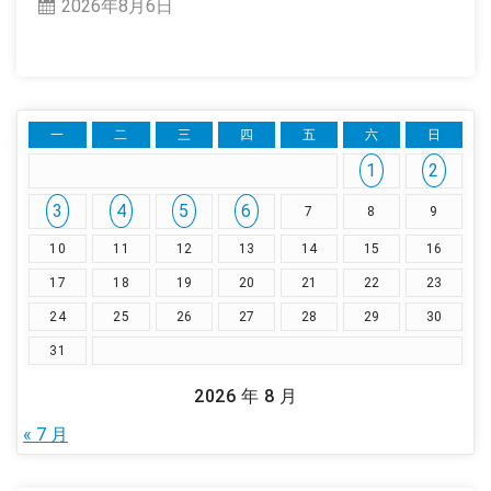
2026年8月6日
一
二
三
四
五
六
日
1
2
3
4
5
6
7
8
9
10
11
12
13
14
15
16
17
18
19
20
21
22
23
24
25
26
27
28
29
30
31
2026 年 8 月
« 7 月