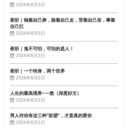
2026年8月3日
夜听｜钱靠自己挣，路靠自己走，苦靠自己尝，事靠
自己扛
2026年8月3日
夜听｜鬼不可怕，可怕的是人！
2026年8月3日
夜听｜一个转身，两个世界
2026年8月2日
人生的最高境界——熬（深度好文）
2026年8月2日
男人对你有这三种“欲望”，才是真的爱你
2026年8月2日