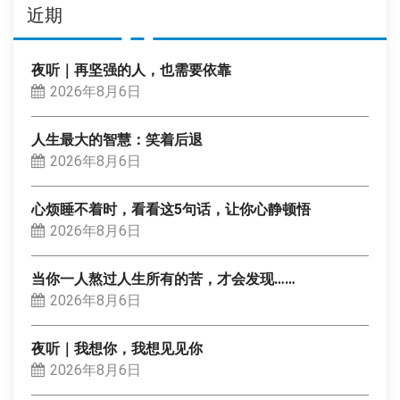
近期
夜听｜再坚强的人，也需要依靠
2026年8月6日
人生最大的智慧：笑着后退
2026年8月6日
心烦睡不着时，看看这5句话，让你心静顿悟
2026年8月6日
当你一人熬过人生所有的苦，才会发现……
2026年8月6日
夜听｜我想你，我想见见你
2026年8月6日