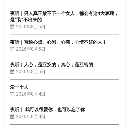
夜听｜男人真正放不下一个女人，都会有这4大表现，
是“装”不出来的
2026年8月5日
夜听｜写给心烦、心累、心痛，心情不好的人！
2026年8月5日
夜听｜人心，是互换的；真心，是互给的
2026年8月5日
爱一个人
2026年8月4日
夜听｜ 我可以很爱你，也可以忘了你
2026年8月4日