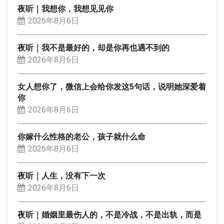
夜听｜我想你，我想见见你
2026年8月6日
夜听｜我不是最好的，却是你再也遇不到的
2026年8月6日
女人想你了，微信上会给你发这5句话，说明她深爱着
你
2026年8月6日
你嫁什么性格的老公，孩子就什么命
2026年8月6日
夜听｜人生，没有下一次
2026年8月6日
夜听｜婚姻里最伤人的，不是冷战，不是出轨，而是