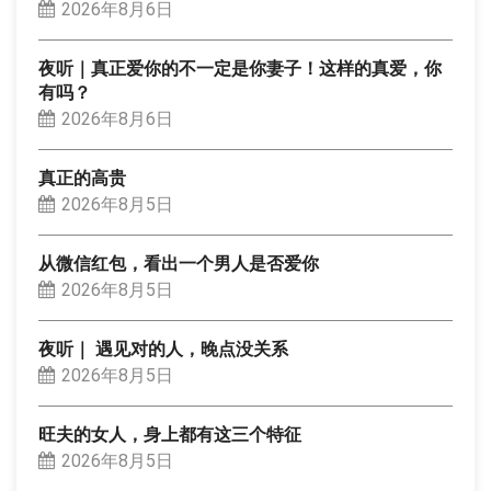
2026年8月6日
夜听｜真正爱你的不一定是你妻子！这样的真爱，你
有吗？
2026年8月6日
真正的高贵
2026年8月5日
从微信红包，看出一个男人是否爱你
2026年8月5日
夜听｜ 遇见对的人，晚点没关系
2026年8月5日
旺夫的女人，身上都有这三个特征
2026年8月5日