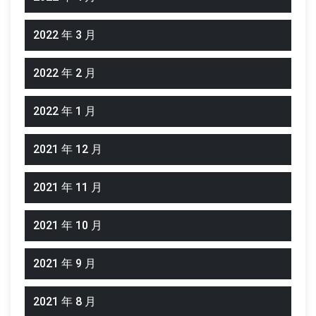
2022 年 3 月
2022 年 2 月
2022 年 1 月
2021 年 12 月
2021 年 11 月
2021 年 10 月
2021 年 9 月
2021 年 8 月