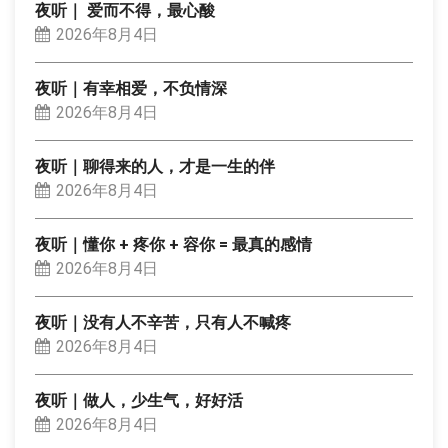
夜听｜ 爱而不得，最心酸
2026年8月4日
夜听｜有幸相爱，不负情深
2026年8月4日
夜听｜聊得来的人，才是一生的伴
2026年8月4日
夜听｜懂你 + 疼你 + 容你 = 最真的感情
2026年8月4日
夜听｜没有人不辛苦，只有人不喊疼
2026年8月4日
夜听｜做人，少生气，好好活
2026年8月4日