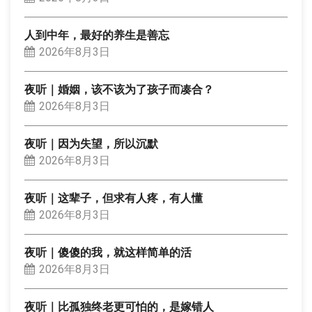
人到中年，最好的养生是善忘
2026年8月3日
夜听｜婚姻，该不该为了孩子而凑合？
2026年8月3日
夜听｜因为失望，所以沉默
2026年8月3日
夜听｜这辈子，但求有人疼，有人懂
2026年8月3日
夜听｜傻傻的我，就这样简单的活
2026年8月3日
夜听｜比孤独终老更可怕的，是嫁错人