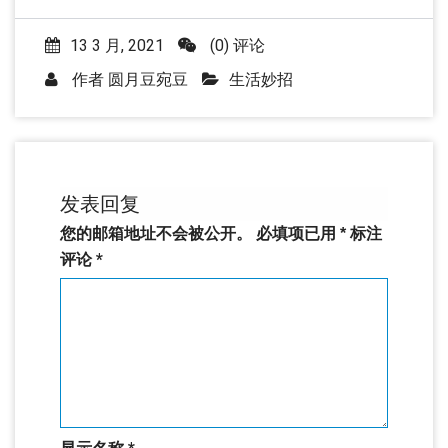
13 3 月, 2021
(0) 评论
作者
圆月豆宛豆
生活妙招
发表回复
您的邮箱地址不会被公开。
必填项已用
*
标注
评论
*