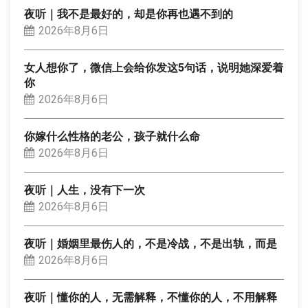
夜听｜我不是最好的，却是你再也遇不到的
2026年8月6日
女人想你了，微信上会给你发这5句话，说明她深爱着
你
2026年8月6日
你嫁什么性格的老公，孩子就什么命
2026年8月6日
夜听｜人生，没有下一次
2026年8月6日
夜听｜婚姻里最伤人的，不是冷战，不是出轨，而是
2026年8月6日
夜听｜懂你的人，无需解释，不懂你的人，不用解释