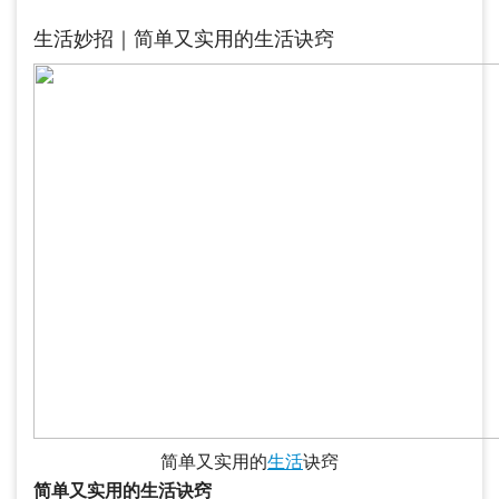
生活妙招｜简单又实用的生活诀窍
简单又实用的
生活
诀窍
简单又实用的生活诀窍