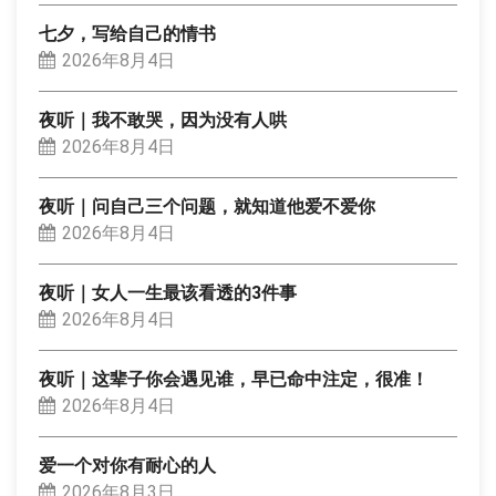
七夕，写给自己的情书
2026年8月4日
夜听｜我不敢哭，因为没有人哄
2026年8月4日
夜听｜问自己三个问题，就知道他爱不爱你
2026年8月4日
夜听｜女人一生最该看透的3件事
2026年8月4日
夜听｜这辈子你会遇见谁，早已命中注定，很准！
2026年8月4日
爱一个对你有耐心的人
2026年8月3日