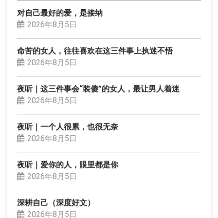
对自己最好的爱，是接纳
2026年8月5日
命苦的女人，往往喜欢在这三件事上执迷不悟
2026年8月5日
夜听｜这三件事会“装傻”的女人，最让男人着迷
2026年8月5日
夜听｜一个人很累，也很无奈
2026年8月5日
夜听｜爱你的人，眼里都是你
2026年8月5日
深耕自己（深度好文）
2026年8月5日