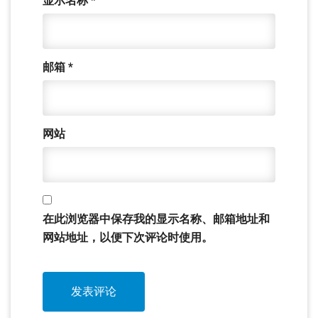
显示名称
*
邮箱
*
网站
在此浏览器中保存我的显示名称、邮箱地址和
网站地址，以便下次评论时使用。