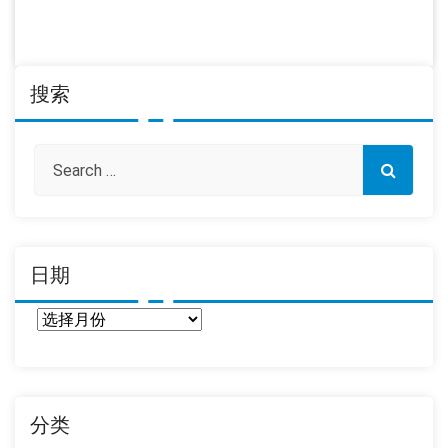
搜索
日期
日
期
分类