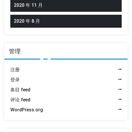
2020 年 11 月
2020 年 8 月
管理
注册
登录
条目 feed
评论 feed
WordPress.org