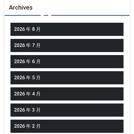
Archives
2026 年 8 月
2026 年 7 月
2026 年 6 月
2026 年 5 月
2026 年 4 月
2026 年 3 月
2026 年 2 月