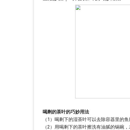
喝剩的茶叶的巧妙用法
（1）喝剩下的湿茶叶可以去除容器里的鱼
（2）用喝剩下的茶叶擦洗有油腻的锅碗，