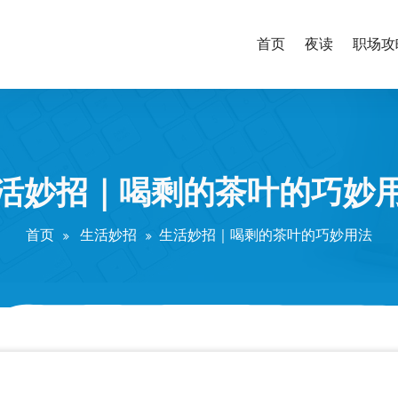
首页
夜读
职场攻
活妙招｜喝剩的茶叶的巧妙
首页
生活妙招
生活妙招｜喝剩的茶叶的巧妙用法