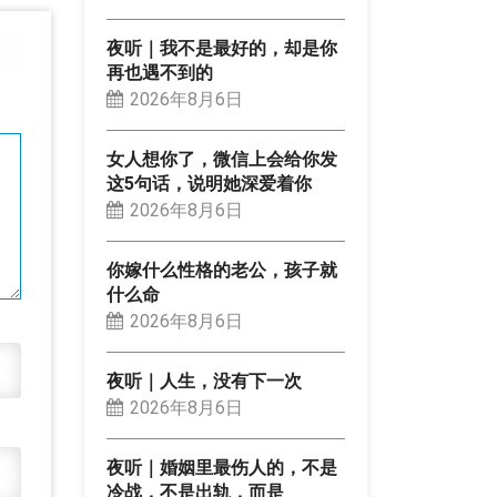
夜听｜我不是最好的，却是你
再也遇不到的
2026年8月6日
女人想你了，微信上会给你发
这5句话，说明她深爱着你
2026年8月6日
你嫁什么性格的老公，孩子就
什么命
2026年8月6日
夜听｜人生，没有下一次
2026年8月6日
夜听｜婚姻里最伤人的，不是
冷战，不是出轨，而是