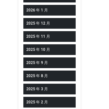
2026 年 1 月
2025 年 12 月
2025 年 11 月
2025 年 10 月
2025 年 9 月
2025 年 8 月
2025 年 3 月
2025 年 2 月