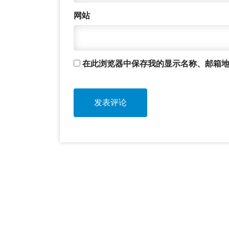
网站
在此浏览器中保存我的显示名称、邮箱