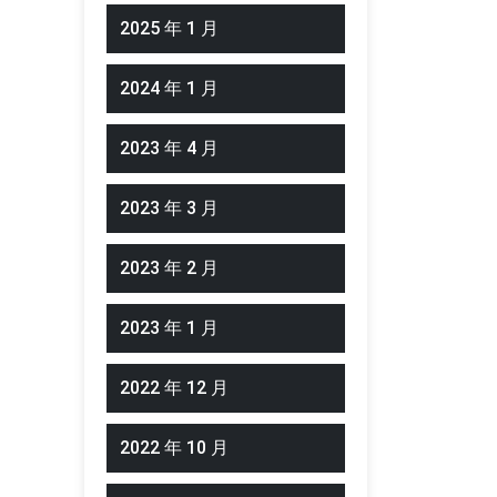
2025 年 1 月
2024 年 1 月
2023 年 4 月
2023 年 3 月
2023 年 2 月
2023 年 1 月
2022 年 12 月
2022 年 10 月