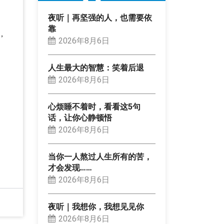
夜听｜再坚强的人，也需要依
靠
，
2026年8月6日
人生最大的智慧：笑着后退
2026年8月6日
心烦睡不着时，看看这5句
话，让你心静顿悟
2026年8月6日
当你一人熬过人生所有的苦，
才会发现……
2026年8月6日
夜听｜我想你，我想见见你
2026年8月6日