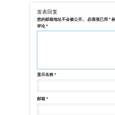
发表回复
您的邮箱地址不会被公开。
必填项已用
*
标
评论
*
显示名称
*
邮箱
*