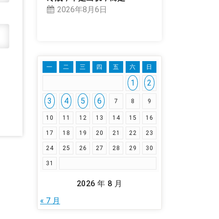
2026年8月6日
一
二
三
四
五
六
日
1
2
3
4
5
6
7
8
9
10
11
12
13
14
15
16
17
18
19
20
21
22
23
24
25
26
27
28
29
30
31
2026 年 8 月
« 7 月