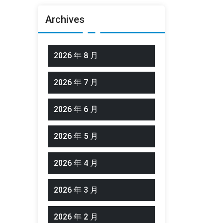
Archives
2026 年 8 月
2026 年 7 月
2026 年 6 月
2026 年 5 月
2026 年 4 月
2026 年 3 月
2026 年 2 月