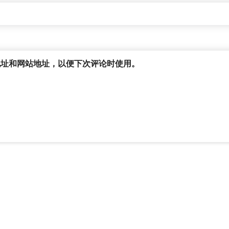
地址和网站地址，以便下次评论时使用。