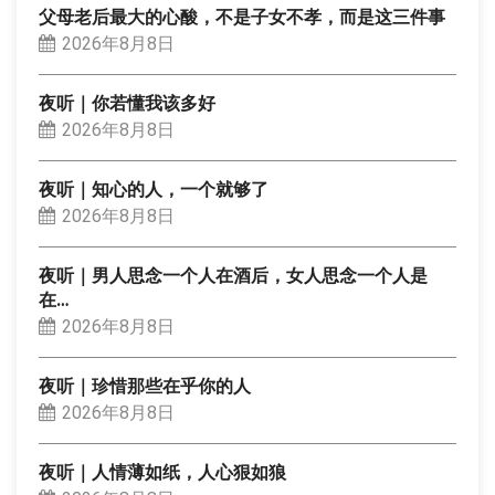
父母老后最大的心酸，不是子女不孝，而是这三件事
2026年8月8日
夜听｜你若懂我该多好
2026年8月8日
夜听｜知心的人，一个就够了
2026年8月8日
夜听｜男人思念一个人在酒后，女人思念一个人是
在…
2026年8月8日
夜听｜珍惜那些在乎你的人
2026年8月8日
夜听｜人情薄如纸，人心狠如狼