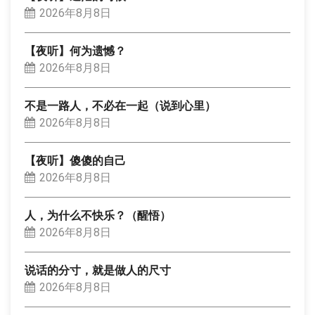
2026年8月8日
【夜听】何为遗憾？
2026年8月8日
不是一路人，不必在一起（说到心里）
2026年8月8日
【夜听】傻傻的自己
2026年8月8日
人，为什么不快乐？（醒悟）
2026年8月8日
说话的分寸，就是做人的尺寸
2026年8月8日