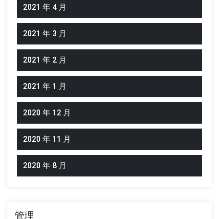
2021 年 4 月
2021 年 3 月
2021 年 2 月
2021 年 1 月
2020 年 12 月
2020 年 11 月
2020 年 8 月
管理