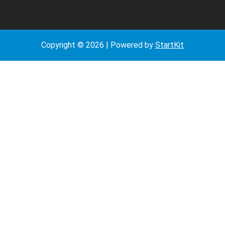
Copyright © 2026 | Powered by
StartKit