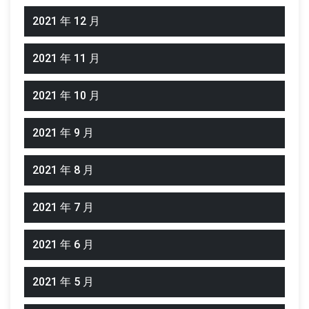
2021 年 12 月
2021 年 11 月
2021 年 10 月
2021 年 9 月
2021 年 8 月
2021 年 7 月
2021 年 6 月
2021 年 5 月