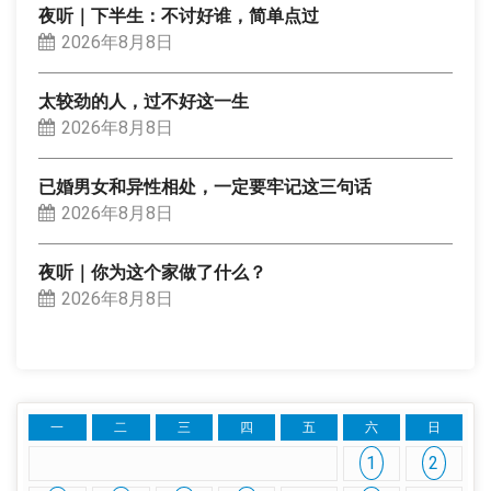
夜听｜下半生：不讨好谁，简单点过
2026年8月8日
太较劲的人，过不好这一生
2026年8月8日
已婚男女和异性相处，一定要牢记这三句话
2026年8月8日
夜听｜你为这个家做了什么？
2026年8月8日
一
二
三
四
五
六
日
1
2