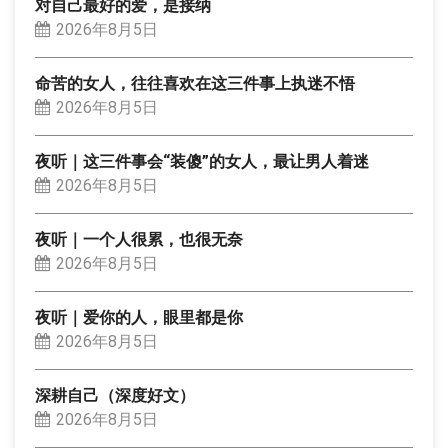
对自己最好的爱，是接纳
2026年8月5日
命苦的女人，往往喜欢在这三件事上执迷不悟
2026年8月5日
夜听｜这三件事会“装傻”的女人，最让男人着迷
2026年8月5日
夜听｜一个人很累，也很无奈
2026年8月5日
夜听｜爱你的人，眼里都是你
2026年8月5日
深耕自己（深度好文）
2026年8月5日