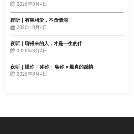
2026年8月4日
夜听｜有幸相爱，不负情深
2026年8月4日
夜听｜聊得来的人，才是一生的伴
2026年8月4日
夜听｜懂你 + 疼你 + 容你 = 最真的感情
2026年8月4日