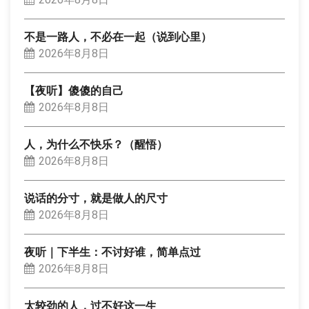
不是一路人，不必在一起（说到心里）
2026年8月8日
【夜听】傻傻的自己
2026年8月8日
人，为什么不快乐？（醒悟）
2026年8月8日
说话的分寸，就是做人的尺寸
2026年8月8日
夜听｜下半生：不讨好谁，简单点过
2026年8月8日
太较劲的人，过不好这一生