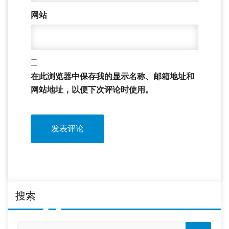
网站
在此浏览器中保存我的显示名称、邮箱地址和
网站地址，以便下次评论时使用。
搜索