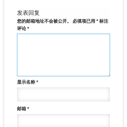
发表回复
您的邮箱地址不会被公开。
必填项已用
*
标注
评论
*
显示名称
*
邮箱
*