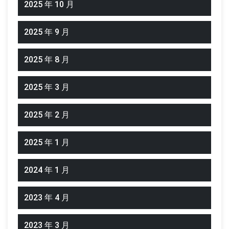
2025 年 10 月
2025 年 9 月
2025 年 8 月
2025 年 3 月
2025 年 2 月
2025 年 1 月
2024 年 1 月
2023 年 4 月
2023 年 3 月