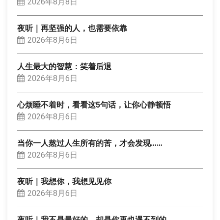
2026年8月8日
夜听｜再坚强的人，也需要依靠
2026年8月6日
人生最大的智慧：笑着后退
2026年8月6日
心烦睡不着时，看看这5句话，让你心静顿悟
2026年8月6日
当你一人熬过人生所有的苦，才会发现……
2026年8月6日
夜听｜我想你，我想见见你
2026年8月6日
夜听｜我不是最好的，却是你再也遇不到的