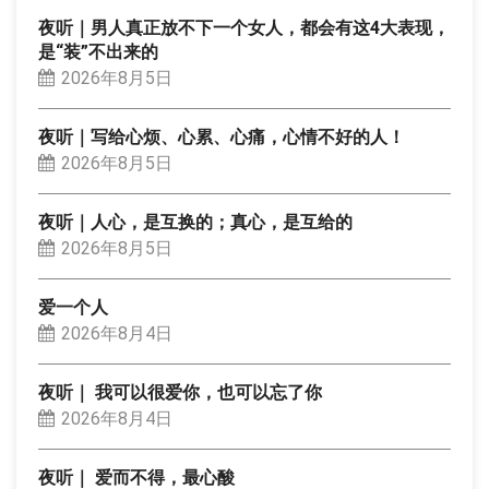
夜听｜男人真正放不下一个女人，都会有这4大表现，
是“装”不出来的
2026年8月5日
夜听｜写给心烦、心累、心痛，心情不好的人！
2026年8月5日
夜听｜人心，是互换的；真心，是互给的
2026年8月5日
爱一个人
2026年8月4日
夜听｜ 我可以很爱你，也可以忘了你
2026年8月4日
夜听｜ 爱而不得，最心酸