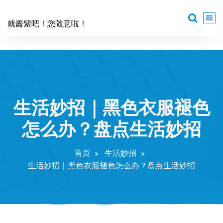
跳
至
就酱紫吧！您随意啦！
正
文
生活妙招｜黑色衣服褪色
怎么办？盘点生活妙招
首页
生活妙招
生活妙招｜黑色衣服褪色怎么办？盘点生活妙招