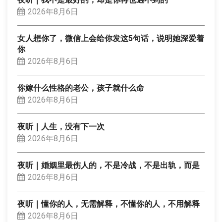
2026年8月6日
女人想你了，微信上会给你发这5句话，说明她深爱着
你
2026年8月6日
你嫁什么性格的老公，孩子就什么命
2026年8月6日
夜听｜人生，没有下一次
2026年8月6日
夜听｜婚姻里最伤人的，不是冷战，不是出轨，而是
2026年8月6日
夜听｜懂你的人，无需解释，不懂你的人，不用解释
2026年8月6日