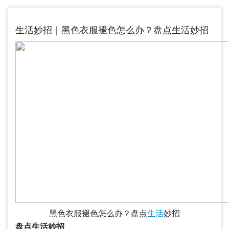
生活妙招｜黑色衣服褪色怎么办？盘点生活妙招
黑色衣服褪色怎么办？盘点
生活
妙招
盘点生活妙招