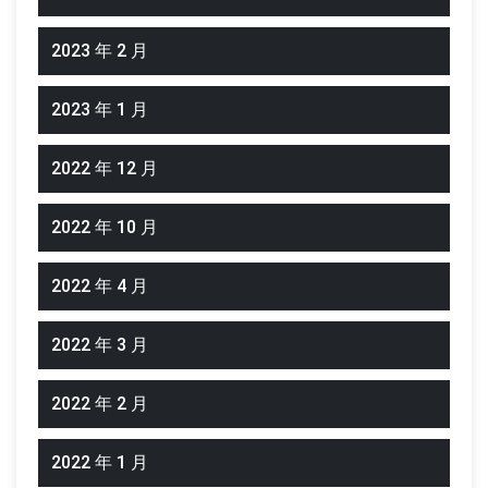
2023 年 2 月
2023 年 1 月
2022 年 12 月
2022 年 10 月
2022 年 4 月
2022 年 3 月
2022 年 2 月
2022 年 1 月