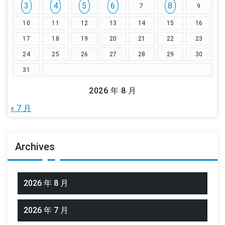
3
4
5
6
8
7
9
10
11
12
13
14
15
16
17
18
19
20
21
22
23
24
25
26
27
28
29
30
31
2026 年 8 月
« 7 月
Archives
2026 年 8 月
2026 年 7 月