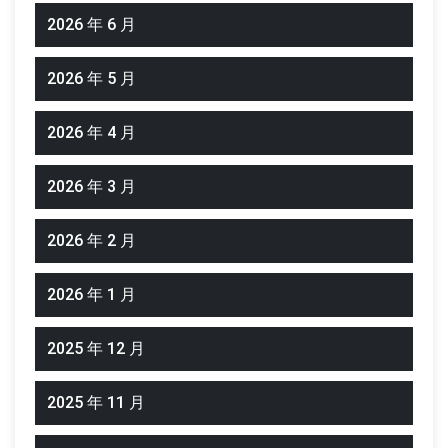
2026 年 6 月
2026 年 5 月
2026 年 4 月
2026 年 3 月
2026 年 2 月
2026 年 1 月
2025 年 12 月
2025 年 11 月