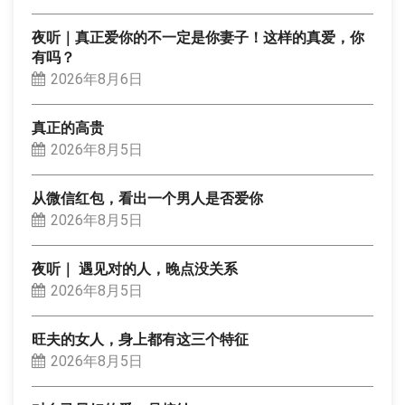
夜听｜真正爱你的不一定是你妻子！这样的真爱，你
有吗？
2026年8月6日
真正的高贵
2026年8月5日
从微信红包，看出一个男人是否爱你
2026年8月5日
夜听｜ 遇见对的人，晚点没关系
2026年8月5日
旺夫的女人，身上都有这三个特征
2026年8月5日