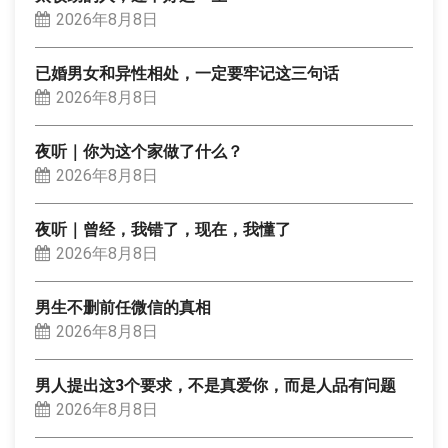
2026年8月8日
已婚男女和异性相处，一定要牢记这三句话
2026年8月8日
夜听｜你为这个家做了什么？
2026年8月8日
夜听｜曾经，我错了，现在，我懂了
2026年8月8日
男生不删前任微信的真相
2026年8月8日
男人提出这3个要求，不是真爱你，而是人品有问题
2026年8月8日