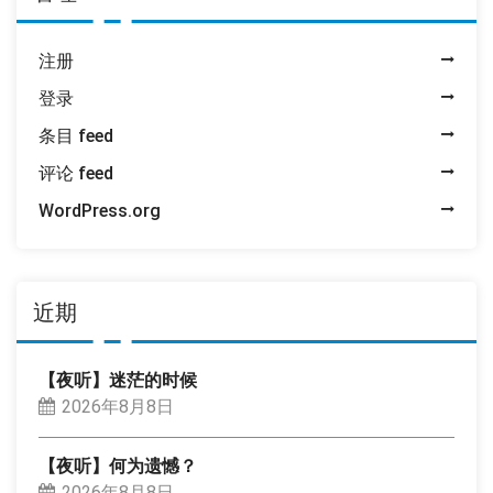
注册
登录
条目 feed
评论 feed
WordPress.org
近期
【夜听】迷茫的时候
2026年8月8日
【夜听】何为遗憾？
2026年8月8日