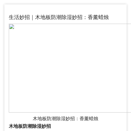
生活妙招｜木地板防潮除湿妙招：香薰蜡烛
木地板防潮除湿妙招：香薰蜡烛
木地板防潮除湿妙招