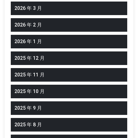
2026 年 3 月
2026 年 2 月
2026 年 1 月
2025 年 12 月
2025 年 11 月
2025 年 10 月
2025 年 9 月
2025 年 8 月