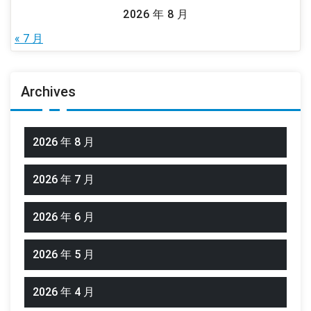
2026 年 8 月
« 7 月
Archives
2026 年 8 月
2026 年 7 月
2026 年 6 月
2026 年 5 月
2026 年 4 月