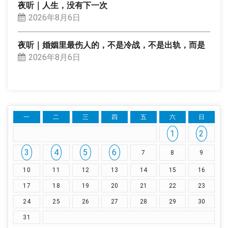
夜听｜人生，没有下一次
2026年8月6日
夜听｜婚姻里最伤人的，不是冷战，不是出轨，而是
2026年8月6日
一
二
三
四
五
六
日
1
2
3
4
5
6
7
8
9
10
11
12
13
14
15
16
17
18
19
20
21
22
23
24
25
26
27
28
29
30
31