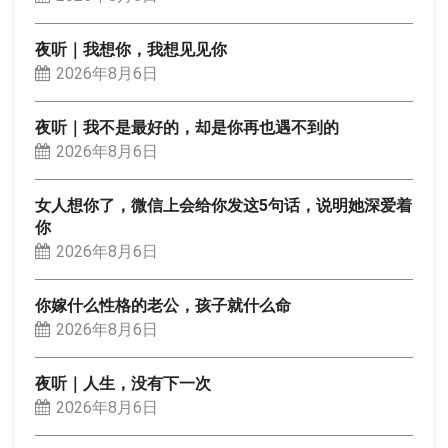
夜听｜我想你，我想见见你
2026年8月6日
夜听｜我不是最好的，却是你再也遇不到的
2026年8月6日
女人想你了，微信上会给你发这5句话，说明她深爱着
你
2026年8月6日
你嫁什么性格的老公，孩子就什么命
2026年8月6日
夜听｜人生，没有下一次
2026年8月6日