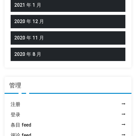
2021 年 1 月
2020 年 12 月
2020 年 11 月
2020 年 8 月
管理
注册
登录
条目 feed
评论 feed