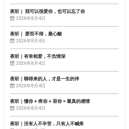
夜听｜ 我可以很爱你，也可以忘了你
2026年8月4日
夜听｜ 爱而不得，最心酸
2026年8月4日
夜听｜有幸相爱，不负情深
2026年8月4日
夜听｜聊得来的人，才是一生的伴
2026年8月4日
夜听｜懂你 + 疼你 + 容你 = 最真的感情
2026年8月4日
夜听｜没有人不辛苦，只有人不喊疼