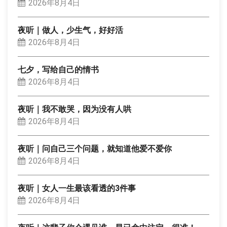
2026年8月4日
夜听｜做人，少生气，好好活
2026年8月4日
七夕，写给自己的情书
2026年8月4日
夜听｜我不敢哭，因为没有人哄
2026年8月4日
夜听｜问自己三个问题，就知道他爱不爱你
2026年8月4日
夜听｜女人一生最该看透的3件事
2026年8月4日