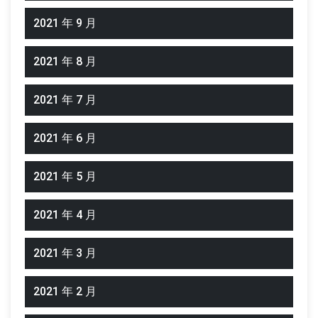
2021 年 9 月
2021 年 8 月
2021 年 7 月
2021 年 6 月
2021 年 5 月
2021 年 4 月
2021 年 3 月
2021 年 2 月