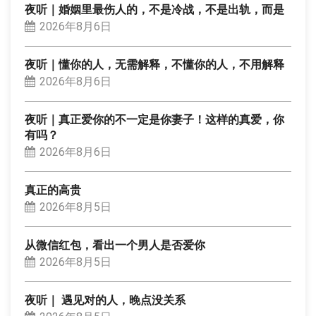
夜听｜婚姻里最伤人的，不是冷战，不是出轨，而是
2026年8月6日
夜听｜懂你的人，无需解释，不懂你的人，不用解释
2026年8月6日
夜听｜真正爱你的不一定是你妻子！这样的真爱，你
有吗？
2026年8月6日
真正的高贵
2026年8月5日
从微信红包，看出一个男人是否爱你
2026年8月5日
夜听｜ 遇见对的人，晚点没关系