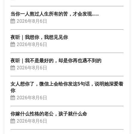
当你一人熬过人生所有的苦，才会发现……
2026年8月6日
夜听｜我想你，我想见见你
2026年8月6日
夜听｜我不是最好的，却是你再也遇不到的
2026年8月6日
女人想你了，微信上会给你发这5句话，说明她深爱着
你
2026年8月6日
你嫁什么性格的老公，孩子就什么命
2026年8月6日