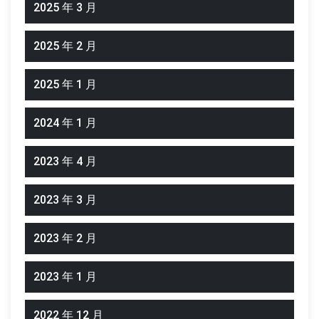
2025 年 3 月
2025 年 2 月
2025 年 1 月
2024 年 1 月
2023 年 4 月
2023 年 3 月
2023 年 2 月
2023 年 1 月
2022 年 12 月