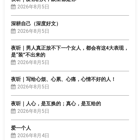
2026年8月5日
深耕自己（深度好文）
2026年8月5日
夜听｜男人真正放不下一个女人，都会有这4大表现，
是“装”不出来的
2026年8月5日
夜听｜写给心烦、心累、心痛，心情不好的人！
2026年8月5日
夜听｜人心，是互换的；真心，是互给的
2026年8月5日
爱一个人
2026年8月4日