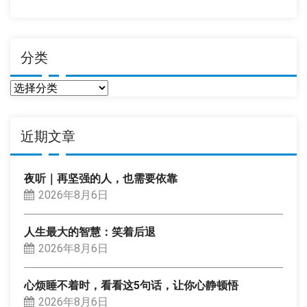
期
分类
分
类
近期文章
夜听｜再坚强的人，也需要依靠
2026年8月6日
人生最大的智慧：笑着后退
2026年8月6日
心烦睡不着时，看看这5句话，让你心静顿悟
2026年8月6日