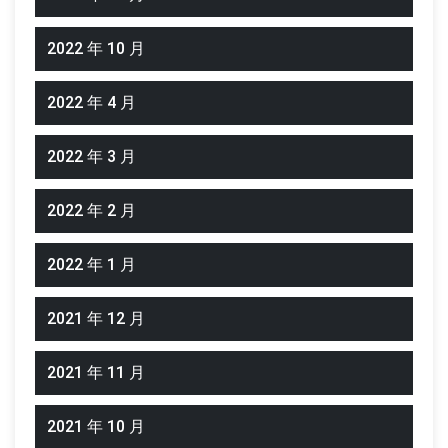
2022 年 10 月
2022 年 4 月
2022 年 3 月
2022 年 2 月
2022 年 1 月
2021 年 12 月
2021 年 11 月
2021 年 10 月