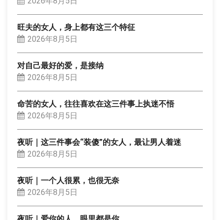
2026年8月5日
旺夫的女人，身上都有这三个特征
2026年8月5日
对自己最好的爱，是接纳
2026年8月5日
命苦的女人，往往喜欢在这三件事上执迷不悟
2026年8月5日
夜听｜这三件事会“装傻”的女人，最让男人着迷
2026年8月5日
夜听｜一个人很累，也很无奈
2026年8月5日
夜听｜爱你的人，眼里都是你