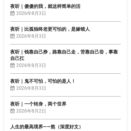
夜听｜傻傻的我，就这样简单的活
2026年8月3日
夜听｜比孤独终老更可怕的，是嫁错人
2026年8月3日
夜听｜钱靠自己挣，路靠自己走，苦靠自己尝，事靠
自己扛
2026年8月3日
夜听｜鬼不可怕，可怕的是人！
2026年8月3日
夜听｜一个转身，两个世界
2026年8月2日
人生的最高境界——熬（深度好文）