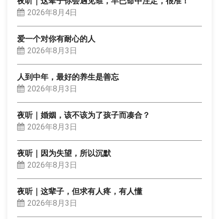
夜听｜这辈子你会遇见谁，早已命中注定，很准！
2026年8月4日
爱一个对你有耐心的人
2026年8月3日
人到中年，最好的养生是善忘
2026年8月3日
夜听｜婚姻，该不该为了孩子而凑合？
2026年8月3日
夜听｜因为失望，所以沉默
2026年8月3日
夜听｜这辈子，但求有人疼，有人懂
2026年8月3日