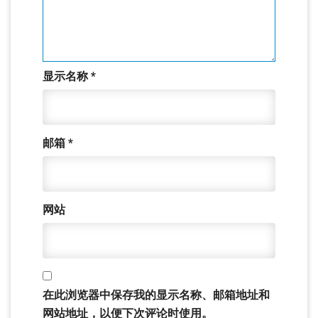
显示名称
*
邮箱
*
网站
在此浏览器中保存我的显示名称、邮箱地址和
网站地址，以便下次评论时使用。