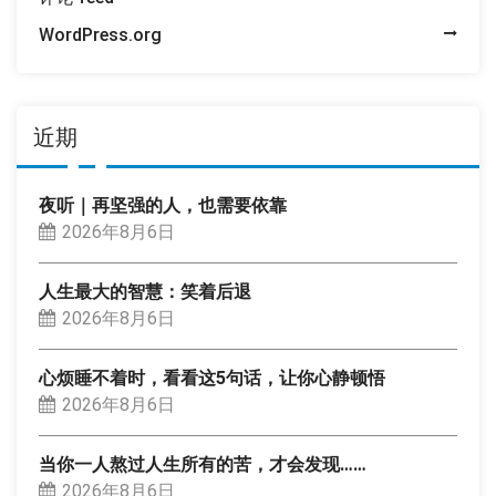
WordPress.org
近期
夜听｜再坚强的人，也需要依靠
2026年8月6日
人生最大的智慧：笑着后退
2026年8月6日
心烦睡不着时，看看这5句话，让你心静顿悟
2026年8月6日
当你一人熬过人生所有的苦，才会发现……
2026年8月6日