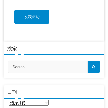
搜索
日期
日