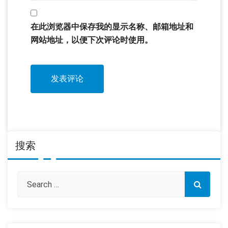
在此浏览器中保存我的显示名称、邮箱地址和
网站地址，以便下次评论时使用。
搜索