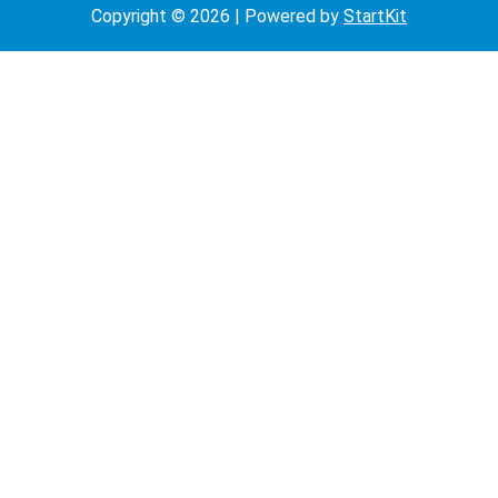
Copyright © 2026 | Powered by
StartKit