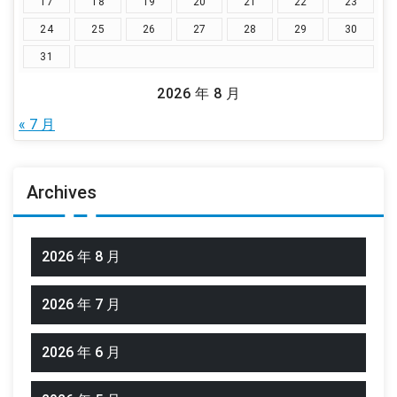
17
18
19
20
21
22
23
24
25
26
27
28
29
30
31
2026 年 8 月
« 7 月
Archives
2026 年 8 月
2026 年 7 月
2026 年 6 月