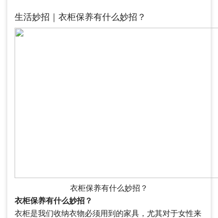
生活妙招｜衣柜保养有什么妙招？
衣柜保养有什么妙招？
衣柜保养有什么妙招？
衣柜是我们收纳衣物必须用到的家具，尤其对于女性来