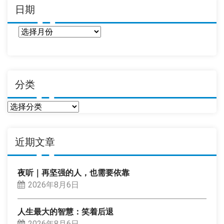
日期
日
期
分类
分
类
近期文章
夜听｜再坚强的人，也需要依靠
2026年8月6日
人生最大的智慧：笑着后退
2026年8月6日