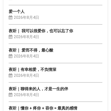
爱一个人
2026年8月4日
夜听｜ 我可以很爱你，也可以忘了你
2026年8月4日
夜听｜ 爱而不得，最心酸
2026年8月4日
夜听｜有幸相爱，不负情深
2026年8月4日
夜听｜聊得来的人，才是一生的伴
2026年8月4日
夜听｜懂你 + 疼你 + 容你 = 最真的感情