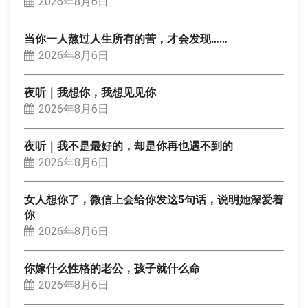
2026年8月6日
当你一人熬过人生所有的苦，才会发现……
2026年8月6日
夜听｜我想你，我想见见你
2026年8月6日
夜听｜我不是最好的，却是你再也遇不到的
2026年8月6日
女人想你了，微信上会给你发这5句话，说明她深爱着
你
2026年8月6日
你嫁什么性格的老公，孩子就什么命
2026年8月6日