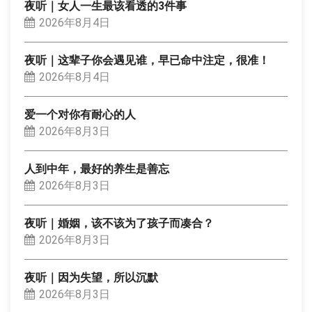
夜听｜女人一生最该看透的3件事
2026年8月4日
夜听｜这辈子你会遇见谁，早已命中注定，很准！
2026年8月4日
爱一个对你有耐心的人
2026年8月3日
人到中年，最好的养生是善忘
2026年8月3日
夜听｜婚姻，该不该为了孩子而凑合？
2026年8月3日
夜听｜因为失望，所以沉默
2026年8月3日