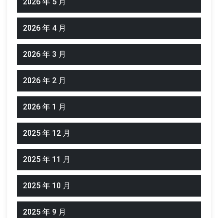
2026 年 5 月
2026 年 4 月
2026 年 3 月
2026 年 2 月
2026 年 1 月
2025 年 12 月
2025 年 11 月
2025 年 10 月
2025 年 9 月