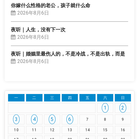
你嫁什么性格的老公，孩子就什么命
2026年8月6日
夜听｜人生，没有下一次
2026年8月6日
夜听｜婚姻里最伤人的，不是冷战，不是出轨，而是
2026年8月6日
一
二
三
四
五
六
日
1
2
3
4
5
6
7
8
9
10
11
12
13
14
15
16