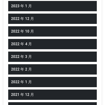
2023 年 1 月
2022 年 12 月
2022 年 10 月
2022 年 4 月
2022 年 3 月
2022 年 2 月
2022 年 1 月
2021 年 12 月