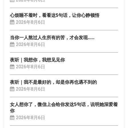
心烦睡不着时，看看这5句话，让你心静顿悟
2026年8月6日
当你一人熬过人生所有的苦，才会发现……
2026年8月6日
夜听｜我想你，我想见见你
2026年8月6日
夜听｜我不是最好的，却是你再也遇不到的
2026年8月6日
女人想你了，微信上会给你发这5句话，说明她深爱着
你
2026年8月6日