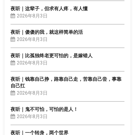
夜听｜这辈子，但求有人疼，有人懂
2026年8月3日
夜听｜傻傻的我，就这样简单的活
2026年8月3日
夜听｜比孤独终老更可怕的，是嫁错人
2026年8月3日
夜听｜钱靠自己挣，路靠自己走，苦靠自己尝，事靠
自己扛
2026年8月3日
夜听｜鬼不可怕，可怕的是人！
2026年8月3日
夜听｜一个转身，两个世界