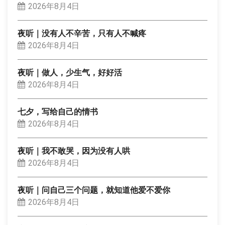
2026年8月4日
夜听｜没有人不辛苦，只有人不喊疼
2026年8月4日
夜听｜做人，少生气，好好活
2026年8月4日
七夕，写给自己的情书
2026年8月4日
夜听｜我不敢哭，因为没有人哄
2026年8月4日
夜听｜问自己三个问题，就知道他爱不爱你
2026年8月4日