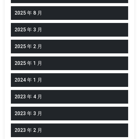
2025 年 8 月
2025 年 3 月
2025 年 2 月
2025 年 1 月
2024 年 1 月
2023 年 4 月
2023 年 3 月
2023 年 2 月