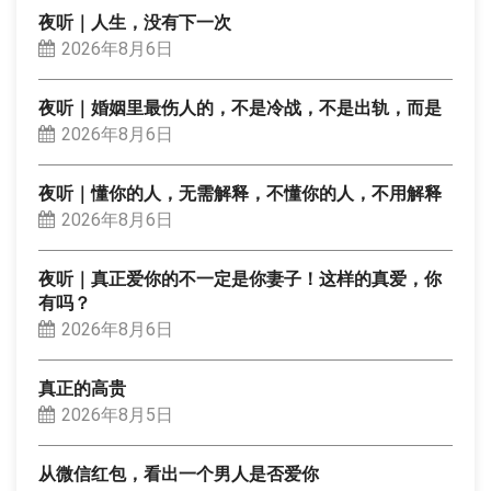
夜听｜人生，没有下一次
2026年8月6日
夜听｜婚姻里最伤人的，不是冷战，不是出轨，而是
2026年8月6日
夜听｜懂你的人，无需解释，不懂你的人，不用解释
2026年8月6日
夜听｜真正爱你的不一定是你妻子！这样的真爱，你
有吗？
2026年8月6日
真正的高贵
2026年8月5日
从微信红包，看出一个男人是否爱你