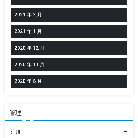
2021 年 2 月
2021 年 1 月
2020 年 12 月
2020 年 11 月
2020 年 8 月
管理
注册