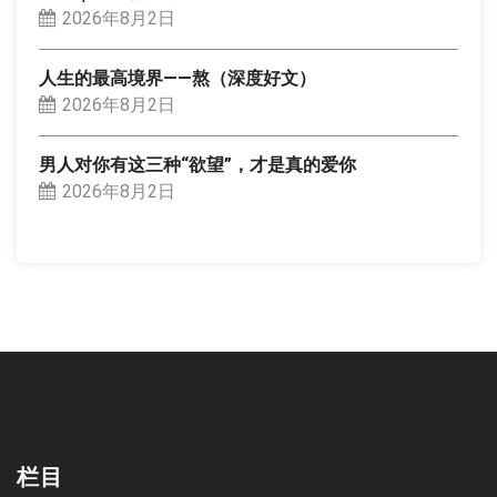
2026年8月2日
人生的最高境界——熬（深度好文）
2026年8月2日
男人对你有这三种“欲望”，才是真的爱你
2026年8月2日
栏目