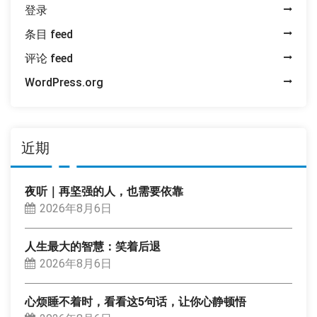
登录
条目 feed
评论 feed
WordPress.org
近期
夜听｜再坚强的人，也需要依靠
2026年8月6日
人生最大的智慧：笑着后退
2026年8月6日
心烦睡不着时，看看这5句话，让你心静顿悟