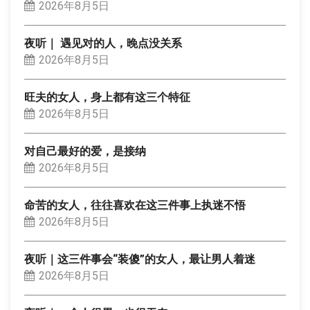
2026年8月5日
夜听｜ 遇见对的人，晚点没关系
2026年8月5日
旺夫的女人，身上都有这三个特征
2026年8月5日
对自己最好的爱，是接纳
2026年8月5日
命苦的女人，往往喜欢在这三件事上执迷不悟
2026年8月5日
夜听｜这三件事会“装傻”的女人，最让男人着迷
2026年8月5日