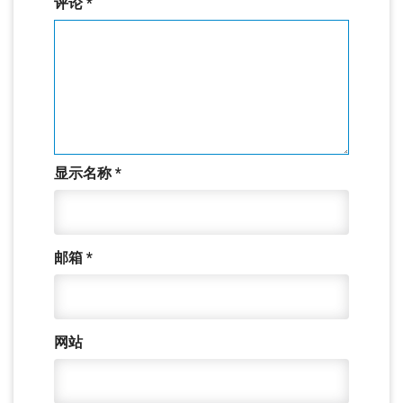
评论
*
显示名称
*
邮箱
*
网站