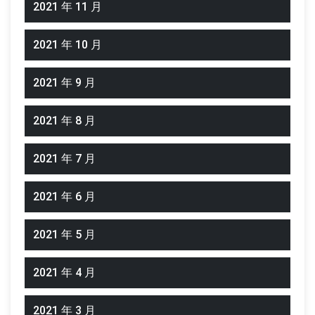
2021 年 11 月
2021 年 10 月
2021 年 9 月
2021 年 8 月
2021 年 7 月
2021 年 6 月
2021 年 5 月
2021 年 4 月
2021 年 3 月