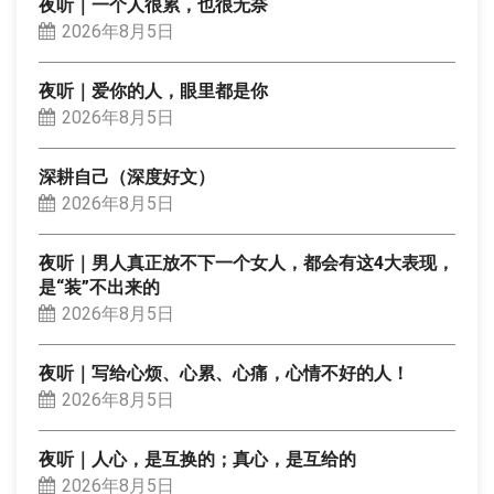
夜听｜一个人很累，也很无奈
2026年8月5日
夜听｜爱你的人，眼里都是你
2026年8月5日
深耕自己（深度好文）
2026年8月5日
夜听｜男人真正放不下一个女人，都会有这4大表现，
是“装”不出来的
2026年8月5日
夜听｜写给心烦、心累、心痛，心情不好的人！
2026年8月5日
夜听｜人心，是互换的；真心，是互给的
2026年8月5日