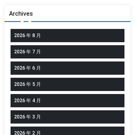
Archives
2026 年 8 月
2026 年 7 月
2026 年 6 月
2026 年 5 月
2026 年 4 月
2026 年 3 月
2026 年 2 月