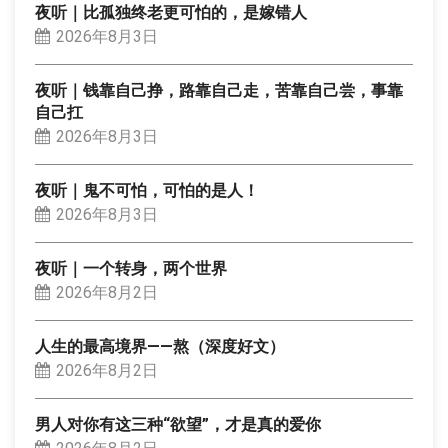
夜听｜比孤独终老更可怕的，是嫁错人
2026年8月3日
夜听｜钱靠自己挣，路靠自己走，苦靠自己尝，事靠
自己扛
2026年8月3日
夜听｜鬼不可怕，可怕的是人！
2026年8月3日
夜听｜一个转身，两个世界
2026年8月2日
人生的最高境界——熬（深度好文）
2026年8月2日
男人对你有这三种“欲望”，才是真的爱你