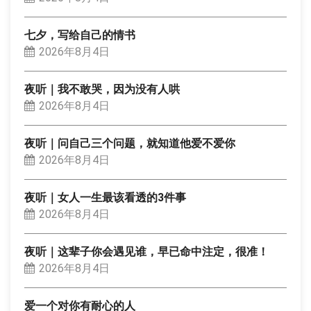
七夕，写给自己的情书
2026年8月4日
夜听｜我不敢哭，因为没有人哄
2026年8月4日
夜听｜问自己三个问题，就知道他爱不爱你
2026年8月4日
夜听｜女人一生最该看透的3件事
2026年8月4日
夜听｜这辈子你会遇见谁，早已命中注定，很准！
2026年8月4日
爱一个对你有耐心的人