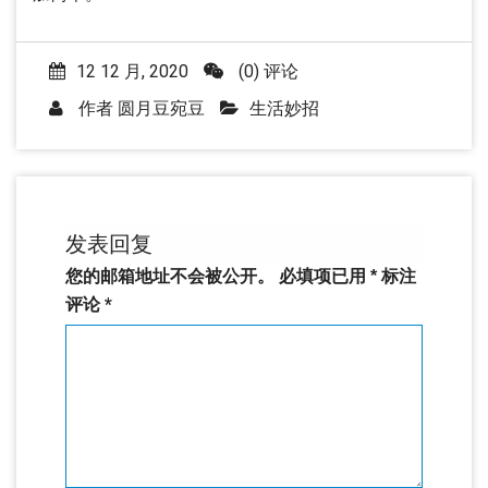
12 12 月, 2020
(0) 评论
作者
圆月豆宛豆
生活妙招
发表回复
您的邮箱地址不会被公开。
必填项已用
*
标注
评论
*