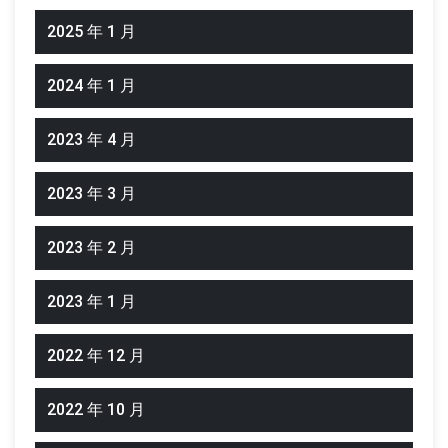
2025 年 1 月
2024 年 1 月
2023 年 4 月
2023 年 3 月
2023 年 2 月
2023 年 1 月
2022 年 12 月
2022 年 10 月