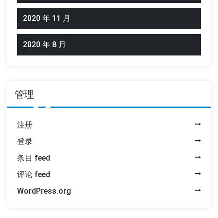
2020 年 11 月
2020 年 8 月
管理
注册
登录
条目 feed
评论 feed
WordPress.org