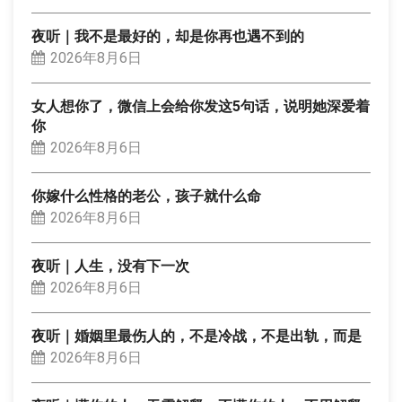
夜听｜我不是最好的，却是你再也遇不到的
2026年8月6日
女人想你了，微信上会给你发这5句话，说明她深爱着
你
2026年8月6日
你嫁什么性格的老公，孩子就什么命
2026年8月6日
夜听｜人生，没有下一次
2026年8月6日
夜听｜婚姻里最伤人的，不是冷战，不是出轨，而是
2026年8月6日