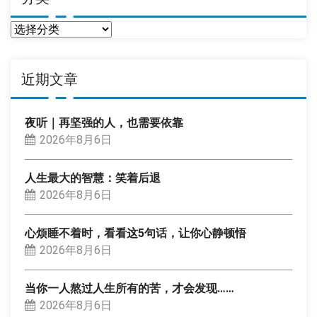
分
类
近期文章
夜听｜再坚强的人，也需要依靠
2026年8月6日
人生最大的智慧：笑着后退
2026年8月6日
心烦睡不着时，看看这5句话，让你心静顿悟
2026年8月6日
当你一人熬过人生所有的苦，才会发现……
2026年8月6日