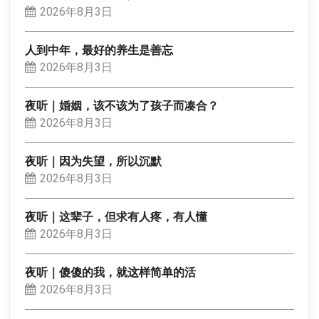
2026年8月3日
人到中年，最好的养生是善忘
2026年8月3日
夜听｜婚姻，该不该为了孩子而凑合？
2026年8月3日
夜听｜因为失望，所以沉默
2026年8月3日
夜听｜这辈子，但求有人疼，有人懂
2026年8月3日
夜听｜傻傻的我，就这样简单的活
2026年8月3日