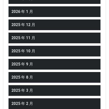
2026 年 1 月
2025 年 12 月
2025 年 11 月
2025 年 10 月
2025 年 9 月
2025 年 8 月
2025 年 3 月
2025 年 2 月