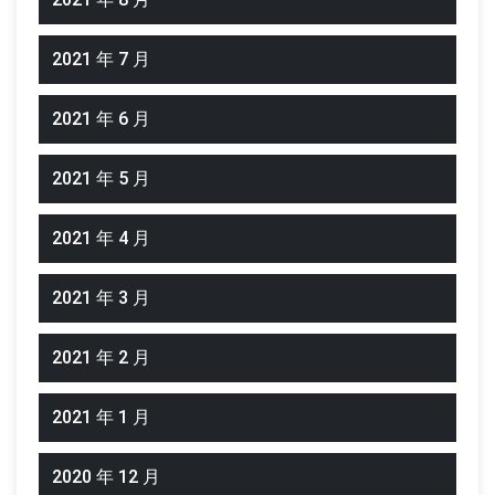
2021 年 7 月
2021 年 6 月
2021 年 5 月
2021 年 4 月
2021 年 3 月
2021 年 2 月
2021 年 1 月
2020 年 12 月