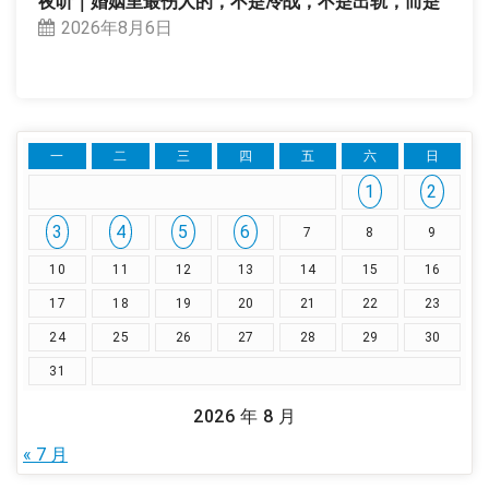
夜听｜婚姻里最伤人的，不是冷战，不是出轨，而是
2026年8月6日
一
二
三
四
五
六
日
1
2
3
4
5
6
7
8
9
10
11
12
13
14
15
16
17
18
19
20
21
22
23
24
25
26
27
28
29
30
31
2026 年 8 月
« 7 月