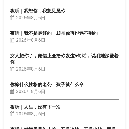
夜听｜我想你，我想见见你
2026年8月6日
夜听｜我不是最好的，却是你再也遇不到的
2026年8月6日
女人想你了，微信上会给你发这5句话，说明她深爱着
你
2026年8月6日
你嫁什么性格的老公，孩子就什么命
2026年8月6日
夜听｜人生，没有下一次
2026年8月6日