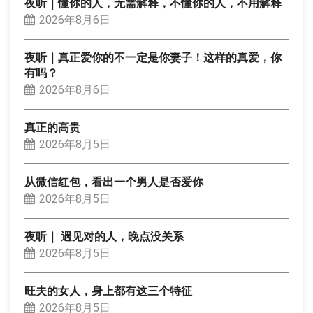
夜听｜懂你的人，无需解释，不懂你的人，不用解释
2026年8月6日
夜听｜真正爱你的不一定是你妻子！这样的真爱，你
有吗？
2026年8月6日
真正的高贵
2026年8月5日
从微信红包，看出一个男人是否爱你
2026年8月5日
夜听｜ 遇见对的人，晚点没关系
2026年8月5日
旺夫的女人，身上都有这三个特征
2026年8月5日