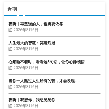
近期
夜听｜再坚强的人，也需要依靠
2026年8月6日
人生最大的智慧：笑着后退
2026年8月6日
心烦睡不着时，看看这5句话，让你心静顿悟
2026年8月6日
当你一人熬过人生所有的苦，才会发现……
2026年8月6日
夜听｜我想你，我想见见你
2026年8月6日