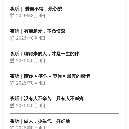
夜听｜ 爱而不得，最心酸
2026年8月4日
夜听｜有幸相爱，不负情深
2026年8月4日
夜听｜聊得来的人，才是一生的伴
2026年8月4日
夜听｜懂你 + 疼你 + 容你 = 最真的感情
2026年8月4日
夜听｜没有人不辛苦，只有人不喊疼
2026年8月4日
夜听｜做人，少生气，好好活
2026年8月4日