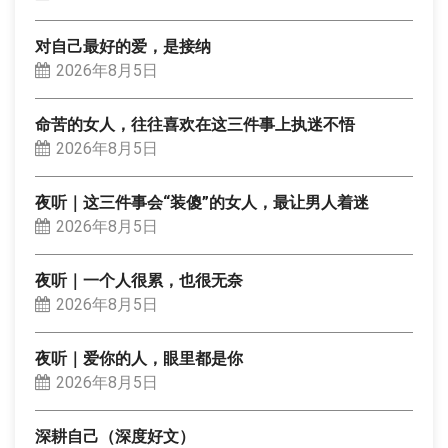
对自己最好的爱，是接纳
2026年8月5日
命苦的女人，往往喜欢在这三件事上执迷不悟
2026年8月5日
夜听｜这三件事会“装傻”的女人，最让男人着迷
2026年8月5日
夜听｜一个人很累，也很无奈
2026年8月5日
夜听｜爱你的人，眼里都是你
2026年8月5日
深耕自己（深度好文）