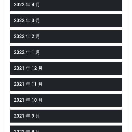
2022 年 4 月
2022 年 3 月
2022 年 2 月
2022 年 1 月
2021 年 12 月
2021 年 11 月
2021 年 10 月
2021 年 9 月
2021 年 8 月