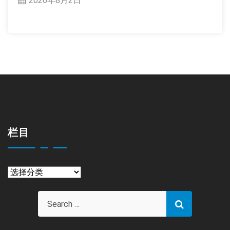
2026年8月2日
栏目
栏
目