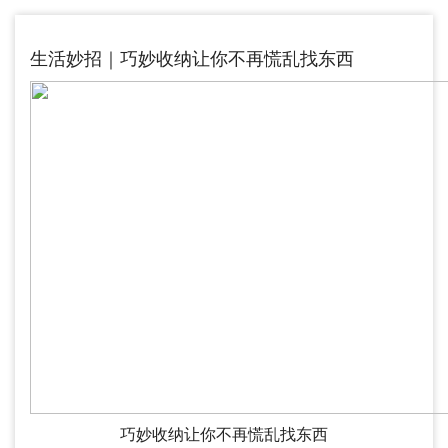
生活妙招｜巧妙收纳让你不再慌乱找东西
巧妙收纳让你不再慌乱找东西