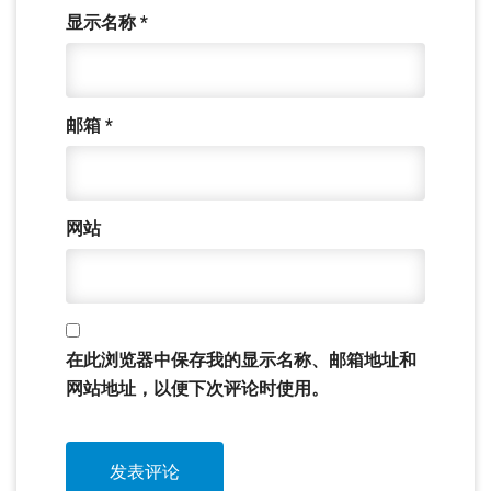
显示名称
*
邮箱
*
网站
在此浏览器中保存我的显示名称、邮箱地址和
网站地址，以便下次评论时使用。