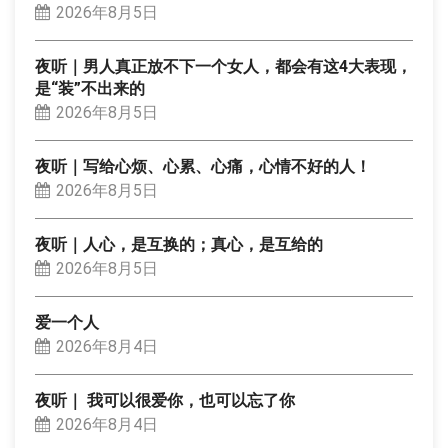
2026年8月5日
夜听｜男人真正放不下一个女人，都会有这4大表现，
是“装”不出来的
2026年8月5日
夜听｜写给心烦、心累、心痛，心情不好的人！
2026年8月5日
夜听｜人心，是互换的；真心，是互给的
2026年8月5日
爱一个人
2026年8月4日
夜听｜ 我可以很爱你，也可以忘了你
2026年8月4日