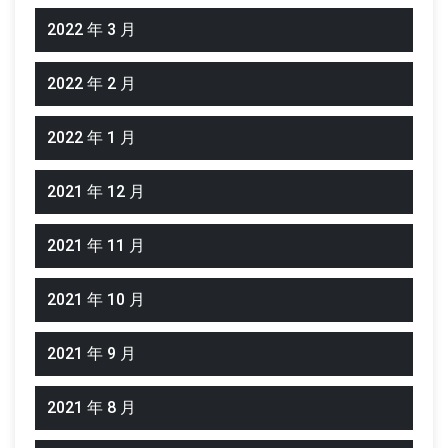
2022 年 3 月
2022 年 2 月
2022 年 1 月
2021 年 12 月
2021 年 11 月
2021 年 10 月
2021 年 9 月
2021 年 8 月