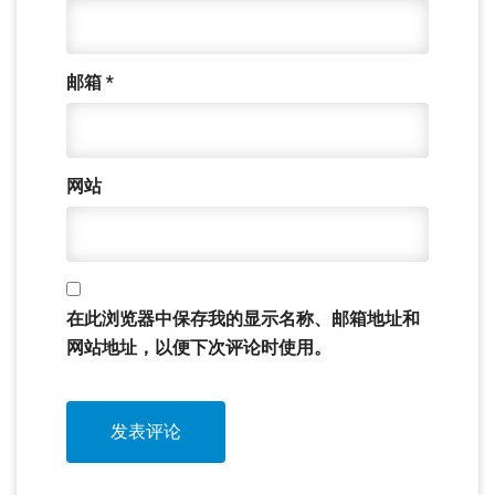
邮箱
*
网站
在此浏览器中保存我的显示名称、邮箱地址和
网站地址，以便下次评论时使用。