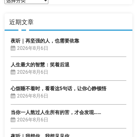
分
类
近期文章
夜听｜再坚强的人，也需要依靠
2026年8月6日
人生最大的智慧：笑着后退
2026年8月6日
心烦睡不着时，看看这5句话，让你心静顿悟
2026年8月6日
当你一人熬过人生所有的苦，才会发现……
2026年8月6日
夜听｜我想你，我想见见你