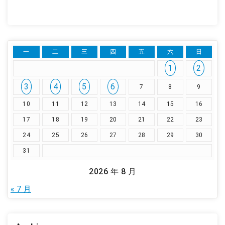
一
二
三
四
五
六
日
1
2
3
4
5
6
7
8
9
10
11
12
13
14
15
16
17
18
19
20
21
22
23
24
25
26
27
28
29
30
31
2026 年 8 月
« 7 月