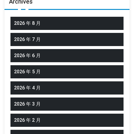
Archives
2026 年 8 月
2026 年 7 月
2026 年 6 月
2026 年 5 月
2026 年 4 月
2026 年 3 月
2026 年 2 月