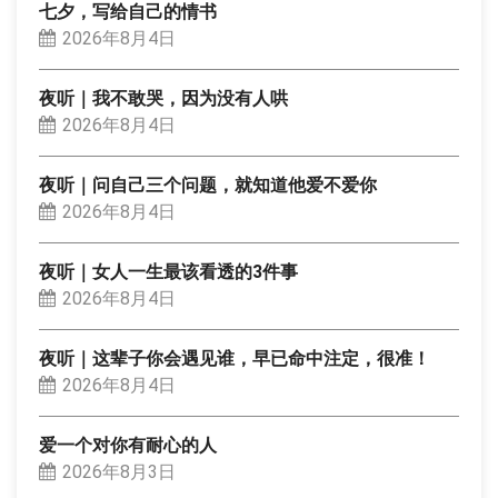
七夕，写给自己的情书
2026年8月4日
夜听｜我不敢哭，因为没有人哄
2026年8月4日
夜听｜问自己三个问题，就知道他爱不爱你
2026年8月4日
夜听｜女人一生最该看透的3件事
2026年8月4日
夜听｜这辈子你会遇见谁，早已命中注定，很准！
2026年8月4日
爱一个对你有耐心的人
2026年8月3日