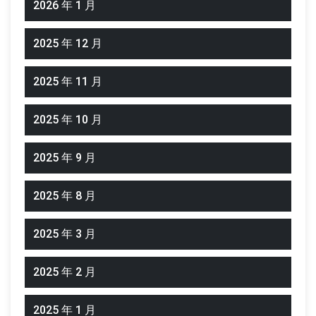
2026 年 1 月
2025 年 12 月
2025 年 11 月
2025 年 10 月
2025 年 9 月
2025 年 8 月
2025 年 3 月
2025 年 2 月
2025 年 1 月