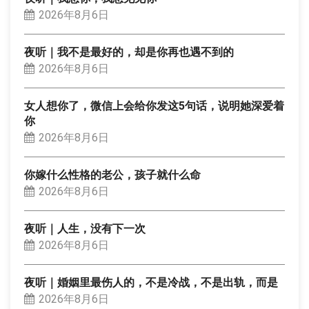
2026年8月6日
夜听｜我不是最好的，却是你再也遇不到的
2026年8月6日
女人想你了，微信上会给你发这5句话，说明她深爱着
你
2026年8月6日
你嫁什么性格的老公，孩子就什么命
2026年8月6日
夜听｜人生，没有下一次
2026年8月6日
夜听｜婚姻里最伤人的，不是冷战，不是出轨，而是
2026年8月6日