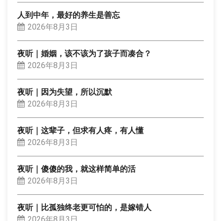
人到中年，最好的养生是善忘
2026年8月3日
夜听｜婚姻，该不该为了孩子而凑合？
2026年8月3日
夜听｜因为失望，所以沉默
2026年8月3日
夜听｜这辈子，但求有人疼，有人懂
2026年8月3日
夜听｜傻傻的我，就这样简单的活
2026年8月3日
夜听｜比孤独终老更可怕的，是嫁错人
2026年8月3日