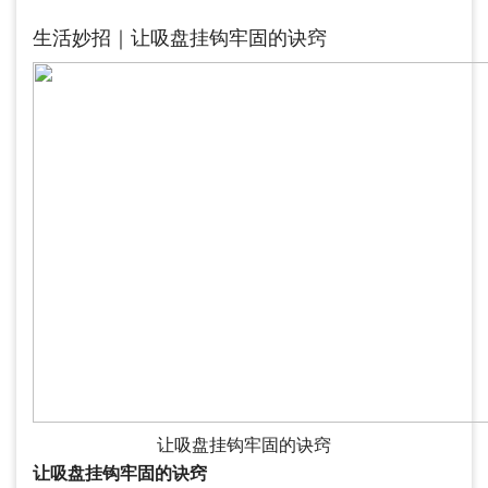
生活妙招｜让吸盘挂钩牢固的诀窍
让吸盘挂钩牢固的诀窍
让吸盘挂钩牢固的诀窍