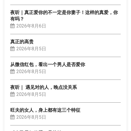
夜听｜真正爱你的不一定是你妻子！这样的真爱，你
有吗？
2026年8月6日
真正的高贵
2026年8月5日
从微信红包，看出一个男人是否爱你
2026年8月5日
夜听｜ 遇见对的人，晚点没关系
2026年8月5日
旺夫的女人，身上都有这三个特征
2026年8月5日