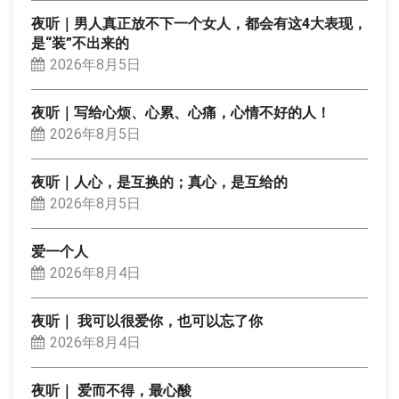
夜听｜男人真正放不下一个女人，都会有这4大表现，
是“装”不出来的
2026年8月5日
夜听｜写给心烦、心累、心痛，心情不好的人！
2026年8月5日
夜听｜人心，是互换的；真心，是互给的
2026年8月5日
爱一个人
2026年8月4日
夜听｜ 我可以很爱你，也可以忘了你
2026年8月4日
夜听｜ 爱而不得，最心酸