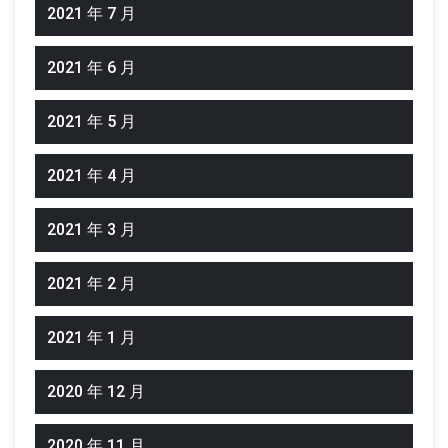
2021 年 7 月
2021 年 6 月
2021 年 5 月
2021 年 4 月
2021 年 3 月
2021 年 2 月
2021 年 1 月
2020 年 12 月
2020 年 11 月