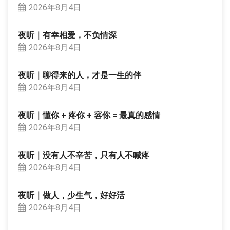
2026年8月4日
夜听｜有幸相爱，不负情深
2026年8月4日
夜听｜聊得来的人，才是一生的伴
2026年8月4日
夜听｜懂你 + 疼你 + 容你 = 最真的感情
2026年8月4日
夜听｜没有人不辛苦，只有人不喊疼
2026年8月4日
夜听｜做人，少生气，好好活
2026年8月4日