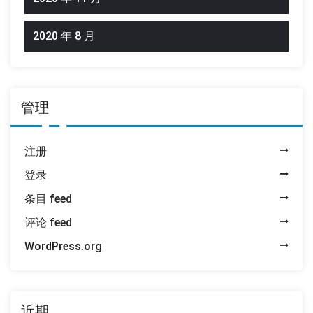
2020 年 8 月
管理
注册
登录
条目 feed
评论 feed
WordPress.org
近期