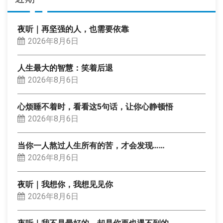
夜听｜再坚强的人，也需要依靠
2026年8月6日
人生最大的智慧：笑着后退
2026年8月6日
心烦睡不着时，看看这5句话，让你心静顿悟
2026年8月6日
当你一人熬过人生所有的苦，才会发现……
2026年8月6日
夜听｜我想你，我想见见你
2026年8月6日