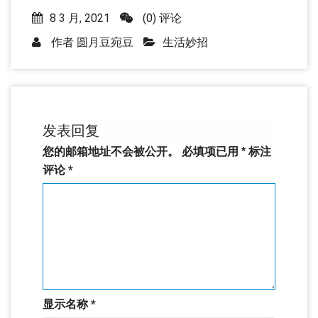
8 3 月, 2021
(0) 评论
作者
圆月豆宛豆
生活妙招
发表回复
您的邮箱地址不会被公开。
必填项已用
*
标注
评论
*
显示名称
*