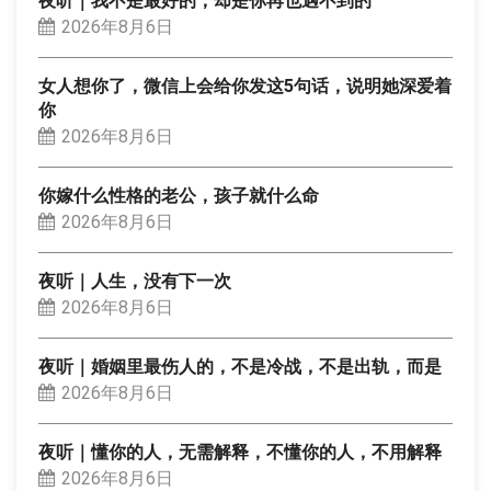
夜听｜我不是最好的，却是你再也遇不到的
2026年8月6日
女人想你了，微信上会给你发这5句话，说明她深爱着
你
2026年8月6日
你嫁什么性格的老公，孩子就什么命
2026年8月6日
夜听｜人生，没有下一次
2026年8月6日
夜听｜婚姻里最伤人的，不是冷战，不是出轨，而是
2026年8月6日
夜听｜懂你的人，无需解释，不懂你的人，不用解释
2026年8月6日