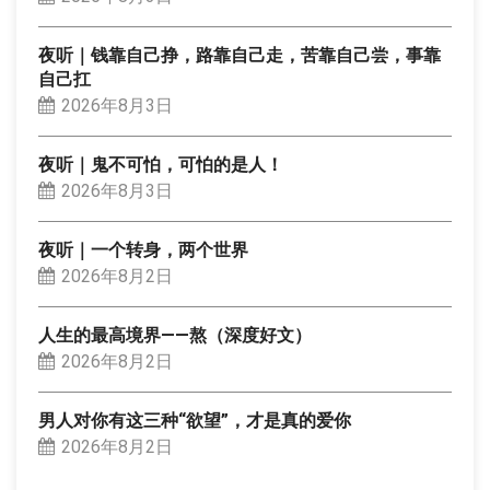
夜听｜钱靠自己挣，路靠自己走，苦靠自己尝，事靠
自己扛
2026年8月3日
夜听｜鬼不可怕，可怕的是人！
2026年8月3日
夜听｜一个转身，两个世界
2026年8月2日
人生的最高境界——熬（深度好文）
2026年8月2日
男人对你有这三种“欲望”，才是真的爱你
2026年8月2日