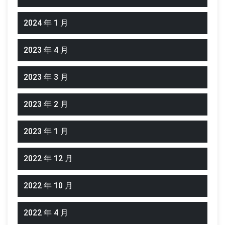
2024 年 1 月
2023 年 4 月
2023 年 3 月
2023 年 2 月
2023 年 1 月
2022 年 12 月
2022 年 10 月
2022 年 4 月