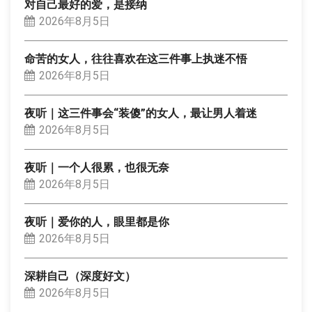
对自己最好的爱，是接纳
2026年8月5日
命苦的女人，往往喜欢在这三件事上执迷不悟
2026年8月5日
夜听｜这三件事会“装傻”的女人，最让男人着迷
2026年8月5日
夜听｜一个人很累，也很无奈
2026年8月5日
夜听｜爱你的人，眼里都是你
2026年8月5日
深耕自己（深度好文）
2026年8月5日