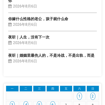
你
2026年8月6日
你嫁什么性格的老公，孩子就什么命
2026年8月6日
夜听｜人生，没有下一次
2026年8月6日
夜听｜婚姻里最伤人的，不是冷战，不是出轨，而是
2026年8月6日
一
二
三
四
五
六
日
1
2
3
4
5
6