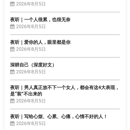
2026年8月5日
夜听｜一个人很累，也很无奈
2026年8月5日
夜听｜爱你的人，眼里都是你
2026年8月5日
深耕自己（深度好文）
2026年8月5日
夜听｜男人真正放不下一个女人，都会有这4大表现，
是“装”不出来的
2026年8月5日
夜听｜写给心烦、心累、心痛，心情不好的人！
2026年8月5日