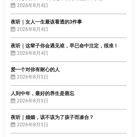
2026年8月4日
夜听｜女人一生最该看透的3件事
2026年8月4日
夜听｜这辈子你会遇见谁，早已命中注定，很准！
2026年8月4日
爱一个对你有耐心的人
2026年8月3日
人到中年，最好的养生是善忘
2026年8月3日
夜听｜婚姻，该不该为了孩子而凑合？
2026年8月3日