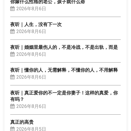
你嫁什么性格的老公，孩子就什么命
2026年8月6日
夜听｜人生，没有下一次
2026年8月6日
夜听｜婚姻里最伤人的，不是冷战，不是出轨，而是
2026年8月6日
夜听｜懂你的人，无需解释，不懂你的人，不用解释
2026年8月6日
夜听｜真正爱你的不一定是你妻子！这样的真爱，你
有吗？
2026年8月6日
真正的高贵
2026年8月5日