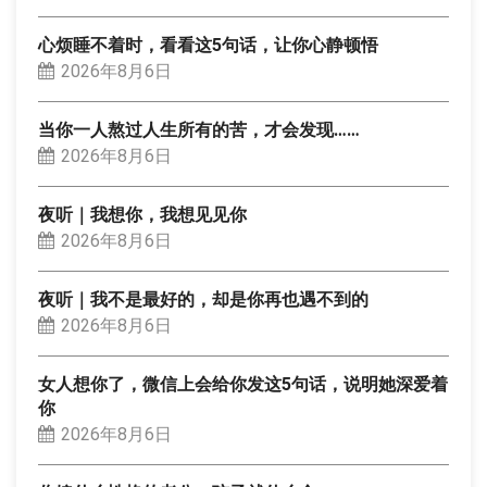
心烦睡不着时，看看这5句话，让你心静顿悟
2026年8月6日
当你一人熬过人生所有的苦，才会发现……
2026年8月6日
夜听｜我想你，我想见见你
2026年8月6日
夜听｜我不是最好的，却是你再也遇不到的
2026年8月6日
女人想你了，微信上会给你发这5句话，说明她深爱着
你
2026年8月6日