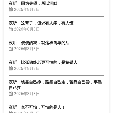
夜听｜因为失望，所以沉默
2026年8月3日
夜听｜这辈子，但求有人疼，有人懂
2026年8月3日
夜听｜傻傻的我，就这样简单的活
2026年8月3日
夜听｜比孤独终老更可怕的，是嫁错人
2026年8月3日
夜听｜钱靠自己挣，路靠自己走，苦靠自己尝，事靠
自己扛
2026年8月3日
夜听｜鬼不可怕，可怕的是人！