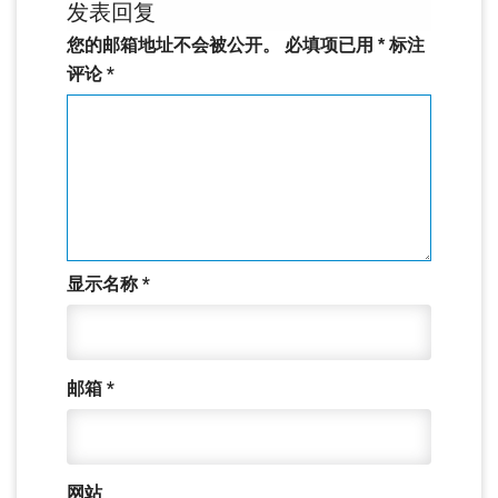
发表回复
您的邮箱地址不会被公开。
必填项已用
*
标注
评论
*
显示名称
*
邮箱
*
网站