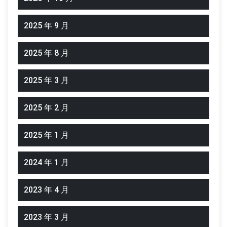
2025 年 9 月
2025 年 8 月
2025 年 3 月
2025 年 2 月
2025 年 1 月
2024 年 1 月
2023 年 4 月
2023 年 3 月