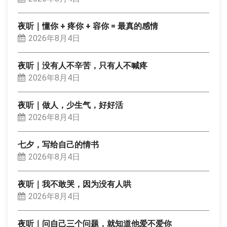
夜听｜懂你 + 疼你 + 容你 = 最真的感情
2026年8月4日
夜听｜没有人不辛苦，只有人不喊疼
2026年8月4日
夜听｜做人，少生气，好好活
2026年8月4日
七夕，写给自己的情书
2026年8月4日
夜听｜我不敢哭，因为没有人哄
2026年8月4日
夜听｜问自己三个问题，就知道他爱不爱你