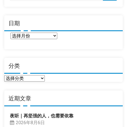
日期
日
期
分类
分
类
近期文章
夜听｜再坚强的人，也需要依靠
2026年8月6日