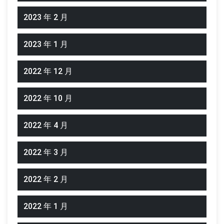
2023 年 2 月
2023 年 1 月
2022 年 12 月
2022 年 10 月
2022 年 4 月
2022 年 3 月
2022 年 2 月
2022 年 1 月