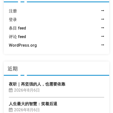
注册
登录
条目 feed
评论 feed
WordPress.org
近期
夜听｜再坚强的人，也需要依靠
2026年8月6日
人生最大的智慧：笑着后退
2026年8月6日