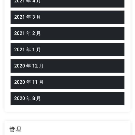
2021 年 4 月
2021 年 3 月
2021 年 2 月
2021 年 1 月
2020 年 12 月
2020 年 11 月
2020 年 8 月
管理