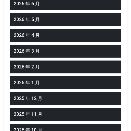
2026 年 6 月
2026 年 5 月
2026 年 4 月
2026 年 3 月
2026 年 2 月
2026 年 1 月
2025 年 12 月
2025 年 11 月
2025 年 10 月