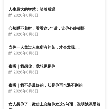
人生最大的智慧：笑着后退
2026年8月6日
心烦睡不着时，看看这5句话，让你心静顿悟
2026年8月6日
当你一人熬过人生所有的苦，才会发现……
2026年8月6日
夜听｜我想你，我想见见你
2026年8月6日
夜听｜我不是最好的，却是你再也遇不到的
2026年8月6日
女人想你了，微信上会给你发这5句话，说明她深爱着