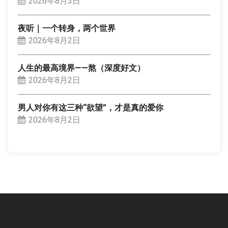
2026年8月3日
夜听｜一个转身，两个世界
2026年8月2日
人生的最高境界——熬（深度好文）
2026年8月2日
男人对你有这三种“欲望”，才是真的爱你
2026年8月2日