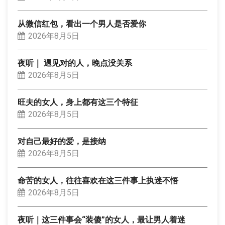
从微信红包，看出一个男人是否爱你
2026年8月5日
夜听｜ 遇见对的人，晚点没关系
2026年8月5日
旺夫的女人，身上都有这三个特征
2026年8月5日
对自己最好的爱，是接纳
2026年8月5日
命苦的女人，往往喜欢在这三件事上执迷不悟
2026年8月5日
夜听｜这三件事会“装傻”的女人，最让男人着迷