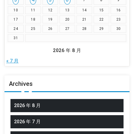
7
8
9
10
11
12
13
14
15
16
17
18
19
20
21
22
23
24
25
26
27
28
29
30
31
2026 年 8 月
« 7 月
Archives
2026 年 8 月
2026 年 7 月