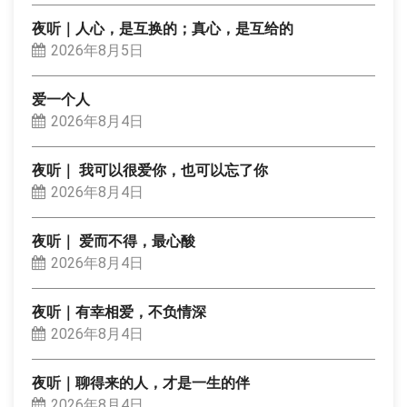
夜听｜人心，是互换的；真心，是互给的
2026年8月5日
爱一个人
2026年8月4日
夜听｜ 我可以很爱你，也可以忘了你
2026年8月4日
夜听｜ 爱而不得，最心酸
2026年8月4日
夜听｜有幸相爱，不负情深
2026年8月4日
夜听｜聊得来的人，才是一生的伴
2026年8月4日