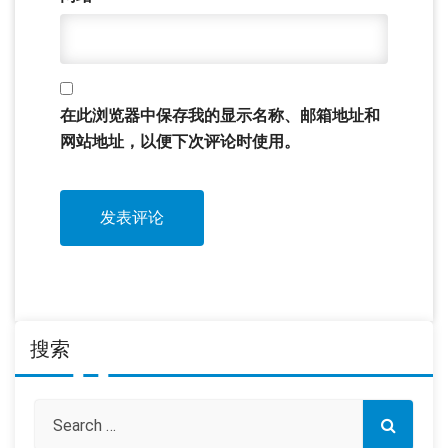
在此浏览器中保存我的显示名称、邮箱地址和
网站地址，以便下次评论时使用。
搜索