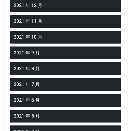
2021 年 12 月
2021 年 11 月
2021 年 10 月
2021 年 9 月
2021 年 8 月
2021 年 7 月
2021 年 6 月
2021 年 5 月