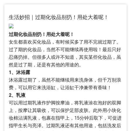
生活妙招｜过期化妆品别扔！用处大着呢！
过期化妆品别扔！用处大着呢！
女生都喜欢买化妆品，有时候买多了用不完就过期了。
过了期的化妆品，当然不可能继续再使用啦！最后只好
忍痛扔掉。但很多人或许不知道，其实某些化妆品，虽
然是过了期，还是有其他的用途的。
1、沐浴露
沐浴露过期了，虽然不能继续用来洗身体，但千万别浪
费，可以用它来洗浴缸，让浴缸干净兼带有香味！
2、乳液
可以用过期乳液作护脚按摩油，将乳液涂在泡好的双脚
上，按摩让其吸收，可以保护足部皮肤。此外用小块化
妆棉沾满乳液，包裹在指甲上，15分钟后取下，可促进
指甲生长与亮泽。过期乳液还有其他用途，包括洗发后