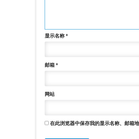
显示名称
*
邮箱
*
网站
在此浏览器中保存我的显示名称、邮箱