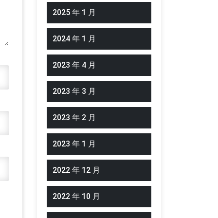
2025 年 1 月
2024 年 1 月
2023 年 4 月
2023 年 3 月
2023 年 2 月
2023 年 1 月
2022 年 12 月
2022 年 10 月