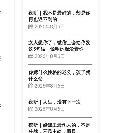
朵
夜听｜我不是最好的，却是你
再也遇不到的
2026年8月6日
，
女人想你了，微信上会给你发
这5句话，说明她深爱着你
2026年8月6日
层
你嫁什么性格的老公，孩子就
什么命
，
2026年8月6日
夜听｜人生，没有下一次
轻
2026年8月6日
夜听｜婚姻里最伤人的，不是
冷战，不是出轨，而是