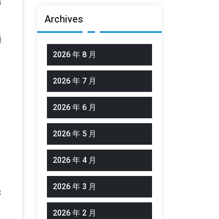
洁
Archives
预
2026 年 8 月
2026 年 7 月
2026 年 6 月
2026 年 5 月
，
2026 年 4 月
2026 年 3 月
像
2026 年 2 月