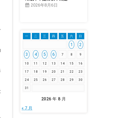
2026年8月6日
冷
一
二
三
四
五
六
日
1
2
的
3
4
5
6
7
8
9
10
11
12
13
14
15
16
毒
17
18
19
20
21
22
23
24
25
26
27
28
29
30
31
吹
2026 年 8 月
« 7 月