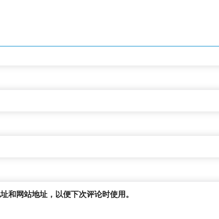
地址和网站地址，以便下次评论时使用。