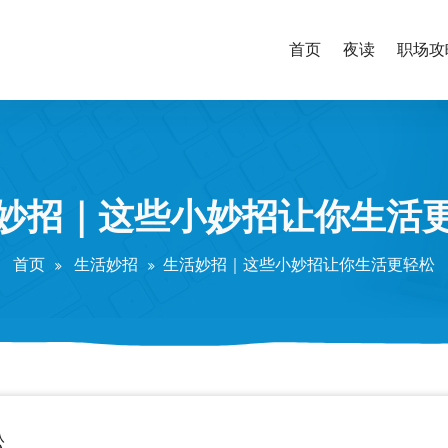
首页
夜读
职场攻
妙招｜这些小妙招让你生活
首页
生活妙招
生活妙招｜这些小妙招让你生活更轻松
松