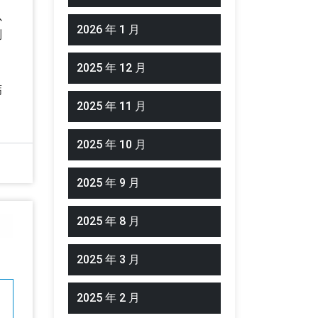
以
2026 年 1 月
则
2025 年 12 月
钙
2025 年 11 月
2025 年 10 月
2025 年 9 月
2025 年 8 月
2025 年 3 月
2025 年 2 月