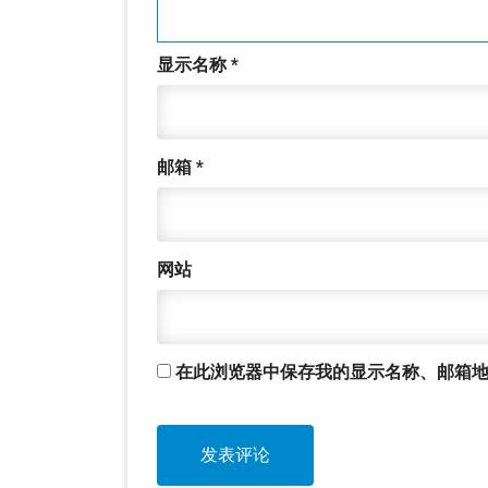
显示名称
*
邮箱
*
网站
在此浏览器中保存我的显示名称、邮箱