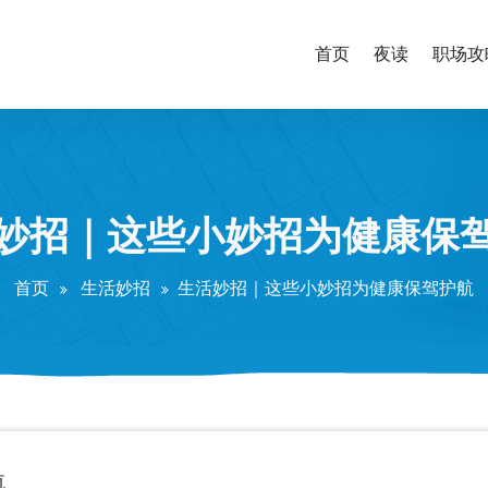
首页
夜读
职场攻
妙招｜这些小妙招为健康保
首页
生活妙招
生活妙招｜这些小妙招为健康保驾护航
航