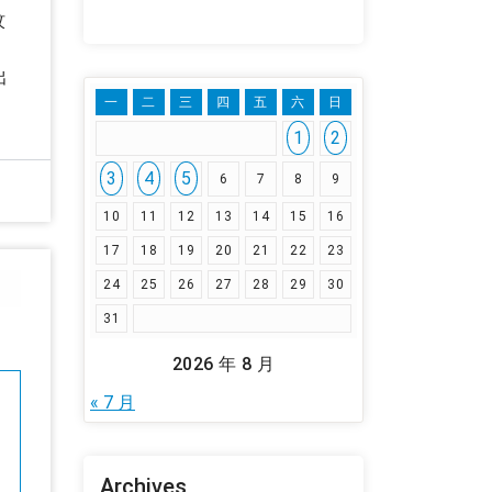
蚊
出
一
二
三
四
五
六
日
1
2
3
4
5
6
7
8
9
10
11
12
13
14
15
16
17
18
19
20
21
22
23
24
25
26
27
28
29
30
31
2026 年 8 月
« 7 月
Archives