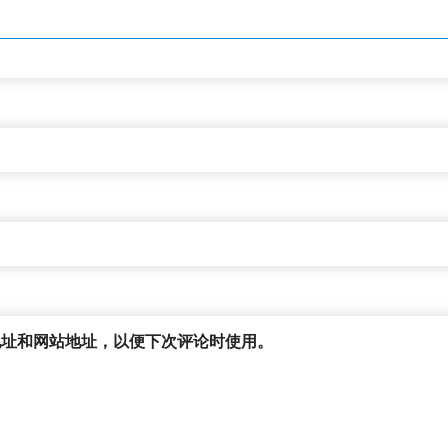
地址和网站地址，以便下次评论时使用。