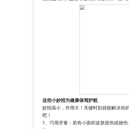
这些小妙招为健康保驾护航
妙招虽小，作用大！关键时刻就能解决你的
吧！
1、巧用牙膏：若有小面积皮肤损伤或烧