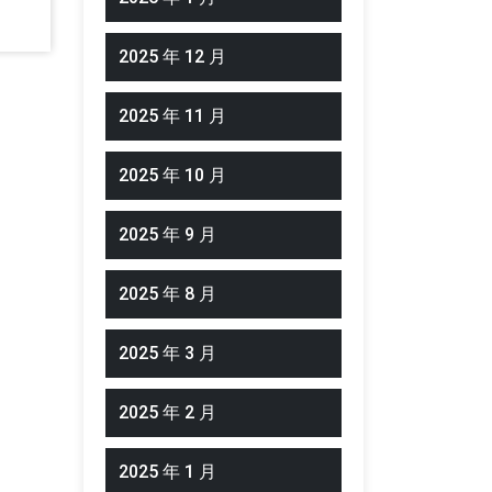
2025 年 12 月
2025 年 11 月
2025 年 10 月
2025 年 9 月
2025 年 8 月
2025 年 3 月
2025 年 2 月
2025 年 1 月