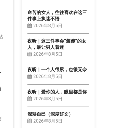
命苦的女人，往往喜欢在这三
件事上执迷不悟
，
2026年8月5日
粘
夜听｜这三件事会“装傻”的女
人，最让男人着迷
。
2026年8月5日
夜听｜一个人很累，也很无奈
好
2026年8月5日
道
夜听｜爱你的人，眼里都是你
2026年8月5日
深耕自己（深度好文）
剥
2026年8月5日