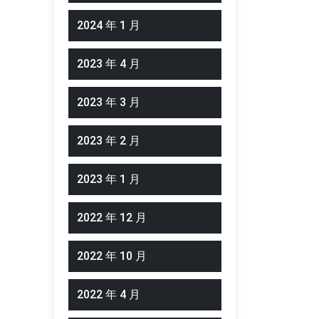
2024 年 1 月
2023 年 4 月
2023 年 3 月
2023 年 2 月
2023 年 1 月
2022 年 12 月
2022 年 10 月
2022 年 4 月