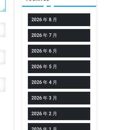
2026 年 8 月
2026 年 7 月
2026 年 6 月
2026 年 5 月
2026 年 4 月
2026 年 3 月
2026 年 2 月
2026 年 1 月