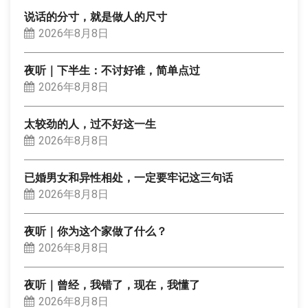
说话的分寸，就是做人的尺寸
2026年8月8日
夜听｜下半生：不讨好谁，简单点过
2026年8月8日
太较劲的人，过不好这一生
2026年8月8日
已婚男女和异性相处，一定要牢记这三句话
2026年8月8日
夜听｜你为这个家做了什么？
2026年8月8日
夜听｜曾经，我错了，现在，我懂了
2026年8月8日