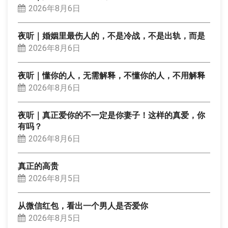
2026年8月6日
夜听｜婚姻里最伤人的，不是冷战，不是出轨，而是
2026年8月6日
夜听｜懂你的人，无需解释，不懂你的人，不用解释
2026年8月6日
夜听｜真正爱你的不一定是你妻子！这样的真爱，你
有吗？
2026年8月6日
真正的高贵
2026年8月5日
从微信红包，看出一个男人是否爱你
2026年8月5日