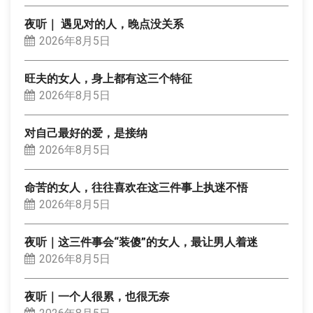
夜听｜ 遇见对的人，晚点没关系
2026年8月5日
旺夫的女人，身上都有这三个特征
2026年8月5日
对自己最好的爱，是接纳
2026年8月5日
命苦的女人，往往喜欢在这三件事上执迷不悟
2026年8月5日
夜听｜这三件事会“装傻”的女人，最让男人着迷
2026年8月5日
夜听｜一个人很累，也很无奈