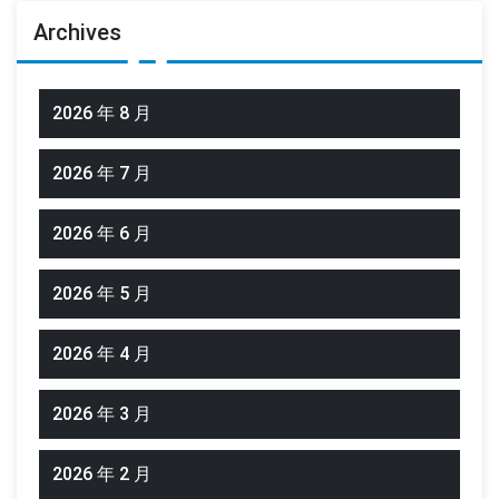
Archives
2026 年 8 月
2026 年 7 月
2026 年 6 月
2026 年 5 月
2026 年 4 月
2026 年 3 月
2026 年 2 月