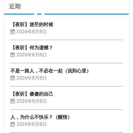
近期
【夜听】迷茫的时候
2026年8月8日
【夜听】何为遗憾？
2026年8月8日
不是一路人，不必在一起（说到心里）
2026年8月8日
【夜听】傻傻的自己
2026年8月8日
人，为什么不快乐？（醒悟）
2026年8月8日