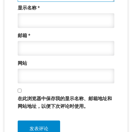
显示名称
*
邮箱
*
网站
在此浏览器中保存我的显示名称、邮箱地址和
网站地址，以便下次评论时使用。