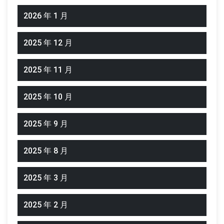
2026 年 1 月
2025 年 12 月
2025 年 11 月
2025 年 10 月
2025 年 9 月
2025 年 8 月
2025 年 3 月
2025 年 2 月