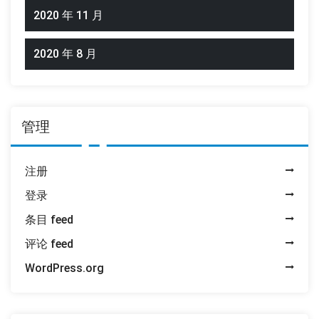
2020 年 11 月
2020 年 8 月
管理
注册
登录
条目 feed
评论 feed
WordPress.org