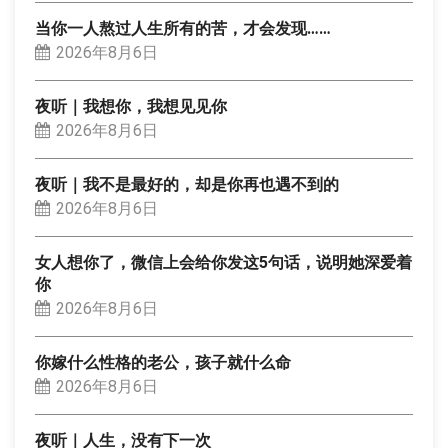
当你一人熬过人生所有的苦，才会发现……
2026年8月6日
夜听｜我想你，我想见见你
2026年8月6日
夜听｜我不是最好的，却是你再也遇不到的
2026年8月6日
女人想你了，微信上会给你发这5句话，说明她深爱着
你
2026年8月6日
你嫁什么性格的老公，孩子就什么命
2026年8月6日
夜听｜人生，没有下一次