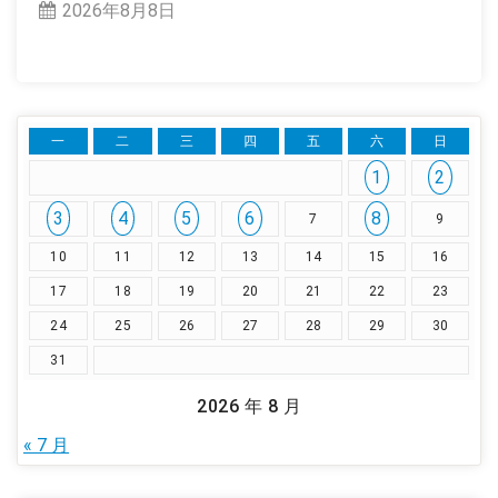
2026年8月8日
一
二
三
四
五
六
日
1
2
3
4
5
6
8
7
9
10
11
12
13
14
15
16
17
18
19
20
21
22
23
24
25
26
27
28
29
30
31
2026 年 8 月
« 7 月