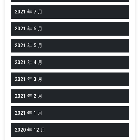
2021 年 7 月
2021 年 6 月
2021 年 5 月
2021 年 4 月
2021 年 3 月
2021 年 2 月
2021 年 1 月
2020 年 12 月