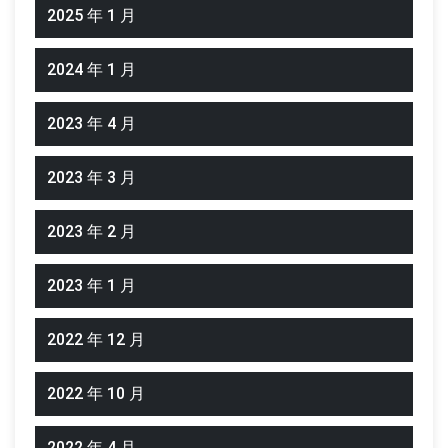
2025 年 1 月
2024 年 1 月
2023 年 4 月
2023 年 3 月
2023 年 2 月
2023 年 1 月
2022 年 12 月
2022 年 10 月
2022 年 4 月