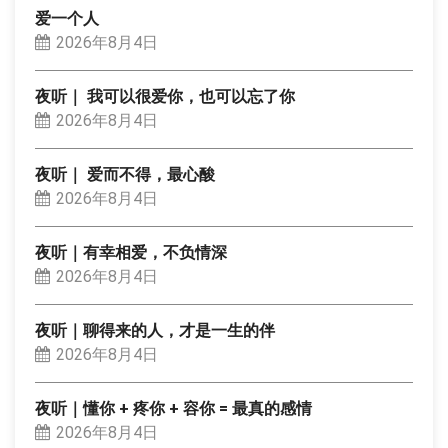
爱一个人
2026年8月4日
夜听｜ 我可以很爱你，也可以忘了你
2026年8月4日
夜听｜ 爱而不得，最心酸
2026年8月4日
夜听｜有幸相爱，不负情深
2026年8月4日
夜听｜聊得来的人，才是一生的伴
2026年8月4日
夜听｜懂你 + 疼你 + 容你 = 最真的感情
2026年8月4日