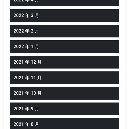
2022 年 3 月
2022 年 2 月
2022 年 1 月
2021 年 12 月
2021 年 11 月
2021 年 10 月
2021 年 9 月
2021 年 8 月