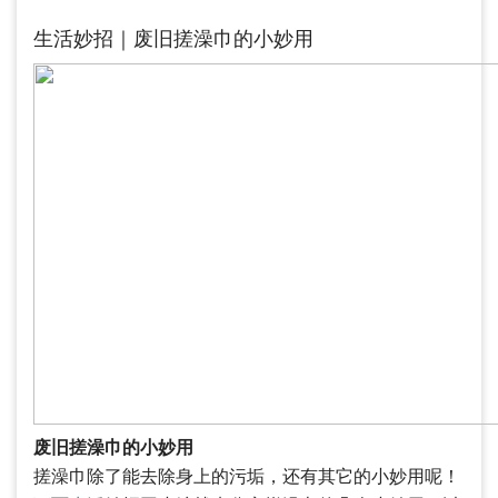
生活妙招｜废旧搓澡巾的小妙用
废旧搓澡巾的小妙用
搓澡巾除了能去除身上的污垢，还有其它的小妙用呢！