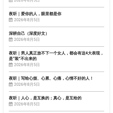
2026年8月5日
夜听｜爱你的人，眼里都是你
2026年8月5日
深耕自己（深度好文）
2026年8月5日
夜听｜男人真正放不下一个女人，都会有这4大表现，
是“装”不出来的
2026年8月5日
夜听｜写给心烦、心累、心痛，心情不好的人！
2026年8月5日
夜听｜人心，是互换的；真心，是互给的
2026年8月5日