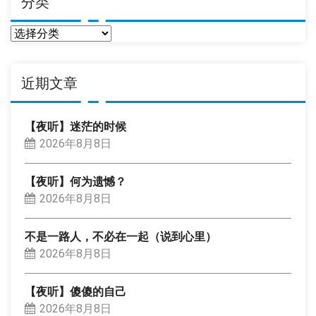
分类
分
类
近期文章
【夜听】迷茫的时候
2026年8月8日
【夜听】何为遗憾？
2026年8月8日
不是一路人，不必在一起（说到心里）
2026年8月8日
【夜听】傻傻的自己
2026年8月8日