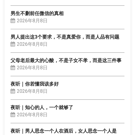
男生不删前任微信的真相
2026年8月8日
男人提出这3个要求，不是真爱你，而是人品有问题
2026年8月8日
父母老后最大的心酸，不是子女不孝，而是这三件事
2026年8月8日
夜听｜你若懂我该多好
2026年8月8日
夜听｜知心的人，一个就够了
2026年8月8日
夜听｜男人思念一个人在酒后，女人思念一个人是