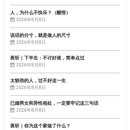
人，为什么不快乐？（醒悟）
2026年8月8日
说话的分寸，就是做人的尺寸
2026年8月8日
夜听｜下半生：不讨好谁，简单点过
2026年8月8日
太较劲的人，过不好这一生
2026年8月8日
已婚男女和异性相处，一定要牢记这三句话
2026年8月8日
夜听｜你为这个家做了什么？