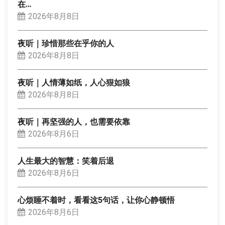
在…
2026年8月8日
夜听｜珍惜那些在乎你的人
2026年8月8日
夜听｜人情薄如纸，人心狠如狼
2026年8月8日
夜听｜再坚强的人，也需要依靠
2026年8月6日
人生最大的智慧：笑着后退
2026年8月6日
心烦睡不着时，看看这5句话，让你心静顿悟
2026年8月6日