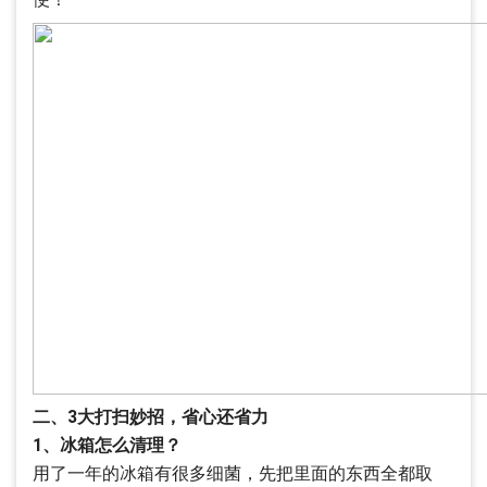
二、3大打扫妙招，省心还省力
1、冰箱怎么清理？
用了一年的冰箱有很多细菌，先把里面的东西全都取