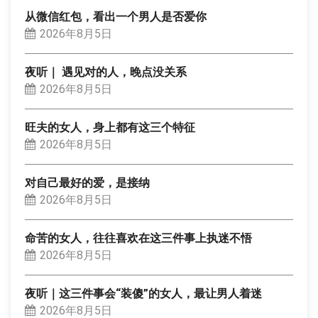
从微信红包，看出一个男人是否爱你
2026年8月5日
夜听｜ 遇见对的人，晚点没关系
2026年8月5日
旺夫的女人，身上都有这三个特征
2026年8月5日
对自己最好的爱，是接纳
2026年8月5日
命苦的女人，往往喜欢在这三件事上执迷不悟
2026年8月5日
夜听｜这三件事会“装傻”的女人，最让男人着迷
2026年8月5日