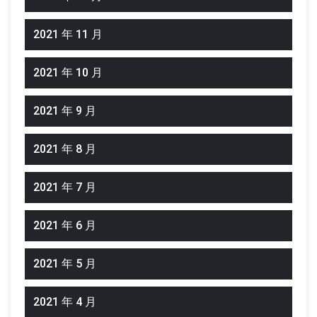
2021 年 11 月
2021 年 10 月
2021 年 9 月
2021 年 8 月
2021 年 7 月
2021 年 6 月
2021 年 5 月
2021 年 4 月