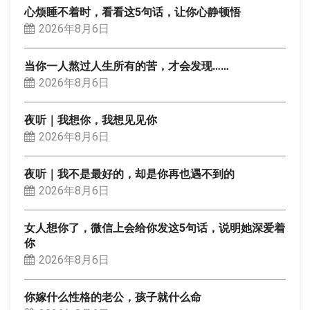
心烦睡不着时，看看这5句话，让你心静顿悟
2026年8月6日
当你一人熬过人生所有的苦，才会发现……
2026年8月6日
夜听｜我想你，我想见见你
2026年8月6日
夜听｜我不是最好的，却是你再也遇不到的
2026年8月6日
女人想你了，微信上会给你发这5句话，说明她深爱着
你
2026年8月6日
你嫁什么性格的老公，孩子就什么命