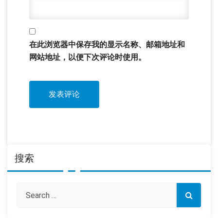
在此浏览器中保存我的显示名称、邮箱地址和
网站地址，以便下次评论时使用。
搜索