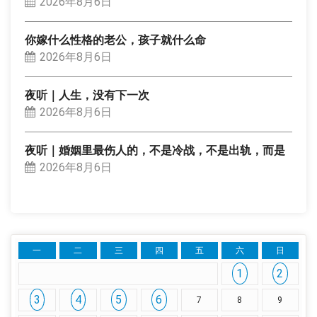
2026年8月6日
你嫁什么性格的老公，孩子就什么命
2026年8月6日
夜听｜人生，没有下一次
2026年8月6日
夜听｜婚姻里最伤人的，不是冷战，不是出轨，而是
2026年8月6日
一
二
三
四
五
六
日
1
2
3
4
5
6
7
8
9