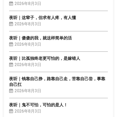
2026年8月3日
夜听｜这辈子，但求有人疼，有人懂
2026年8月3日
夜听｜傻傻的我，就这样简单的活
2026年8月3日
夜听｜比孤独终老更可怕的，是嫁错人
2026年8月3日
夜听｜钱靠自己挣，路靠自己走，苦靠自己尝，事靠
自己扛
2026年8月3日
夜听｜鬼不可怕，可怕的是人！
2026年8月3日