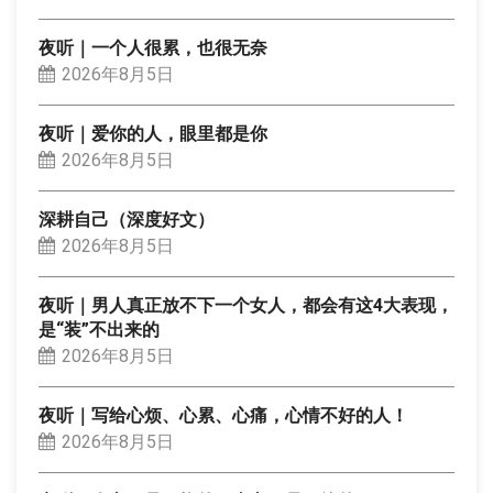
夜听｜一个人很累，也很无奈
2026年8月5日
夜听｜爱你的人，眼里都是你
2026年8月5日
深耕自己（深度好文）
2026年8月5日
夜听｜男人真正放不下一个女人，都会有这4大表现，
是“装”不出来的
2026年8月5日
夜听｜写给心烦、心累、心痛，心情不好的人！
2026年8月5日