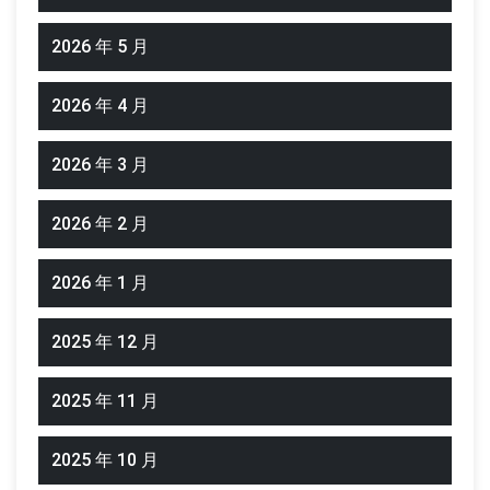
2026 年 5 月
2026 年 4 月
2026 年 3 月
2026 年 2 月
2026 年 1 月
2025 年 12 月
2025 年 11 月
2025 年 10 月