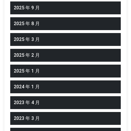
2025 年 9 月
2025 年 8 月
2025 年 3 月
2025 年 2 月
2025 年 1 月
2024 年 1 月
2023 年 4 月
2023 年 3 月