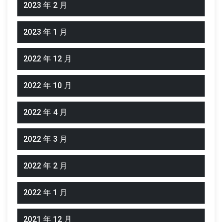
2023 年 2 月
2023 年 1 月
2022 年 12 月
2022 年 10 月
2022 年 4 月
2022 年 3 月
2022 年 2 月
2022 年 1 月
2021 年 12 月