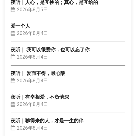
夜听｜人心，是互换的；真心，是互给的
2026年8月5日
爱一个人
2026年8月4日
夜听｜ 我可以很爱你，也可以忘了你
2026年8月4日
夜听｜ 爱而不得，最心酸
2026年8月4日
夜听｜有幸相爱，不负情深
2026年8月4日
夜听｜聊得来的人，才是一生的伴
2026年8月4日