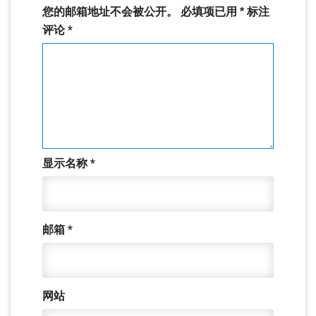
您的邮箱地址不会被公开。
必填项已用
*
标注
评论
*
显示名称
*
邮箱
*
网站