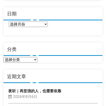
日期
日
期
分类
分
类
近期文章
夜听｜再坚强的人，也需要依靠
2026年8月6日