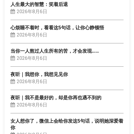
人生最大的智慧：笑着后退
2026年8月6日
心烦睡不着时，看看这5句话，让你心静顿悟
2026年8月6日
当你一人熬过人生所有的苦，才会发现……
2026年8月6日
夜听｜我想你，我想见见你
2026年8月6日
夜听｜我不是最好的，却是你再也遇不到的
2026年8月6日
女人想你了，微信上会给你发这5句话，说明她深爱着
你