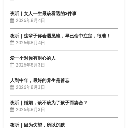
夜听｜女人一生最该看透的3件事
2026年8月4日
夜听｜这辈子你会遇见谁，早已命中注定，很准！
2026年8月4日
爱一个对你有耐心的人
2026年8月3日
人到中年，最好的养生是善忘
2026年8月3日
夜听｜婚姻，该不该为了孩子而凑合？
2026年8月3日
夜听｜因为失望，所以沉默