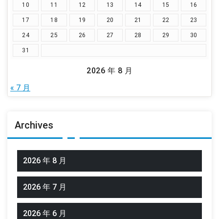
10
11
12
13
14
15
16
17
18
19
20
21
22
23
24
25
26
27
28
29
30
31
2026 年 8 月
« 7 月
Archives
2026 年 8 月
2026 年 7 月
2026 年 6 月