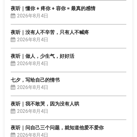
夜听｜懂你 + 疼你 + 容你 = 最真的感情
2026年8月4日
夜听｜没有人不辛苦，只有人不喊疼
2026年8月4日
夜听｜做人，少生气，好好活
2026年8月4日
七夕，写给自己的情书
2026年8月4日
夜听｜我不敢哭，因为没有人哄
2026年8月4日
夜听｜问自己三个问题，就知道他爱不爱你
2026年8月4日