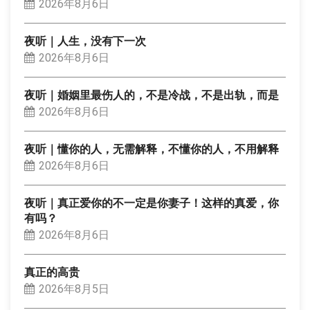
2026年8月6日
夜听｜人生，没有下一次
2026年8月6日
夜听｜婚姻里最伤人的，不是冷战，不是出轨，而是
2026年8月6日
夜听｜懂你的人，无需解释，不懂你的人，不用解释
2026年8月6日
夜听｜真正爱你的不一定是你妻子！这样的真爱，你
有吗？
2026年8月6日
真正的高贵
2026年8月5日