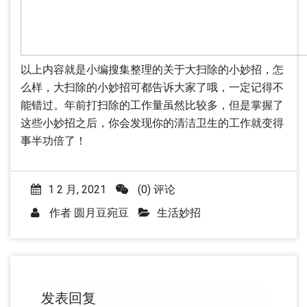
以上内容就是小编搜集整理的关于大扫除的小妙招，怎
么样，大扫除的小妙招可都告诉大家了哦，一定记得不
能错过。年前打扫除的工作量虽然比较多，但是掌握了
这些小妙招之后，你会发现你的清洁卫生的工作就变得
事半功倍了！
1 2 月, 2021
(0) 评论
作者
圆月豆宛豆
生活妙招
发表回复