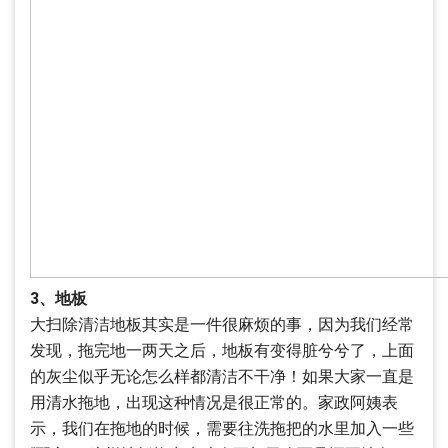
3、地板
大扫除清洁地板其实是一件很麻烦的事，因为我们经常
发现，拖完地一两天之后，地板有变得脏兮兮了，上面
的灰尘似乎无论怎么样都清洁不干净！如果大家一直是
用清水拖地，出现这种情况是很正常的。家政阿姨表
示，我们在拖地的时候，需要往洗拖把的水里加入一些