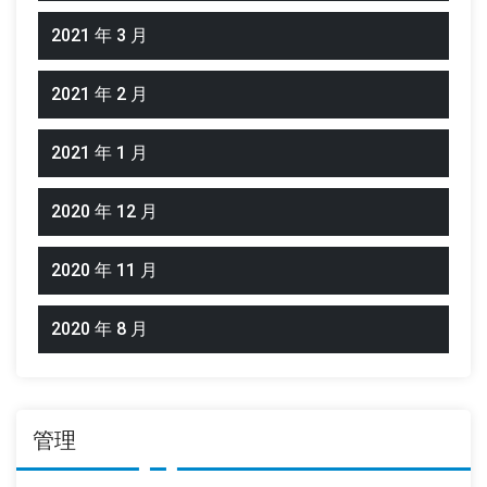
2021 年 3 月
2021 年 2 月
2021 年 1 月
2020 年 12 月
2020 年 11 月
2020 年 8 月
管理