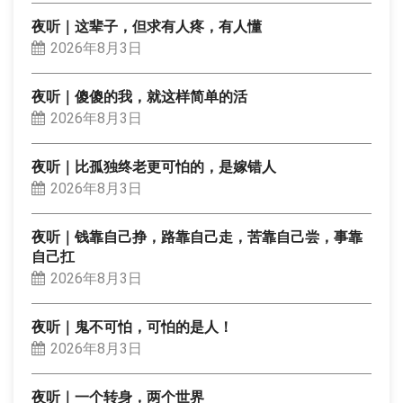
夜听｜这辈子，但求有人疼，有人懂
2026年8月3日
夜听｜傻傻的我，就这样简单的活
2026年8月3日
夜听｜比孤独终老更可怕的，是嫁错人
2026年8月3日
夜听｜钱靠自己挣，路靠自己走，苦靠自己尝，事靠
自己扛
2026年8月3日
夜听｜鬼不可怕，可怕的是人！
2026年8月3日
夜听｜一个转身，两个世界