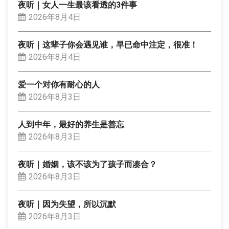
夜听｜女人一生最该看透的3件事
2026年8月4日
夜听｜这辈子你会遇见谁，早已命中注定，很准！
2026年8月4日
爱一个对你有耐心的人
2026年8月3日
人到中年，最好的养生是善忘
2026年8月3日
夜听｜婚姻，该不该为了孩子而凑合？
2026年8月3日
夜听｜因为失望，所以沉默
2026年8月3日