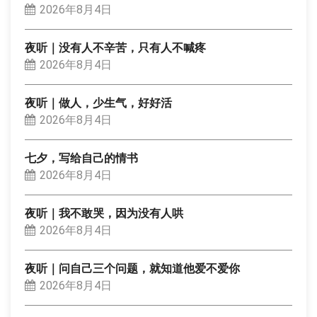
2026年8月4日
夜听｜没有人不辛苦，只有人不喊疼
2026年8月4日
夜听｜做人，少生气，好好活
2026年8月4日
七夕，写给自己的情书
2026年8月4日
夜听｜我不敢哭，因为没有人哄
2026年8月4日
夜听｜问自己三个问题，就知道他爱不爱你
2026年8月4日