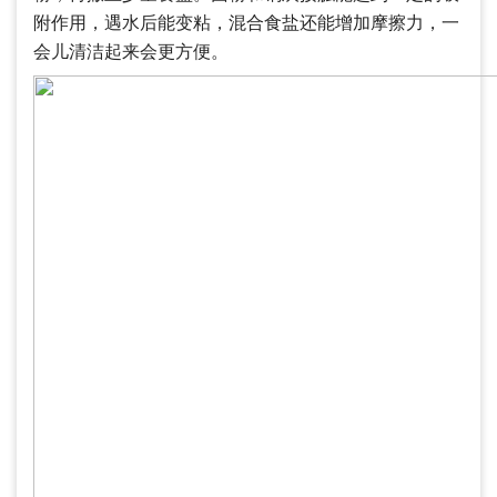
附作用，遇水后能变粘，混合食盐还能增加摩擦力，一
会儿清洁起来会更方便。