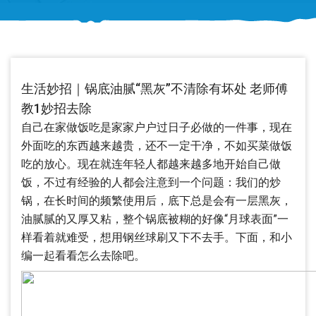
生活妙招｜锅底油腻“黑灰”不清除有坏处 老师傅
教1妙招去除
自己在家做饭吃是家家户户过日子必做的一件事，现在
外面吃的东西越来越贵，还不一定干净，不如买菜做饭
吃的放心。现在就连年轻人都越来越多地开始自己做
饭，不过有经验的人都会注意到一个问题：我们的炒
锅，在长时间的频繁使用后，底下总是会有一层黑灰，
油腻腻的又厚又粘，整个锅底被糊的好像“月球表面”一
样看着就难受，想用钢丝球刷又下不去手。下面，和小
编一起看看怎么去除吧。