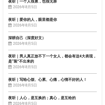
夜听｜一个人很累，也很无奈
2026年8月5日
夜听｜爱你的人，眼里都是你
2026年8月5日
深耕自己（深度好文）
2026年8月5日
夜听｜男人真正放不下一个女人，都会有这4大表现，
是“装”不出来的
2026年8月5日
夜听｜写给心烦、心累、心痛，心情不好的人！
2026年8月5日
夜听｜人心，是互换的；真心，是互给的
2026年8月5日