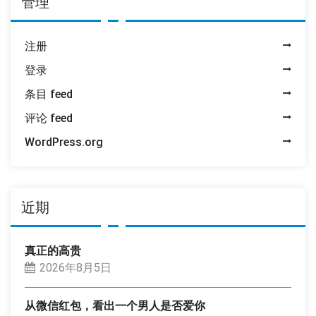
管理
注册
登录
条目 feed
评论 feed
WordPress.org
近期
真正的高贵
2026年8月5日
从微信红包，看出一个男人是否爱你