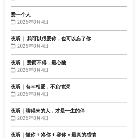
爱一个人
2026年8月4日
夜听｜ 我可以很爱你，也可以忘了你
2026年8月4日
夜听｜ 爱而不得，最心酸
2026年8月4日
夜听｜有幸相爱，不负情深
2026年8月4日
夜听｜聊得来的人，才是一生的伴
2026年8月4日
夜听｜懂你 + 疼你 + 容你 = 最真的感情