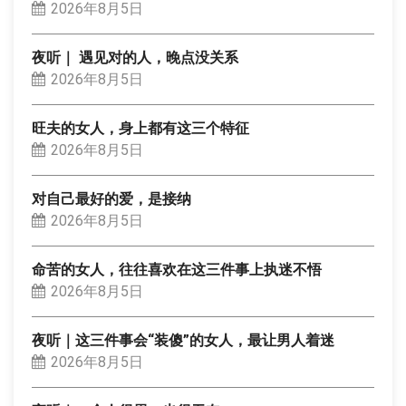
2026年8月5日
夜听｜ 遇见对的人，晚点没关系
2026年8月5日
旺夫的女人，身上都有这三个特征
2026年8月5日
对自己最好的爱，是接纳
2026年8月5日
命苦的女人，往往喜欢在这三件事上执迷不悟
2026年8月5日
夜听｜这三件事会“装傻”的女人，最让男人着迷
2026年8月5日