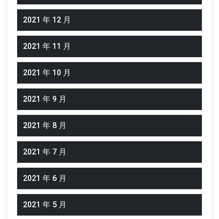
2021 年 12 月
2021 年 11 月
2021 年 10 月
2021 年 9 月
2021 年 8 月
2021 年 7 月
2021 年 6 月
2021 年 5 月