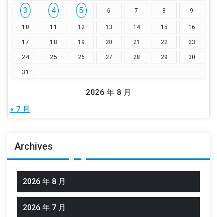
3
4
5
6
7
8
9
10
11
12
13
14
15
16
17
18
19
20
21
22
23
24
25
26
27
28
29
30
31
2026 年 8 月
« 7 月
Archives
2026 年 8 月
2026 年 7 月