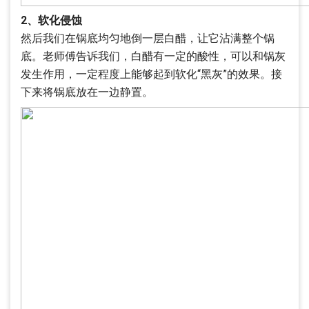
2、软化侵蚀
然后我们在锅底均匀地倒一层白醋，让它沾满整个锅
底。老师傅告诉我们，白醋有一定的酸性，可以和锅灰
发生作用，一定程度上能够起到软化“黑灰”的效果。接
下来将锅底放在一边静置。