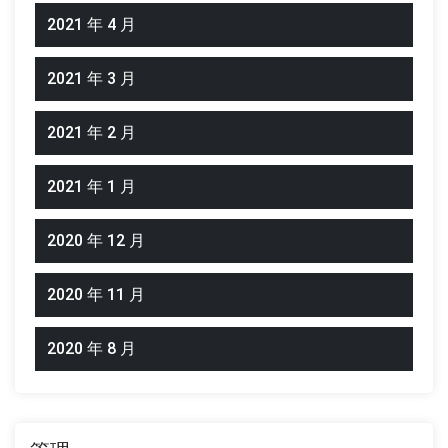
2021 年 4 月
2021 年 3 月
2021 年 2 月
2021 年 1 月
2020 年 12 月
2020 年 11 月
2020 年 8 月