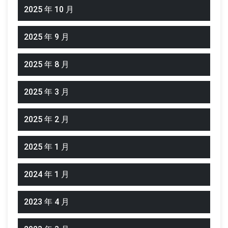
2025 年 10 月
2025 年 9 月
2025 年 8 月
2025 年 3 月
2025 年 2 月
2025 年 1 月
2024 年 1 月
2023 年 4 月