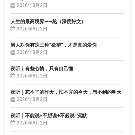
2026年8月2日
人生的最高境界——熬（深度好文）
2026年8月2日
男人对你有这三种“欲望”，才是真的爱你
2026年8月2日
夜听｜有些心情，只有自己懂
2026年8月2日
夜听｜忘不了的昨天，忙不完的今天，想不到的明天
2026年8月2日
夜听｜不能说+不想说+不必说=沉默
2026年8月2日