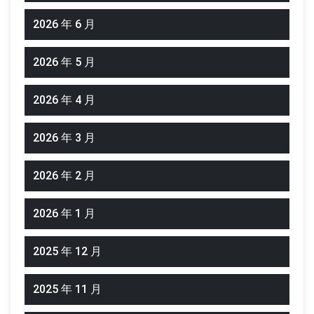
2026 年 6 月
2026 年 5 月
2026 年 4 月
2026 年 3 月
2026 年 2 月
2026 年 1 月
2025 年 12 月
2025 年 11 月