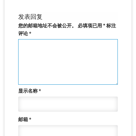
发表回复
您的邮箱地址不会被公开。
必填项已用
*
标注
评论
*
显示名称
*
邮箱
*