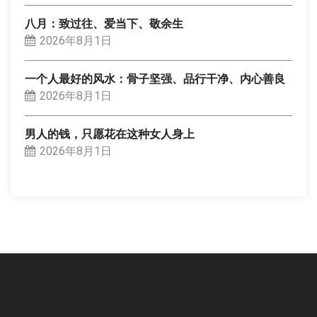
八月：致过往、爱当下、敬余生
2026年8月1日
一个人最好的风水：骨子坚强、品行干净、内心善良
2026年8月1日
男人的钱，只愿花在这种女人身上
2026年8月1日