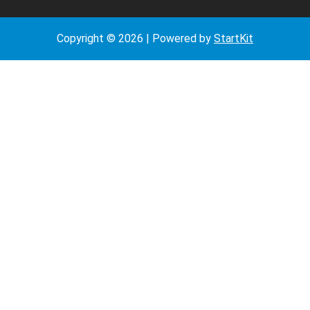
Copyright © 2026 | Powered by
StartKit