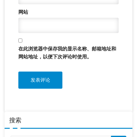
网站
在此浏览器中保存我的显示名称、邮箱地址和
网站地址，以便下次评论时使用。
搜索