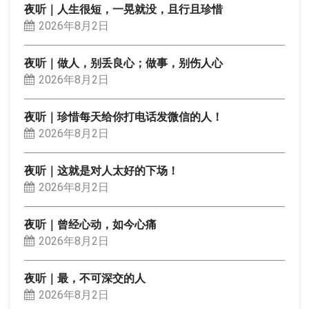
夜听｜人生很短，一晃就没，且行且珍惜
2026年8月2日
夜听｜做人，别丢良心；做事，别伤人心
2026年8月2日
夜听｜珍惜每天给你打电话发微信的人！
2026年8月2日
夜听｜这就是对人太好的下场！
2026年8月2日
夜听｜曾经心动，如今心痛
2026年8月2日
夜听｜最，不可深交的人
2026年8月2日