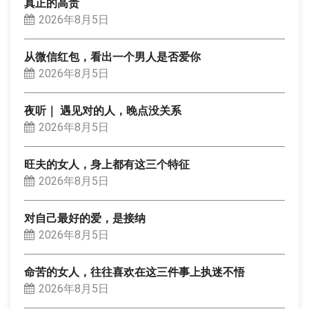
真正的高贵
2026年8月5日
从微信红包，看出一个男人是否爱你
2026年8月5日
夜听｜ 遇见对的人，晚点没关系
2026年8月5日
旺夫的女人，身上都有这三个特征
2026年8月5日
对自己最好的爱，是接纳
2026年8月5日
命苦的女人，往往喜欢在这三件事上执迷不悟
2026年8月5日