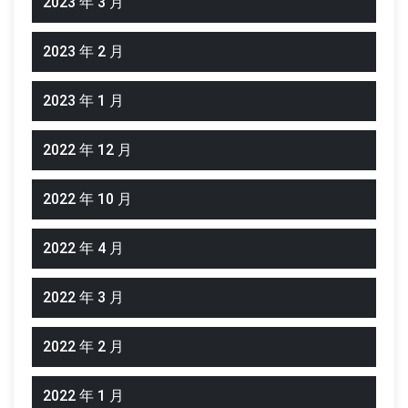
2023 年 3 月
2023 年 2 月
2023 年 1 月
2022 年 12 月
2022 年 10 月
2022 年 4 月
2022 年 3 月
2022 年 2 月
2022 年 1 月