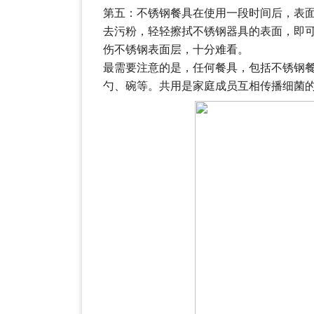
第五：不锈钢餐具在使用一段时间后，表
去污粉，轻轻擦拭不锈钢器具的表面，即
伤不锈钢表面层，十分难看。
最需要注意的是，任何餐具，包括不锈钢
勺、碗等。共用是家庭成员互相传播细菌