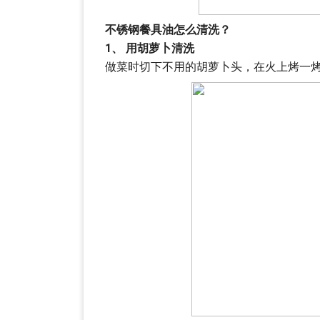
不锈钢餐具油怎么清洗？
1、 用胡萝卜清洗
做菜时切下不用的胡萝卜头，在火上烤一