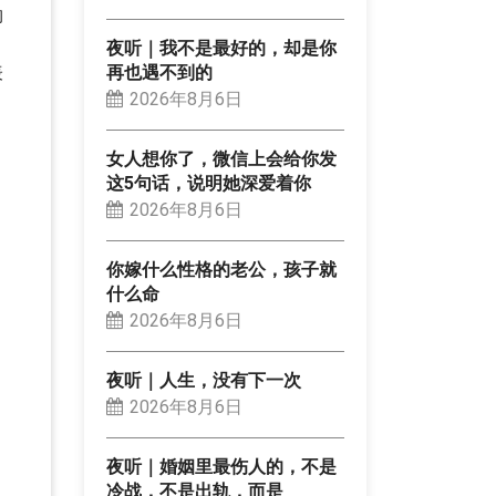
物
夜听｜我不是最好的，却是你
表
再也遇不到的
2026年8月6日
女人想你了，微信上会给你发
这5句话，说明她深爱着你
2026年8月6日
你嫁什么性格的老公，孩子就
什么命
2026年8月6日
夜听｜人生，没有下一次
2026年8月6日
夜听｜婚姻里最伤人的，不是
冷战，不是出轨，而是