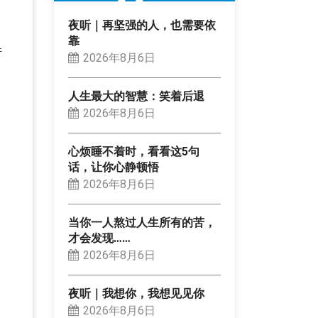
夜听｜再坚强的人，也需要依
靠
件
2026年8月6日
人生最大的智慧：笑着后退
2026年8月6日
心烦睡不着时，看看这5句
话，让你心静顿悟
2026年8月6日
当你一人熬过人生所有的苦，
才会发现……
2026年8月6日
夜听｜我想你，我想见见你
2026年8月6日