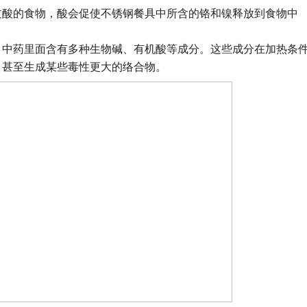
过酸的食物，酸会促使不锈钢餐具中所含的铬和镍释放到食物中
，中药里面含有多种生物碱、有机酸等成分。这些成分在加热条
，甚至生成某些毒性更大的络合物。