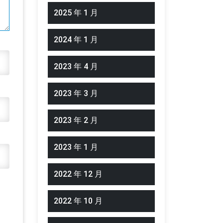
2025 年 1 月
2024 年 1 月
2023 年 4 月
2023 年 3 月
2023 年 2 月
2023 年 1 月
2022 年 12 月
2022 年 10 月