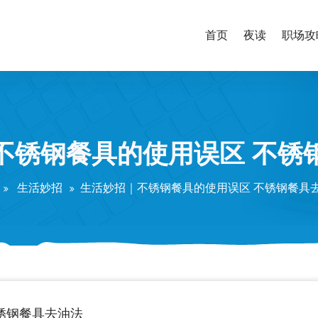
首页
夜读
职场攻
不锈钢餐具的使用误区 不锈
生活妙招
生活妙招｜不锈钢餐具的使用误区 不锈钢餐具
锈钢餐具去油法