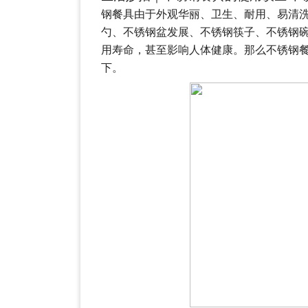
钢餐具由于外观华丽、卫生、耐用、易清
勺、不锈钢盆发展、不锈钢筷子、不锈钢
用寿命，甚至影响人体健康。那么不锈钢
下。