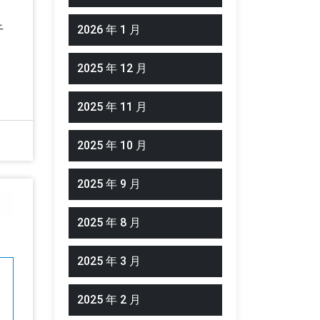
干
2026 年 1 月
2025 年 12 月
2025 年 11 月
2025 年 10 月
2025 年 9 月
2025 年 8 月
2025 年 3 月
2025 年 2 月