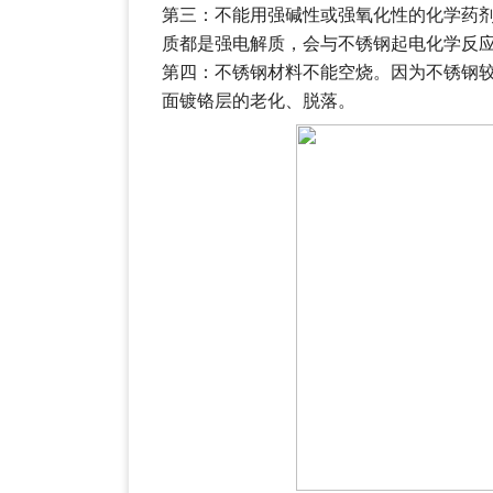
第三：不能用强碱性或强氧化性的化学药
质都是强电解质，会与不锈钢起电化学反
第四：不锈钢材料不能空烧。因为不锈钢
面镀铬层的老化、脱落。