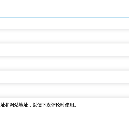
地址和网站地址，以便下次评论时使用。