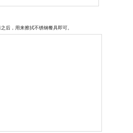
烤之后，用来擦拭不锈钢餐具即可。