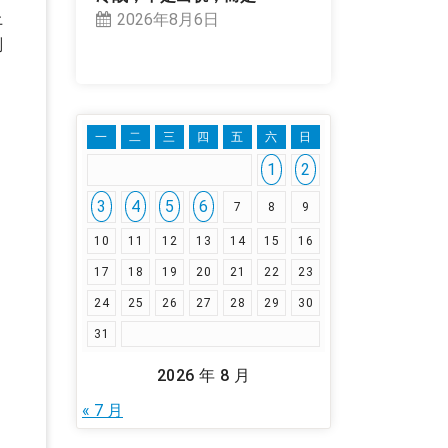
上
2026年8月6日
划
一
二
三
四
五
六
日
1
2
3
4
5
6
7
8
9
10
11
12
13
14
15
16
17
18
19
20
21
22
23
24
25
26
27
28
29
30
31
2026 年 8 月
« 7 月