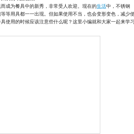
洗而成为餐具中的新秀，非常受人欢迎。现在的
生活
中，不锈钢
碗等等用具都一一出现。但如果使用不当，也会变形变色，减少
餐具使用的时候应该注意些什么呢？这里小编就和大家一起来学