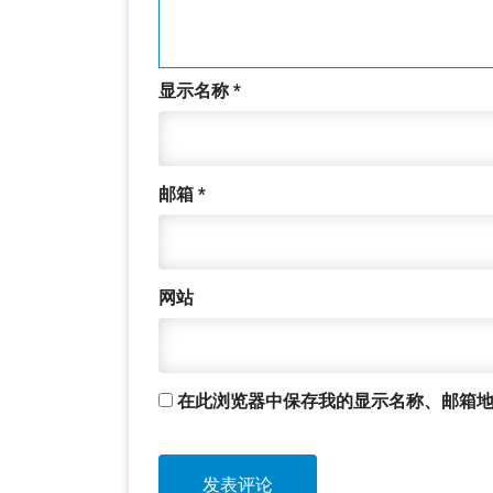
显示名称
*
邮箱
*
网站
在此浏览器中保存我的显示名称、邮箱