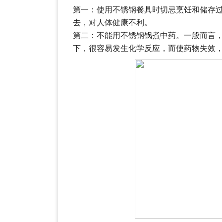
第一：使用不锈钢餐具时切忌烹饪和储存
去，对人体健康不利。
第二：不能用不锈钢锅煮中药。一般而言
下，很容易发生化学反应，而使药物失效