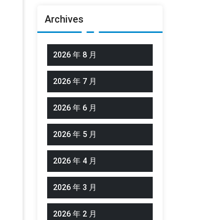
Archives
2026 年 8 月
2026 年 7 月
2026 年 6 月
2026 年 5 月
2026 年 4 月
2026 年 3 月
2026 年 2 月