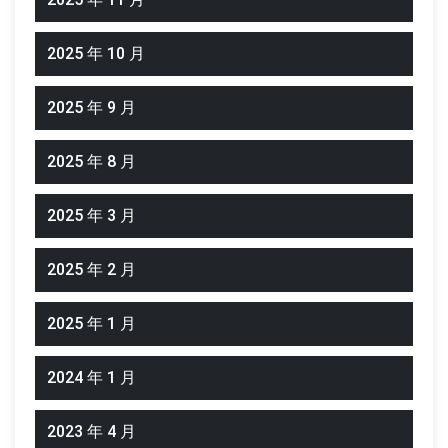
2025 年 10 月
2025 年 9 月
2025 年 8 月
2025 年 3 月
2025 年 2 月
2025 年 1 月
2024 年 1 月
2023 年 4 月