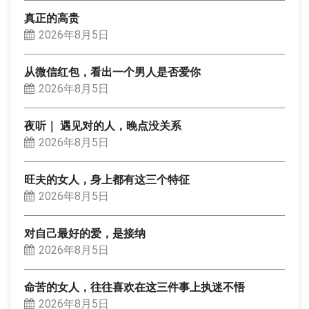
真正的高贵
2026年8月5日
从微信红包，看出一个男人是否爱你
2026年8月5日
夜听｜ 遇见对的人，晚点没关系
2026年8月5日
旺夫的女人，身上都有这三个特征
2026年8月5日
对自己最好的爱，是接纳
2026年8月5日
命苦的女人，往往喜欢在这三件事上执迷不悟
2026年8月5日