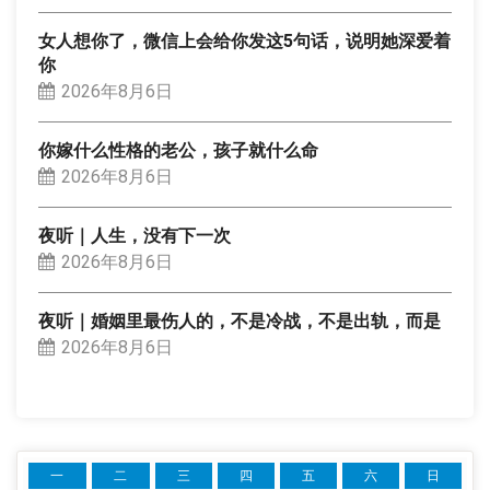
女人想你了，微信上会给你发这5句话，说明她深爱着
你
2026年8月6日
你嫁什么性格的老公，孩子就什么命
2026年8月6日
夜听｜人生，没有下一次
2026年8月6日
夜听｜婚姻里最伤人的，不是冷战，不是出轨，而是
2026年8月6日
一
二
三
四
五
六
日