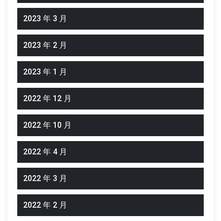
2023 年 3 月
2023 年 2 月
2023 年 1 月
2022 年 12 月
2022 年 10 月
2022 年 4 月
2022 年 3 月
2022 年 2 月