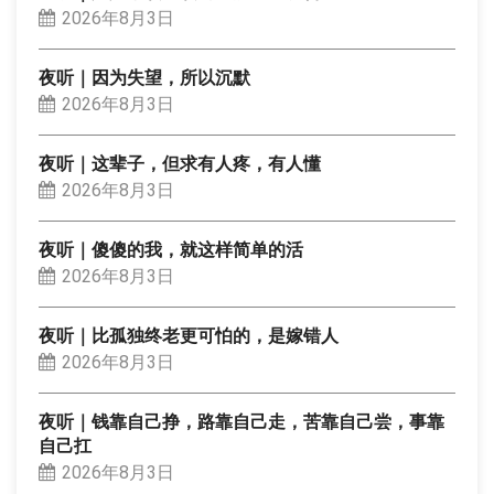
2026年8月3日
夜听｜因为失望，所以沉默
2026年8月3日
夜听｜这辈子，但求有人疼，有人懂
2026年8月3日
夜听｜傻傻的我，就这样简单的活
2026年8月3日
夜听｜比孤独终老更可怕的，是嫁错人
2026年8月3日
夜听｜钱靠自己挣，路靠自己走，苦靠自己尝，事靠
自己扛
2026年8月3日