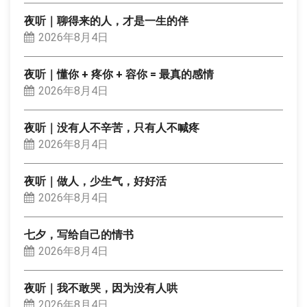
夜听｜聊得来的人，才是一生的伴
2026年8月4日
夜听｜懂你 + 疼你 + 容你 = 最真的感情
2026年8月4日
夜听｜没有人不辛苦，只有人不喊疼
2026年8月4日
夜听｜做人，少生气，好好活
2026年8月4日
七夕，写给自己的情书
2026年8月4日
夜听｜我不敢哭，因为没有人哄
2026年8月4日