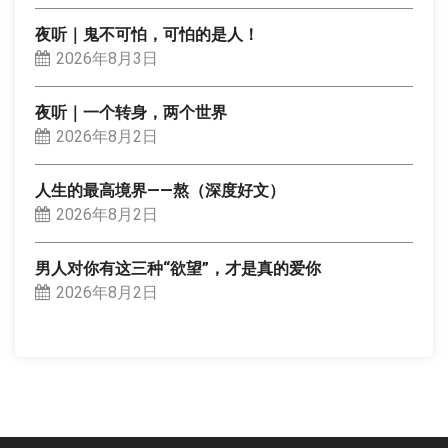
夜听｜鬼不可怕，可怕的是人！
2026年8月3日
夜听｜一个转身，两个世界
2026年8月2日
人生的最高境界——熬（深度好文）
2026年8月2日
男人对你有这三种“欲望”，才是真的爱你
2026年8月2日