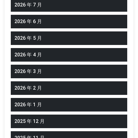
2026 年 7 月
2026 年 6 月
2026 年 5 月
2026 年 4 月
2026 年 3 月
2026 年 2 月
2026 年 1 月
2025 年 12 月
2025 年 11 月