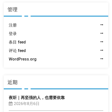
管理
注册
登录
条目 feed
评论 feed
WordPress.org
近期
夜听｜再坚强的人，也需要依靠
2026年8月6日