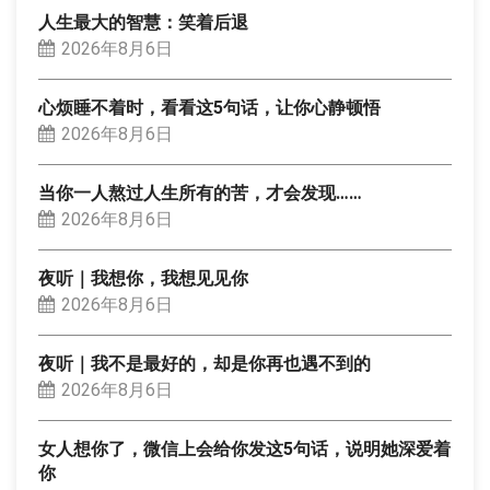
人生最大的智慧：笑着后退
2026年8月6日
心烦睡不着时，看看这5句话，让你心静顿悟
2026年8月6日
当你一人熬过人生所有的苦，才会发现……
2026年8月6日
夜听｜我想你，我想见见你
2026年8月6日
夜听｜我不是最好的，却是你再也遇不到的
2026年8月6日
女人想你了，微信上会给你发这5句话，说明她深爱着
你