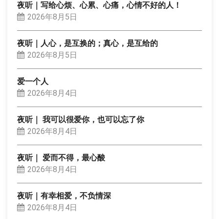
夜听｜写给心烦、心累、心痛，心情不好的人！
2026年8月5日
夜听｜人心，是互换的；真心，是互给的
2026年8月5日
爱一个人
2026年8月4日
夜听｜ 我可以很爱你，也可以忘了你
2026年8月4日
夜听｜ 爱而不得，最心酸
2026年8月4日
夜听｜有幸相爱，不负情深
2026年8月4日