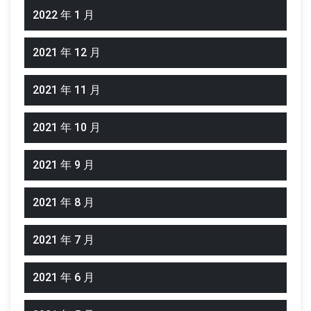
2022 年 1 月
2021 年 12 月
2021 年 11 月
2021 年 10 月
2021 年 9 月
2021 年 8 月
2021 年 7 月
2021 年 6 月