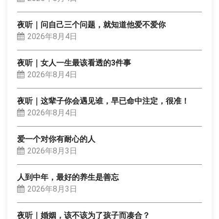
夜听｜问自己三个问题，就知道他爱不爱你
2026年8月4日
夜听｜女人一生最该看透的3件事
2026年8月4日
夜听｜这辈子你会遇见谁，早已命中注定，很准！
2026年8月4日
爱一个对你有耐心的人
2026年8月3日
人到中年，最好的养生是善忘
2026年8月3日
夜听｜婚姻，该不该为了孩子而凑合？