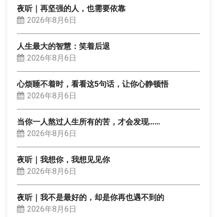
夜听｜再坚强的人，也需要依靠
2026年8月6日
人生最大的智慧：笑着后退
2026年8月6日
心烦睡不着时，看看这5句话，让你心静顿悟
2026年8月6日
当你一人熬过人生所有的苦，才会发现……
2026年8月6日
夜听｜我想你，我想见见你
2026年8月6日
夜听｜我不是最好的，却是你再也遇不到的
2026年8月6日