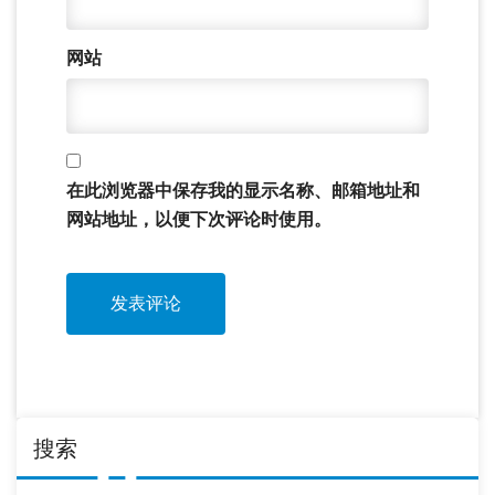
网站
在此浏览器中保存我的显示名称、邮箱地址和
网站地址，以便下次评论时使用。
搜索