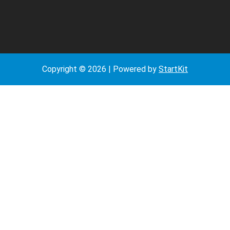
Copyright © 2026 | Powered by
StartKit