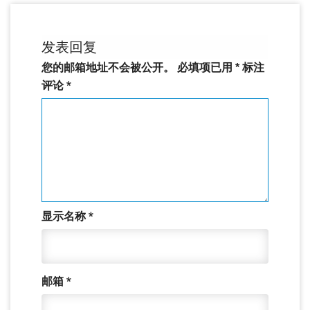
发表回复
您的邮箱地址不会被公开。
必填项已用
*
标注
评论
*
显示名称
*
邮箱
*