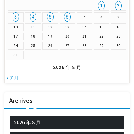
1
2
3
4
5
6
7
8
9
10
11
12
13
14
15
16
17
18
19
20
21
22
23
24
25
26
27
28
29
30
31
2026 年 8 月
« 7 月
Archives
2026 年 8 月