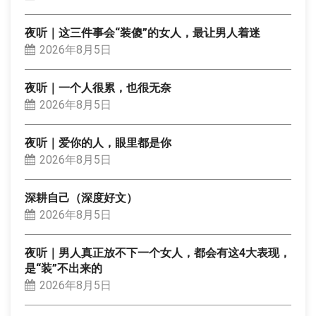
夜听｜这三件事会“装傻”的女人，最让男人着迷
2026年8月5日
夜听｜一个人很累，也很无奈
2026年8月5日
夜听｜爱你的人，眼里都是你
2026年8月5日
深耕自己（深度好文）
2026年8月5日
夜听｜男人真正放不下一个女人，都会有这4大表现，
是“装”不出来的
2026年8月5日