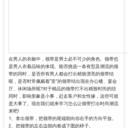
在男人的衣橱中，领带是男士必不可少的角色。领带也
是男人衣着品味的体现。能否挑选一条有型及潮流的领
带的同时，是否所有男人都会打出精致漂亮的领带结
呢，是否时常佩戴着“歪”的领带结出现在办公楼、宴会
厅、休闲场所呢?对于精品的领带打不出精致时尚的结
同时，影响形象是小事，赶走客户和女性缘，这些可就
是大事了。现在我们就来学习怎么让领带打出时尚潮流
来吧!
1、拿出领带，把领带的尾端朝向你右手的方向平放。
2、把领带的左右边朝内卷成下图的样子。