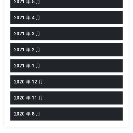
2021 年 5 月
2021 年 4 月
2021 年 3 月
2021 年 2 月
2021 年 1 月
2020 年 12 月
2020 年 11 月
2020 年 8 月