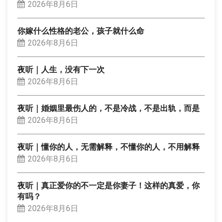
2026年8月6日
你嫁什么性格的老公，孩子就什么命
2026年8月6日
夜听｜人生，没有下一次
2026年8月6日
夜听｜婚姻里最伤人的，不是冷战，不是出轨，而是
2026年8月6日
夜听｜懂你的人，无需解释，不懂你的人，不用解释
2026年8月6日
夜听｜真正爱你的不一定是你妻子！这样的真爱，你
有吗？
2026年8月6日