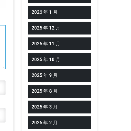
2026 年 1 月
2025 年 12 月
2025 年 11 月
2025 年 10 月
2025 年 9 月
2025 年 8 月
2025 年 3 月
2025 年 2 月