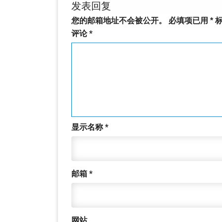
发表回复
您的邮箱地址不会被公开。
必填项已用
*
标
评论
*
显示名称
*
邮箱
*
网站