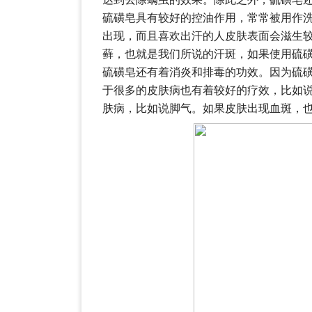
硫磺皂具有较好的控油作用，常常被用作
出现，而且喜欢出汗的人皮肤表面会滋生
藓，也就是我们所说的汗斑，如果使用硫
硫磺皂还有着消炎和排毒的功效。因为硫
于很多的皮肤病也有着较好的疗效，比如
肤病，比如说脚气。如果皮肤出现血斑，