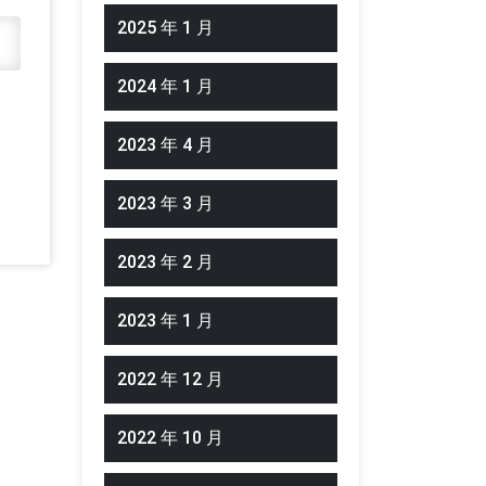
2025 年 1 月
2024 年 1 月
2023 年 4 月
2023 年 3 月
2023 年 2 月
2023 年 1 月
2022 年 12 月
2022 年 10 月