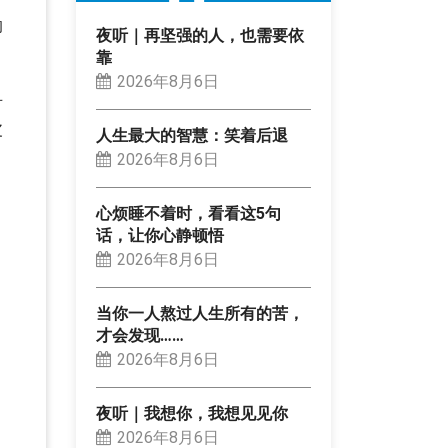
的
夜听｜再坚强的人，也需要依
靠
2026年8月6日
对
皮
人生最大的智慧：笑着后退
2026年8月6日
心烦睡不着时，看看这5句
话，让你心静顿悟
2026年8月6日
当你一人熬过人生所有的苦，
才会发现……
2026年8月6日
夜听｜我想你，我想见见你
2026年8月6日