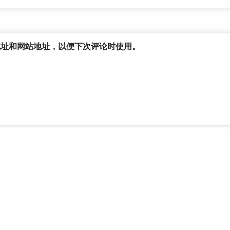
地址和网站地址，以便下次评论时使用。