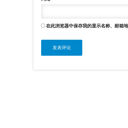
在此浏览器中保存我的显示名称、邮箱