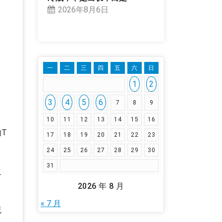
2026年8月6日
一
二
三
四
五
六
日
1
2
3
4
5
6
7
8
9
10
11
12
13
14
15
16
T
17
18
19
20
21
22
23
24
25
26
27
28
29
30
31
之
2026 年 8 月
« 7 月
硫