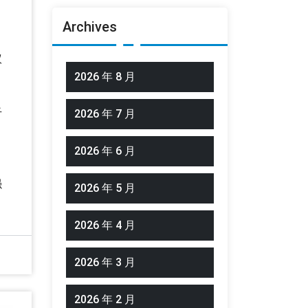
Archives
议
2026 年 8 月
干
2026 年 7 月
2026 年 6 月
，
强
2026 年 5 月
2026 年 4 月
2026 年 3 月
2026 年 2 月