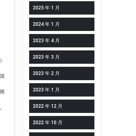
2025 年 1 月
2024 年 1 月
2023 年 4 月
2023 年 3 月
）
2023 年 2 月
混
2023 年 1 月
用
2022 年 12 月
。
2022 年 10 月