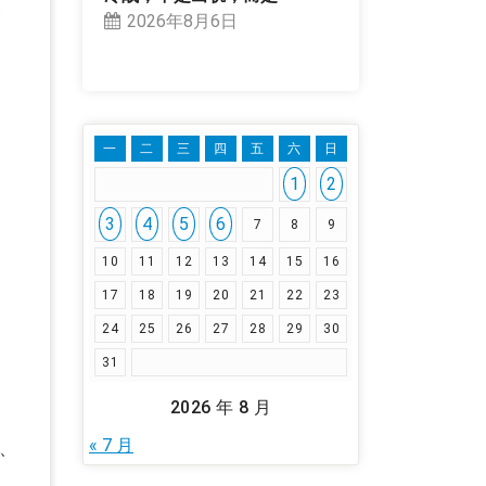
使
2026年8月6日
一
二
三
四
五
六
日
1
2
3
4
5
6
7
8
9
10
11
12
13
14
15
16
17
18
19
20
21
22
23
24
25
26
27
28
29
30
31
2026 年 8 月
« 7 月
、