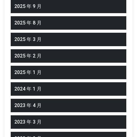
2025 年 9 月
2025 年 8 月
2025 年 3 月
2025 年 2 月
2025 年 1 月
2024 年 1 月
2023 年 4 月
2023 年 3 月