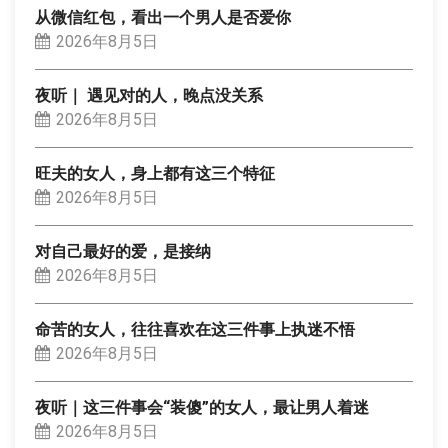
从微信红包，看出一个男人是否爱你
2026年8月5日
夜听｜ 遇见对的人，晚点没关系
2026年8月5日
旺夫的女人，身上都有这三个特征
2026年8月5日
对自己最好的爱，是接纳
2026年8月5日
命苦的女人，往往喜欢在这三件事上执迷不悟
2026年8月5日
夜听｜这三件事会“装傻”的女人，最让男人着迷
2026年8月5日