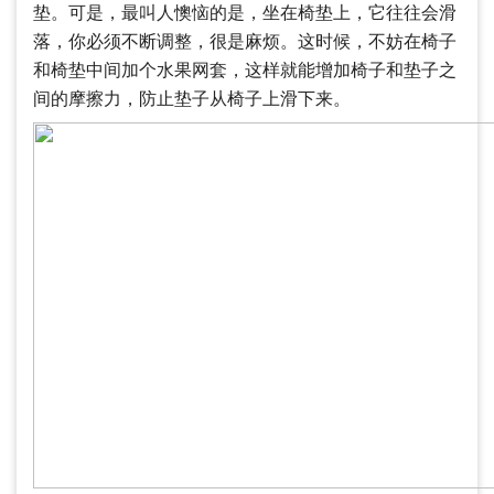
垫。可是，最叫人懊恼的是，坐在椅垫上，它往往会滑
落，你必须不断调整，很是麻烦。这时候，不妨在椅子
和椅垫中间加个水果网套，这样就能增加椅子和垫子之
间的摩擦力，防止垫子从椅子上滑下来。