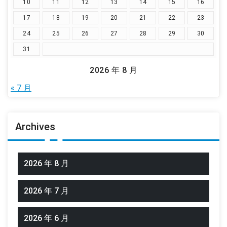
10
11
12
13
14
15
16
17
18
19
20
21
22
23
24
25
26
27
28
29
30
31
2026 年 8 月
« 7 月
Archives
2026 年 8 月
2026 年 7 月
2026 年 6 月