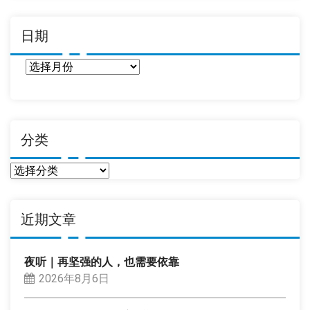
日期
日
期
分类
分
类
近期文章
夜听｜再坚强的人，也需要依靠
2026年8月6日