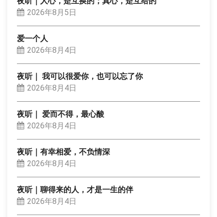
夜听｜人心，是互换的；真心，是互给的
2026年8月5日
爱一个人
2026年8月4日
夜听｜ 我可以很爱你，也可以忘了你
2026年8月4日
夜听｜ 爱而不得，最心酸
2026年8月4日
夜听｜有幸相爱，不负情深
2026年8月4日
夜听｜聊得来的人，才是一生的伴
2026年8月4日