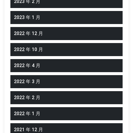
2023 年 2 月
2023 年 1 月
2022 年 12 月
2022 年 10 月
2022 年 4 月
2022 年 3 月
2022 年 2 月
2022 年 1 月
2021 年 12 月