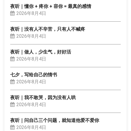
夜听｜懂你 + 疼你 + 容你 = 最真的感情
2026年8月4日
夜听｜没有人不辛苦，只有人不喊疼
2026年8月4日
夜听｜做人，少生气，好好活
2026年8月4日
七夕，写给自己的情书
2026年8月4日
夜听｜我不敢哭，因为没有人哄
2026年8月4日
夜听｜问自己三个问题，就知道他爱不爱你
2026年8月4日