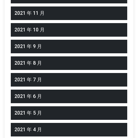
2021 年 11 月
2021 年 10 月
2021 年 9 月
2021 年 8 月
2021 年 7 月
2021 年 6 月
2021 年 5 月
2021 年 4 月