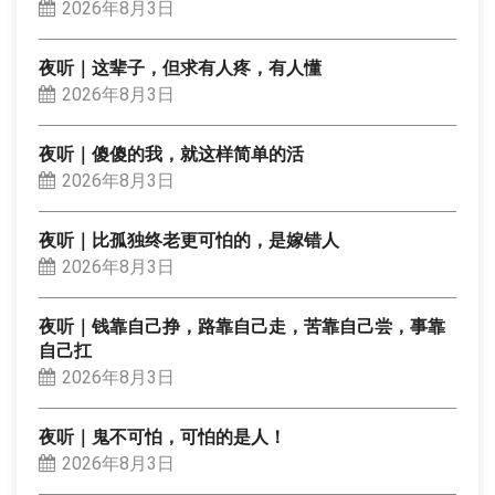
2026年8月3日
夜听｜这辈子，但求有人疼，有人懂
2026年8月3日
夜听｜傻傻的我，就这样简单的活
2026年8月3日
夜听｜比孤独终老更可怕的，是嫁错人
2026年8月3日
夜听｜钱靠自己挣，路靠自己走，苦靠自己尝，事靠
自己扛
2026年8月3日
夜听｜鬼不可怕，可怕的是人！
2026年8月3日