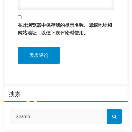
在此浏览器中保存我的显示名称、邮箱地址和
网站地址，以便下次评论时使用。
搜索