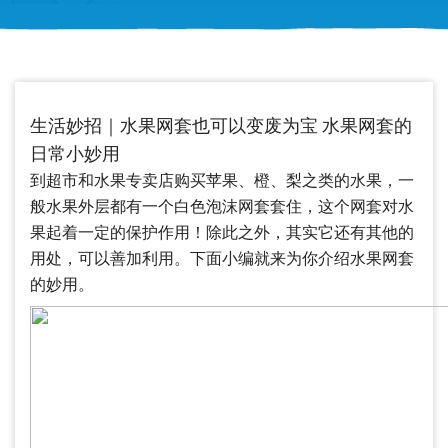
生活妙招｜水果网套也可以变废为宝 水果网套的
日常小妙用
到超市和水果专卖店购买苹果、橙、梨之类的水果，一
般水果外层都有一个白色泡沫网套套住，这个网套对水
果起着一定的保护作用！除此之外，其实它还有其他的
用处，可以善加利用。下面小编就来为你介绍水果网套
的妙用。