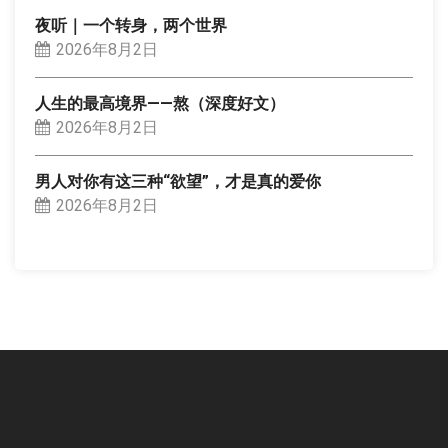
夜听｜一个转身，两个世界
2026年8月2日
人生的最高境界——熬（深度好文）
2026年8月2日
男人对你有这三种“欲望”，才是真的爱你
2026年8月2日