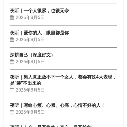
夜听｜一个人很累，也很无奈
2026年8月5日
夜听｜爱你的人，眼里都是你
2026年8月5日
深耕自己（深度好文）
2026年8月5日
夜听｜男人真正放不下一个女人，都会有这4大表现，
是“装”不出来的
2026年8月5日
夜听｜写给心烦、心累、心痛，心情不好的人！
2026年8月5日