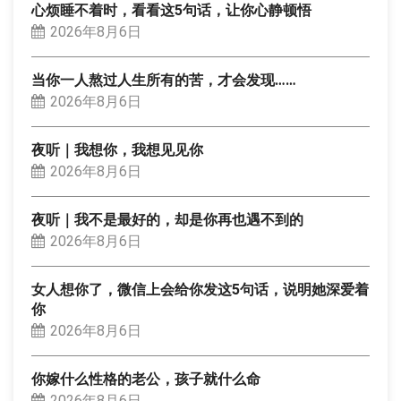
心烦睡不着时，看看这5句话，让你心静顿悟
2026年8月6日
当你一人熬过人生所有的苦，才会发现……
2026年8月6日
夜听｜我想你，我想见见你
2026年8月6日
夜听｜我不是最好的，却是你再也遇不到的
2026年8月6日
女人想你了，微信上会给你发这5句话，说明她深爱着
你
2026年8月6日
你嫁什么性格的老公，孩子就什么命
2026年8月6日