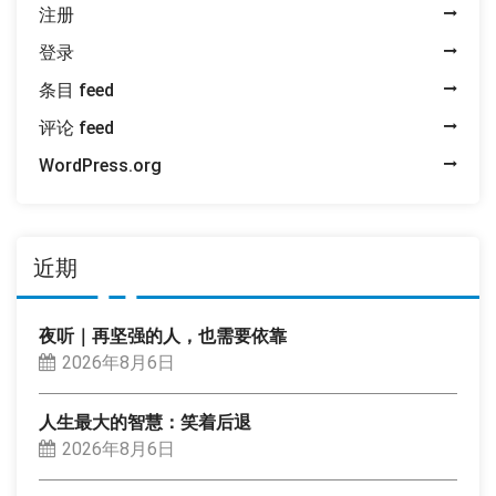
注册
登录
条目 feed
评论 feed
WordPress.org
近期
夜听｜再坚强的人，也需要依靠
2026年8月6日
人生最大的智慧：笑着后退
2026年8月6日