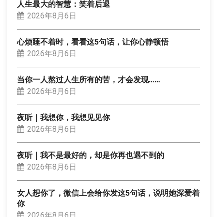
人生最大的智慧：笑着后退
2026年8月6日
心烦睡不着时，看看这5句话，让你心静顿悟
2026年8月6日
当你一人熬过人生所有的苦，才会发现……
2026年8月6日
夜听｜我想你，我想见见你
2026年8月6日
夜听｜我不是最好的，却是你再也遇不到的
2026年8月6日
女人想你了，微信上会给你发这5句话，说明她深爱着
你
2026年8月6日