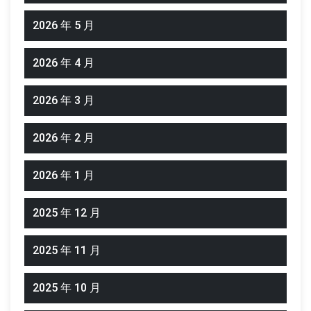
2026 年 5 月
2026 年 4 月
2026 年 3 月
2026 年 2 月
2026 年 1 月
2025 年 12 月
2025 年 11 月
2025 年 10 月