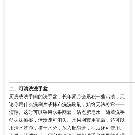
二、可清洗洗手盆
厨房或洗手间的洗手盆，长年累月会累积一些污渍，无
论你用什么洗刷片或抹布洗洗刷刷，始终无法将它一一
清除。这时可以采用水果网套，沾点肥皂水，随着洗手
盆抹抹擦擦，污渍即可消失。水果网套用完后，还可以
用清水洗净，挤干水分，放入肥皂盒，往后还可使用。