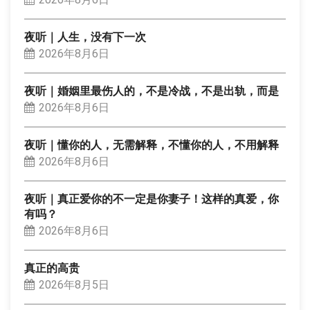
夜听｜人生，没有下一次
2026年8月6日
夜听｜婚姻里最伤人的，不是冷战，不是出轨，而是
2026年8月6日
夜听｜懂你的人，无需解释，不懂你的人，不用解释
2026年8月6日
夜听｜真正爱你的不一定是你妻子！这样的真爱，你
有吗？
2026年8月6日
真正的高贵
2026年8月5日