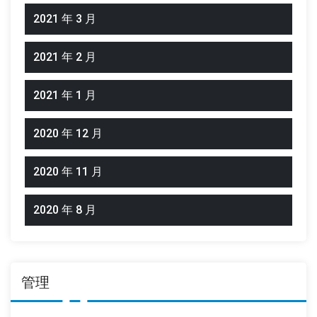
2021 年 3 月
2021 年 2 月
2021 年 1 月
2020 年 12 月
2020 年 11 月
2020 年 8 月
管理