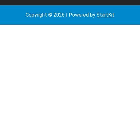
Copyright © 2026 | Powered by
StartKit