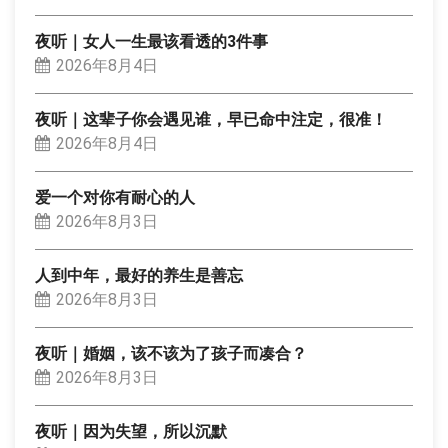
夜听｜女人一生最该看透的3件事
2026年8月4日
夜听｜这辈子你会遇见谁，早已命中注定，很准！
2026年8月4日
爱一个对你有耐心的人
2026年8月3日
人到中年，最好的养生是善忘
2026年8月3日
夜听｜婚姻，该不该为了孩子而凑合？
2026年8月3日
夜听｜因为失望，所以沉默