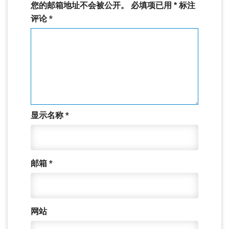
您的邮箱地址不会被公开。
必填项已用
*
标注
评论
*
显示名称
*
邮箱
*
网站