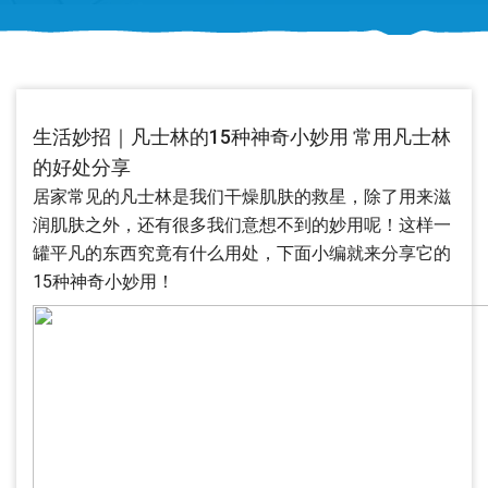
生活妙招｜凡士林的15种神奇小妙用 常用凡士林
的好处分享
居家常见的凡士林是我们干燥肌肤的救星，除了用来滋
润肌肤之外，还有很多我们意想不到的妙用呢！这样一
罐平凡的东西究竟有什么用处，下面小编就来分享它的
15种神奇小妙用！