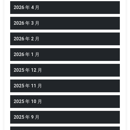
2026 年 4 月
2026 年 3 月
2026 年 2 月
2026 年 1 月
2025 年 12 月
2025 年 11 月
2025 年 10 月
2025 年 9 月