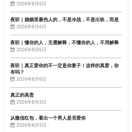
2026年8月6日
夜听｜婚姻里最伤人的，不是冷战，不是出轨，而是
2026年8月6日
夜听｜懂你的人，无需解释，不懂你的人，不用解释
2026年8月6日
夜听｜真正爱你的不一定是你妻子！这样的真爱，你
有吗？
2026年8月6日
真正的高贵
2026年8月5日
从微信红包，看出一个男人是否爱你
2026年8月5日