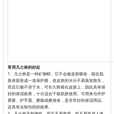
常用凡士林的好处
1、凡士林是一种矿物蜡，它不会被皮肤吸收，能在肌
肤表面形成一道保护膜，使皮肤的水分不易蒸发散失，
而且它极不溶于水，可长久附着在皮肤上，因此具有很
好的保湿效果，十分适合干燥肌肤使用。可用来当作护
唇膏、护手霜、擦脸或擦身体，是非常好的保湿用品。
还具有去除伤疤的效果。
2、凡士林无刺激性，安定不易变质，也不易造成人体