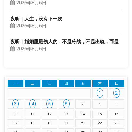
2026年8月6日
夜听｜人生，没有下一次
2026年8月6日
夜听｜婚姻里最伤人的，不是冷战，不是出轨，而是
2026年8月6日
一
二
三
四
五
六
日
1
2
3
4
5
6
7
8
9
10
11
12
13
14
15
16
17
18
19
20
21
22
23