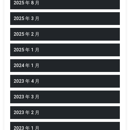
2025 年 8 月
2025 年 3 月
2025 年 2 月
2025 年 1 月
2024 年 1 月
2023 年 4 月
2023 年 3 月
2023 年 2 月
2023 年 1 月