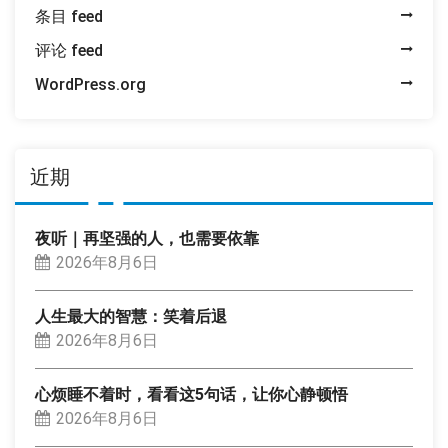
条目 feed
评论 feed
WordPress.org
近期
夜听｜再坚强的人，也需要依靠
2026年8月6日
人生最大的智慧：笑着后退
2026年8月6日
心烦睡不着时，看看这5句话，让你心静顿悟
2026年8月6日