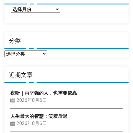
日
期
分类
分
类
近期文章
夜听｜再坚强的人，也需要依靠
2026年8月6日
人生最大的智慧：笑着后退
2026年8月6日