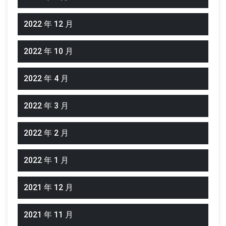
2022 年 12 月
2022 年 10 月
2022 年 4 月
2022 年 3 月
2022 年 2 月
2022 年 1 月
2021 年 12 月
2021 年 11 月