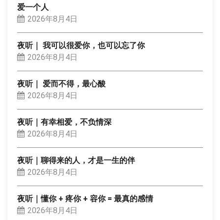
爱一个人
2026年8月4日
夜听｜ 我可以很爱你，也可以忘了你
2026年8月4日
夜听｜ 爱而不得，最心酸
2026年8月4日
夜听｜有幸相爱，不负情深
2026年8月4日
夜听｜聊得来的人，才是一生的伴
2026年8月4日
夜听｜懂你 + 疼你 + 容你 = 最真的感情
2026年8月4日