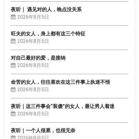
夜听｜ 遇见对的人，晚点没关系
2026年8月5日
旺夫的女人，身上都有这三个特征
2026年8月5日
对自己最好的爱，是接纳
2026年8月5日
命苦的女人，往往喜欢在这三件事上执迷不悟
2026年8月5日
夜听｜这三件事会“装傻”的女人，最让男人着迷
2026年8月5日
夜听｜一个人很累，也很无奈
2026年8月5日