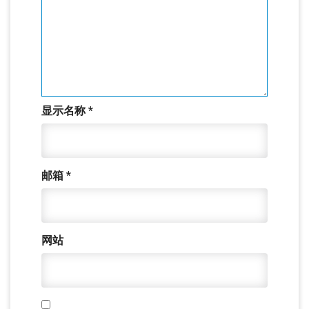
显示名称
*
邮箱
*
网站