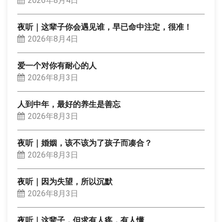
2026年8月4日
夜听｜这辈子你会遇见谁，早已命中注定，很准！
2026年8月4日
爱一个对你有耐心的人
2026年8月3日
人到中年，最好的养生是善忘
2026年8月3日
夜听｜婚姻，该不该为了孩子而凑合？
2026年8月3日
夜听｜因为失望，所以沉默
2026年8月3日
夜听｜这辈子，但求有人疼，有人懂