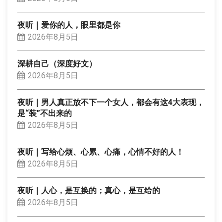
夜听｜爱你的人，眼里都是你
2026年8月5日
深耕自己（深度好文）
2026年8月5日
夜听｜男人真正放不下一个女人，都会有这4大表现，
是“装”不出来的
2026年8月5日
夜听｜写给心烦、心累、心痛，心情不好的人！
2026年8月5日
夜听｜人心，是互换的；真心，是互给的
2026年8月5日