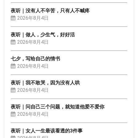
夜听｜没有人不辛苦，只有人不喊疼
2026年8月4日
夜听｜做人，少生气，好好活
2026年8月4日
七夕，写给自己的情书
2026年8月4日
夜听｜我不敢哭，因为没有人哄
2026年8月4日
夜听｜问自己三个问题，就知道他爱不爱你
2026年8月4日
夜听｜女人一生最该看透的3件事