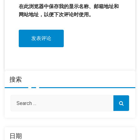
在此浏览器中保存我的显示名称、邮箱地址和
网站地址，以便下次评论时使用。
搜索
日期