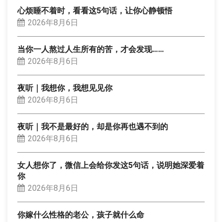
心烦睡不着时，看看这5句话，让你心静顿悟
2026年8月6日
当你一人熬过人生所有的苦，才会发现……
2026年8月6日
夜听｜我想你，我想见见你
2026年8月6日
夜听｜我不是最好的，却是你再也遇不到的
2026年8月6日
女人想你了，微信上会给你发这5句话，说明她深爱着
你
2026年8月6日
你嫁什么性格的老公，孩子就什么命