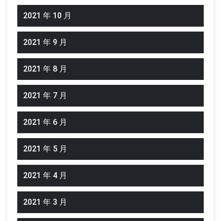
2021 年 10 月
2021 年 9 月
2021 年 8 月
2021 年 7 月
2021 年 6 月
2021 年 5 月
2021 年 4 月
2021 年 3 月