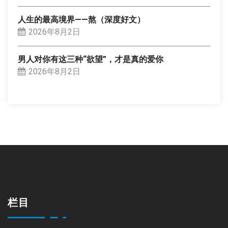
人生的最高境界——熬（深度好文）
2026年8月2日
男人对你有这三种“欲望”，才是真的爱你
2026年8月2日
栏目