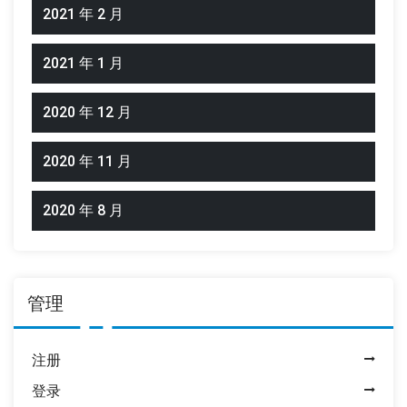
2021 年 2 月
2021 年 1 月
2020 年 12 月
2020 年 11 月
2020 年 8 月
管理
注册
登录