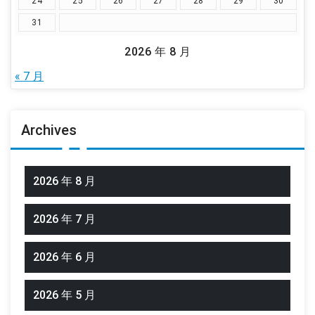
24
25
26
27
28
29
30
31
2026 年 8 月
« 7 月
Archives
2026 年 8 月
2026 年 7 月
2026 年 6 月
2026 年 5 月