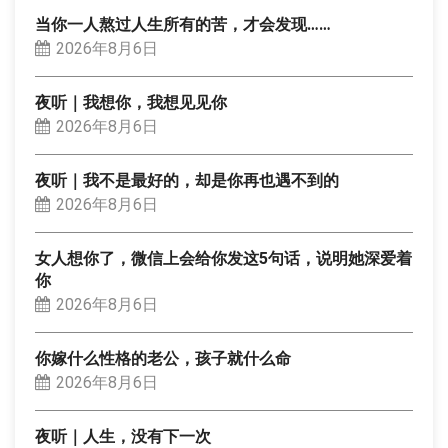
当你一人熬过人生所有的苦，才会发现……
2026年8月6日
夜听｜我想你，我想见见你
2026年8月6日
夜听｜我不是最好的，却是你再也遇不到的
2026年8月6日
女人想你了，微信上会给你发这5句话，说明她深爱着
你
2026年8月6日
你嫁什么性格的老公，孩子就什么命
2026年8月6日
夜听｜人生，没有下一次