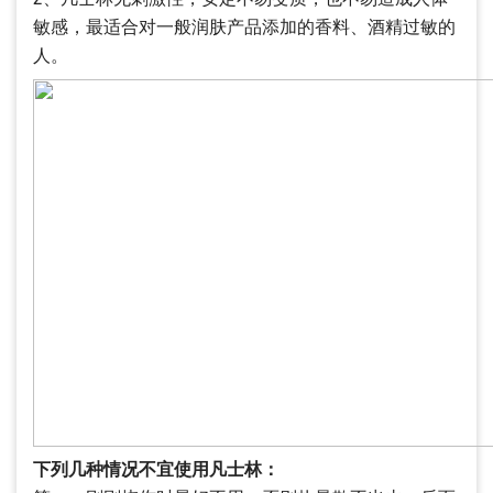
敏感，最适合对一般润肤产品添加的香料、酒精过敏的
人。
下列几种情况不宜使用凡士林：