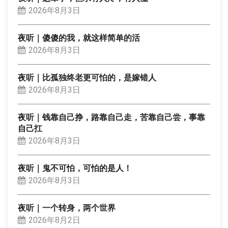
2026年8月3日
夜听｜傻傻的我，就这样简单的活
2026年8月3日
夜听｜比孤独终老更可怕的，是嫁错人
2026年8月3日
夜听｜钱靠自己挣，路靠自己走，苦靠自己尝，事靠
自己扛
2026年8月3日
夜听｜鬼不可怕，可怕的是人！
2026年8月3日
夜听｜一个转身，两个世界
2026年8月2日