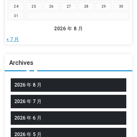
24
25
26
27
28
29
30
31
2026 年 8 月
« 7 月
Archives
2026 年 8 月
2026 年 7 月
2026 年 6 月
2026 年 5 月