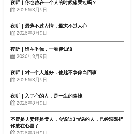
夜听｜你也曾在一个人的时候痛哭过吗？
2026年8月9日
夜听｜最薄不过人情，最凉不过人心
2026年8月9日
夜听｜谁在乎你，一看便知道
2026年8月9日
夜听｜对一个人越好，他越不拿你当回事
2026年8月9日
夜听｜入了心的人，是一生的牵挂
2026年8月9日
不管是夫妻还是情人，会说这3句话的人，已经深深把
你放在心里了
2026年8月9日