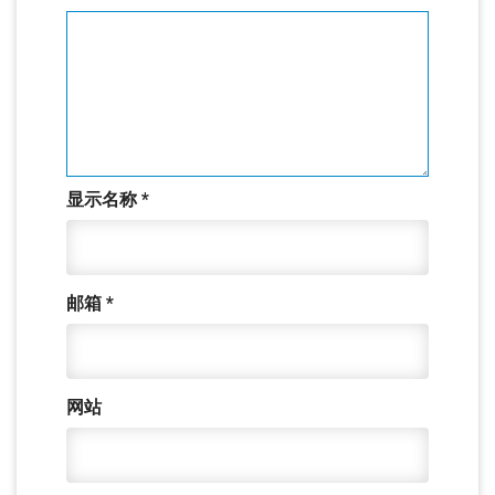
显示名称
*
邮箱
*
网站