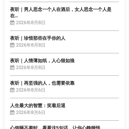
夜听｜男人思念一个人在酒后，女人思念一个人是
在…
2026年8月8日
夜听｜珍惜那些在乎你的人
2026年8月8日
夜听｜人情薄如纸，人心狠如狼
2026年8月8日
夜听｜再坚强的人，也需要依靠
2026年8月6日
人生最大的智慧：笑着后退
2026年8月6日
心烦睡不着时，看看这5句话，让你心静顿悟