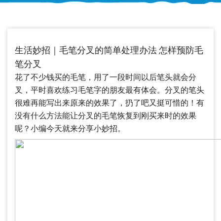
生活妙招｜毛笔分叉的简单处理办法 怎样预防毛
笔分叉
花了不少钱买的毛笔，用了一段时间以后笔头就会分
叉，平时喜欢练习毛笔字的朋友最有体会。分叉的笔头
很难再能写出来原来的效果了，扔了吧又挺可惜的！有
没有什么方法能让分叉的毛笔恢复到刚买来时的效果
呢？小编今天就来分享小妙招。