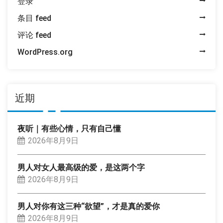
登录
条目 feed
评论 feed
WordPress.org
近期
夜听｜有些心情，只有自己懂
2026年8月9日
男人对女人最高级的爱，是这两个字
2026年8月9日
男人对你有这三种“欲望”，才是真的爱你
2026年8月9日