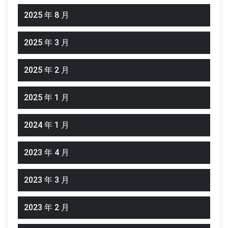
2025 年 8 月
2025 年 3 月
2025 年 2 月
2025 年 1 月
2024 年 1 月
2023 年 4 月
2023 年 3 月
2023 年 2 月