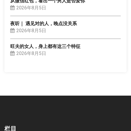
从微信红包，看出一个男人是否爱你
2026年8月5日
夜听｜ 遇见对的人，晚点没关系
2026年8月5日
旺夫的女人，身上都有这三个特征
2026年8月5日
栏目