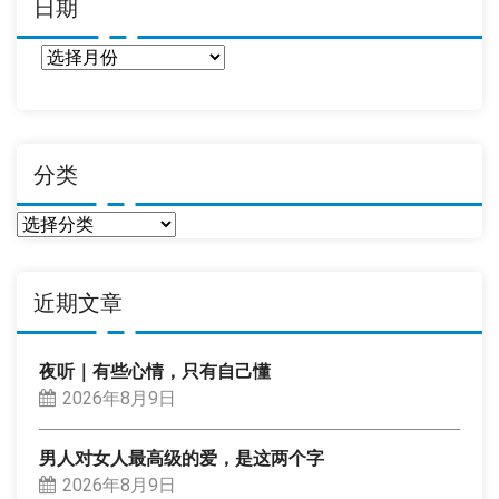
日期
日
期
分类
分
类
近期文章
夜听｜有些心情，只有自己懂
2026年8月9日
男人对女人最高级的爱，是这两个字
2026年8月9日