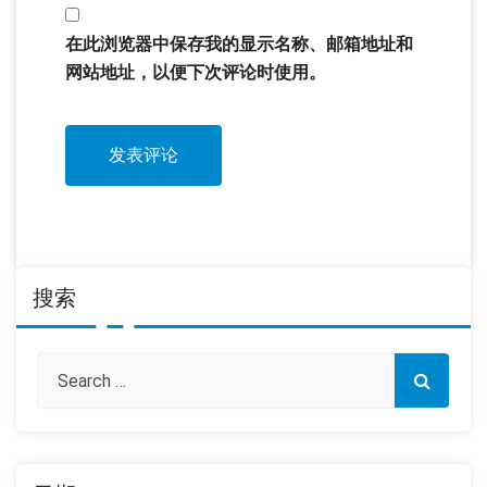
在此浏览器中保存我的显示名称、邮箱地址和
网站地址，以便下次评论时使用。
搜索