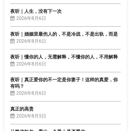
夜听｜人生，没有下一次
2026年8月6日
夜听｜婚姻里最伤人的，不是冷战，不是出轨，而是
2026年8月6日
夜听｜懂你的人，无需解释，不懂你的人，不用解释
2026年8月6日
夜听｜真正爱你的不一定是你妻子！这样的真爱，你
有吗？
2026年8月6日
真正的高贵
2026年8月5日