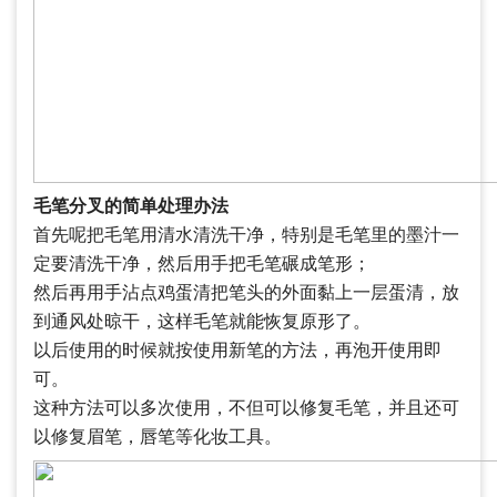
毛笔分叉的简单处理办法
首先呢把毛笔用清水清洗干净，特别是毛笔里的墨汁一
定要清洗干净，然后用手把毛笔碾成笔形；
然后再用手沾点鸡蛋清把笔头的外面黏上一层蛋清，放
到通风处晾干，这样毛笔就能恢复原形了。
以后使用的时候就按使用新笔的方法，再泡开使用即
可。
这种方法可以多次使用，不但可以修复毛笔，并且还可
以修复眉笔，唇笔等化妆工具。