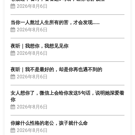
2026年8月6日
当你一人熬过人生所有的苦，才会发现……
2026年8月6日
夜听｜我想你，我想见见你
2026年8月6日
夜听｜我不是最好的，却是你再也遇不到的
2026年8月6日
女人想你了，微信上会给你发这5句话，说明她深爱着
你
2026年8月6日
你嫁什么性格的老公，孩子就什么命
2026年8月6日