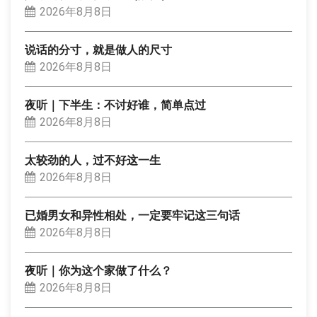
2026年8月8日
说话的分寸，就是做人的尺寸
2026年8月8日
夜听｜下半生：不讨好谁，简单点过
2026年8月8日
太较劲的人，过不好这一生
2026年8月8日
已婚男女和异性相处，一定要牢记这三句话
2026年8月8日
夜听｜你为这个家做了什么？
2026年8月8日