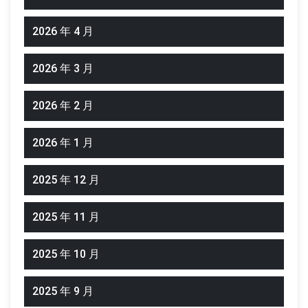
2026 年 4 月
2026 年 3 月
2026 年 2 月
2026 年 1 月
2025 年 12 月
2025 年 11 月
2025 年 10 月
2025 年 9 月