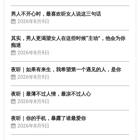
男人不开心时，最喜欢听女人说这三句话
2026年8月9日
其实，男人更渴望女人在这些时候“主动”，他会为你
痴迷
2026年8月9日
夜听｜如果有来生，我希望第一个遇见的人，是你
2026年8月9日
夜听｜最薄不过人情，最凉不过人心
2026年8月9日
夜听｜你的手机，暴露了谁最爱你
2026年8月9日