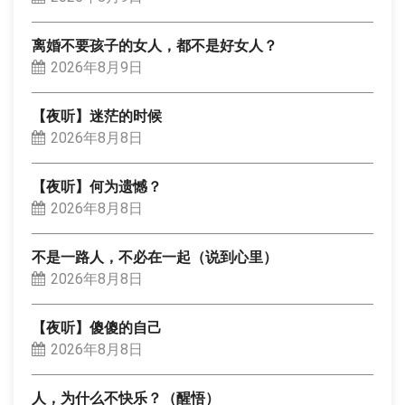
离婚不要孩子的女人，都不是好女人？
2026年8月9日
【夜听】迷茫的时候
2026年8月8日
【夜听】何为遗憾？
2026年8月8日
不是一路人，不必在一起（说到心里）
2026年8月8日
【夜听】傻傻的自己
2026年8月8日
人，为什么不快乐？（醒悟）