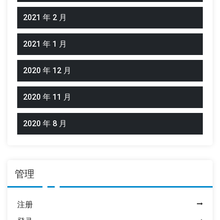
2021 年 2 月
2021 年 1 月
2020 年 12 月
2020 年 11 月
2020 年 8 月
管理
注册