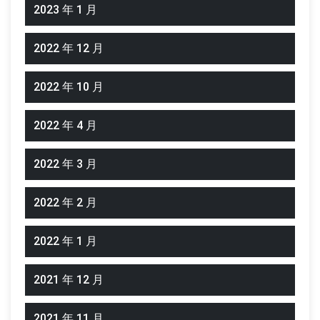
2023 年 1 月
2022 年 12 月
2022 年 10 月
2022 年 4 月
2022 年 3 月
2022 年 2 月
2022 年 1 月
2021 年 12 月
2021 年 11 月