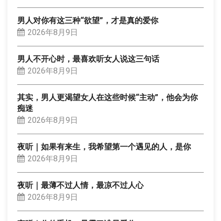
男人对你有这三种“欲望”，才是真的爱你
2026年8月9日
男人不开心时，最喜欢听女人说这三句话
2026年8月9日
其实，男人更渴望女人在这些时候“主动”，他会为你
痴迷
2026年8月9日
夜听｜如果有来生，我希望第一个遇见的人，是你
2026年8月9日
夜听｜最薄不过人情，最凉不过人心
2026年8月9日