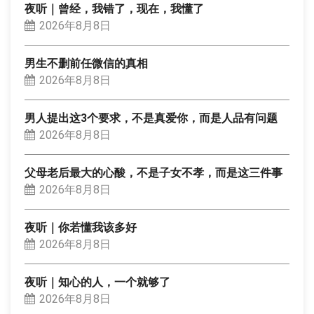
夜听｜曾经，我错了，现在，我懂了
2026年8月8日
男生不删前任微信的真相
2026年8月8日
男人提出这3个要求，不是真爱你，而是人品有问题
2026年8月8日
父母老后最大的心酸，不是子女不孝，而是这三件事
2026年8月8日
夜听｜你若懂我该多好
2026年8月8日
夜听｜知心的人，一个就够了
2026年8月8日