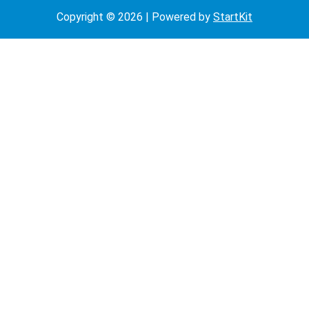
Copyright © 2026 | Powered by
StartKit