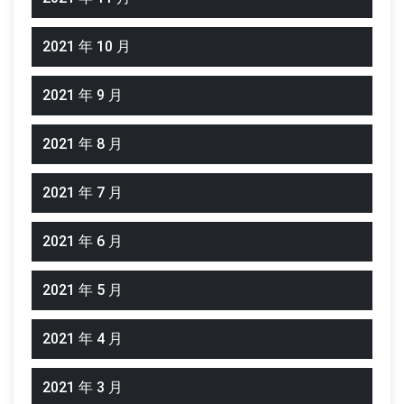
2021 年 10 月
2021 年 9 月
2021 年 8 月
2021 年 7 月
2021 年 6 月
2021 年 5 月
2021 年 4 月
2021 年 3 月