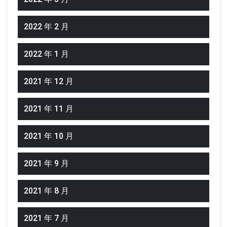
2022 年 2 月
2022 年 1 月
2021 年 12 月
2021 年 11 月
2021 年 10 月
2021 年 9 月
2021 年 8 月
2021 年 7 月