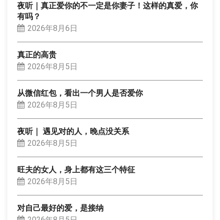
夜听｜真正爱你的不一定是你妻子！这样的真爱，你
有吗？
2026年8月6日
真正的高贵
2026年8月5日
从微信红包，看出一个男人是否爱你
2026年8月5日
夜听｜ 遇见对的人，晚点没关系
2026年8月5日
旺夫的女人，身上都有这三个特征
2026年8月5日
对自己最好的爱，是接纳
2026年8月5日