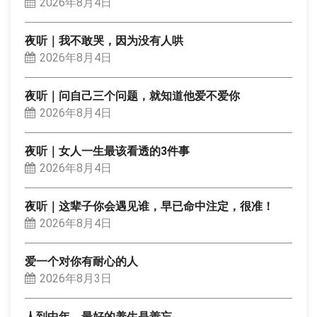
2026年8月4日
夜听｜我不敢哭，因为没有人哄
2026年8月4日
夜听｜问自己三个问题，就知道他爱不爱你
2026年8月4日
夜听｜女人一生最该看透的3件事
2026年8月4日
夜听｜这辈子你会遇见谁，早已命中注定，很准！
2026年8月4日
爱一个对你有耐心的人
2026年8月3日
人到中年，最好的养生是善忘