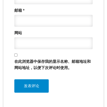
邮箱
*
网站
在此浏览器中保存我的显示名称、邮箱地址和
网站地址，以便下次评论时使用。