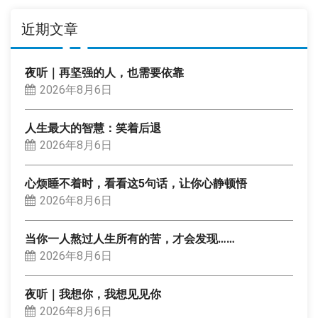
近期文章
夜听｜再坚强的人，也需要依靠
2026年8月6日
人生最大的智慧：笑着后退
2026年8月6日
心烦睡不着时，看看这5句话，让你心静顿悟
2026年8月6日
当你一人熬过人生所有的苦，才会发现……
2026年8月6日
夜听｜我想你，我想见见你
2026年8月6日