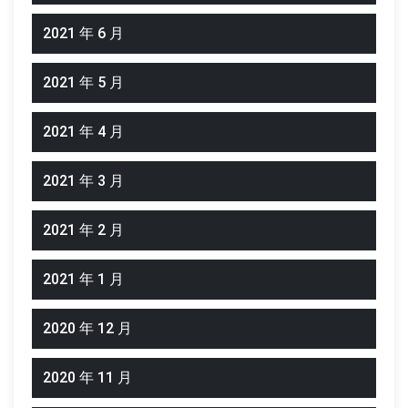
2021 年 6 月
2021 年 5 月
2021 年 4 月
2021 年 3 月
2021 年 2 月
2021 年 1 月
2020 年 12 月
2020 年 11 月