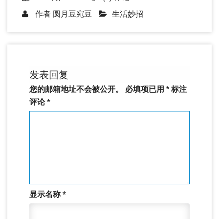
作者
圆月豆宛豆
生活妙招
发表回复
您的邮箱地址不会被公开。
必填项已用
*
标注
评论
*
显示名称
*