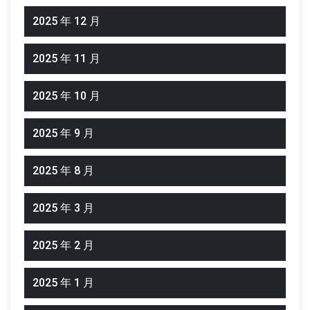
2025 年 12 月
2025 年 11 月
2025 年 10 月
2025 年 9 月
2025 年 8 月
2025 年 3 月
2025 年 2 月
2025 年 1 月