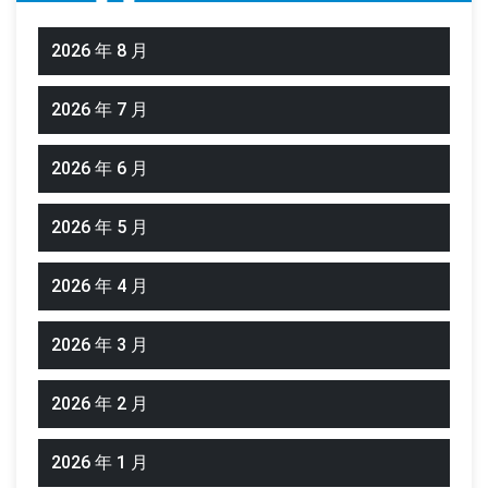
2026 年 8 月
2026 年 7 月
2026 年 6 月
2026 年 5 月
2026 年 4 月
2026 年 3 月
2026 年 2 月
2026 年 1 月