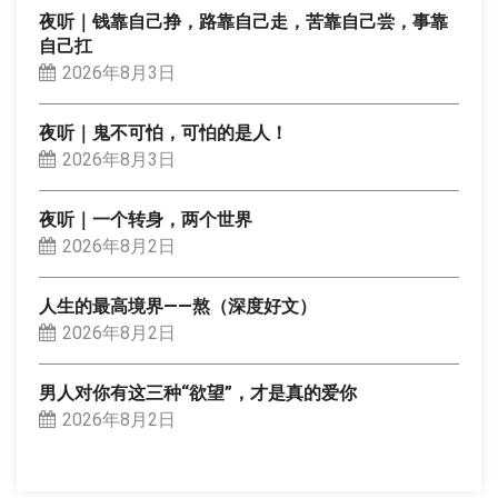
夜听｜钱靠自己挣，路靠自己走，苦靠自己尝，事靠
自己扛
2026年8月3日
夜听｜鬼不可怕，可怕的是人！
2026年8月3日
夜听｜一个转身，两个世界
2026年8月2日
人生的最高境界——熬（深度好文）
2026年8月2日
男人对你有这三种“欲望”，才是真的爱你
2026年8月2日