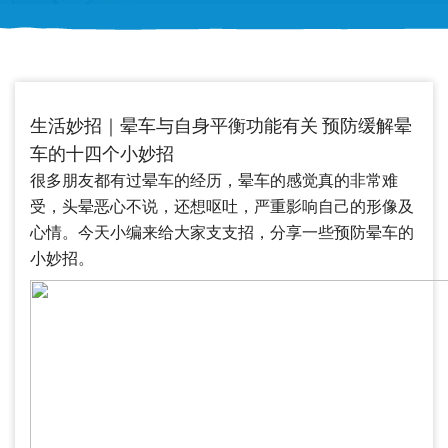
生活妙招｜晕车与自身平衡功能有关 预防缓解晕
车的十四个小妙招
很多朋友都有过晕车的经历，晕车的感觉真的非常难
受，头晕恶心不说，还想呕吐，严重影响自己的形像及
心情。今天小编来给大家支支招，分享一些预防晕车的
小妙招。