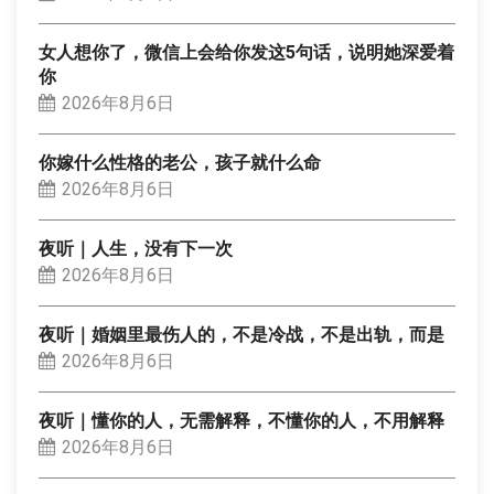
女人想你了，微信上会给你发这5句话，说明她深爱着
你
2026年8月6日
你嫁什么性格的老公，孩子就什么命
2026年8月6日
夜听｜人生，没有下一次
2026年8月6日
夜听｜婚姻里最伤人的，不是冷战，不是出轨，而是
2026年8月6日
夜听｜懂你的人，无需解释，不懂你的人，不用解释
2026年8月6日