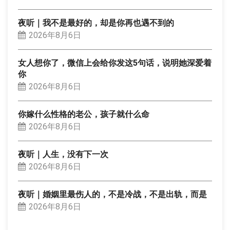
夜听｜我不是最好的，却是你再也遇不到的
2026年8月6日
女人想你了，微信上会给你发这5句话，说明她深爱着
你
2026年8月6日
你嫁什么性格的老公，孩子就什么命
2026年8月6日
夜听｜人生，没有下一次
2026年8月6日
夜听｜婚姻里最伤人的，不是冷战，不是出轨，而是
2026年8月6日