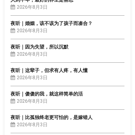
2026年8月3日
夜听｜婚姻，该不该为了孩子而凑合？
2026年8月3日
夜听｜因为失望，所以沉默
2026年8月3日
夜听｜这辈子，但求有人疼，有人懂
2026年8月3日
夜听｜傻傻的我，就这样简单的活
2026年8月3日
夜听｜比孤独终老更可怕的，是嫁错人
2026年8月3日