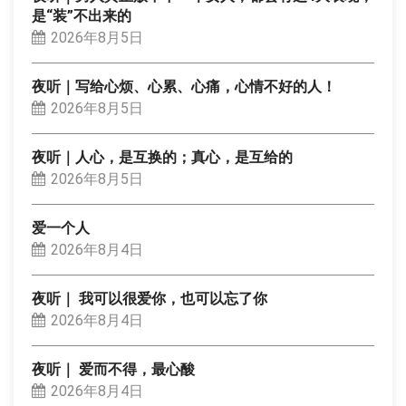
是“装”不出来的
2026年8月5日
夜听｜写给心烦、心累、心痛，心情不好的人！
2026年8月5日
夜听｜人心，是互换的；真心，是互给的
2026年8月5日
爱一个人
2026年8月4日
夜听｜ 我可以很爱你，也可以忘了你
2026年8月4日
夜听｜ 爱而不得，最心酸
2026年8月4日