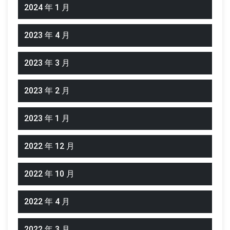
2024 年 1 月
2023 年 4 月
2023 年 3 月
2023 年 2 月
2023 年 1 月
2022 年 12 月
2022 年 10 月
2022 年 4 月
2022 年 3 月