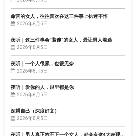
命苦的女人，往往喜欢在这三件事上执迷不悟
2026年8月5日
夜听｜这三件事会“装傻”的女人，最让男人着迷
2026年8月5日
夜听｜一个人很累，也很无奈
2026年8月5日
夜听｜爱你的人，眼里都是你
2026年8月5日
深耕自己（深度好文）
2026年8月5日
夜听｜男人真正放不下一个女人，都会有这4大表现，