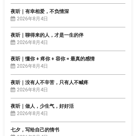
夜听｜有幸相爱，不负情深
2026年8月4日
夜听｜聊得来的人，才是一生的伴
2026年8月4日
夜听｜懂你 + 疼你 + 容你 = 最真的感情
2026年8月4日
夜听｜没有人不辛苦，只有人不喊疼
2026年8月4日
夜听｜做人，少生气，好好活
2026年8月4日
七夕，写给自己的情书