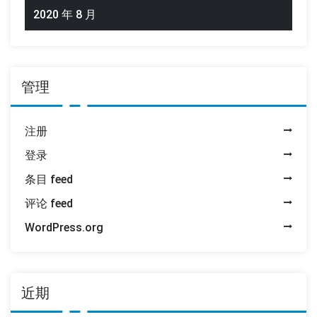
2020 年 8 月
管理
注册
登录
条目 feed
评论 feed
WordPress.org
近期