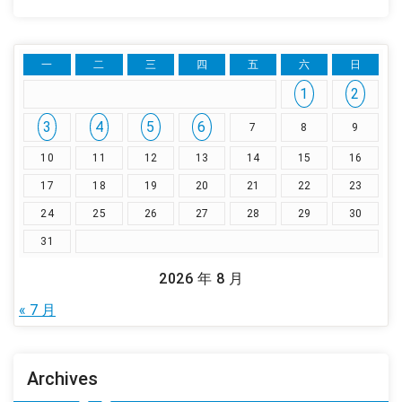
一
二
三
四
五
六
日
1
2
3
4
5
6
7
8
9
10
11
12
13
14
15
16
17
18
19
20
21
22
23
24
25
26
27
28
29
30
31
2026 年 8 月
« 7 月
Archives