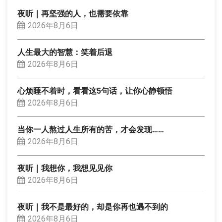
夜听｜再坚强的人，也需要依靠
2026年8月6日
人生最大的智慧：笑着后退
2026年8月6日
心烦睡不着时，看看这5句话，让你心静顿悟
2026年8月6日
当你一人熬过人生所有的苦，才会发现……
2026年8月6日
夜听｜我想你，我想见见你
2026年8月6日
夜听｜我不是最好的，却是你再也遇不到的
2026年8月6日