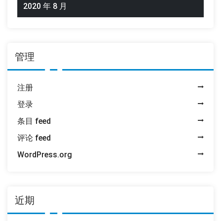
2020 年 8 月
管理
注册
登录
条目 feed
评论 feed
WordPress.org
近期