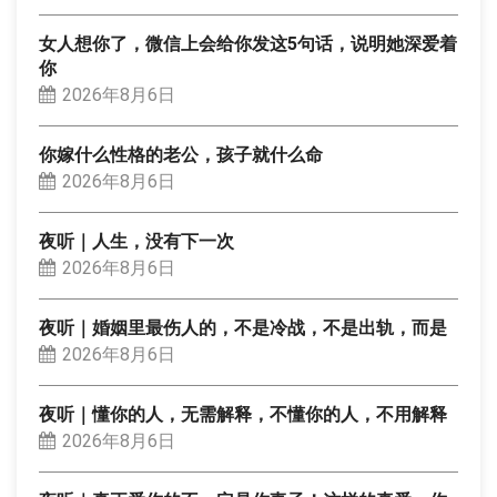
女人想你了，微信上会给你发这5句话，说明她深爱着
你
2026年8月6日
你嫁什么性格的老公，孩子就什么命
2026年8月6日
夜听｜人生，没有下一次
2026年8月6日
夜听｜婚姻里最伤人的，不是冷战，不是出轨，而是
2026年8月6日
夜听｜懂你的人，无需解释，不懂你的人，不用解释
2026年8月6日