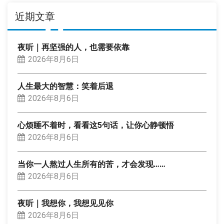
近期文章
夜听｜再坚强的人，也需要依靠
2026年8月6日
人生最大的智慧：笑着后退
2026年8月6日
心烦睡不着时，看看这5句话，让你心静顿悟
2026年8月6日
当你一人熬过人生所有的苦，才会发现……
2026年8月6日
夜听｜我想你，我想见见你
2026年8月6日