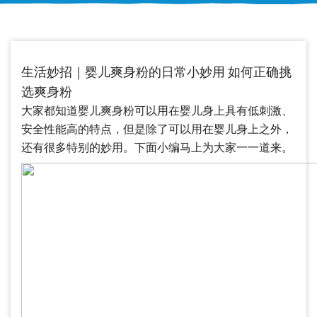
生活妙招｜婴儿爽身粉的日常小妙用 如何正确挑
选爽身粉
大家都知道婴儿爽身粉可以用在婴儿身上具有低刺激、
安全性能高的特点，但是除了可以用在婴儿身上之外，
还有很多特别的妙用。下面小编马上为大家一一道来。