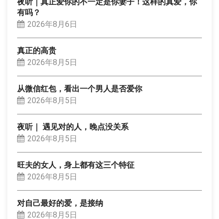
夜听｜真正爱你的不一定是你妻子！这样的真爱，你
有吗？
2026年8月6日
真正的高贵
2026年8月5日
从微信红包，看出一个男人是否爱你
2026年8月5日
夜听｜ 遇见对的人，晚点没关系
2026年8月5日
旺夫的女人，身上都有这三个特征
2026年8月5日
对自己最好的爱，是接纳
2026年8月5日