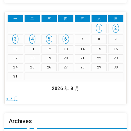
一
二
三
四
五
六
日
1
2
3
4
5
6
7
8
9
10
11
12
13
14
15
16
17
18
19
20
21
22
23
24
25
26
27
28
29
30
31
2026 年 8 月
« 7 月
Archives