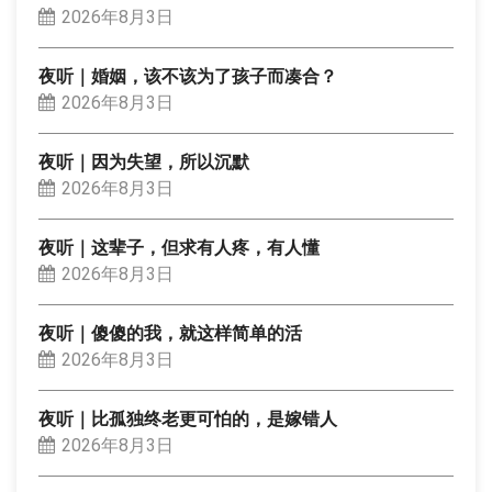
2026年8月3日
夜听｜婚姻，该不该为了孩子而凑合？
2026年8月3日
夜听｜因为失望，所以沉默
2026年8月3日
夜听｜这辈子，但求有人疼，有人懂
2026年8月3日
夜听｜傻傻的我，就这样简单的活
2026年8月3日
夜听｜比孤独终老更可怕的，是嫁错人
2026年8月3日