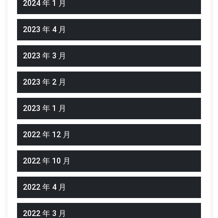
2024 年 1 月
2023 年 4 月
2023 年 3 月
2023 年 2 月
2023 年 1 月
2022 年 12 月
2022 年 10 月
2022 年 4 月
2022 年 3 月