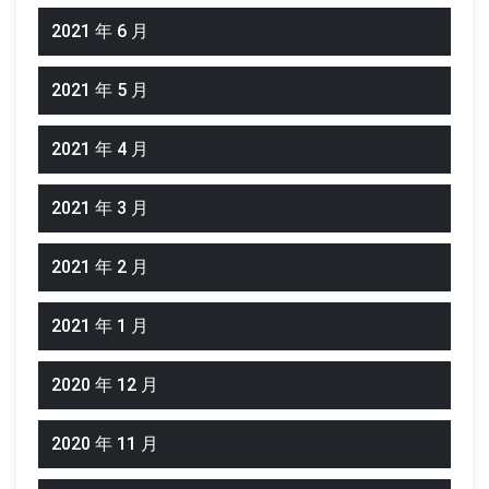
2021 年 6 月
2021 年 5 月
2021 年 4 月
2021 年 3 月
2021 年 2 月
2021 年 1 月
2020 年 12 月
2020 年 11 月