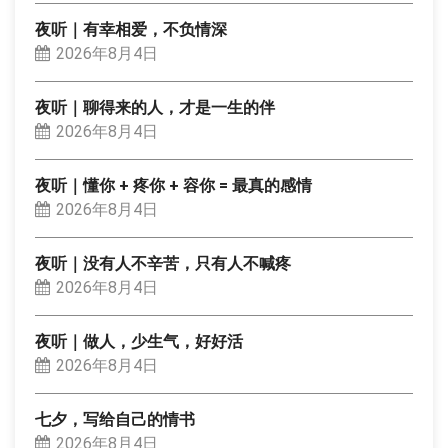
夜听｜有幸相爱，不负情深
2026年8月4日
夜听｜聊得来的人，才是一生的伴
2026年8月4日
夜听｜懂你 + 疼你 + 容你 = 最真的感情
2026年8月4日
夜听｜没有人不辛苦，只有人不喊疼
2026年8月4日
夜听｜做人，少生气，好好活
2026年8月4日
七夕，写给自己的情书
2026年8月4日