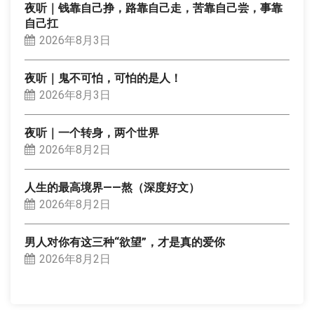
夜听｜钱靠自己挣，路靠自己走，苦靠自己尝，事靠
自己扛
2026年8月3日
夜听｜鬼不可怕，可怕的是人！
2026年8月3日
夜听｜一个转身，两个世界
2026年8月2日
人生的最高境界——熬（深度好文）
2026年8月2日
男人对你有这三种“欲望”，才是真的爱你
2026年8月2日