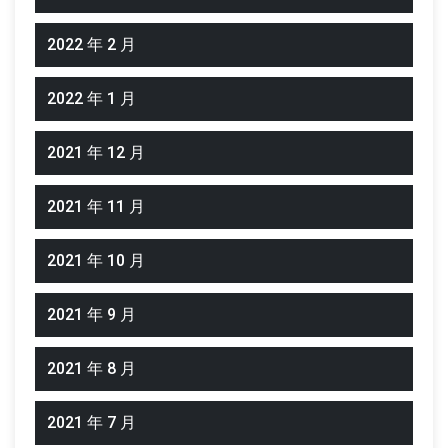
2022 年 2 月
2022 年 1 月
2021 年 12 月
2021 年 11 月
2021 年 10 月
2021 年 9 月
2021 年 8 月
2021 年 7 月