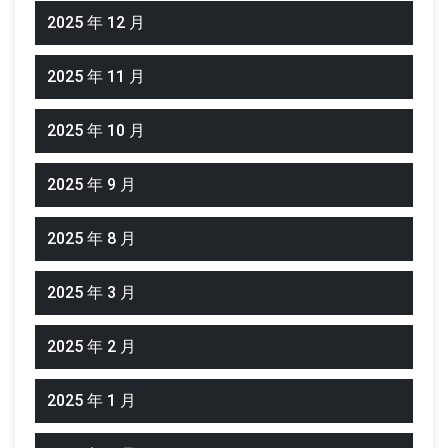
2025 年 12 月
2025 年 11 月
2025 年 10 月
2025 年 9 月
2025 年 8 月
2025 年 3 月
2025 年 2 月
2025 年 1 月