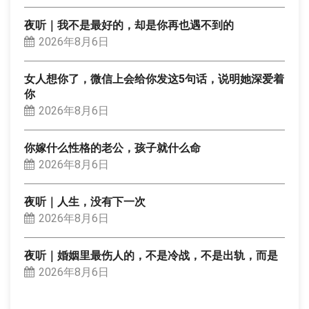
夜听｜我不是最好的，却是你再也遇不到的
2026年8月6日
女人想你了，微信上会给你发这5句话，说明她深爱着
你
2026年8月6日
你嫁什么性格的老公，孩子就什么命
2026年8月6日
夜听｜人生，没有下一次
2026年8月6日
夜听｜婚姻里最伤人的，不是冷战，不是出轨，而是
2026年8月6日