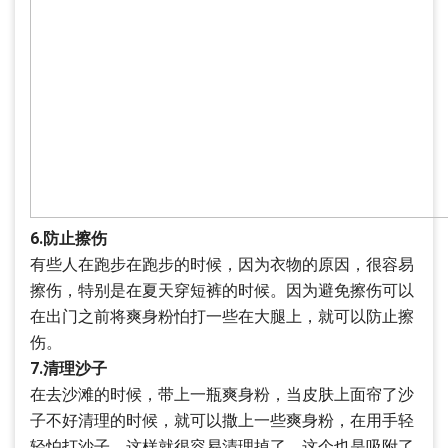
6.防止擦伤
有些人在跑步在跑步的时候，因为衣物的原因，很容易
擦伤，特别是在夏天穿短裤的时候。因为避免擦伤可以
在出门之前将爽身粉怕打一些在大腿上，就可以防止擦
伤。
7.清理沙子
在去沙滩的时候，带上一瓶爽身粉，当皮肤上面帘了沙
子不好清理的时候，就可以撒上一些爽身粉，在用手轻
轻怕打沙子，这样就很容易清理掉了，这个也是吸附了