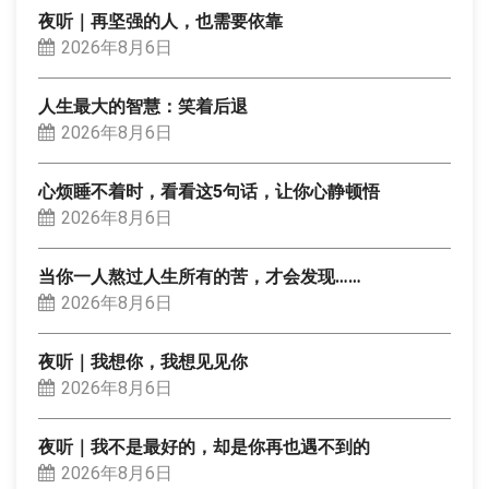
夜听｜再坚强的人，也需要依靠
2026年8月6日
人生最大的智慧：笑着后退
2026年8月6日
心烦睡不着时，看看这5句话，让你心静顿悟
2026年8月6日
当你一人熬过人生所有的苦，才会发现……
2026年8月6日
夜听｜我想你，我想见见你
2026年8月6日
夜听｜我不是最好的，却是你再也遇不到的
2026年8月6日