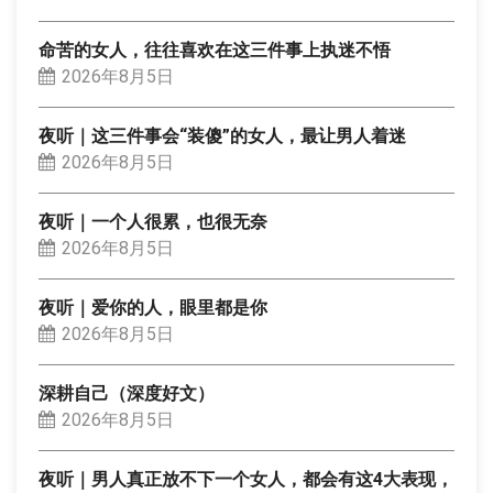
命苦的女人，往往喜欢在这三件事上执迷不悟
2026年8月5日
夜听｜这三件事会“装傻”的女人，最让男人着迷
2026年8月5日
夜听｜一个人很累，也很无奈
2026年8月5日
夜听｜爱你的人，眼里都是你
2026年8月5日
深耕自己（深度好文）
2026年8月5日
夜听｜男人真正放不下一个女人，都会有这4大表现，