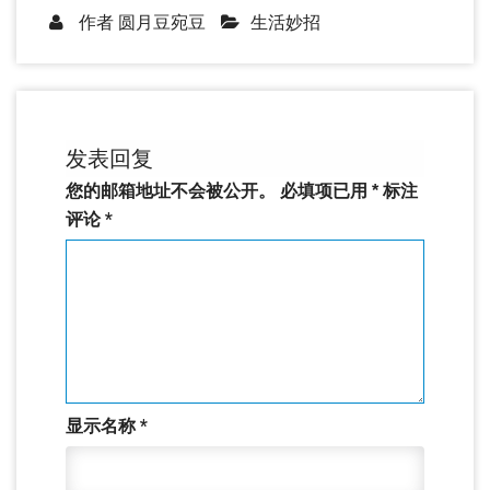
作者
圆月豆宛豆
生活妙招
发表回复
您的邮箱地址不会被公开。
必填项已用
*
标注
评论
*
显示名称
*