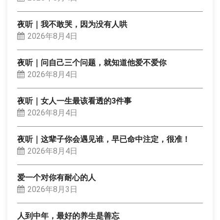
夜听｜我不敢哭，因为没有人哄
2026年8月4日
夜听｜问自己三个问题，就知道他爱不爱你
2026年8月4日
夜听｜女人一生最该看透的3件事
2026年8月4日
夜听｜这辈子你会遇见谁，早已命中注定，很准！
2026年8月4日
爱一个对你有耐心的人
2026年8月3日
人到中年，最好的养生是善忘