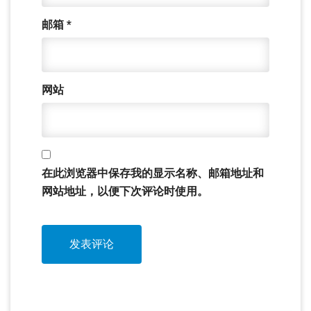
邮箱
*
网站
在此浏览器中保存我的显示名称、邮箱地址和
网站地址，以便下次评论时使用。