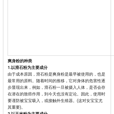
爽身粉的种类
1.以滑石粉为主要成分
由于成本原因，滑石粉是爽身粉是最早被使用的，也是
最常用的原料。随着时间的推移，它对身体的危害性逐
步显现出来，例如，滑石粉一旦被摄入人体，是否会存
在潜在的致癌作用，到今天也没有定论。因此，使用时
要谨防被宝宝吸入，或接触外生殖器。(这对女宝宝尤
其重要)。
2.以玉米粉为主要成分