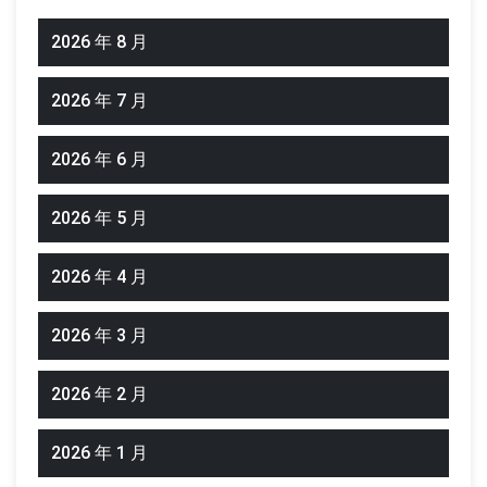
2026 年 8 月
2026 年 7 月
2026 年 6 月
2026 年 5 月
2026 年 4 月
2026 年 3 月
2026 年 2 月
2026 年 1 月