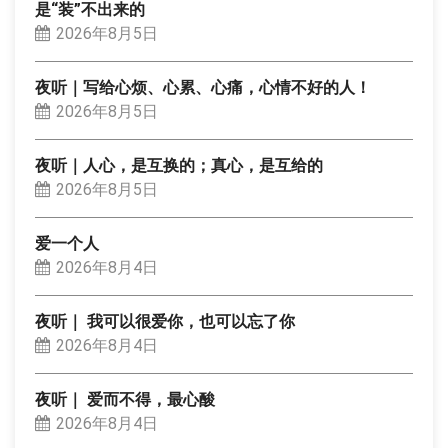
是“装”不出来的
2026年8月5日
夜听｜写给心烦、心累、心痛，心情不好的人！
2026年8月5日
夜听｜人心，是互换的；真心，是互给的
2026年8月5日
爱一个人
2026年8月4日
夜听｜ 我可以很爱你，也可以忘了你
2026年8月4日
夜听｜ 爱而不得，最心酸
2026年8月4日