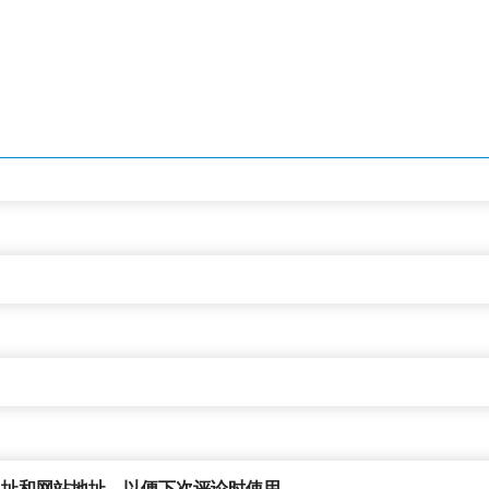
地址和网站地址，以便下次评论时使用。