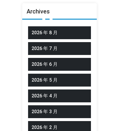
Archives
2026 年 8 月
2026 年 7 月
2026 年 6 月
2026 年 5 月
2026 年 4 月
2026 年 3 月
2026 年 2 月