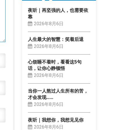
夜听｜再坚强的人，也需要依
靠
2026年8月6日
人生最大的智慧：笑着后退
2026年8月6日
心烦睡不着时，看看这5句
话，让你心静顿悟
2026年8月6日
当你一人熬过人生所有的苦，
才会发现……
2026年8月6日
夜听｜我想你，我想见见你
2026年8月6日