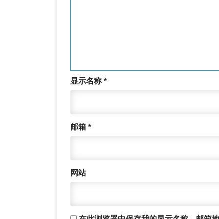
显示名称
*
邮箱
*
网站
在此浏览器中保存我的显示名称、邮箱