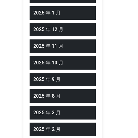
2026 年 1 月
2025 年 12 月
2025 年 11 月
2025 年 10 月
2025 年 9 月
2025 年 8 月
2025 年 3 月
2025 年 2 月