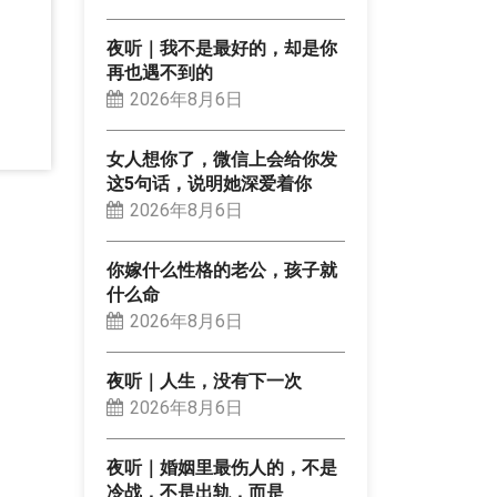
夜听｜我不是最好的，却是你
再也遇不到的
2026年8月6日
女人想你了，微信上会给你发
这5句话，说明她深爱着你
2026年8月6日
你嫁什么性格的老公，孩子就
什么命
2026年8月6日
夜听｜人生，没有下一次
2026年8月6日
夜听｜婚姻里最伤人的，不是
冷战，不是出轨，而是