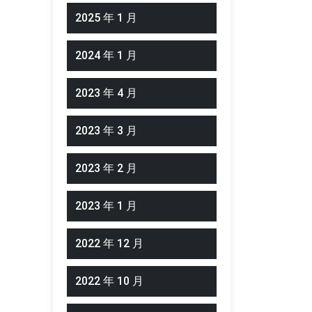
2025 年 1 月
2024 年 1 月
2023 年 4 月
2023 年 3 月
2023 年 2 月
2023 年 1 月
2022 年 12 月
2022 年 10 月