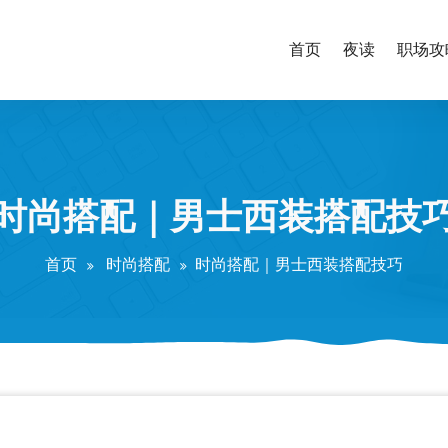
首页
夜读
职场攻
时尚搭配｜男士西装搭配技
首页
时尚搭配
时尚搭配｜男士西装搭配技巧