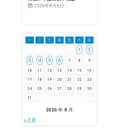
2026年8月6日
一
二
三
四
五
六
日
1
2
3
4
5
6
7
8
9
10
11
12
13
14
15
16
17
18
19
20
21
22
23
24
25
26
27
28
29
30
31
2026 年 8 月
« 7 月