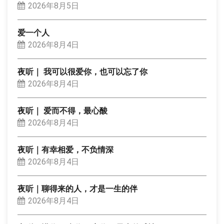
2026年8月5日
爱一个人
2026年8月4日
夜听｜ 我可以很爱你，也可以忘了你
2026年8月4日
夜听｜ 爱而不得，最心酸
2026年8月4日
夜听｜有幸相爱，不负情深
2026年8月4日
夜听｜聊得来的人，才是一生的伴
2026年8月4日