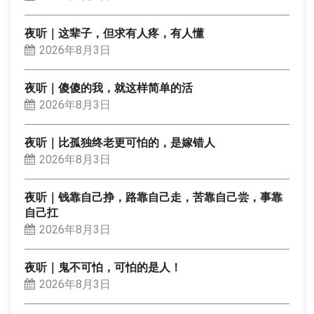
夜听｜这辈子，但求有人疼，有人懂
2026年8月3日
夜听｜傻傻的我，就这样简单的活
2026年8月3日
夜听｜比孤独终老更可怕的，是嫁错人
2026年8月3日
夜听｜钱靠自己挣，路靠自己走，苦靠自己尝，事靠
自己扛
2026年8月3日
夜听｜鬼不可怕，可怕的是人！
2026年8月3日