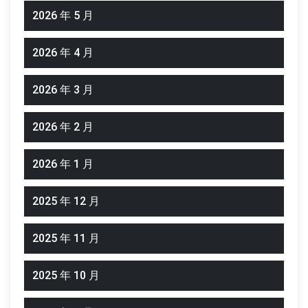
2026 年 5 月
2026 年 4 月
2026 年 3 月
2026 年 2 月
2026 年 1 月
2025 年 12 月
2025 年 11 月
2025 年 10 月