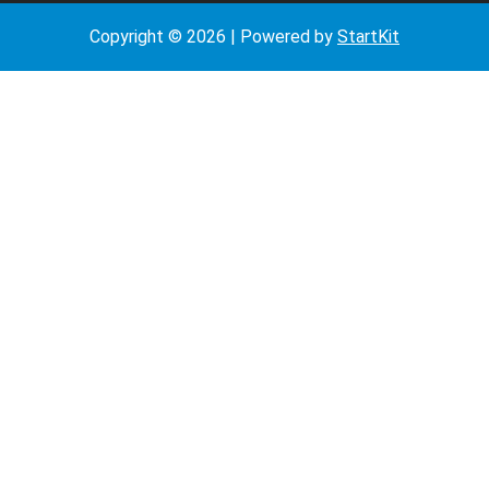
Copyright © 2026 | Powered by
StartKit