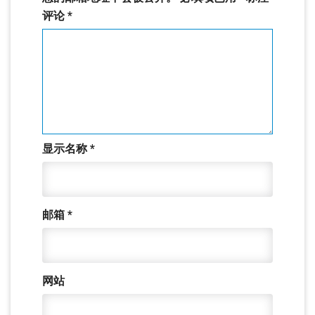
评论
*
显示名称
*
邮箱
*
网站