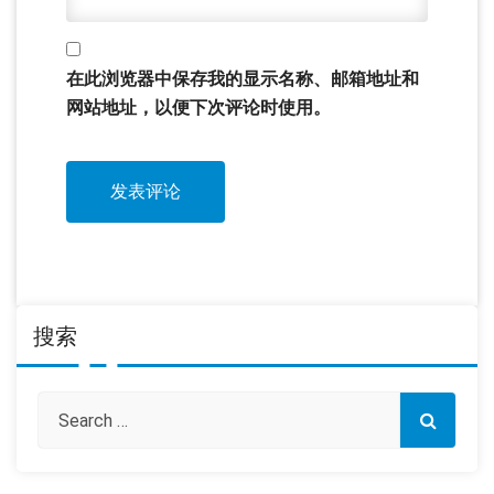
在此浏览器中保存我的显示名称、邮箱地址和
网站地址，以便下次评论时使用。
搜索