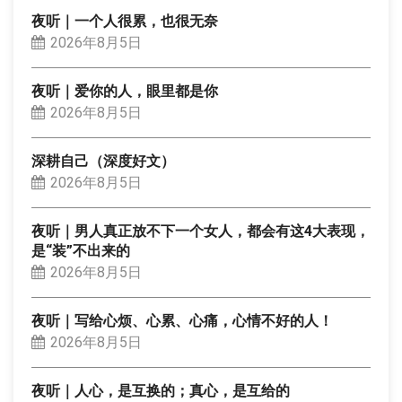
夜听｜一个人很累，也很无奈
2026年8月5日
夜听｜爱你的人，眼里都是你
2026年8月5日
深耕自己（深度好文）
2026年8月5日
夜听｜男人真正放不下一个女人，都会有这4大表现，
是“装”不出来的
2026年8月5日
夜听｜写给心烦、心累、心痛，心情不好的人！
2026年8月5日
夜听｜人心，是互换的；真心，是互给的