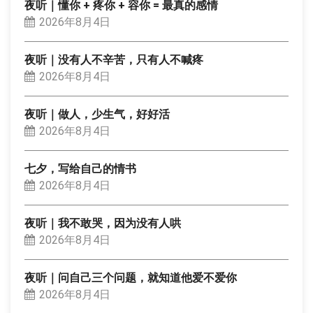
夜听｜懂你 + 疼你 + 容你 = 最真的感情
2026年8月4日
夜听｜没有人不辛苦，只有人不喊疼
2026年8月4日
夜听｜做人，少生气，好好活
2026年8月4日
七夕，写给自己的情书
2026年8月4日
夜听｜我不敢哭，因为没有人哄
2026年8月4日
夜听｜问自己三个问题，就知道他爱不爱你
2026年8月4日