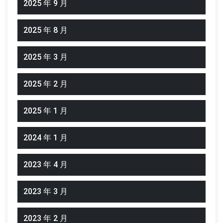
2025 年 9 月
2025 年 8 月
2025 年 3 月
2025 年 2 月
2025 年 1 月
2024 年 1 月
2023 年 4 月
2023 年 3 月
2023 年 2 月