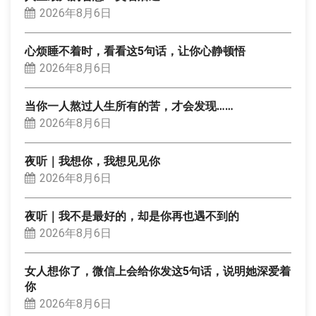
2026年8月6日
心烦睡不着时，看看这5句话，让你心静顿悟
2026年8月6日
当你一人熬过人生所有的苦，才会发现……
2026年8月6日
夜听｜我想你，我想见见你
2026年8月6日
夜听｜我不是最好的，却是你再也遇不到的
2026年8月6日
女人想你了，微信上会给你发这5句话，说明她深爱着
你
2026年8月6日