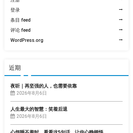
登录
条目 feed
评论 feed
WordPress.org
近期
夜听｜再坚强的人，也需要依靠
2026年8月6日
人生最大的智慧：笑着后退
2026年8月6日
心烦睡不着时，看看这5句话，让你心静顿悟