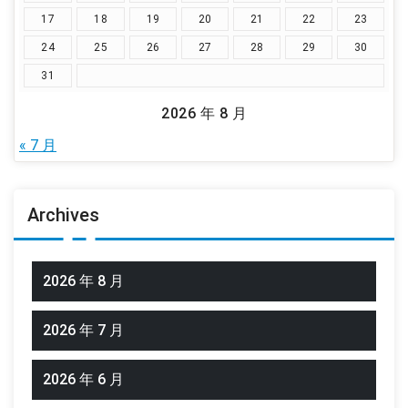
17
18
19
20
21
22
23
24
25
26
27
28
29
30
31
2026 年 8 月
« 7 月
Archives
2026 年 8 月
2026 年 7 月
2026 年 6 月