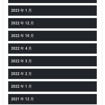
2023 年 1 月
2022 年 12 月
2022 年 10 月
2022 年 4 月
2022 年 3 月
2022 年 2 月
2022 年 1 月
2021 年 12 月