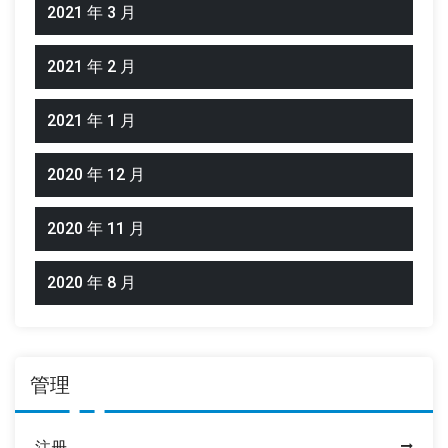
2021 年 3 月
2021 年 2 月
2021 年 1 月
2020 年 12 月
2020 年 11 月
2020 年 8 月
管理
注册