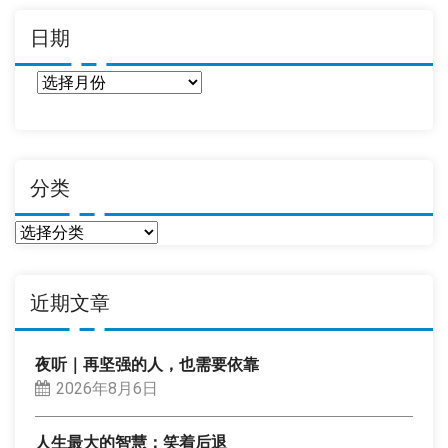
日期
日
期
分类
分
类
近期文章
夜听｜再坚强的人，也需要依靠
2026年8月6日
人生最大的智慧：笑着后退