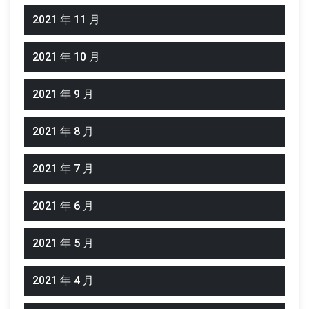
2021 年 11 月
2021 年 10 月
2021 年 9 月
2021 年 8 月
2021 年 7 月
2021 年 6 月
2021 年 5 月
2021 年 4 月