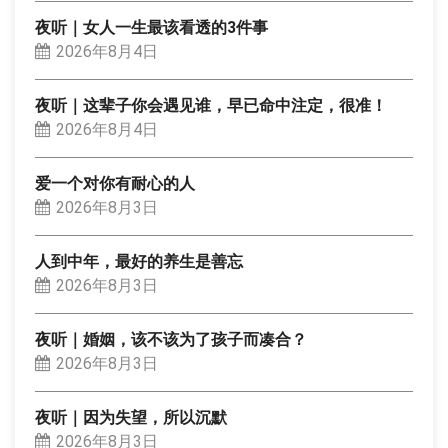
夜听｜女人一生最该看透的3件事
2026年8月4日
夜听｜这辈子你会遇见谁，早已命中注定，很准！
2026年8月4日
爱一个对你有耐心的人
2026年8月3日
人到中年，最好的养生是善忘
2026年8月3日
夜听｜婚姻，该不该为了孩子而凑合？
2026年8月3日
夜听｜因为失望，所以沉默
2026年8月3日