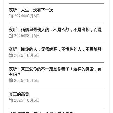
夜听｜人生，没有下一次
2026年8月6日
夜听｜婚姻里最伤人的，不是冷战，不是出轨，而是
2026年8月6日
夜听｜懂你的人，无需解释，不懂你的人，不用解释
2026年8月6日
夜听｜真正爱你的不一定是你妻子！这样的真爱，你
有吗？
2026年8月6日
真正的高贵
2026年8月5日