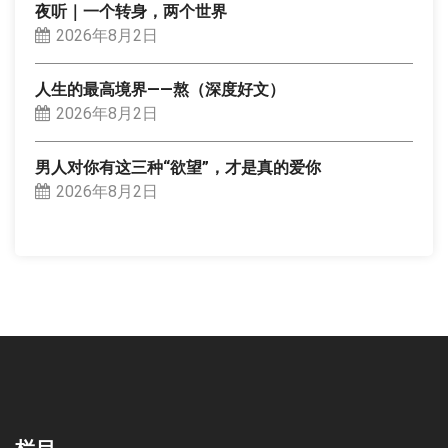
夜听｜一个转身，两个世界
2026年8月2日
人生的最高境界——熬（深度好文）
2026年8月2日
男人对你有这三种“欲望”，才是真的爱你
2026年8月2日