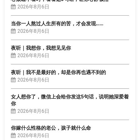
2026年8月6日
当你一人熬过人生所有的苦，才会发现……
2026年8月6日
夜听｜我想你，我想见见你
2026年8月6日
夜听｜我不是最好的，却是你再也遇不到的
2026年8月6日
女人想你了，微信上会给你发这5句话，说明她深爱着
你
2026年8月6日
你嫁什么性格的老公，孩子就什么命
2026年8月6日