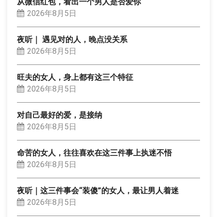
从微信红包，看出一个男人是否爱你
2026年8月5日
夜听｜ 遇见对的人，晚点没关系
2026年8月5日
旺夫的女人，身上都有这三个特征
2026年8月5日
对自己最好的爱，是接纳
2026年8月5日
命苦的女人，往往喜欢在这三件事上执迷不悟
2026年8月5日
夜听｜这三件事会“装傻”的女人，最让男人着迷
2026年8月5日