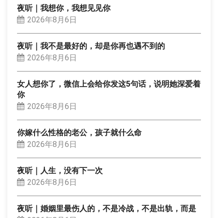
夜听｜我想你，我想见见你
2026年8月6日
夜听｜我不是最好的，却是你再也遇不到的
2026年8月6日
女人想你了，微信上会给你发这5句话，说明她深爱着
你
2026年8月6日
你嫁什么性格的老公，孩子就什么命
2026年8月6日
夜听｜人生，没有下一次
2026年8月6日
夜听｜婚姻里最伤人的，不是冷战，不是出轨，而是