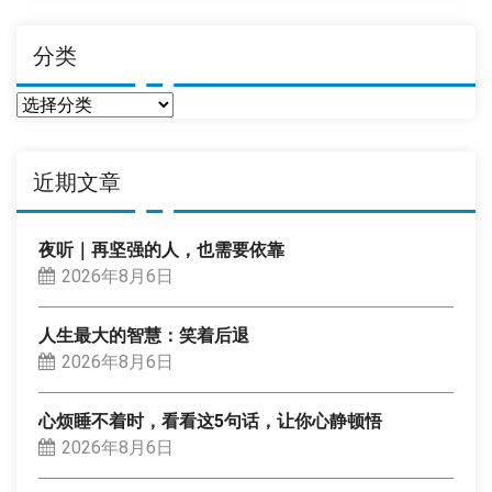
分类
分
类
近期文章
夜听｜再坚强的人，也需要依靠
2026年8月6日
人生最大的智慧：笑着后退
2026年8月6日
心烦睡不着时，看看这5句话，让你心静顿悟
2026年8月6日