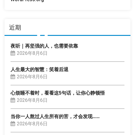
近期
夜听｜再坚强的人，也需要依靠
2026年8月6日
人生最大的智慧：笑着后退
2026年8月6日
心烦睡不着时，看看这5句话，让你心静顿悟
2026年8月6日
当你一人熬过人生所有的苦，才会发现……
2026年8月6日