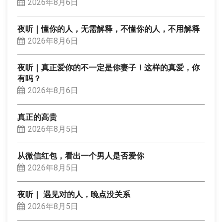
2026年8月6日
夜听｜懂你的人，无需解释，不懂你的人，不用解释
2026年8月6日
夜听｜真正爱你的不一定是你妻子！这样的真爱，你
有吗？
2026年8月6日
真正的高贵
2026年8月5日
从微信红包，看出一个男人是否爱你
2026年8月5日
夜听｜ 遇见对的人，晚点没关系
2026年8月5日