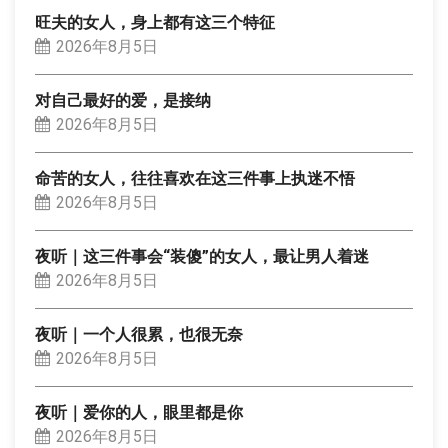
旺夫的女人，身上都有这三个特征
2026年8月5日
对自己最好的爱，是接纳
2026年8月5日
命苦的女人，往往喜欢在这三件事上执迷不悟
2026年8月5日
夜听｜这三件事会“装傻”的女人，最让男人着迷
2026年8月5日
夜听｜一个人很累，也很无奈
2026年8月5日
夜听｜爱你的人，眼里都是你
2026年8月5日