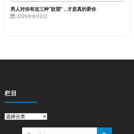
男人对你有这三种“欲望”，才是真的爱你
2026年8月2日
栏目
栏
目