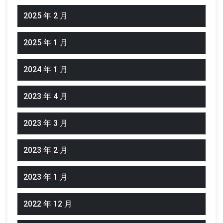
2025 年 2 月
2025 年 1 月
2024 年 1 月
2023 年 4 月
2023 年 3 月
2023 年 2 月
2023 年 1 月
2022 年 12 月