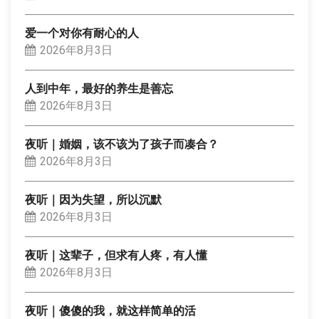
爱一个对你有耐心的人
2026年8月3日
人到中年，最好的养生是善忘
2026年8月3日
夜听｜婚姻，该不该为了孩子而凑合？
2026年8月3日
夜听｜因为失望，所以沉默
2026年8月3日
夜听｜这辈子，但求有人疼，有人懂
2026年8月3日
夜听｜傻傻的我，就这样简单的活