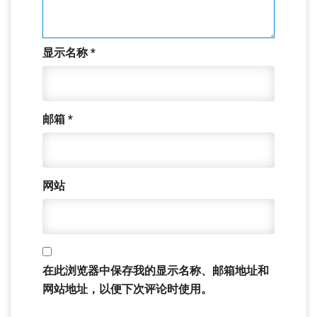
显示名称
*
邮箱
*
网站
在此浏览器中保存我的显示名称、邮箱地址和
网站地址，以便下次评论时使用。