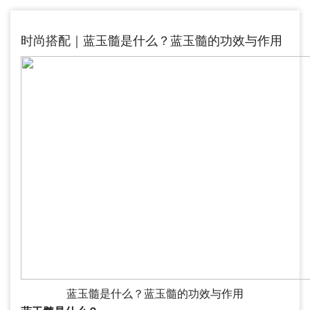
时尚搭配｜蓝玉髓是什么？蓝玉髓的功效与作用
蓝玉髓是什么？蓝玉髓的功效与作用