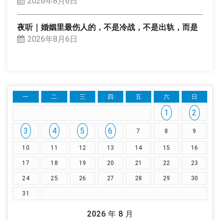
2026年8月6日
夜听｜婚姻里最伤人的，不是冷战，不是出轨，而是
2026年8月6日
一
二
三
四
五
六
日
1
2
3
4
5
6
7
8
9
10
11
12
13
14
15
16
17
18
19
20
21
22
23
24
25
26
27
28
29
30
31
2026 年 8 月