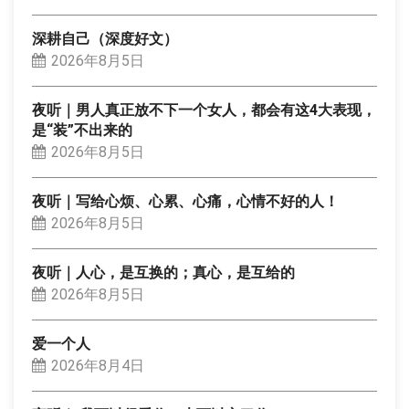
深耕自己（深度好文）
2026年8月5日
夜听｜男人真正放不下一个女人，都会有这4大表现，
是“装”不出来的
2026年8月5日
夜听｜写给心烦、心累、心痛，心情不好的人！
2026年8月5日
夜听｜人心，是互换的；真心，是互给的
2026年8月5日
爱一个人
2026年8月4日