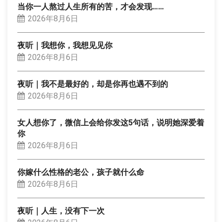
当你一人熬过人生所有的苦，才会发现……
2026年8月6日
夜听｜我想你，我想见见你
2026年8月6日
夜听｜我不是最好的，却是你再也遇不到的
2026年8月6日
女人想你了，微信上会给你发这5句话，说明她深爱着
你
2026年8月6日
你嫁什么性格的老公，孩子就什么命
2026年8月6日
夜听｜人生，没有下一次