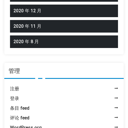
2020 年 12 月
2020 年 11 月
2020 年 8 月
管理
注册
登录
条目 feed
评论 feed
WordPress.org