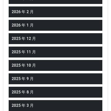
2026 年 2 月
2026 年 1 月
2025 年 12 月
2025 年 11 月
2025 年 10 月
2025 年 9 月
2025 年 8 月
2025 年 3 月