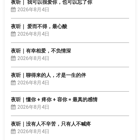
夜听｜ 我可以很爱你，也可以忘了你
2026年8月4日
夜听｜ 爱而不得，最心酸
2026年8月4日
夜听｜有幸相爱，不负情深
2026年8月4日
夜听｜聊得来的人，才是一生的伴
2026年8月4日
夜听｜懂你 + 疼你 + 容你 = 最真的感情
2026年8月4日
夜听｜没有人不辛苦，只有人不喊疼
2026年8月4日