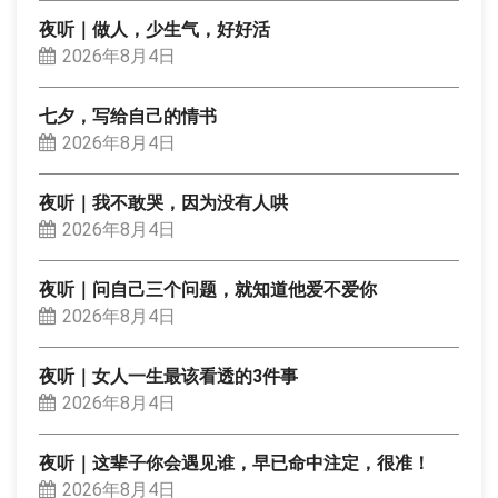
夜听｜做人，少生气，好好活
2026年8月4日
七夕，写给自己的情书
2026年8月4日
夜听｜我不敢哭，因为没有人哄
2026年8月4日
夜听｜问自己三个问题，就知道他爱不爱你
2026年8月4日
夜听｜女人一生最该看透的3件事
2026年8月4日
夜听｜这辈子你会遇见谁，早已命中注定，很准！
2026年8月4日