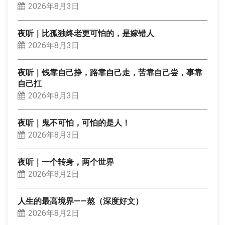
2026年8月3日
夜听｜比孤独终老更可怕的，是嫁错人
2026年8月3日
夜听｜钱靠自己挣，路靠自己走，苦靠自己尝，事靠
自己扛
2026年8月3日
夜听｜鬼不可怕，可怕的是人！
2026年8月3日
夜听｜一个转身，两个世界
2026年8月2日
人生的最高境界——熬（深度好文）
2026年8月2日