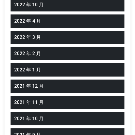
2022 年 10 月
2022 年 4 月
2022 年 3 月
2022 年 2 月
2022 年 1 月
2021 年 12 月
2021 年 11 月
2021 年 10 月
2021 年 9 月