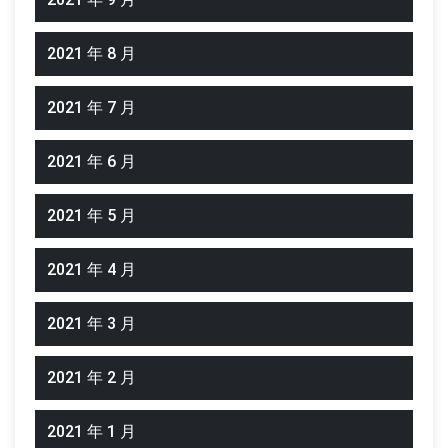
2021 年 8 月
2021 年 7 月
2021 年 6 月
2021 年 5 月
2021 年 4 月
2021 年 3 月
2021 年 2 月
2021 年 1 月