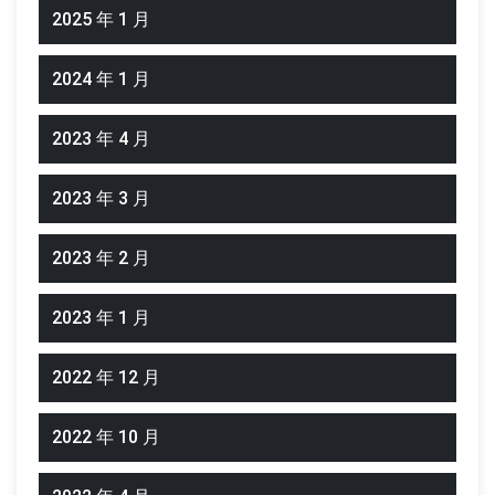
2025 年 1 月
2024 年 1 月
2023 年 4 月
2023 年 3 月
2023 年 2 月
2023 年 1 月
2022 年 12 月
2022 年 10 月