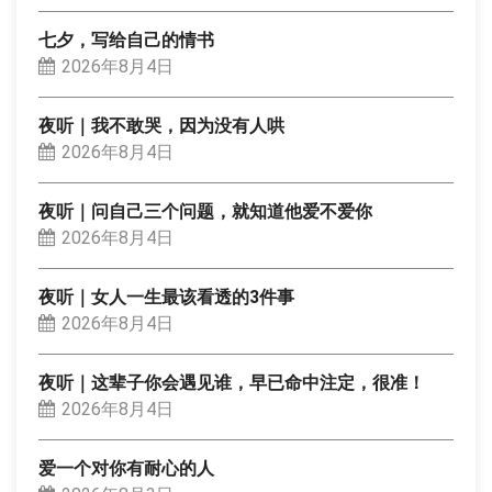
七夕，写给自己的情书
2026年8月4日
夜听｜我不敢哭，因为没有人哄
2026年8月4日
夜听｜问自己三个问题，就知道他爱不爱你
2026年8月4日
夜听｜女人一生最该看透的3件事
2026年8月4日
夜听｜这辈子你会遇见谁，早已命中注定，很准！
2026年8月4日
爱一个对你有耐心的人