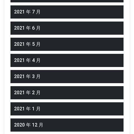
2021 年 7 月
2021 年 6 月
2021 年 5 月
2021 年 4 月
2021 年 3 月
2021 年 2 月
2021 年 1 月
2020 年 12 月