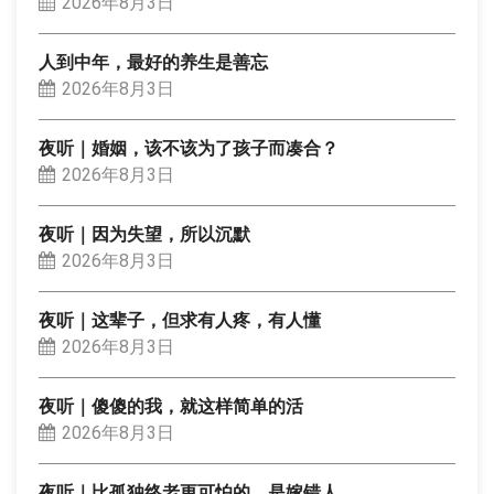
2026年8月3日
人到中年，最好的养生是善忘
2026年8月3日
夜听｜婚姻，该不该为了孩子而凑合？
2026年8月3日
夜听｜因为失望，所以沉默
2026年8月3日
夜听｜这辈子，但求有人疼，有人懂
2026年8月3日
夜听｜傻傻的我，就这样简单的活
2026年8月3日
夜听｜比孤独终老更可怕的，是嫁错人