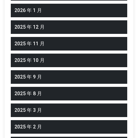
2026 年 1 月
2025 年 12 月
2025 年 11 月
2025 年 10 月
2025 年 9 月
2025 年 8 月
2025 年 3 月
2025 年 2 月