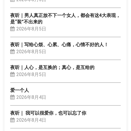
夜听｜男人真正放不下一个女人，都会有这4大表现，
是“装”不出来的
2026年8月5日
夜听｜写给心烦、心累、心痛，心情不好的人！
2026年8月5日
夜听｜人心，是互换的；真心，是互给的
2026年8月5日
爱一个人
2026年8月4日
夜听｜ 我可以很爱你，也可以忘了你
2026年8月4日