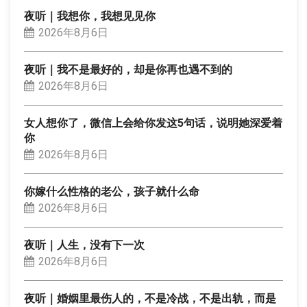
夜听｜我想你，我想见见你
2026年8月6日
夜听｜我不是最好的，却是你再也遇不到的
2026年8月6日
女人想你了，微信上会给你发这5句话，说明她深爱着
你
2026年8月6日
你嫁什么性格的老公，孩子就什么命
2026年8月6日
夜听｜人生，没有下一次
2026年8月6日
夜听｜婚姻里最伤人的，不是冷战，不是出轨，而是