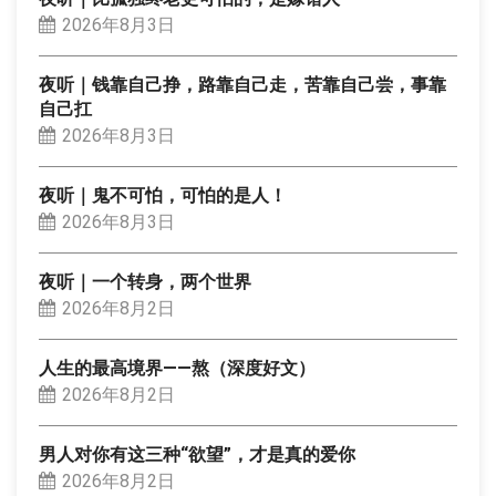
2026年8月3日
夜听｜钱靠自己挣，路靠自己走，苦靠自己尝，事靠
自己扛
2026年8月3日
夜听｜鬼不可怕，可怕的是人！
2026年8月3日
夜听｜一个转身，两个世界
2026年8月2日
人生的最高境界——熬（深度好文）
2026年8月2日
男人对你有这三种“欲望”，才是真的爱你
2026年8月2日