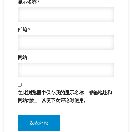
显示名称
*
邮箱
*
网站
在此浏览器中保存我的显示名称、邮箱地址和
网站地址，以便下次评论时使用。