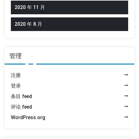
2020 年 11 月
2020 年 8 月
管理
注册
登录
条目 feed
评论 feed
WordPress.org