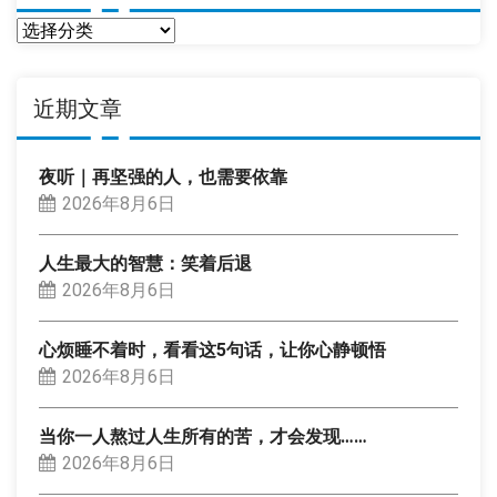
分
类
近期文章
夜听｜再坚强的人，也需要依靠
2026年8月6日
人生最大的智慧：笑着后退
2026年8月6日
心烦睡不着时，看看这5句话，让你心静顿悟
2026年8月6日
当你一人熬过人生所有的苦，才会发现……
2026年8月6日