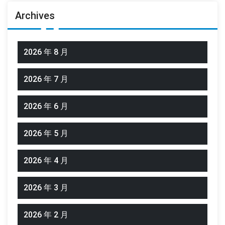
Archives
2026 年 8 月
2026 年 7 月
2026 年 6 月
2026 年 5 月
2026 年 4 月
2026 年 3 月
2026 年 2 月