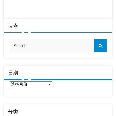
搜索
日期
日
期
分类