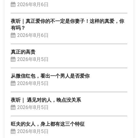
2026年8月6日
夜听｜真正爱你的不一定是你妻子！这样的真爱，你
有吗？
2026年8月6日
真正的高贵
2026年8月5日
从微信红包，看出一个男人是否爱你
2026年8月5日
夜听｜ 遇见对的人，晚点没关系
2026年8月5日
旺夫的女人，身上都有这三个特征
2026年8月5日