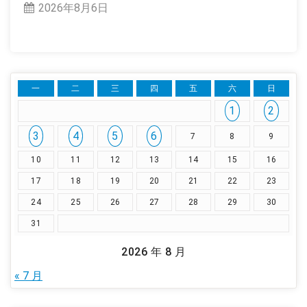
2026年8月6日
一
二
三
四
五
六
日
1
2
3
4
5
6
7
8
9
10
11
12
13
14
15
16
17
18
19
20
21
22
23
24
25
26
27
28
29
30
31
2026 年 8 月
« 7 月