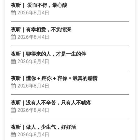
夜听｜ 爱而不得，最心酸
2026年8月4日
夜听｜有幸相爱，不负情深
2026年8月4日
夜听｜聊得来的人，才是一生的伴
2026年8月4日
夜听｜懂你 + 疼你 + 容你 = 最真的感情
2026年8月4日
夜听｜没有人不辛苦，只有人不喊疼
2026年8月4日
夜听｜做人，少生气，好好活
2026年8月4日