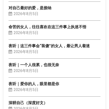
对自己最好的爱，是接纳
2026年8月5日
命苦的女人，往往喜欢在这三件事上执迷不悟
2026年8月5日
夜听｜这三件事会“装傻”的女人，最让男人着迷
2026年8月5日
夜听｜一个人很累，也很无奈
2026年8月5日
夜听｜爱你的人，眼里都是你
2026年8月5日
深耕自己（深度好文）
2026年8月5日