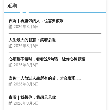
近期
夜听｜再坚强的人，也需要依靠
2026年8月6日
人生最大的智慧：笑着后退
2026年8月6日
心烦睡不着时，看看这5句话，让你心静顿悟
2026年8月6日
当你一人熬过人生所有的苦，才会发现……
2026年8月6日
夜听｜我想你，我想见见你
2026年8月6日