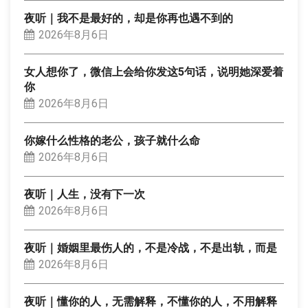
夜听｜我不是最好的，却是你再也遇不到的
2026年8月6日
女人想你了，微信上会给你发这5句话，说明她深爱着
你
2026年8月6日
你嫁什么性格的老公，孩子就什么命
2026年8月6日
夜听｜人生，没有下一次
2026年8月6日
夜听｜婚姻里最伤人的，不是冷战，不是出轨，而是
2026年8月6日
夜听｜懂你的人，无需解释，不懂你的人，不用解释