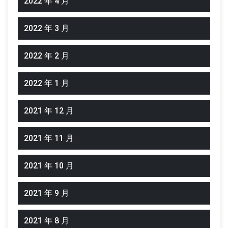
2022 年 4 月
2022 年 3 月
2022 年 2 月
2022 年 1 月
2021 年 12 月
2021 年 11 月
2021 年 10 月
2021 年 9 月
2021 年 8 月