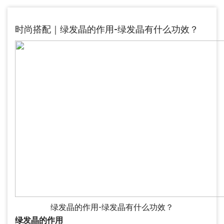
时尚搭配｜绿发晶的作用-绿发晶有什么功效？
绿发晶的作用-绿发晶有什么功效？
绿发晶的作用