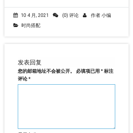
10 4 月, 2021
(0) 评论
作者
小编
时尚搭配
发表回复
您的邮箱地址不会被公开。
必填项已用
*
标注
评论
*