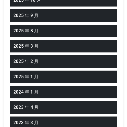
2025 年 10 月
2025 年 9 月
2025 年 8 月
2025 年 3 月
2025 年 2 月
2025 年 1 月
2024 年 1 月
2023 年 4 月
2023 年 3 月