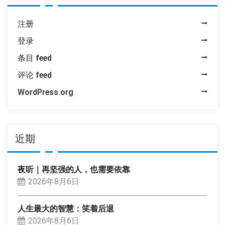
注册
登录
条目 feed
评论 feed
WordPress.org
近期
夜听｜再坚强的人，也需要依靠
2026年8月6日
人生最大的智慧：笑着后退
2026年8月6日