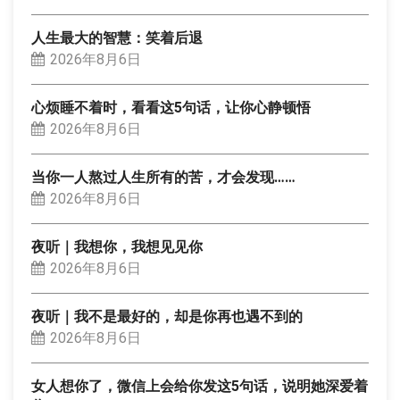
人生最大的智慧：笑着后退
2026年8月6日
心烦睡不着时，看看这5句话，让你心静顿悟
2026年8月6日
当你一人熬过人生所有的苦，才会发现……
2026年8月6日
夜听｜我想你，我想见见你
2026年8月6日
夜听｜我不是最好的，却是你再也遇不到的
2026年8月6日
女人想你了，微信上会给你发这5句话，说明她深爱着