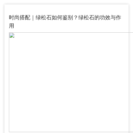
时尚搭配｜绿松石如何鉴别？绿松石的功效与作
用