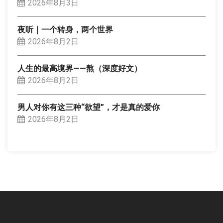
2026年8月3日
夜听｜一个转身，两个世界
2026年8月2日
人生的最高境界——熬（深度好文）
2026年8月2日
男人对你有这三种“欲望”，才是真的爱你
2026年8月2日