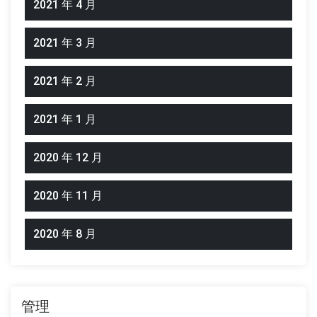
2021 年 4 月
2021 年 3 月
2021 年 2 月
2021 年 1 月
2020 年 12 月
2020 年 11 月
2020 年 8 月
管理