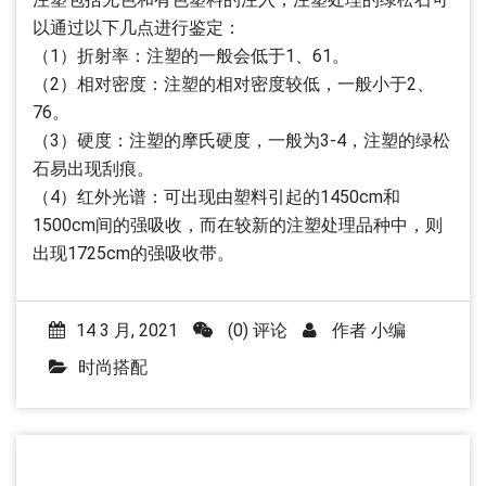
以通过以下几点进行鉴定：
（1）折射率：注塑的一般会低于1、61。
（2）相对密度：注塑的相对密度较低，一般小于2、
76。
（3）硬度：注塑的摩氏硬度，一般为3-4，注塑的绿松
石易出现刮痕。
（4）红外光谱：可出现由塑料引起的1450cm和
1500cm间的强吸收，而在较新的注塑处理品种中，则
出现1725cm的强吸收带。
14 3 月, 2021
(0) 评论
作者
小编
时尚搭配