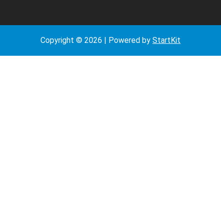
Copyright © 2026 | Powered by
StartKit