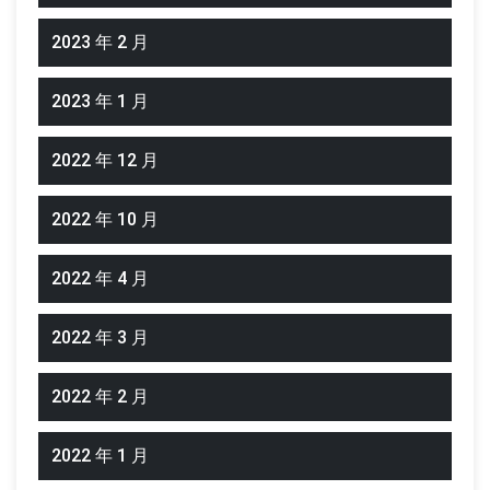
2023 年 2 月
2023 年 1 月
2022 年 12 月
2022 年 10 月
2022 年 4 月
2022 年 3 月
2022 年 2 月
2022 年 1 月