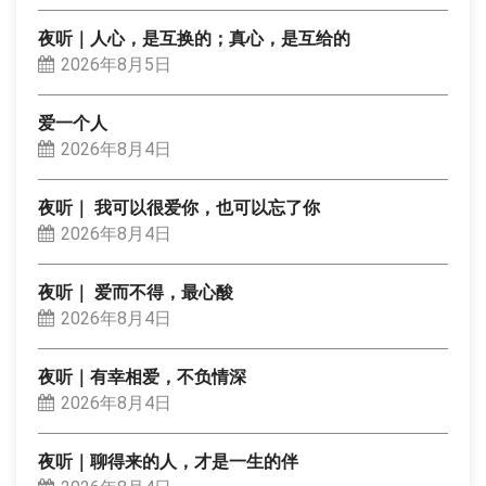
夜听｜人心，是互换的；真心，是互给的
2026年8月5日
爱一个人
2026年8月4日
夜听｜ 我可以很爱你，也可以忘了你
2026年8月4日
夜听｜ 爱而不得，最心酸
2026年8月4日
夜听｜有幸相爱，不负情深
2026年8月4日
夜听｜聊得来的人，才是一生的伴