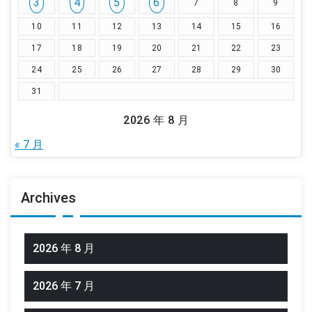
3
4
5
6
7
8
9
10
11
12
13
14
15
16
17
18
19
20
21
22
23
24
25
26
27
28
29
30
31
2026 年 8 月
« 7 月
Archives
2026 年 8 月
2026 年 7 月