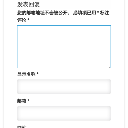
发表回复
您的邮箱地址不会被公开。
必填项已用
*
标注
评论
*
显示名称
*
邮箱
*
网站