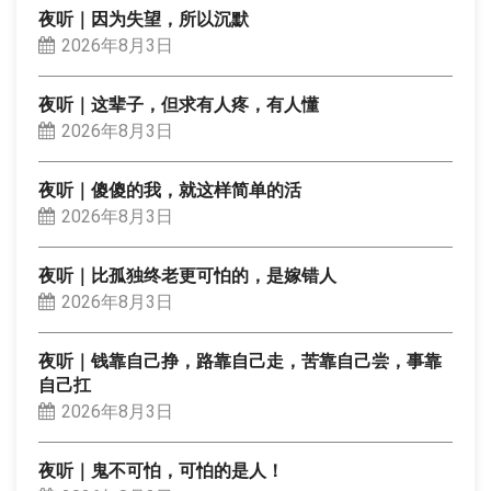
夜听｜因为失望，所以沉默
2026年8月3日
夜听｜这辈子，但求有人疼，有人懂
2026年8月3日
夜听｜傻傻的我，就这样简单的活
2026年8月3日
夜听｜比孤独终老更可怕的，是嫁错人
2026年8月3日
夜听｜钱靠自己挣，路靠自己走，苦靠自己尝，事靠
自己扛
2026年8月3日
夜听｜鬼不可怕，可怕的是人！