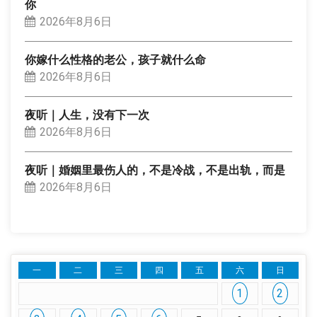
你
2026年8月6日
你嫁什么性格的老公，孩子就什么命
2026年8月6日
夜听｜人生，没有下一次
2026年8月6日
夜听｜婚姻里最伤人的，不是冷战，不是出轨，而是
2026年8月6日
一
二
三
四
五
六
日
1
2