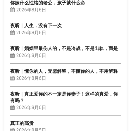
你嫁什么性格的老公，孩子就什么命
2026年8月6日
夜听｜人生，没有下一次
2026年8月6日
夜听｜婚姻里最伤人的，不是冷战，不是出轨，而是
2026年8月6日
夜听｜懂你的人，无需解释，不懂你的人，不用解释
2026年8月6日
夜听｜真正爱你的不一定是你妻子！这样的真爱，你
有吗？
2026年8月6日
真正的高贵
2026年8月5日