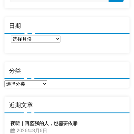
日期
日
期
分类
分
类
近期文章
夜听｜再坚强的人，也需要依靠
2026年8月6日