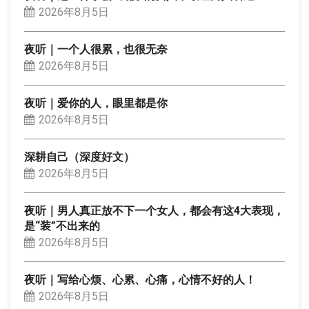
2026年8月5日
夜听｜一个人很累，也很无奈
2026年8月5日
夜听｜爱你的人，眼里都是你
2026年8月5日
深耕自己（深度好文）
2026年8月5日
夜听｜男人真正放不下一个女人，都会有这4大表现，
是“装”不出来的
2026年8月5日
夜听｜写给心烦、心累、心痛，心情不好的人！
2026年8月5日