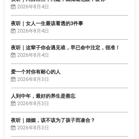
2026年8月4日
夜听｜女人一生最该看透的3件事
2026年8月4日
夜听｜这辈子你会遇见谁，早已命中注定，很准！
2026年8月4日
爱一个对你有耐心的人
2026年8月3日
人到中年，最好的养生是善忘
2026年8月3日
夜听｜婚姻，该不该为了孩子而凑合？
2026年8月3日