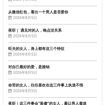
从微信红包，看出一个男人是否爱你
2026年8月5日
夜听｜ 遇见对的人，晚点没关系
2026年8月5日
旺夫的女人，身上都有这三个特征
2026年8月5日
对自己最好的爱，是接纳
2026年8月5日
命苦的女人，往往喜欢在这三件事上执迷不悟
2026年8月5日
夜听｜这三件事会“装傻”的女人，最让男人着迷