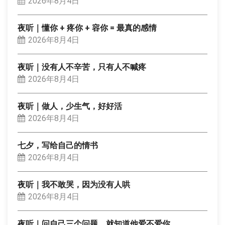
2026年8月4日
夜听｜懂你 + 疼你 + 容你 = 最真的感情
2026年8月4日
夜听｜没有人不辛苦，只有人不喊疼
2026年8月4日
夜听｜做人，少生气，好好活
2026年8月4日
七夕，写给自己的情书
2026年8月4日
夜听｜我不敢哭，因为没有人哄
2026年8月4日
夜听｜问自己三个问题，就知道他爱不爱你