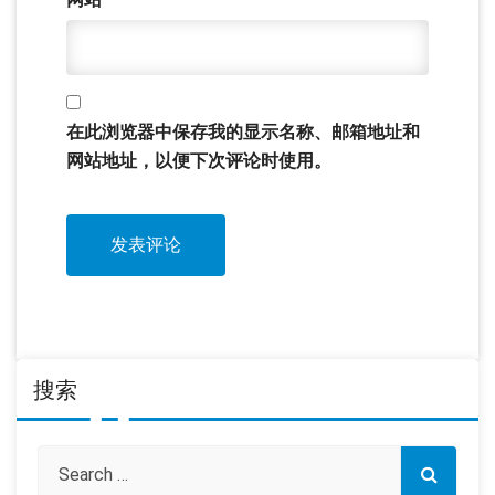
在此浏览器中保存我的显示名称、邮箱地址和
网站地址，以便下次评论时使用。
搜索