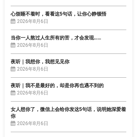
心烦睡不着时，看看这5句话，让你心静顿悟
2026年8月6日
当你一人熬过人生所有的苦，才会发现……
2026年8月6日
夜听｜我想你，我想见见你
2026年8月6日
夜听｜我不是最好的，却是你再也遇不到的
2026年8月6日
女人想你了，微信上会给你发这5句话，说明她深爱着
你
2026年8月6日