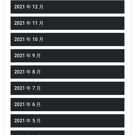
2021 年 12 月
2021 年 11 月
2021 年 10 月
2021 年 9 月
2021 年 8 月
2021 年 7 月
2021 年 6 月
2021 年 5 月