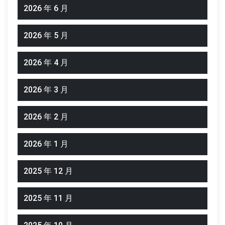
2026 年 6 月
2026 年 5 月
2026 年 4 月
2026 年 3 月
2026 年 2 月
2026 年 1 月
2025 年 12 月
2025 年 11 月