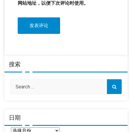
网站地址，以便下次评论时使用。
搜索
日期
日