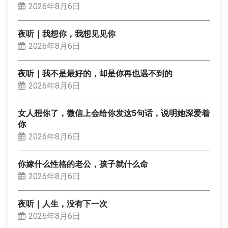
2026年8月6日
夜听｜我想你，我想见见你
2026年8月6日
夜听｜我不是最好的，却是你再也遇不到的
2026年8月6日
女人想你了，微信上会给你发这5句话，说明她深爱着
你
2026年8月6日
你嫁什么性格的老公，孩子就什么命
2026年8月6日
夜听｜人生，没有下一次
2026年8月6日