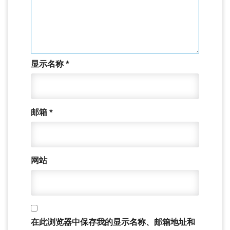
显示名称
*
邮箱
*
网站
在此浏览器中保存我的显示名称、邮箱地址和