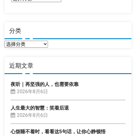
期
分类
分
类
近期文章
夜听｜再坚强的人，也需要依靠
2026年8月6日
人生最大的智慧：笑着后退
2026年8月6日
心烦睡不着时，看看这5句话，让你心静顿悟