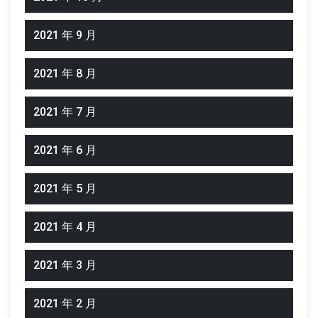
2021 年 9 月
2021 年 8 月
2021 年 7 月
2021 年 6 月
2021 年 5 月
2021 年 4 月
2021 年 3 月
2021 年 2 月