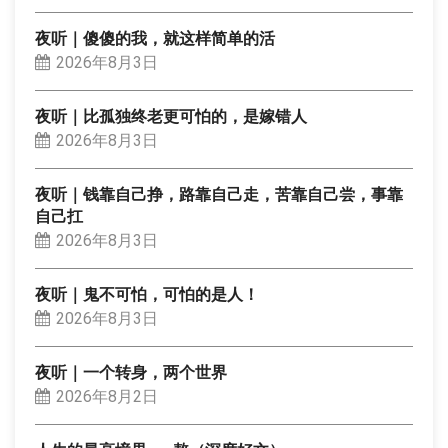
夜听｜傻傻的我，就这样简单的活
2026年8月3日
夜听｜比孤独终老更可怕的，是嫁错人
2026年8月3日
夜听｜钱靠自己挣，路靠自己走，苦靠自己尝，事靠
自己扛
2026年8月3日
夜听｜鬼不可怕，可怕的是人！
2026年8月3日
夜听｜一个转身，两个世界
2026年8月2日