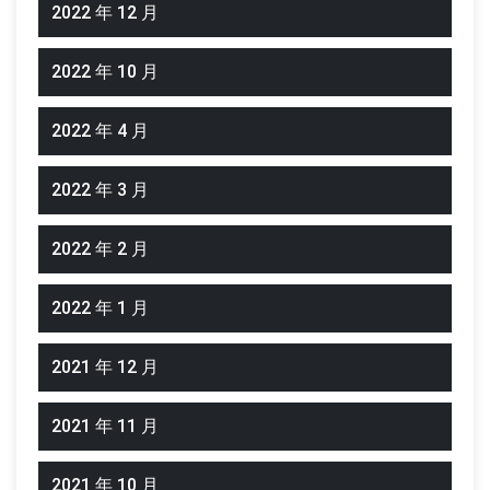
2022 年 12 月
2022 年 10 月
2022 年 4 月
2022 年 3 月
2022 年 2 月
2022 年 1 月
2021 年 12 月
2021 年 11 月
2021 年 10 月