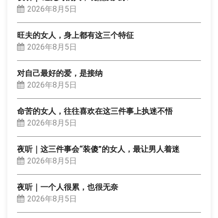
2026年8月5日
旺夫的女人，身上都有这三个特征
2026年8月5日
对自己最好的爱，是接纳
2026年8月5日
命苦的女人，往往喜欢在这三件事上执迷不悟
2026年8月5日
夜听｜这三件事会“装傻”的女人，最让男人着迷
2026年8月5日
夜听｜一个人很累，也很无奈
2026年8月5日