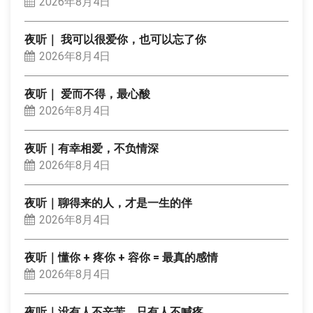
2026年8月4日
夜听｜ 我可以很爱你，也可以忘了你
2026年8月4日
夜听｜ 爱而不得，最心酸
2026年8月4日
夜听｜有幸相爱，不负情深
2026年8月4日
夜听｜聊得来的人，才是一生的伴
2026年8月4日
夜听｜懂你 + 疼你 + 容你 = 最真的感情
2026年8月4日
夜听｜没有人不辛苦，只有人不喊疼