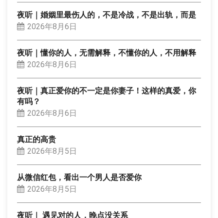
夜听｜婚姻里最伤人的，不是冷战，不是出轨，而是
2026年8月6日
夜听｜懂你的人，无需解释，不懂你的人，不用解释
2026年8月6日
夜听｜真正爱你的不一定是你妻子！这样的真爱，你
有吗？
2026年8月6日
真正的高贵
2026年8月5日
从微信红包，看出一个男人是否爱你
2026年8月5日
夜听｜ 遇见对的人，晚点没关系