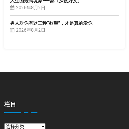
人生的最高境界——熬（深度好文）
2026年8月2日
男人对你有这三种“欲望”，才是真的爱你
2026年8月2日
栏目
栏