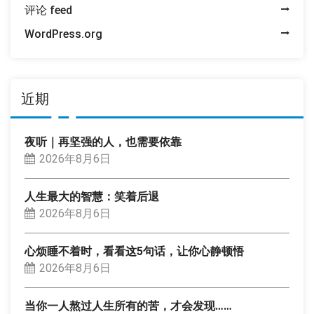
评论 feed
WordPress.org
近期
夜听｜再坚强的人，也需要依靠
2026年8月6日
人生最大的智慧：笑着后退
2026年8月6日
心烦睡不着时，看看这5句话，让你心静顿悟
2026年8月6日
当你一人熬过人生所有的苦，才会发现……