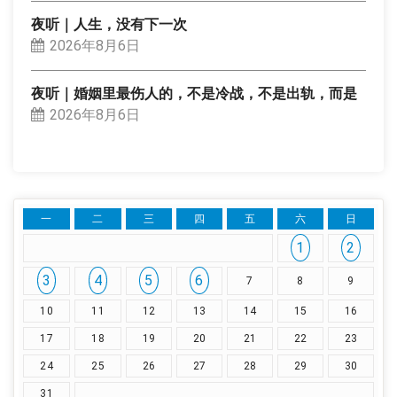
夜听｜人生，没有下一次
2026年8月6日
夜听｜婚姻里最伤人的，不是冷战，不是出轨，而是
2026年8月6日
一
二
三
四
五
六
日
1
2
3
4
5
6
7
8
9
10
11
12
13
14
15
16
17
18
19
20
21
22
23
24
25
26
27
28
29
30
31