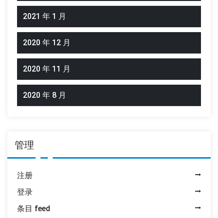
2021 年 1 月
2020 年 12 月
2020 年 11 月
2020 年 8 月
管理
注册
登录
条目 feed