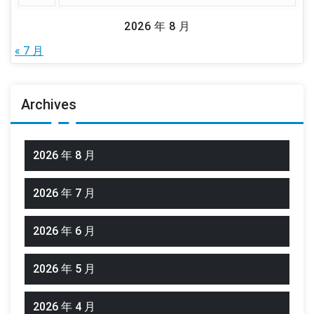
2026 年 8 月
« 7 月
Archives
2026 年 8 月
2026 年 7 月
2026 年 6 月
2026 年 5 月
2026 年 4 月