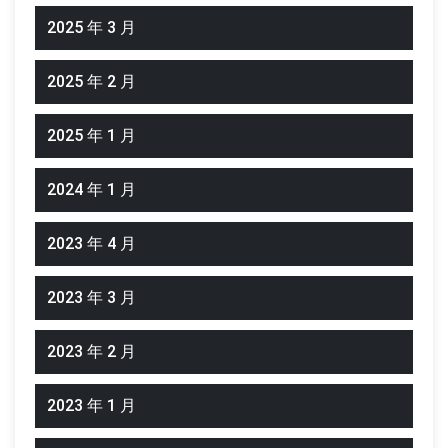
2025 年 3 月
2025 年 2 月
2025 年 1 月
2024 年 1 月
2023 年 4 月
2023 年 3 月
2023 年 2 月
2023 年 1 月