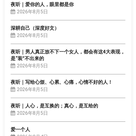
夜听｜爱你的人，眼里都是你
2026年8月5日
深耕自己（深度好文）
2026年8月5日
夜听｜男人真正放不下一个女人，都会有这4大表现，
是“装”不出来的
2026年8月5日
夜听｜写给心烦、心累、心痛，心情不好的人！
2026年8月5日
夜听｜人心，是互换的；真心，是互给的
2026年8月5日
爱一个人