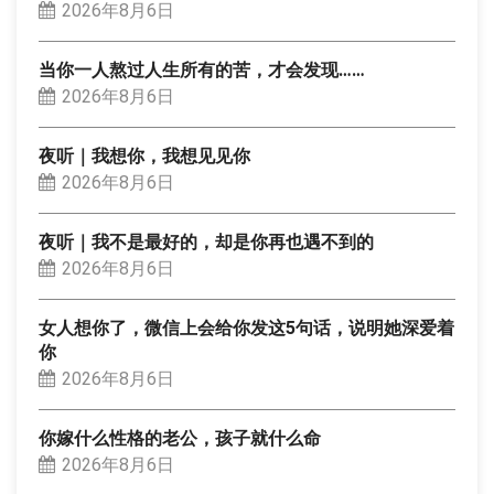
2026年8月6日
当你一人熬过人生所有的苦，才会发现……
2026年8月6日
夜听｜我想你，我想见见你
2026年8月6日
夜听｜我不是最好的，却是你再也遇不到的
2026年8月6日
女人想你了，微信上会给你发这5句话，说明她深爱着
你
2026年8月6日
你嫁什么性格的老公，孩子就什么命
2026年8月6日