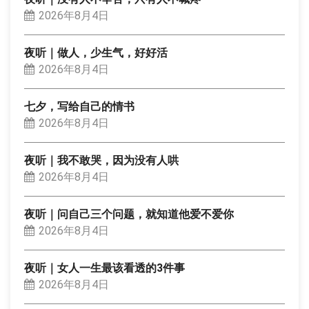
2026年8月4日
夜听｜做人，少生气，好好活
2026年8月4日
七夕，写给自己的情书
2026年8月4日
夜听｜我不敢哭，因为没有人哄
2026年8月4日
夜听｜问自己三个问题，就知道他爱不爱你
2026年8月4日
夜听｜女人一生最该看透的3件事
2026年8月4日