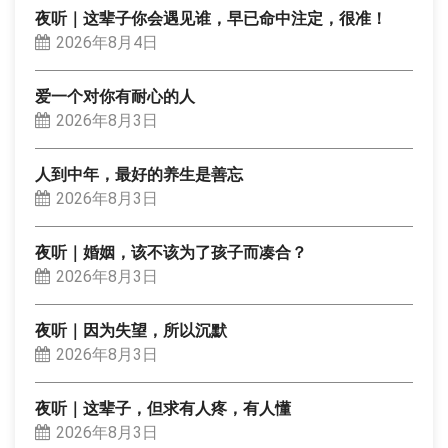
夜听｜这辈子你会遇见谁，早已命中注定，很准！
2026年8月4日
爱一个对你有耐心的人
2026年8月3日
人到中年，最好的养生是善忘
2026年8月3日
夜听｜婚姻，该不该为了孩子而凑合？
2026年8月3日
夜听｜因为失望，所以沉默
2026年8月3日
夜听｜这辈子，但求有人疼，有人懂
2026年8月3日