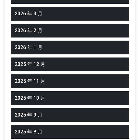
2026 年 3 月
2026 年 2 月
2026 年 1 月
2025 年 12 月
2025 年 11 月
2025 年 10 月
2025 年 9 月
2025 年 8 月