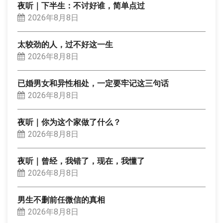
夜听｜下半生：不讨好谁，简单点过
2026年8月8日
太较劲的人，过不好这一生
2026年8月8日
已婚男女和异性相处，一定要牢记这三句话
2026年8月8日
夜听｜你为这个家做了什么？
2026年8月8日
夜听｜曾经，我错了，现在，我懂了
2026年8月8日
男生不删前任微信的真相
2026年8月8日