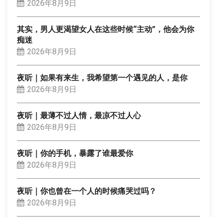
2026年8月9日
其实，男人更渴望女人在这些时候“主动”，他会为你
痴迷
2026年8月9日
夜听｜如果有来生，我希望第一个遇见的人，是你
2026年8月9日
夜听｜最薄不过人情，最凉不过人心
2026年8月9日
夜听｜你的手机，暴露了谁最爱你
2026年8月9日
夜听｜你也曾在一个人的时候痛哭过吗？
2026年8月9日