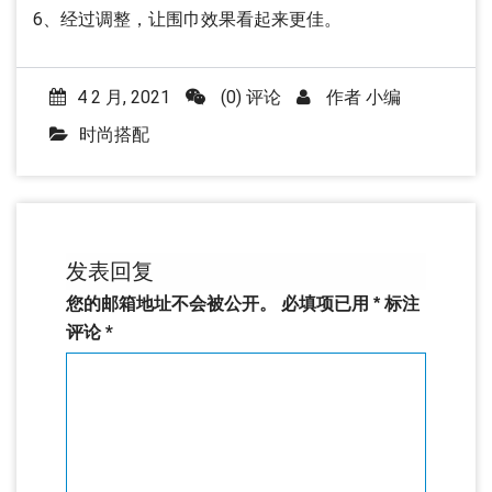
6、经过调整，让围巾效果看起来更佳。
4 2 月, 2021
(0) 评论
作者
小编
时尚搭配
发表回复
您的邮箱地址不会被公开。
必填项已用
*
标注
评论
*