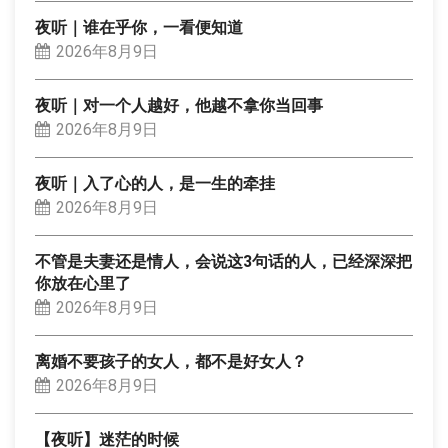
夜听｜谁在乎你，一看便知道
2026年8月9日
夜听｜对一个人越好，他越不拿你当回事
2026年8月9日
夜听｜入了心的人，是一生的牵挂
2026年8月9日
不管是夫妻还是情人，会说这3句话的人，已经深深把
你放在心里了
2026年8月9日
离婚不要孩子的女人，都不是好女人？
2026年8月9日
【夜听】迷茫的时候