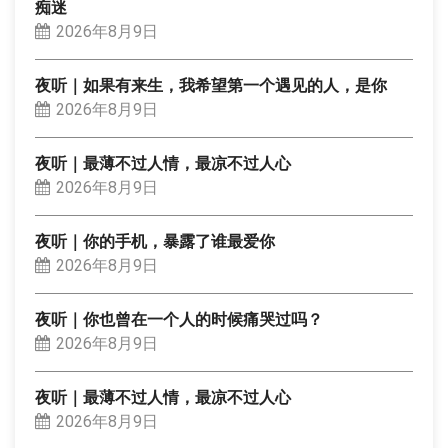
痴迷
2026年8月9日
夜听｜如果有来生，我希望第一个遇见的人，是你
2026年8月9日
夜听｜最薄不过人情，最凉不过人心
2026年8月9日
夜听｜你的手机，暴露了谁最爱你
2026年8月9日
夜听｜你也曾在一个人的时候痛哭过吗？
2026年8月9日
夜听｜最薄不过人情，最凉不过人心
2026年8月9日