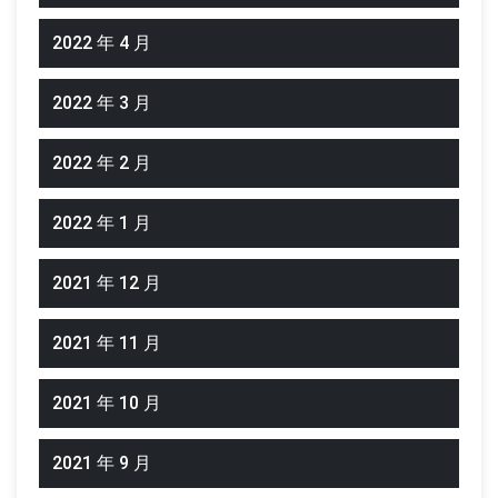
2022 年 4 月
2022 年 3 月
2022 年 2 月
2022 年 1 月
2021 年 12 月
2021 年 11 月
2021 年 10 月
2021 年 9 月