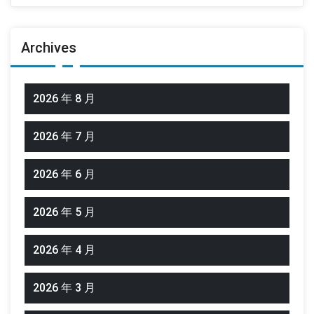
Archives
2026 年 8 月
2026 年 7 月
2026 年 6 月
2026 年 5 月
2026 年 4 月
2026 年 3 月