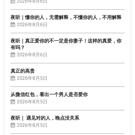
2026年8月6日
夜听｜懂你的人，无需解释，不懂你的人，不用解释
2026年8月6日
夜听｜真正爱你的不一定是你妻子！这样的真爱，你
有吗？
2026年8月6日
真正的高贵
2026年8月5日
从微信红包，看出一个男人是否爱你
2026年8月5日
夜听｜ 遇见对的人，晚点没关系
2026年8月5日