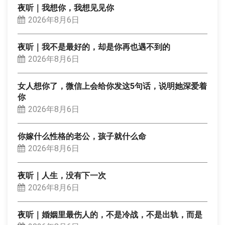
夜听｜我想你，我想见见你
2026年8月6日
夜听｜我不是最好的，却是你再也遇不到的
2026年8月6日
女人想你了，微信上会给你发这5句话，说明她深爱着
你
2026年8月6日
你嫁什么性格的老公，孩子就什么命
2026年8月6日
夜听｜人生，没有下一次
2026年8月6日
夜听｜婚姻里最伤人的，不是冷战，不是出轨，而是