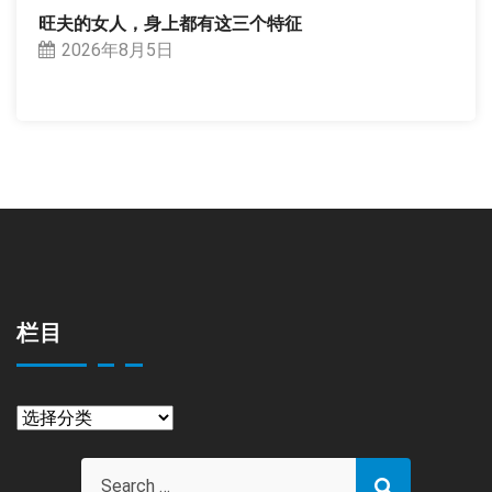
旺夫的女人，身上都有这三个特征
2026年8月5日
栏目
栏
目