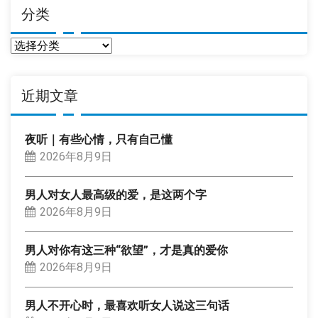
分类
分
类
近期文章
夜听｜有些心情，只有自己懂
2026年8月9日
男人对女人最高级的爱，是这两个字
2026年8月9日
男人对你有这三种“欲望”，才是真的爱你
2026年8月9日
男人不开心时，最喜欢听女人说这三句话