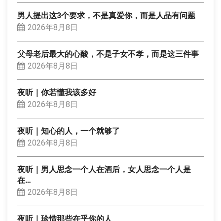
男人提出这3个要求，不是真爱你，而是人品有问题
2026年8月8日
父母老后最大的心酸，不是子女不孝，而是这三件事
2026年8月8日
夜听｜你若懂我该多好
2026年8月8日
夜听｜知心的人，一个就够了
2026年8月8日
夜听｜男人思念一个人在酒后，女人思念一个人是
在…
2026年8月8日
夜听｜珍惜那些在乎你的人