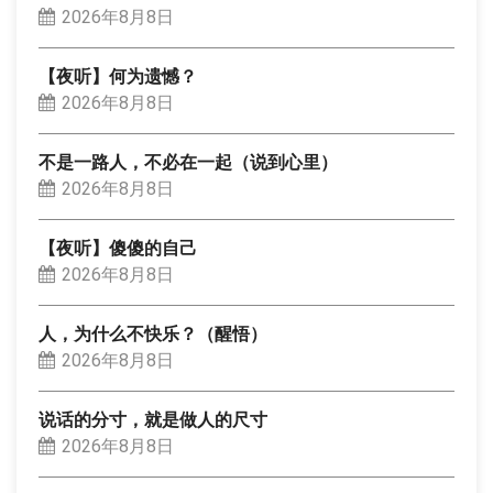
2026年8月8日
【夜听】何为遗憾？
2026年8月8日
不是一路人，不必在一起（说到心里）
2026年8月8日
【夜听】傻傻的自己
2026年8月8日
人，为什么不快乐？（醒悟）
2026年8月8日
说话的分寸，就是做人的尺寸
2026年8月8日