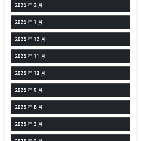
2026 年 2 月
2026 年 1 月
2025 年 12 月
2025 年 11 月
2025 年 10 月
2025 年 9 月
2025 年 8 月
2025 年 3 月