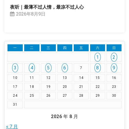
夜听｜最薄不过人情，最凉不过人心
2026年8月9日
一
二
三
四
五
六
日
1
2
3
4
5
6
8
9
7
10
11
12
13
14
15
16
17
18
19
20
21
22
23
24
25
26
27
28
29
30
31
2026 年 8 月
« 7 月