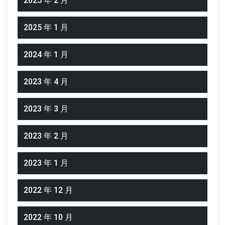
2025 年 2 月
2025 年 1 月
2024 年 1 月
2023 年 4 月
2023 年 3 月
2023 年 2 月
2023 年 1 月
2022 年 12 月
2022 年 10 月