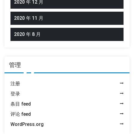
2020 年 12 月
2020 年 11 月
2020 年 8 月
管理
注册
登录
条目 feed
评论 feed
WordPress.org