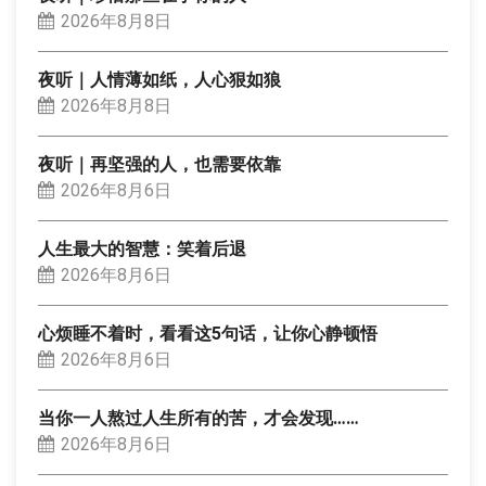
2026年8月8日
夜听｜人情薄如纸，人心狠如狼
2026年8月8日
夜听｜再坚强的人，也需要依靠
2026年8月6日
人生最大的智慧：笑着后退
2026年8月6日
心烦睡不着时，看看这5句话，让你心静顿悟
2026年8月6日
当你一人熬过人生所有的苦，才会发现……
2026年8月6日