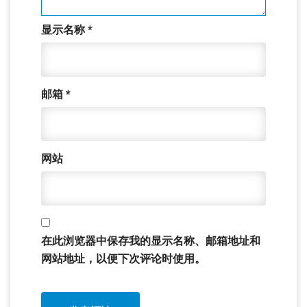
显示名称
*
邮箱
*
网站
在此浏览器中保存我的显示名称、邮箱地址和
网站地址，以便下次评论时使用。