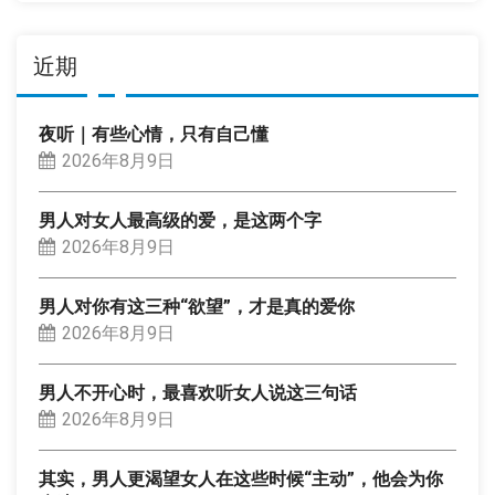
近期
夜听｜有些心情，只有自己懂
2026年8月9日
男人对女人最高级的爱，是这两个字
2026年8月9日
男人对你有这三种“欲望”，才是真的爱你
2026年8月9日
男人不开心时，最喜欢听女人说这三句话
2026年8月9日
其实，男人更渴望女人在这些时候“主动”，他会为你