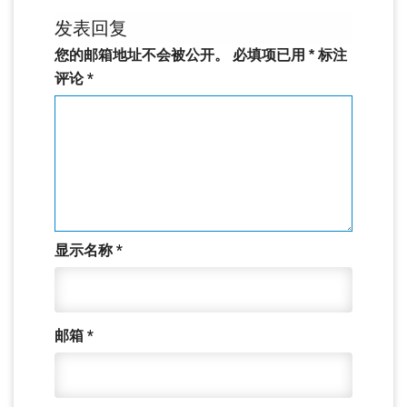
发表回复
您的邮箱地址不会被公开。
必填项已用
*
标注
评论
*
显示名称
*
邮箱
*