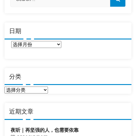
日期
日
期
分类
分
类
近期文章
夜听｜再坚强的人，也需要依靠