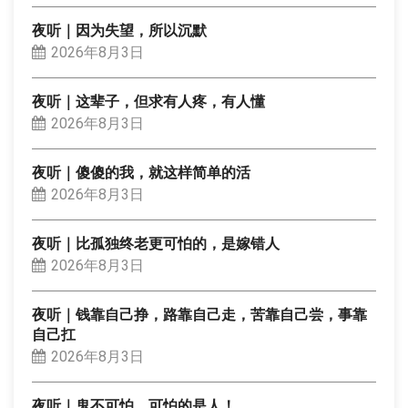
夜听｜因为失望，所以沉默
2026年8月3日
夜听｜这辈子，但求有人疼，有人懂
2026年8月3日
夜听｜傻傻的我，就这样简单的活
2026年8月3日
夜听｜比孤独终老更可怕的，是嫁错人
2026年8月3日
夜听｜钱靠自己挣，路靠自己走，苦靠自己尝，事靠
自己扛
2026年8月3日
夜听｜鬼不可怕，可怕的是人！