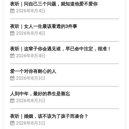
夜听｜问自己三个问题，就知道他爱不爱你
2026年8月4日
夜听｜女人一生最该看透的3件事
2026年8月4日
夜听｜这辈子你会遇见谁，早已命中注定，很准！
2026年8月4日
爱一个对你有耐心的人
2026年8月3日
人到中年，最好的养生是善忘
2026年8月3日
夜听｜婚姻，该不该为了孩子而凑合？
2026年8月3日