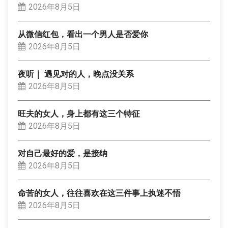
2026年8月5日
从微信红包，看出一个男人是否爱你
2026年8月5日
夜听｜ 遇见对的人，晚点没关系
2026年8月5日
旺夫的女人，身上都有这三个特征
2026年8月5日
对自己最好的爱，是接纳
2026年8月5日
命苦的女人，往往喜欢在这三件事上执迷不悟
2026年8月5日