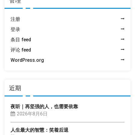
管理
注册
登录
条目 feed
评论 feed
WordPress.org
近期
夜听｜再坚强的人，也需要依靠
2026年8月6日
人生最大的智慧：笑着后退