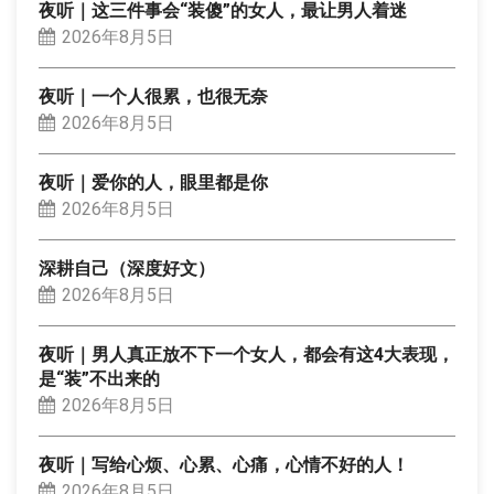
夜听｜这三件事会“装傻”的女人，最让男人着迷
2026年8月5日
夜听｜一个人很累，也很无奈
2026年8月5日
夜听｜爱你的人，眼里都是你
2026年8月5日
深耕自己（深度好文）
2026年8月5日
夜听｜男人真正放不下一个女人，都会有这4大表现，
是“装”不出来的
2026年8月5日
夜听｜写给心烦、心累、心痛，心情不好的人！
2026年8月5日