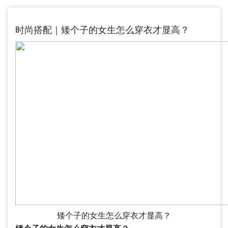
时尚搭配｜矮个子的女生怎么穿衣才显高？
矮个子的女生怎么穿衣才显高？