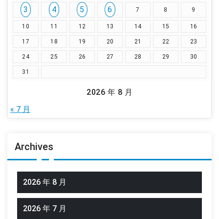
3
4
5
6
7
8
9
10
11
12
13
14
15
16
17
18
19
20
21
22
23
24
25
26
27
28
29
30
31
2026 年 8 月
« 7 月
Archives
2026 年 8 月
2026 年 7 月