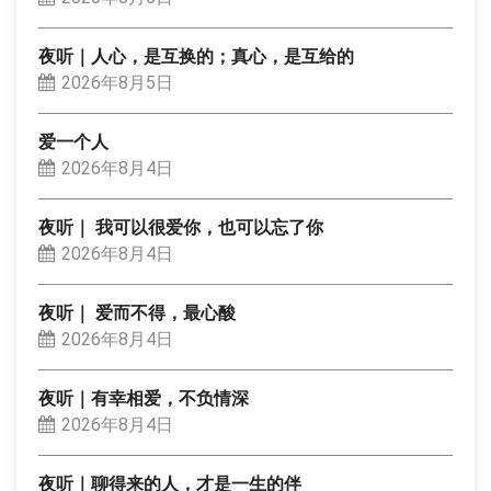
夜听｜人心，是互换的；真心，是互给的
2026年8月5日
爱一个人
2026年8月4日
夜听｜ 我可以很爱你，也可以忘了你
2026年8月4日
夜听｜ 爱而不得，最心酸
2026年8月4日
夜听｜有幸相爱，不负情深
2026年8月4日
夜听｜聊得来的人，才是一生的伴