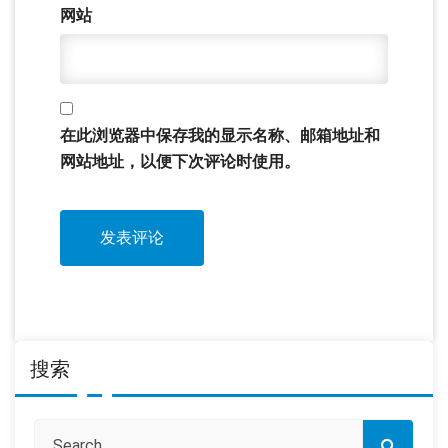
网站
在此浏览器中保存我的显示名称、邮箱地址和
网站地址，以便下次评论时使用。
搜索