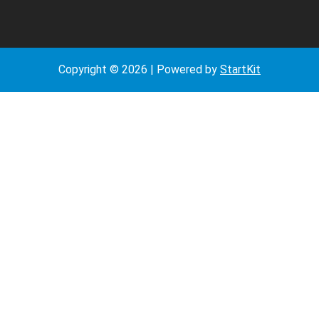
Copyright © 2026 | Powered by
StartKit