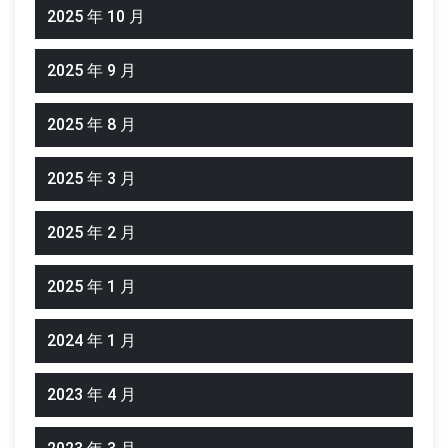
2025 年 10 月
2025 年 9 月
2025 年 8 月
2025 年 3 月
2025 年 2 月
2025 年 1 月
2024 年 1 月
2023 年 4 月