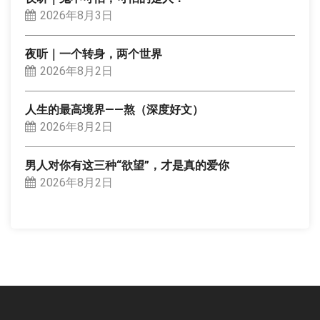
2026年8月3日
夜听｜一个转身，两个世界
2026年8月2日
人生的最高境界——熬（深度好文）
2026年8月2日
男人对你有这三种“欲望”，才是真的爱你
2026年8月2日