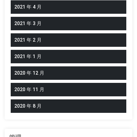
2021 年 4 月
2021 年 3 月
2021 年 2 月
2021 年 1 月
2020 年 12 月
2020 年 11 月
2020 年 8 月