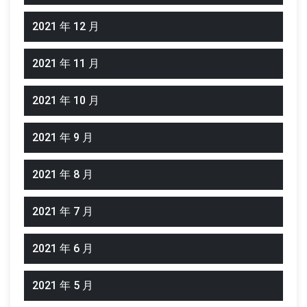
2021 年 12 月
2021 年 11 月
2021 年 10 月
2021 年 9 月
2021 年 8 月
2021 年 7 月
2021 年 6 月
2021 年 5 月