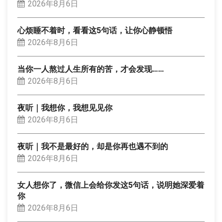
2026年8月6日
心烦睡不着时，看看这5句话，让你心静顿悟
2026年8月6日
当你一人熬过人生所有的苦，才会发现……
2026年8月6日
夜听｜我想你，我想见见你
2026年8月6日
夜听｜我不是最好的，却是你再也遇不到的
2026年8月6日
女人想你了，微信上会给你发这5句话，说明她深爱着
你
2026年8月6日