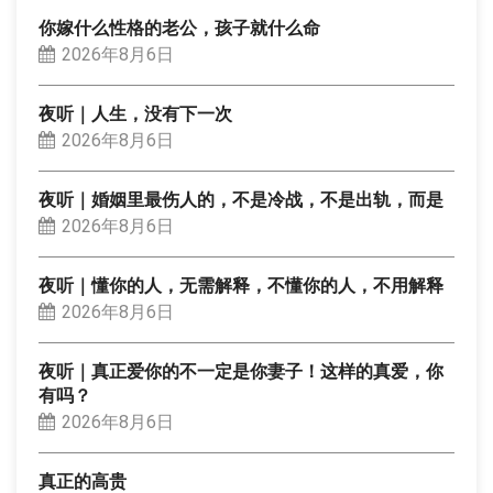
你嫁什么性格的老公，孩子就什么命
2026年8月6日
夜听｜人生，没有下一次
2026年8月6日
夜听｜婚姻里最伤人的，不是冷战，不是出轨，而是
2026年8月6日
夜听｜懂你的人，无需解释，不懂你的人，不用解释
2026年8月6日
夜听｜真正爱你的不一定是你妻子！这样的真爱，你
有吗？
2026年8月6日
真正的高贵