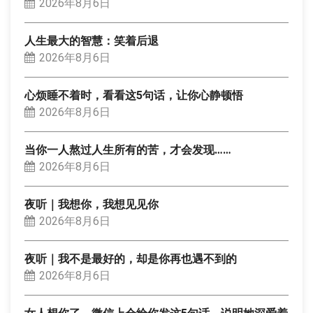
2026年8月6日
人生最大的智慧：笑着后退
2026年8月6日
心烦睡不着时，看看这5句话，让你心静顿悟
2026年8月6日
当你一人熬过人生所有的苦，才会发现……
2026年8月6日
夜听｜我想你，我想见见你
2026年8月6日
夜听｜我不是最好的，却是你再也遇不到的
2026年8月6日