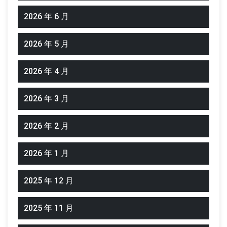
2026 年 6 月
2026 年 5 月
2026 年 4 月
2026 年 3 月
2026 年 2 月
2026 年 1 月
2025 年 12 月
2025 年 11 月