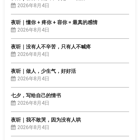
2026年8月4日
夜听｜懂你 + 疼你 + 容你 = 最真的感情
2026年8月4日
夜听｜没有人不辛苦，只有人不喊疼
2026年8月4日
夜听｜做人，少生气，好好活
2026年8月4日
七夕，写给自己的情书
2026年8月4日
夜听｜我不敢哭，因为没有人哄
2026年8月4日