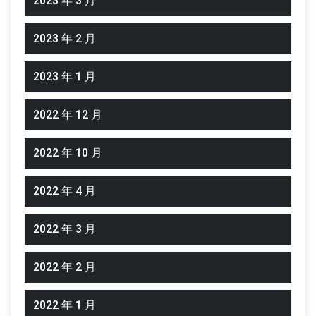
2023 年 3 月
2023 年 2 月
2023 年 1 月
2022 年 12 月
2022 年 10 月
2022 年 4 月
2022 年 3 月
2022 年 2 月
2022 年 1 月