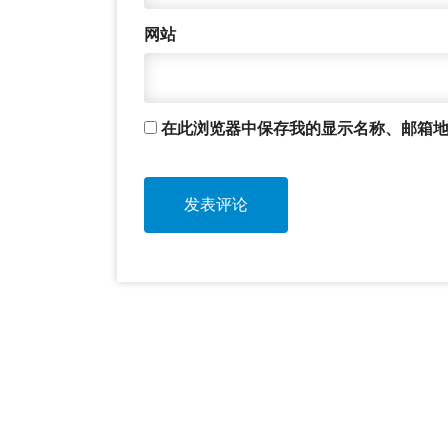
网站
在此浏览器中保存我的显示名称、邮箱