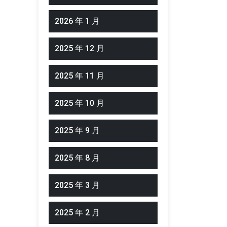
2026 年 1 月
2025 年 12 月
2025 年 11 月
2025 年 10 月
2025 年 9 月
2025 年 8 月
2025 年 3 月
2025 年 2 月