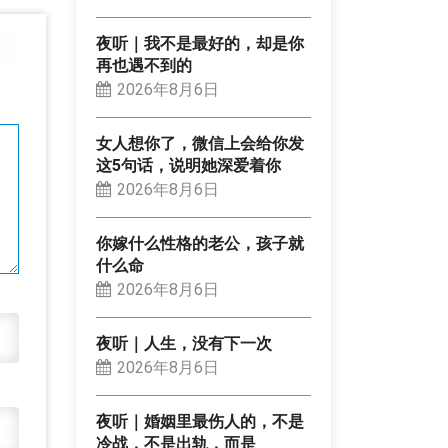
夜听｜我不是最好的，却是你
再也遇不到的
2026年8月6日
女人想你了，微信上会给你发
这5句话，说明她深爱着你
2026年8月6日
你嫁什么性格的老公，孩子就
什么命
2026年8月6日
夜听｜人生，没有下一次
2026年8月6日
夜听｜婚姻里最伤人的，不是
冷战，不是出轨，而是