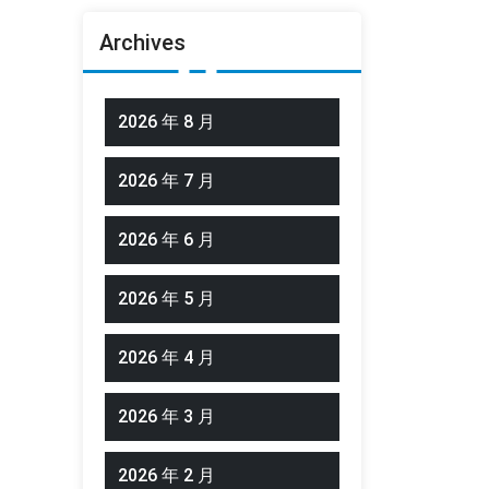
Archives
2026 年 8 月
2026 年 7 月
2026 年 6 月
2026 年 5 月
2026 年 4 月
2026 年 3 月
2026 年 2 月