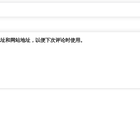
地址和网站地址，以便下次评论时使用。