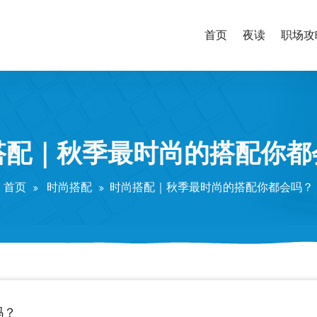
首页
夜读
职场攻
搭配｜秋季最时尚的搭配你都
首页
时尚搭配
时尚搭配｜秋季最时尚的搭配你都会吗？
吗？