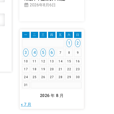
2026年8月6日
一
二
三
四
五
六
日
1
2
3
4
5
6
7
8
9
10
11
12
13
14
15
16
17
18
19
20
21
22
23
24
25
26
27
28
29
30
31
2026 年 8 月
« 7 月