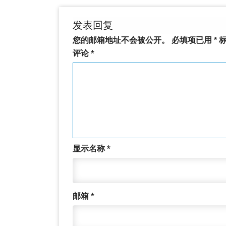
发表回复
您的邮箱地址不会被公开。
必填项已用
*
标
评论
*
显示名称
*
邮箱
*