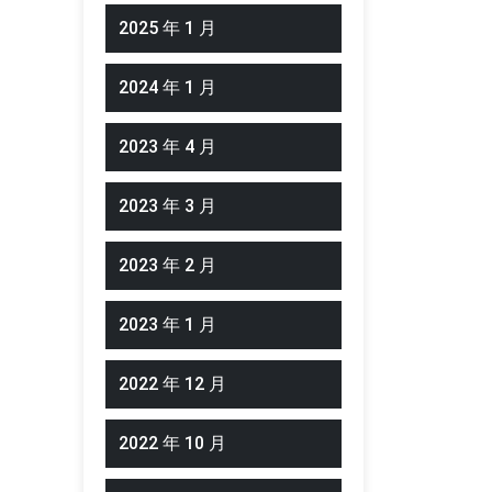
2025 年 1 月
2024 年 1 月
2023 年 4 月
2023 年 3 月
2023 年 2 月
2023 年 1 月
2022 年 12 月
2022 年 10 月