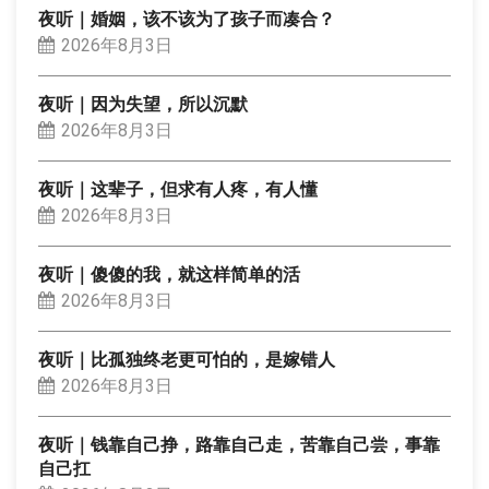
夜听｜婚姻，该不该为了孩子而凑合？
2026年8月3日
夜听｜因为失望，所以沉默
2026年8月3日
夜听｜这辈子，但求有人疼，有人懂
2026年8月3日
夜听｜傻傻的我，就这样简单的活
2026年8月3日
夜听｜比孤独终老更可怕的，是嫁错人
2026年8月3日
夜听｜钱靠自己挣，路靠自己走，苦靠自己尝，事靠
自己扛