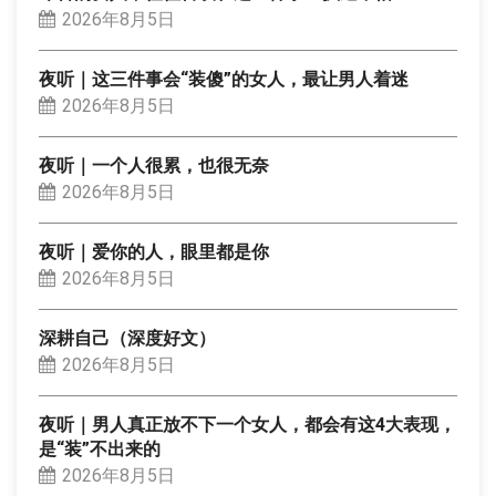
2026年8月5日
夜听｜这三件事会“装傻”的女人，最让男人着迷
2026年8月5日
夜听｜一个人很累，也很无奈
2026年8月5日
夜听｜爱你的人，眼里都是你
2026年8月5日
深耕自己（深度好文）
2026年8月5日
夜听｜男人真正放不下一个女人，都会有这4大表现，
是“装”不出来的
2026年8月5日