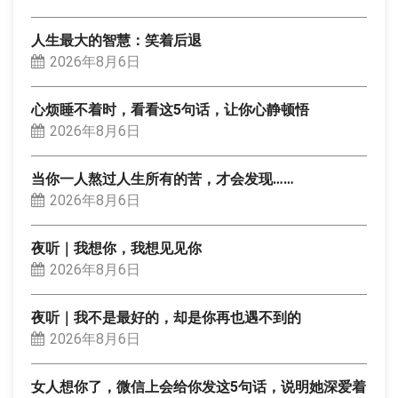
人生最大的智慧：笑着后退
2026年8月6日
心烦睡不着时，看看这5句话，让你心静顿悟
2026年8月6日
当你一人熬过人生所有的苦，才会发现……
2026年8月6日
夜听｜我想你，我想见见你
2026年8月6日
夜听｜我不是最好的，却是你再也遇不到的
2026年8月6日
女人想你了，微信上会给你发这5句话，说明她深爱着