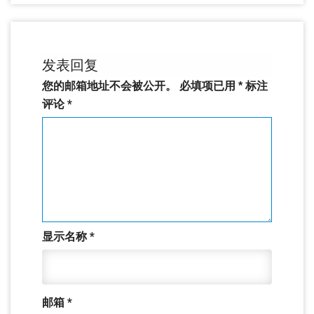
发表回复
您的邮箱地址不会被公开。
必填项已用
*
标注
评论
*
显示名称
*
邮箱
*