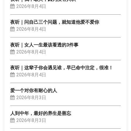
2026年8月4日
夜听｜问自己三个问题，就知道他爱不爱你
2026年8月4日
夜听｜女人一生最该看透的3件事
2026年8月4日
夜听｜这辈子你会遇见谁，早已命中注定，很准！
2026年8月4日
爱一个对你有耐心的人
2026年8月3日
人到中年，最好的养生是善忘
2026年8月3日