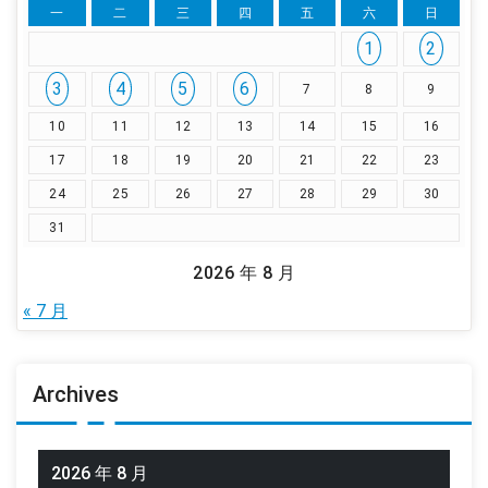
一
二
三
四
五
六
日
1
2
3
4
5
6
7
8
9
10
11
12
13
14
15
16
17
18
19
20
21
22
23
24
25
26
27
28
29
30
31
2026 年 8 月
« 7 月
Archives
2026 年 8 月