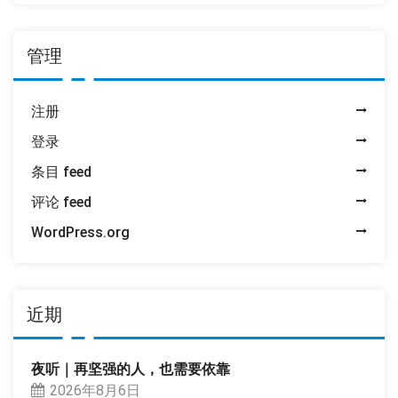
管理
注册
登录
条目 feed
评论 feed
WordPress.org
近期
夜听｜再坚强的人，也需要依靠
2026年8月6日