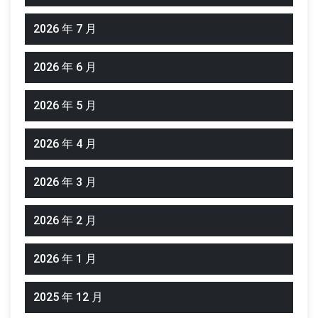
2026 年 7 月
2026 年 6 月
2026 年 5 月
2026 年 4 月
2026 年 3 月
2026 年 2 月
2026 年 1 月
2025 年 12 月