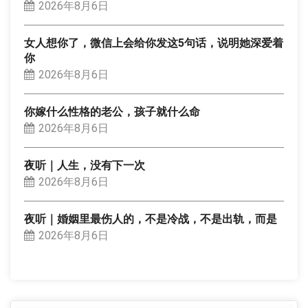
2026年8月6日
女人想你了，微信上会给你发这5句话，说明她深爱着
你
2026年8月6日
你嫁什么性格的老公，孩子就什么命
2026年8月6日
夜听｜人生，没有下一次
2026年8月6日
夜听｜婚姻里最伤人的，不是冷战，不是出轨，而是
2026年8月6日