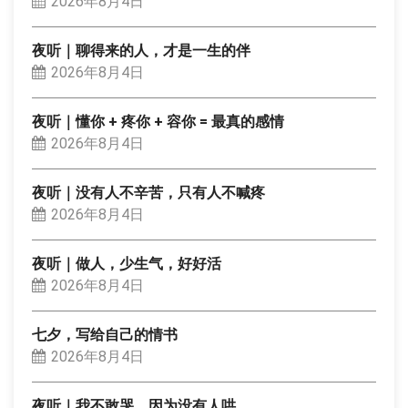
2026年8月4日
夜听｜聊得来的人，才是一生的伴
2026年8月4日
夜听｜懂你 + 疼你 + 容你 = 最真的感情
2026年8月4日
夜听｜没有人不辛苦，只有人不喊疼
2026年8月4日
夜听｜做人，少生气，好好活
2026年8月4日
七夕，写给自己的情书
2026年8月4日
夜听｜我不敢哭，因为没有人哄