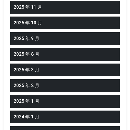
2025 年 11 月
2025 年 10 月
2025 年 9 月
2025 年 8 月
2025 年 3 月
2025 年 2 月
2025 年 1 月
2024 年 1 月