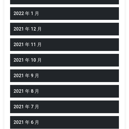
2022 年 1 月
2021 年 12 月
2021 年 11 月
2021 年 10 月
2021 年 9 月
2021 年 8 月
2021 年 7 月
2021 年 6 月