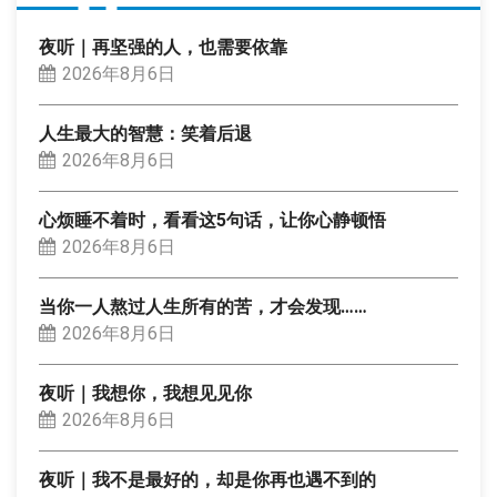
夜听｜再坚强的人，也需要依靠
2026年8月6日
人生最大的智慧：笑着后退
2026年8月6日
心烦睡不着时，看看这5句话，让你心静顿悟
2026年8月6日
当你一人熬过人生所有的苦，才会发现……
2026年8月6日
夜听｜我想你，我想见见你
2026年8月6日
夜听｜我不是最好的，却是你再也遇不到的