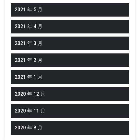
2021 年 5 月
2021 年 4 月
2021 年 3 月
2021 年 2 月
2021 年 1 月
2020 年 12 月
2020 年 11 月
2020 年 8 月