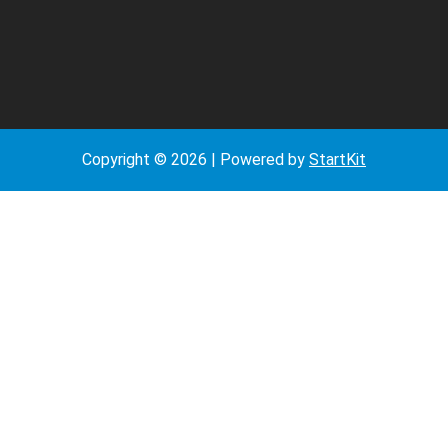
Copyright © 2026 | Powered by
StartKit