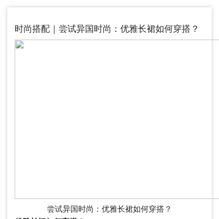
时尚搭配｜尝试异国时尚：优雅长裙如何穿搭？
尝试异国时尚：优雅长裙如何穿搭？