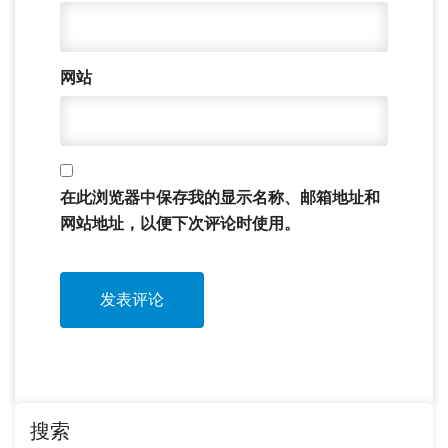
网站
在此浏览器中保存我的显示名称、邮箱地址和
网站地址，以便下次评论时使用。
搜索