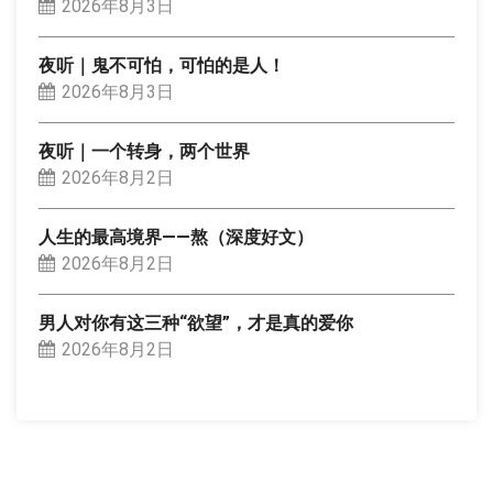
2026年8月3日
夜听｜鬼不可怕，可怕的是人！
2026年8月3日
夜听｜一个转身，两个世界
2026年8月2日
人生的最高境界——熬（深度好文）
2026年8月2日
男人对你有这三种“欲望”，才是真的爱你
2026年8月2日