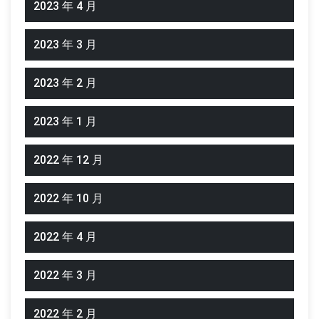
2023 年 4 月
2023 年 3 月
2023 年 2 月
2023 年 1 月
2022 年 12 月
2022 年 10 月
2022 年 4 月
2022 年 3 月
2022 年 2 月