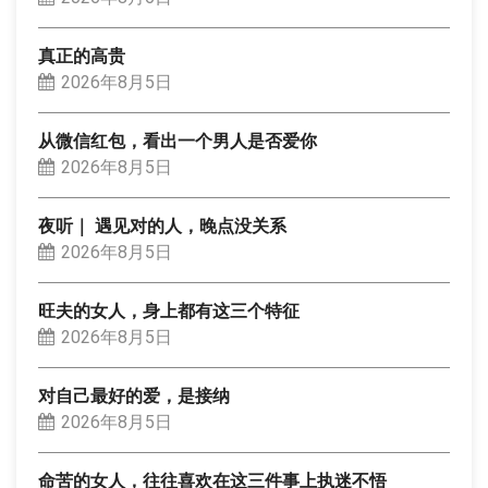
真正的高贵
2026年8月5日
从微信红包，看出一个男人是否爱你
2026年8月5日
夜听｜ 遇见对的人，晚点没关系
2026年8月5日
旺夫的女人，身上都有这三个特征
2026年8月5日
对自己最好的爱，是接纳
2026年8月5日
命苦的女人，往往喜欢在这三件事上执迷不悟