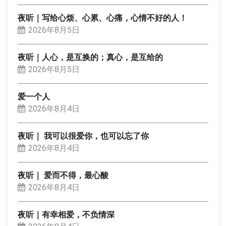
夜听｜写给心烦、心累、心痛，心情不好的人！
2026年8月5日
夜听｜人心，是互换的；真心，是互给的
2026年8月5日
爱一个人
2026年8月4日
夜听｜ 我可以很爱你，也可以忘了你
2026年8月4日
夜听｜ 爱而不得，最心酸
2026年8月4日
夜听｜有幸相爱，不负情深