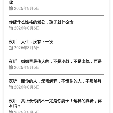
你
2026年8月6日
你嫁什么性格的老公，孩子就什么命
2026年8月6日
夜听｜人生，没有下一次
2026年8月6日
夜听｜婚姻里最伤人的，不是冷战，不是出轨，而是
2026年8月6日
夜听｜懂你的人，无需解释，不懂你的人，不用解释
2026年8月6日
夜听｜真正爱你的不一定是你妻子！这样的真爱，你
有吗？
2026年8月6日