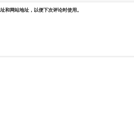
地址和网站地址，以便下次评论时使用。