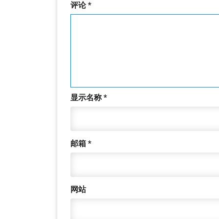
评论
*
显示名称
*
邮箱
*
网站