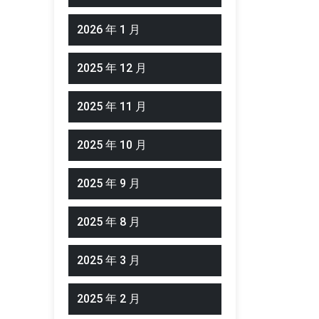
2026 年 1 月
2025 年 12 月
2025 年 11 月
2025 年 10 月
2025 年 9 月
2025 年 8 月
2025 年 3 月
2025 年 2 月