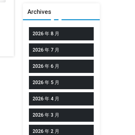
Archives
2026 年 8 月
2026 年 7 月
2026 年 6 月
2026 年 5 月
2026 年 4 月
2026 年 3 月
2026 年 2 月