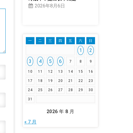
2026年8月6日
一
二
三
四
五
六
日
1
2
3
4
5
6
7
8
9
10
11
12
13
14
15
16
17
18
19
20
21
22
23
24
25
26
27
28
29
30
31
2026 年 8 月
« 7 月