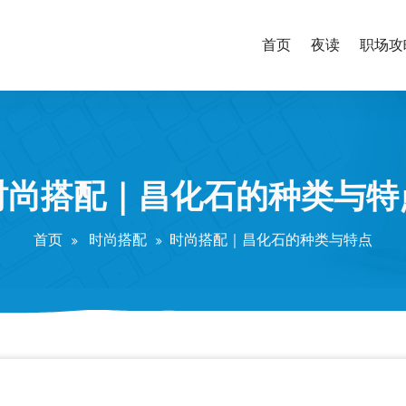
首页
夜读
职场攻
时尚搭配｜昌化石的种类与特
首页
时尚搭配
时尚搭配｜昌化石的种类与特点