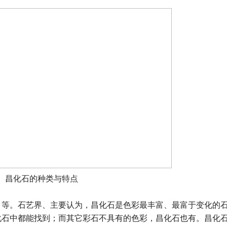
昌化石的种类与特点
、等。石艺界、主要认为，昌化石是色彩最丰富、最富于变化的
化石中都能找到；而其它彩石不具有的色彩，昌化石也有。昌化