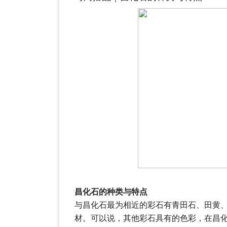
昌化石的种类与特点
与昌化石最为相近的彩石有青田石、田黄
材。可以说，其他彩石具有的色彩，在昌