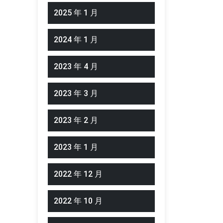
2025 年 1 月
2024 年 1 月
2023 年 4 月
2023 年 3 月
2023 年 2 月
2023 年 1 月
2022 年 12 月
2022 年 10 月