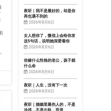
鉴
夜听｜我不是最好的，却是你
矿
再也遇不到的
石
2026年8月6日
石
女人想你了，微信上会给你发
这5句话，说明她深爱着你
2026年8月6日
，
你嫁什么性格的老公，孩子就
什么命
2026年8月6日
夜听｜人生，没有下一次
2026年8月6日
夜听｜婚姻里最伤人的，不是
冷战，不是出轨，而是