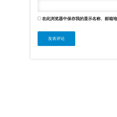
在此浏览器中保存我的显示名称、邮箱