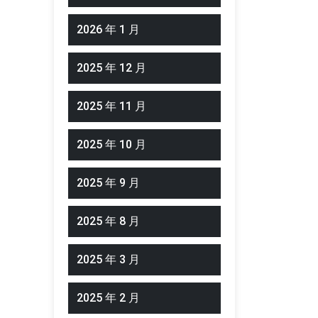
2026 年 1 月
2025 年 12 月
2025 年 11 月
2025 年 10 月
2025 年 9 月
2025 年 8 月
2025 年 3 月
2025 年 2 月