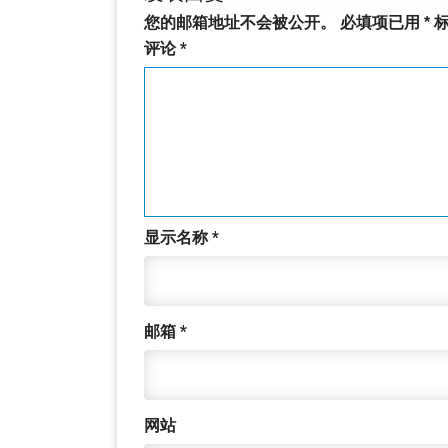
您的邮箱地址不会被公开。
必填项已用
*
标
评论
*
显示名称
*
邮箱
*
网站