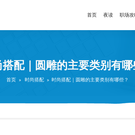
首页
夜读
职场攻
尚搭配｜圆雕的主要类别有哪
首页
时尚搭配
时尚搭配｜圆雕的主要类别有哪些？