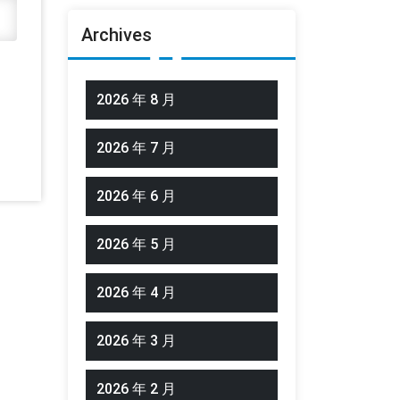
Archives
2026 年 8 月
2026 年 7 月
2026 年 6 月
2026 年 5 月
2026 年 4 月
2026 年 3 月
2026 年 2 月