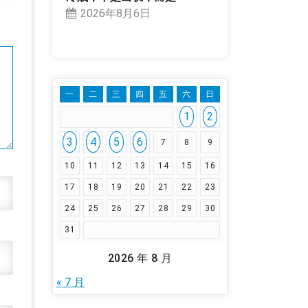
2026年8月6日
一
二
三
四
五
六
日
1
2
3
4
5
6
7
8
9
10
11
12
13
14
15
16
17
18
19
20
21
22
23
24
25
26
27
28
29
30
31
2026 年 8 月
« 7 月