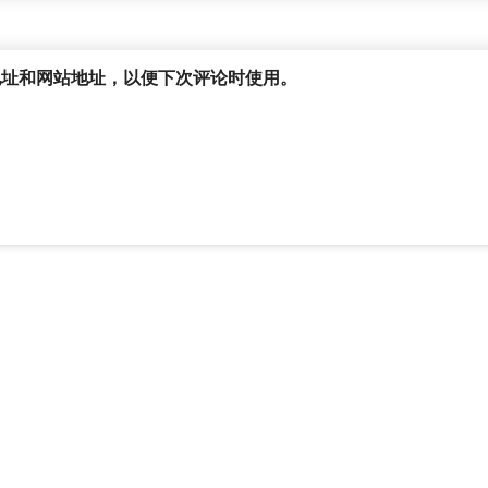
地址和网站地址，以便下次评论时使用。