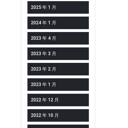
2025 年 1 月
2024 年 1 月
2023 年 4 月
2023 年 3 月
2023 年 2 月
2023 年 1 月
2022 年 12 月
2022 年 10 月