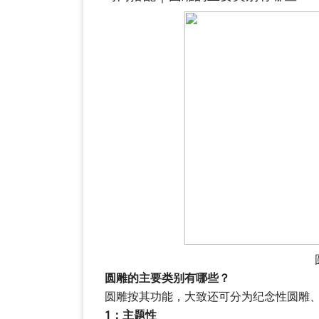
圆雕的主要类别有哪些？
圆雕按其功能，大致还可分为纪念性圆雕
1：主题性