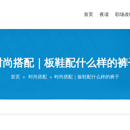
首页
夜读
职场攻
时尚搭配｜板鞋配什么样的裤
首页
时尚搭配
时尚搭配｜板鞋配什么样的裤子