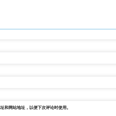
地址和网站地址，以便下次评论时使用。