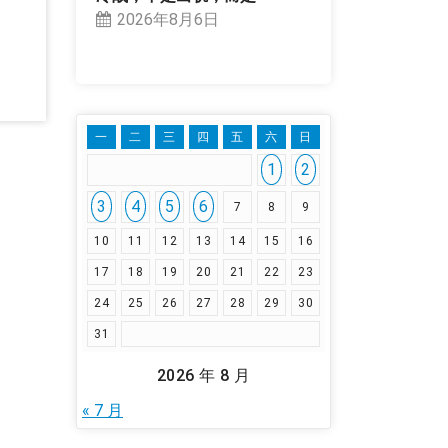
2026年8月6日
一
二
三
四
五
六
日
1
2
3
4
5
6
7
8
9
10
11
12
13
14
15
16
17
18
19
20
21
22
23
24
25
26
27
28
29
30
31
2026 年 8 月
« 7 月