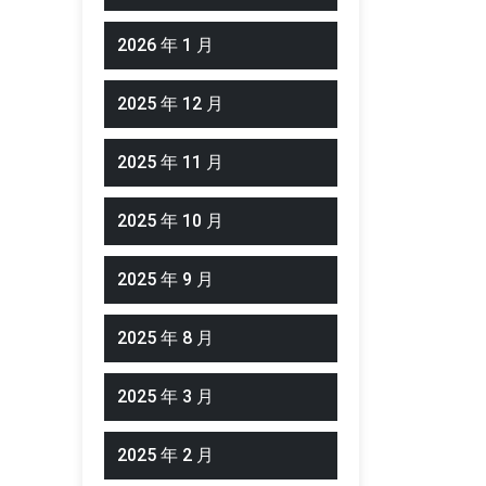
2026 年 1 月
2025 年 12 月
2025 年 11 月
2025 年 10 月
2025 年 9 月
2025 年 8 月
2025 年 3 月
2025 年 2 月