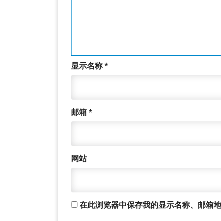
显示名称
*
邮箱
*
网站
在此浏览器中保存我的显示名称、邮箱