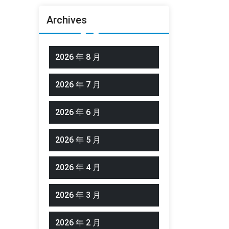
Archives
2026 年 8 月
2026 年 7 月
2026 年 6 月
2026 年 5 月
2026 年 4 月
2026 年 3 月
2026 年 2 月