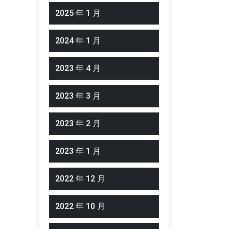
2025 年 1 月
2024 年 1 月
2023 年 4 月
2023 年 3 月
2023 年 2 月
2023 年 1 月
2022 年 12 月
2022 年 10 月