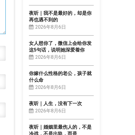
夜听｜我不是最好的，却是你
再也遇不到的
2026年8月6日
女人想你了，微信上会给你发
这5句话，说明她深爱着你
2026年8月6日
你嫁什么性格的老公，孩子就
什么命
2026年8月6日
夜听｜人生，没有下一次
2026年8月6日
夜听｜婚姻里最伤人的，不是
冷战，不是出轨，而是