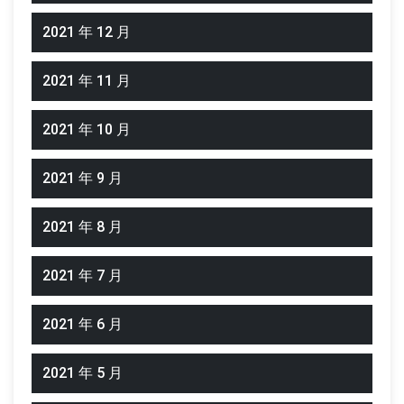
2021 年 12 月
2021 年 11 月
2021 年 10 月
2021 年 9 月
2021 年 8 月
2021 年 7 月
2021 年 6 月
2021 年 5 月