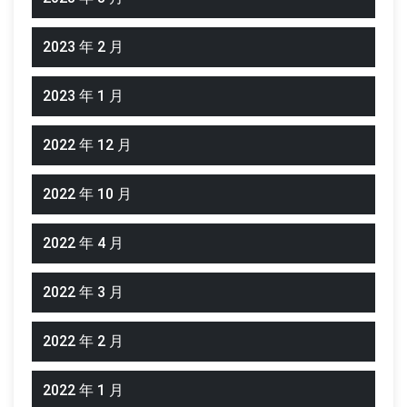
2023 年 2 月
2023 年 1 月
2022 年 12 月
2022 年 10 月
2022 年 4 月
2022 年 3 月
2022 年 2 月
2022 年 1 月