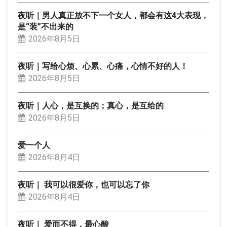
夜听｜男人真正放不下一个女人，都会有这4大表现，
是“装”不出来的
2026年8月5日
夜听｜写给心烦、心累、心痛，心情不好的人！
2026年8月5日
夜听｜人心，是互换的；真心，是互给的
2026年8月5日
爱一个人
2026年8月4日
夜听｜ 我可以很爱你，也可以忘了你
2026年8月4日
夜听｜ 爱而不得，最心酸