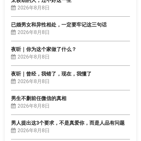
太较劲的人，过不好这一生
2026年8月8日
已婚男女和异性相处，一定要牢记这三句话
2026年8月8日
夜听｜你为这个家做了什么？
2026年8月8日
夜听｜曾经，我错了，现在，我懂了
2026年8月8日
男生不删前任微信的真相
2026年8月8日
男人提出这3个要求，不是真爱你，而是人品有问题
2026年8月8日