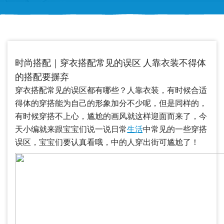
时尚搭配｜穿衣搭配常见的误区 人靠衣装不得体
的搭配要摒弃
穿衣搭配常见的误区都有哪些？人靠衣装，有时候合适
得体的穿搭能为自己的形象加分不少呢，但是同样的，
有时候穿搭不上心，尴尬的画风就这样迎面而来了，今
天小编就来跟宝宝们说一说日常
生活
中常见的一些穿搭
误区，宝宝们要认真看哦，中的人穿出街可尴尬了！