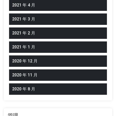
2021 年 4 月
2021 年 3 月
2021 年 2 月
2021 年 1 月
2020 年 12 月
2020 年 11 月
2020 年 8 月
管理