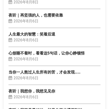
2026年8月8日
夜听｜再坚强的人，也需要依靠
2026年8月6日
人生最大的智慧：笑着后退
2026年8月6日
心烦睡不着时，看看这5句话，让你心静顿悟
2026年8月6日
当你一人熬过人生所有的苦，才会发现……
2026年8月6日
夜听｜我想你，我想见见你
2026年8月6日