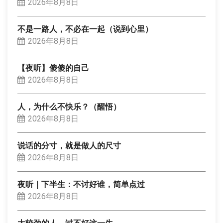
2026年8月8日
不是一路人，不必在一起（说到心里）
2026年8月8日
【夜听】傻傻的自己
2026年8月8日
人，为什么不快乐？（醒悟）
2026年8月8日
说话的分寸，就是做人的尺寸
2026年8月8日
夜听｜下半生：不讨好谁，简单点过
2026年8月8日