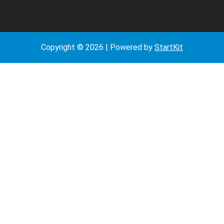
Copyright © 2026 | Powered by
StartKit