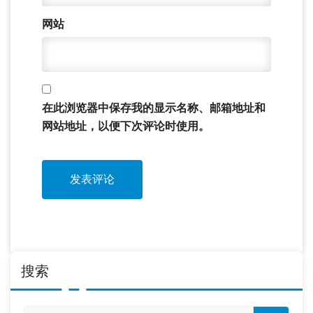
网站
在此浏览器中保存我的显示名称、邮箱地址和
网站地址，以便下次评论时使用。
搜索