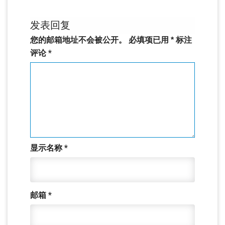
发表回复
您的邮箱地址不会被公开。
必填项已用
*
标注
评论
*
显示名称
*
邮箱
*