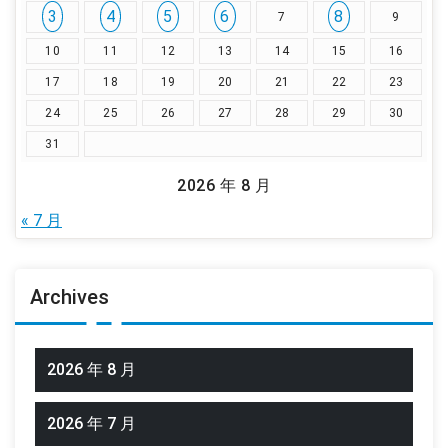
3
4
5
6
8
7
9
10
11
12
13
14
15
16
17
18
19
20
21
22
23
24
25
26
27
28
29
30
31
2026 年 8 月
« 7 月
Archives
2026 年 8 月
2026 年 7 月