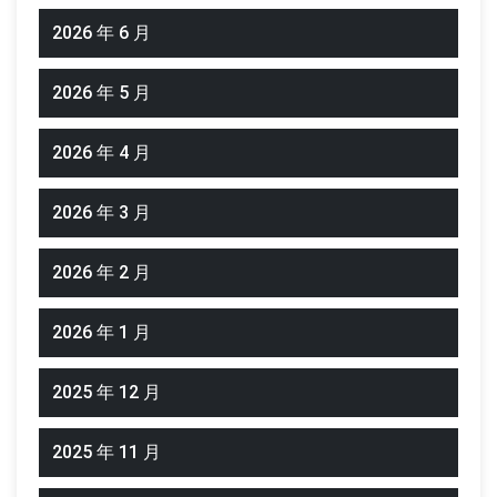
2026 年 6 月
2026 年 5 月
2026 年 4 月
2026 年 3 月
2026 年 2 月
2026 年 1 月
2025 年 12 月
2025 年 11 月