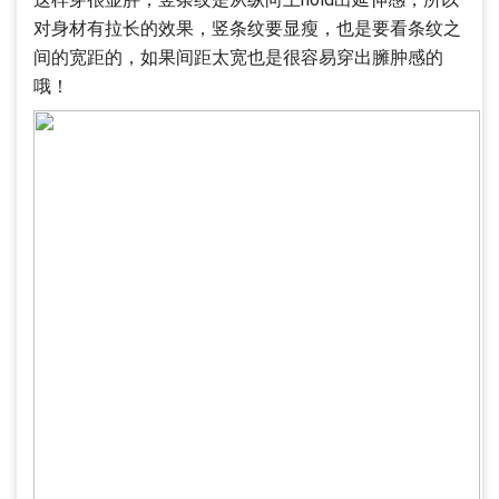
对身材有拉长的效果，竖条纹要显瘦，也是要看条纹之
间的宽距的，如果间距太宽也是很容易穿出臃肿感的
哦！