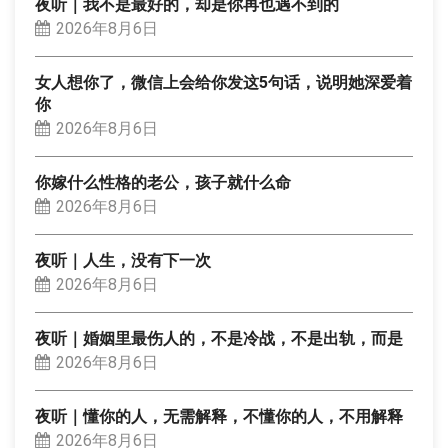
夜听｜我不是最好的，却是你再也遇不到的
2026年8月6日
女人想你了，微信上会给你发这5句话，说明她深爱着
你
2026年8月6日
你嫁什么性格的老公，孩子就什么命
2026年8月6日
夜听｜人生，没有下一次
2026年8月6日
夜听｜婚姻里最伤人的，不是冷战，不是出轨，而是
2026年8月6日
夜听｜懂你的人，无需解释，不懂你的人，不用解释
2026年8月6日