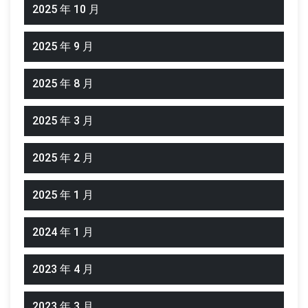
2025 年 10 月
2025 年 9 月
2025 年 8 月
2025 年 3 月
2025 年 2 月
2025 年 1 月
2024 年 1 月
2023 年 4 月
2023 年 3 月