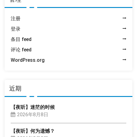
注册
登录
条目 feed
评论 feed
WordPress.org
近期
【夜听】迷茫的时候
2026年8月8日
【夜听】何为遗憾？