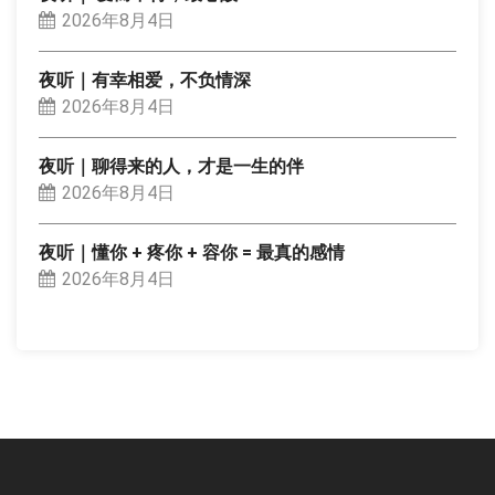
2026年8月4日
夜听｜有幸相爱，不负情深
2026年8月4日
夜听｜聊得来的人，才是一生的伴
2026年8月4日
夜听｜懂你 + 疼你 + 容你 = 最真的感情
2026年8月4日