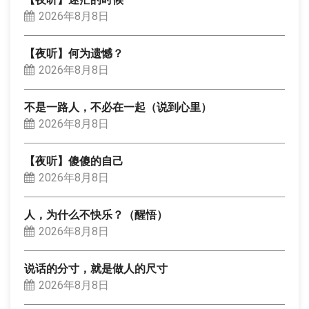
2026年8月8日
【夜听】何为遗憾？
2026年8月8日
不是一路人，不必在一起（说到心里）
2026年8月8日
【夜听】傻傻的自己
2026年8月8日
人，为什么不快乐？（醒悟）
2026年8月8日
说话的分寸，就是做人的尺寸
2026年8月8日