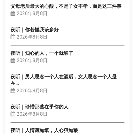
父母老后最大的心酸，不是子女不孝，而是这三件事
2026年8月8日
夜听｜你若懂我该多好
2026年8月8日
夜听｜知心的人，一个就够了
2026年8月8日
夜听｜男人思念一个人在酒后，女人思念一个人是
在…
2026年8月8日
夜听｜珍惜那些在乎你的人
2026年8月8日
夜听｜人情薄如纸，人心狠如狼