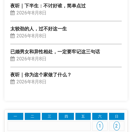
夜听｜下半生：不讨好谁，简单点过
2026年8月8日
太较劲的人，过不好这一生
2026年8月8日
已婚男女和异性相处，一定要牢记这三句话
2026年8月8日
夜听｜你为这个家做了什么？
2026年8月8日
一
二
三
四
五
六
日
1
2