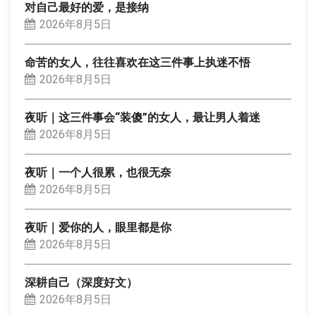
对自己最好的爱，是接纳
2026年8月5日
命苦的女人，往往喜欢在这三件事上执迷不悟
2026年8月5日
夜听｜这三件事会“装傻”的女人，最让男人着迷
2026年8月5日
夜听｜一个人很累，也很无奈
2026年8月5日
夜听｜爱你的人，眼里都是你
2026年8月5日
深耕自己（深度好文）
2026年8月5日