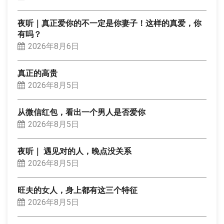
夜听｜真正爱你的不一定是你妻子！这样的真爱，你
有吗？
2026年8月6日
真正的高贵
2026年8月5日
从微信红包，看出一个男人是否爱你
2026年8月5日
夜听｜ 遇见对的人，晚点没关系
2026年8月5日
旺夫的女人，身上都有这三个特征
2026年8月5日