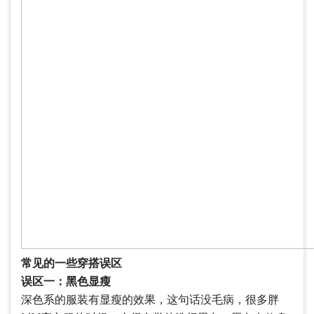
常见的一些穿搭误区
误区一：黑色显瘦
深色系的服装有显瘦的效果，这句话没毛病，很多胖