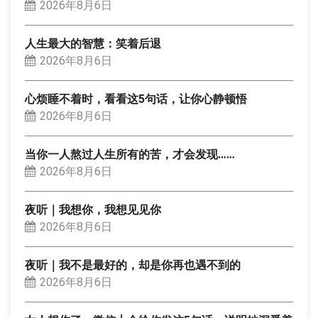
2026年8月6日
人生最大的智慧：笑着后退
2026年8月6日
心烦睡不着时，看看这5句话，让你心静顿悟
2026年8月6日
当你一人熬过人生所有的苦，才会发现……
2026年8月6日
夜听｜我想你，我想见见你
2026年8月6日
夜听｜我不是最好的，却是你再也遇不到的
2026年8月6日