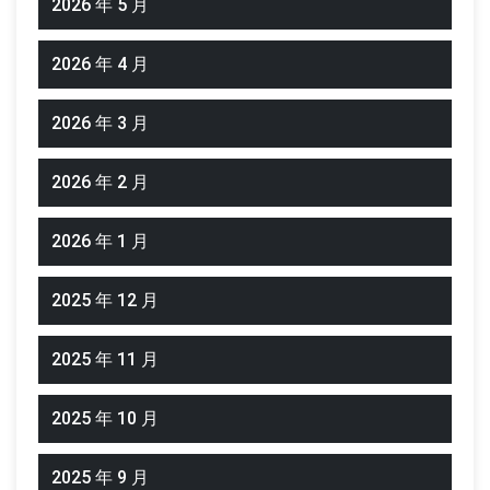
2026 年 5 月
2026 年 4 月
2026 年 3 月
2026 年 2 月
2026 年 1 月
2025 年 12 月
2025 年 11 月
2025 年 10 月
2025 年 9 月