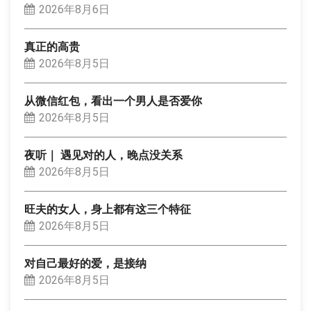
2026年8月6日
真正的高贵
2026年8月5日
从微信红包，看出一个男人是否爱你
2026年8月5日
夜听｜ 遇见对的人，晚点没关系
2026年8月5日
旺夫的女人，身上都有这三个特征
2026年8月5日
对自己最好的爱，是接纳
2026年8月5日