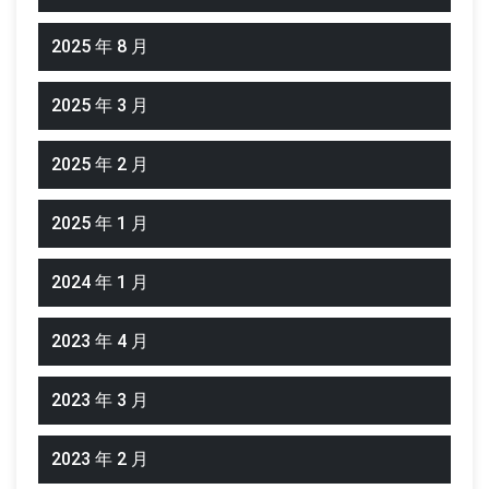
2025 年 8 月
2025 年 3 月
2025 年 2 月
2025 年 1 月
2024 年 1 月
2023 年 4 月
2023 年 3 月
2023 年 2 月