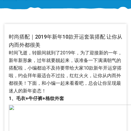
时尚搭配｜2019年新年10款开运套装搭配 让你从
内而外都很美
时间飞逝，转眼间就到了2019年，为了迎接新的一年，
新年新形象，过年就要靓起来，该准备一下满满朝气的
搭配啦，小编都迫不及待要带给大家10款新年开运穿搭
啦，约会拜年最适合不过拉，红红火火，让你从内而外
都很美！下面，和小编一起来看看吧，总会让你呈现最
迷人的新年姿态！
1、毛衣+牛仔裤+格纹外套