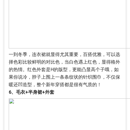
一到冬季，连衣裙就显得尤其重要，百搭优雅，可以选
择色彩比较鲜明的对比色，当白色遇上红色，显得格外
的热情。红色外套是H的版型，更能凸显高个子哦，如
果你说冷，脖子上围上一条条纹状的针织围巾，不仅保
暖还凹造型，整个新年穿搭都是很有气质的！
6、毛衣+半身裙+外套