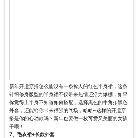
新年开运穿搭怎么能没有一条撩人的红色半身裙，这条
针织修身版型的半身裙不仅带来热情还活力爆棚，如果
你觉得上半身不知道如何搭配，选择黑色的牛角扣黑色
外套，还能给你带来很强的气场，哈哈~这样的开运穿
搭是你的心动款吗？新年也要做一枚可爱又美丽的女孩
子哦！
7、毛衣裙+长款外套