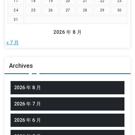
17
18
19
20
21
22
23
24
25
26
27
28
29
30
31
2026 年 8 月
« 7 月
Archives
2026 年 8 月
2026 年 7 月
2026 年 6 月