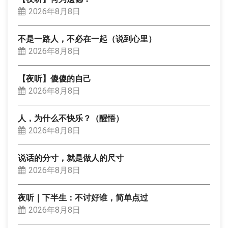
2026年8月8日
不是一路人，不必在一起（说到心里）
2026年8月8日
【夜听】傻傻的自己
2026年8月8日
人，为什么不快乐？（醒悟）
2026年8月8日
说话的分寸，就是做人的尺寸
2026年8月8日
夜听｜下半生：不讨好谁，简单点过
2026年8月8日