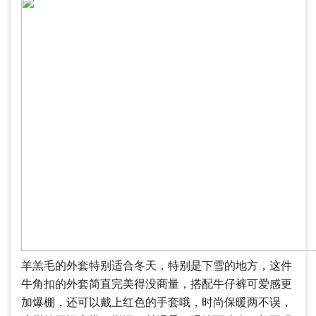
羊羔毛的外套特别适合冬天，特别是下雪的地方，这件
牛角扣的外套简直完美得没商量，搭配牛仔裤可爱感更
加爆棚，还可以戴上红色的手套哦，时尚保暖两不误，