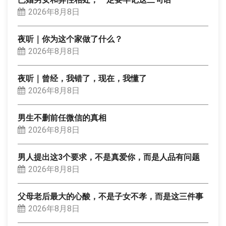
2026年8月8日
夜听｜你为这个家做了什么？
2026年8月8日
夜听｜曾经，我错了，现在，我懂了
2026年8月8日
男生不删前任微信的真相
2026年8月8日
男人提出这3个要求，不是真爱你，而是人品有问题
2026年8月8日
父母老后最大的心酸，不是子女不孝，而是这三件事
2026年8月8日