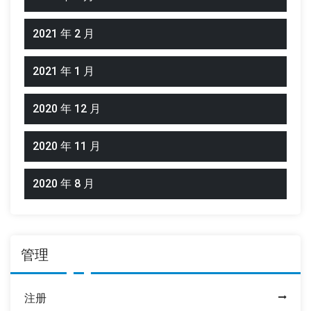
2021 年 2 月
2021 年 1 月
2020 年 12 月
2020 年 11 月
2020 年 8 月
管理
注册