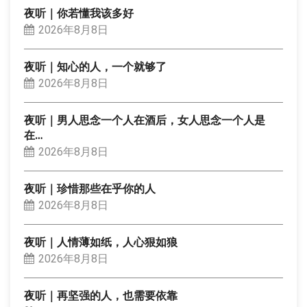
夜听｜你若懂我该多好
2026年8月8日
夜听｜知心的人，一个就够了
2026年8月8日
夜听｜男人思念一个人在酒后，女人思念一个人是
在…
2026年8月8日
夜听｜珍惜那些在乎你的人
2026年8月8日
夜听｜人情薄如纸，人心狠如狼
2026年8月8日
夜听｜再坚强的人，也需要依靠