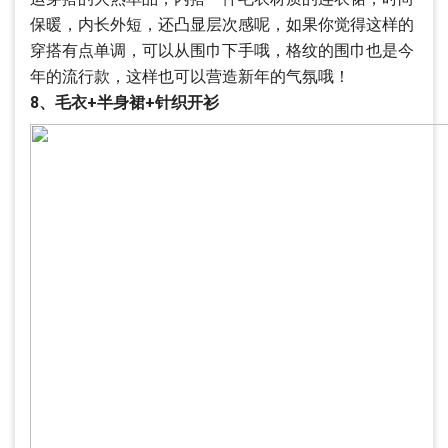
保暖，内长外短，还凸显层次感呢，如果你觉得这样的
穿搭有点单调，可以从围巾下手哦，格纹的围巾也是今
年的流行款，这样也可以营造新年的气氛哦！
8、毛衣+半身裙+针织开衫