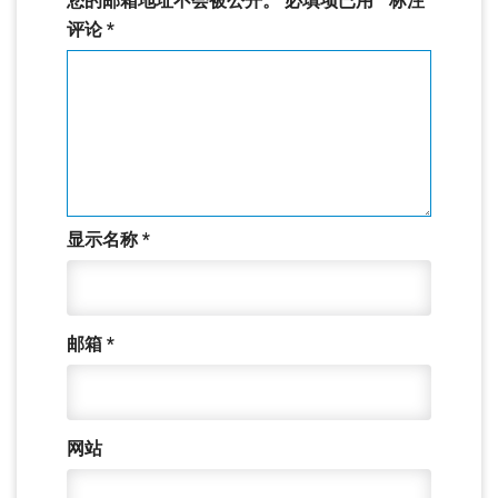
您的邮箱地址不会被公开。
必填项已用
*
标注
评论
*
显示名称
*
邮箱
*
网站