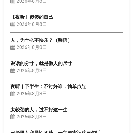
2026年8月8日
【夜听】傻傻的自己
2026年8月8日
人，为什么不快乐？（醒悟）
2026年8月8日
说话的分寸，就是做人的尺寸
2026年8月8日
夜听｜下半生：不讨好谁，简单点过
2026年8月8日
太较劲的人，过不好这一生
2026年8月8日
已婚男女和异性相处，一定要牢记这三句话