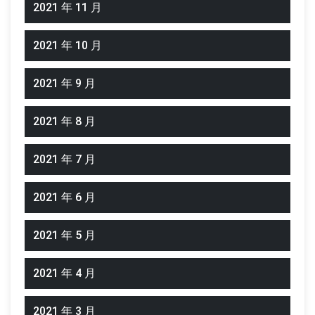
2021 年 11 月
2021 年 10 月
2021 年 9 月
2021 年 8 月
2021 年 7 月
2021 年 6 月
2021 年 5 月
2021 年 4 月
2021 年 3 月