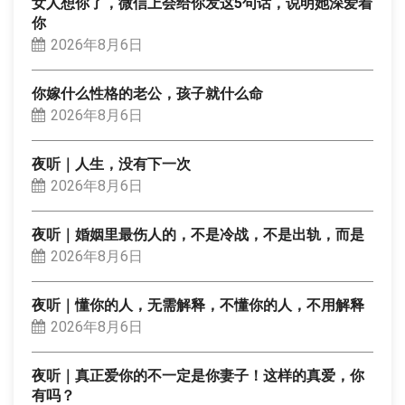
女人想你了，微信上会给你发这5句话，说明她深爱着
你
2026年8月6日
你嫁什么性格的老公，孩子就什么命
2026年8月6日
夜听｜人生，没有下一次
2026年8月6日
夜听｜婚姻里最伤人的，不是冷战，不是出轨，而是
2026年8月6日
夜听｜懂你的人，无需解释，不懂你的人，不用解释
2026年8月6日
夜听｜真正爱你的不一定是你妻子！这样的真爱，你
有吗？