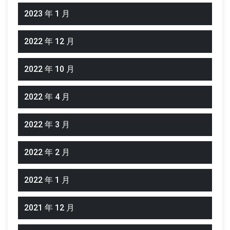
2023 年 1 月
2022 年 12 月
2022 年 10 月
2022 年 4 月
2022 年 3 月
2022 年 2 月
2022 年 1 月
2021 年 12 月