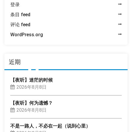
登录
条目 feed
评论 feed
WordPress.org
近期
【夜听】迷茫的时候
2026年8月8日
【夜听】何为遗憾？
2026年8月8日
不是一路人，不必在一起（说到心里）