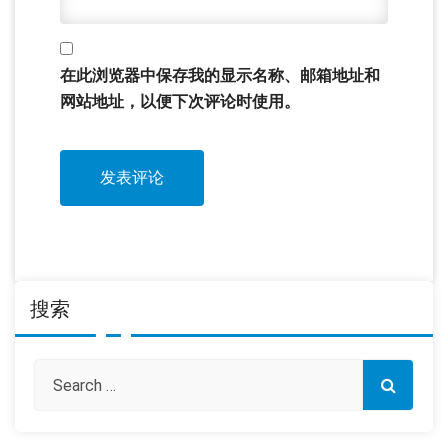
在此浏览器中保存我的显示名称、邮箱地址和
网站地址，以便下次评论时使用。
搜索