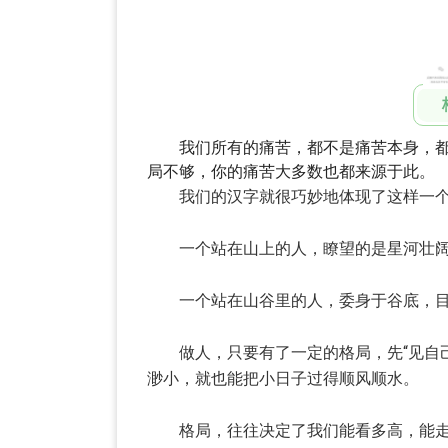
我们所有的痛苦，都不是痛苦本身，都
局不够，你的痛苦大多数也都来源于此。
我们的汉字就很巧妙地体现了这样一个
一个站在山上的人，瞭望的是星河壮阔，
一个站在山谷里的人，委身于谷底，目之
做人，只要有了一定的格局，先“见自己”
渺小，就也能把小日子过得顺风顺水。
格局，往往决定了我们能看多高，能走