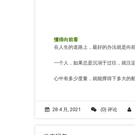
懂得向前看
在人生的道路上，最好的办法就是向前
一个人，如果总是沉溺于过往，就注定
心中有多少度量，就能撑得下多大的船;
28 4 月, 2021
(0) 评论