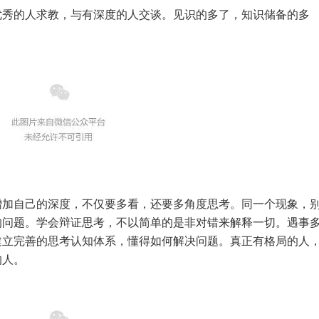
秀的人求教，与有深度的人交谈。见识的多了，知识储备的多
自己的深度，不仅要多看，还要多角度思考。同一个现象，
的问题。学会辩证思考，不以简单的是非对错来解释一切。遇事
建立完善的思考认知体系，懂得如何解决问题。真正有格局的人
的人。