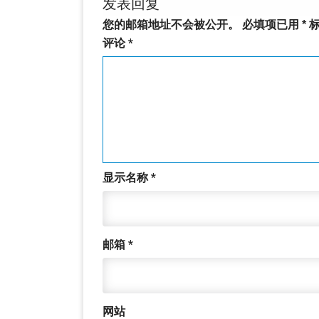
发表回复
您的邮箱地址不会被公开。
必填项已用
*
标
评论
*
显示名称
*
邮箱
*
网站