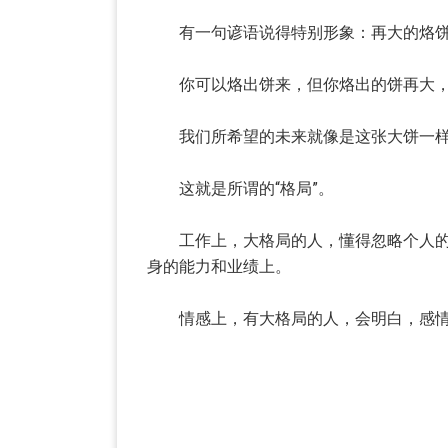
有一句谚语说得特别形象：再大的烙饼
你可以烙出饼来，但你烙出的饼再大，
我们所希望的未来就像是这张大饼一样，是
这就是所谓的“格局”。
工作上，大格局的人，懂得忽略个人的情
身的能力和业绩上。
情感上，有大格局的人，会明白，感情