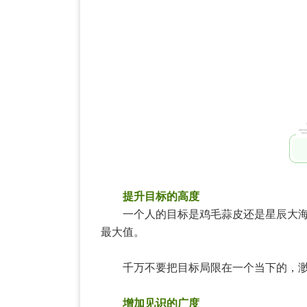
提升目标的高度
一个人的目标是鸡毛蒜皮还是星辰大海，
最大值。
千万不要把目标局限在一个当下的，渺
增加见识的广度