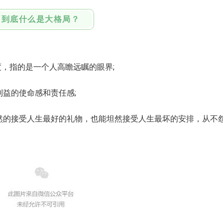
到底什么是大格局？
指的是一个人高瞻远瞩的眼界;
益的使命感和责任感;
的接受人生最好的礼物，也能坦然接受人生最坏的安排，从不