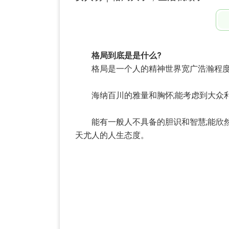
格局到底是是什么?
格局是一个人的精神世界宽广浩瀚程度，
海纳百川的雅量和胸怀;能考虑到大众利
能有一般人不具备的胆识和智慧;能欣然
天尤人的人生态度。