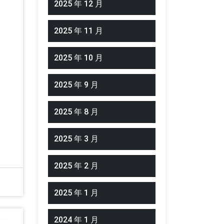
2025 年 12 月
2025 年 11 月
2025 年 10 月
2025 年 9 月
2025 年 8 月
2025 年 3 月
2025 年 2 月
2025 年 1 月
2024 年 1 月