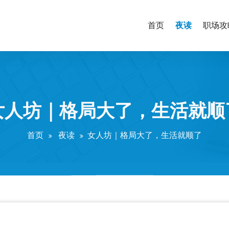
夜读
首页
职场攻
女人坊｜格局大了，生活就顺
首页
夜读
女人坊｜格局大了，生活就顺了