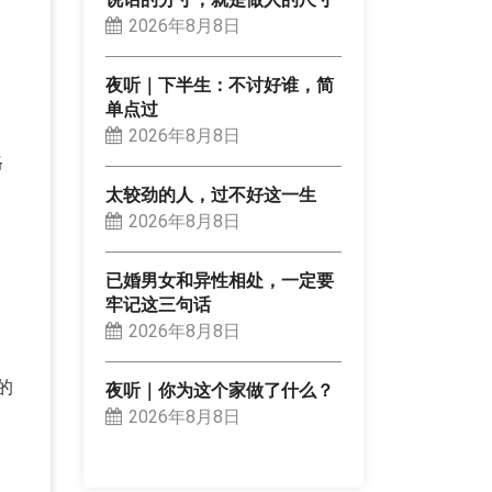
2026年8月8日
夜听｜下半生：不讨好谁，简
单点过
2026年8月8日
格
太较劲的人，过不好这一生
2026年8月8日
已婚男女和异性相处，一定要
牢记这三句话
2026年8月8日
的
夜听｜你为这个家做了什么？
2026年8月8日