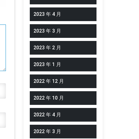
2023 年 4 月
2023 年 3 月
2023 年 2 月
2023 年 1 月
2022 年 12 月
2022 年 10 月
2022 年 4 月
2022 年 3 月