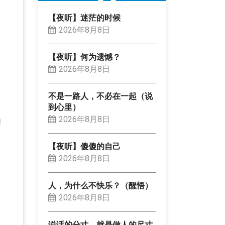
【夜听】迷茫的时候
2026年8月8日
【夜听】何为遗憾？
2026年8月8日
不是一路人，不必在一起（说
到心里）
2026年8月8日
自
【夜听】傻傻的自己
2026年8月8日
人，为什么不快乐？（醒悟）
2026年8月8日
说话的分寸，就是做人的尺寸