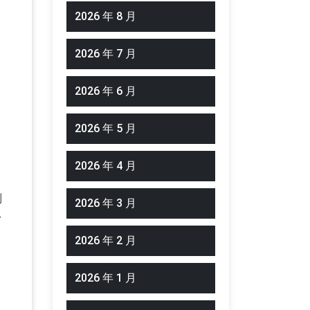
2026 年 8 月
2026 年 7 月
2026 年 6 月
2026 年 5 月
2026 年 4 月
别
2026 年 3 月
多
，
2026 年 2 月
2026 年 1 月