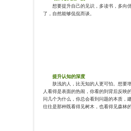
想要提升自己的见识，多读书，多向优
了，自然能够侃侃而谈。
提升认知的深度
肤浅的人，比无知的人更可怕。想要增加
人看得是表面的热闹，你看的到背后反映
问几个为什么，你总会看到问题的本质，
往往是那种既看得见树木，也看得见森林