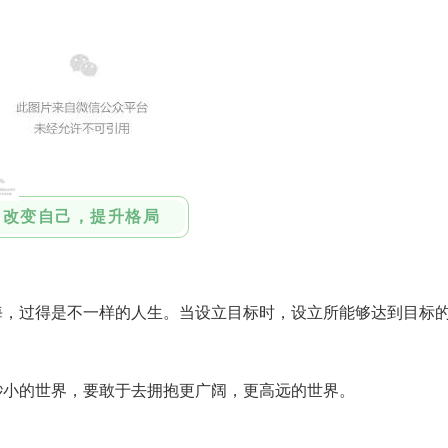
改变自己，提升格局
过得是不一样的人生。当设立目标时，设立所能够达到目标
小的世界，要敢于去拥抱更广阔，更高远的世界。