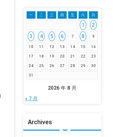
一
二
三
四
五
六
日
1
2
3
4
5
6
8
7
9
10
11
12
13
14
15
16
17
18
19
20
21
22
23
24
25
26
27
28
29
30
31
2026 年 8 月
的
« 7 月
Archives