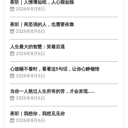
夜听｜人情薄如纸，人心狠如狼
2026年8月8日
夜听｜再坚强的人，也需要依靠
2026年8月6日
人生最大的智慧：笑着后退
2026年8月6日
心烦睡不着时，看看这5句话，让你心静顿悟
2026年8月6日
当你一人熬过人生所有的苦，才会发现……
2026年8月6日
夜听｜我想你，我想见见你
2026年8月6日