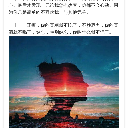
心。最后才发现，无论我怎么改变，你都不会心动。因
为你只是简单的不喜欢我，与其他无关。
二十二、牙疼，你的喜糖就不吃了，不胜酒力，你的喜
酒就不喝了，健忘，特别健忘，你叫什么就不记了。