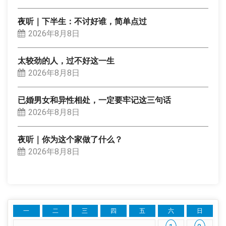
夜听｜下半生：不讨好谁，简单点过
2026年8月8日
太较劲的人，过不好这一生
2026年8月8日
已婚男女和异性相处，一定要牢记这三句话
2026年8月8日
夜听｜你为这个家做了什么？
2026年8月8日
一
二
三
四
五
六
日