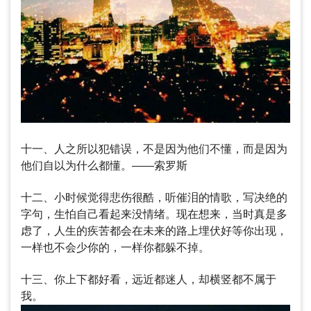
十一、人之所以犯错误，不是因为他们不懂，而是因为
他们自以为什么都懂。——索罗斯
十二、小时候觉得悲伤很酷，听催泪的情歌，写决绝的
字句，生怕自己看起来没情绪。现在想来，当时真是多
虑了，人生的疾苦都会在未来的路上埋伏好等你出现，
一样也不会少你的，一样你都躲不掉。
十三、你上下都好看，远近都迷人，却横竖都不属于
我。