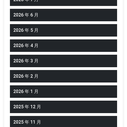
2026 年 6 月
2026 年 5 月
2026 年 4 月
2026 年 3 月
2026 年 2 月
2026 年 1 月
2025 年 12 月
2025 年 11 月