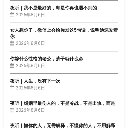
夜听｜我不是最好的，却是你再也遇不到的
2026年8月6日
女人想你了，微信上会给你发这5句话，说明她深爱着
你
2026年8月6日
你嫁什么性格的老公，孩子就什么命
2026年8月6日
夜听｜人生，没有下一次
2026年8月6日
夜听｜婚姻里最伤人的，不是冷战，不是出轨，而是
2026年8月6日
夜听｜懂你的人，无需解释，不懂你的人，不用解释