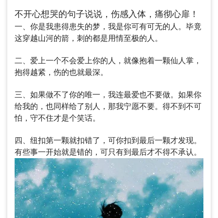
不开心想哭的句子说说，伤感入体，痛彻心扉！
一、你是我患得患失的梦，我是你可有可无的人。毕竟
这穿越山河的箭，刺的都是用情至极的人。
二、爱上一个不会爱上你的人，就像抱着一颗仙人掌，
抱得越紧，伤的也就最深。
三、如果做不了你的唯一，我连最爱也不要做。如果你
给我的，也同样给了别人，那我宁愿不要。得不到不可
怕，守不住才是个笑话。
四、纽扣第一颗就扣错了，可你扣到最后一颗才发现。
有些事一开始就是错的，可只有到最后才不得不承认。