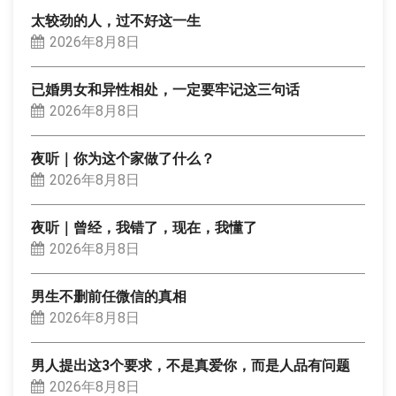
太较劲的人，过不好这一生
2026年8月8日
已婚男女和异性相处，一定要牢记这三句话
2026年8月8日
夜听｜你为这个家做了什么？
2026年8月8日
夜听｜曾经，我错了，现在，我懂了
2026年8月8日
男生不删前任微信的真相
2026年8月8日
男人提出这3个要求，不是真爱你，而是人品有问题
2026年8月8日