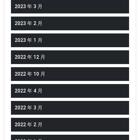
2023 年 3 月
2023 年 2 月
2023 年 1 月
2022 年 12 月
2022 年 10 月
2022 年 4 月
2022 年 3 月
2022 年 2 月