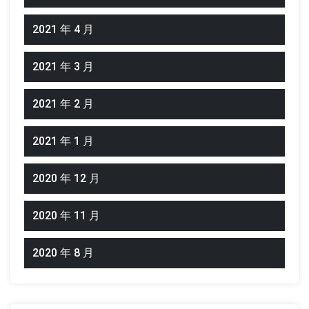
2021 年 4 月
2021 年 3 月
2021 年 2 月
2021 年 1 月
2020 年 12 月
2020 年 11 月
2020 年 8 月