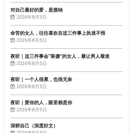
对自己最好的爱，是接纳
2026年8月5日
命苦的女人，往往喜欢在这三件事上执迷不悟
2026年8月5日
夜听｜这三件事会“装傻”的女人，最让男人着迷
2026年8月5日
夜听｜一个人很累，也很无奈
2026年8月5日
夜听｜爱你的人，眼里都是你
2026年8月5日
深耕自己（深度好文）
2026年8月5日