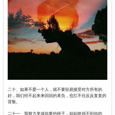
二十、如果不爱一个人，就不要轻易接受对方所有的
好，我们经不起来来回回的辜负，也扛不住反反复复的
背叛。
二十一、我努力变成你要的样子，却始终得不到你的