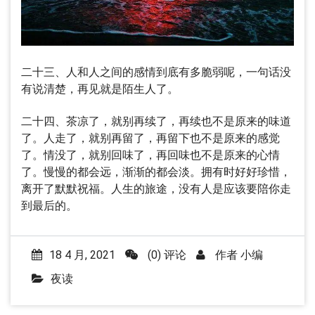
二十三、人和人之间的感情到底有多脆弱呢，一句话没
有说清楚，再见就是陌生人了。
二十四、茶凉了，就别再续了，再续也不是原来的味道
了。人走了，就别再留了，再留下也不是原来的感觉
了。情没了，就别回味了，再回味也不是原来的心情
了。慢慢的都会远，渐渐的都会淡。拥有时好好珍惜，
离开了默默祝福。人生的旅途，没有人是应该要陪你走
到最后的。
18 4 月, 2021
(0) 评论
作者
小编
夜读