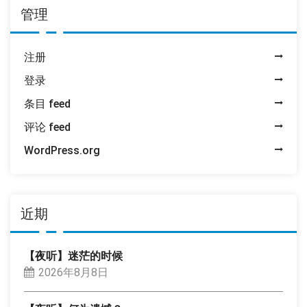
管理
注册
登录
条目 feed
评论 feed
WordPress.org
近期
【夜听】迷茫的时候
2026年8月8日