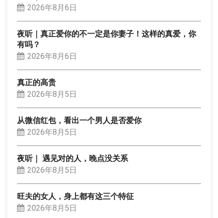
2026年8月6日
夜听｜真正爱你的不一定是你妻子！这样的真爱，你
有吗？
2026年8月6日
真正的高贵
2026年8月5日
从微信红包，看出一个男人是否爱你
2026年8月5日
夜听｜ 遇见对的人，晚点没关系
2026年8月5日
旺夫的女人，身上都有这三个特征
2026年8月5日