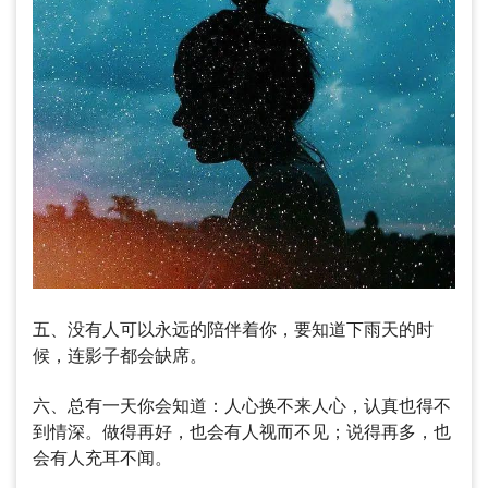
五、没有人可以永远的陪伴着你，要知道下雨天的时
候，连影子都会缺席。
六、总有一天你会知道：人心换不来人心，认真也得不
到情深。做得再好，也会有人视而不见；说得再多，也
会有人充耳不闻。