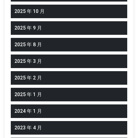
2025 年 10 月
2025 年 9 月
2025 年 8 月
2025 年 3 月
2025 年 2 月
2025 年 1 月
2024 年 1 月
2023 年 4 月