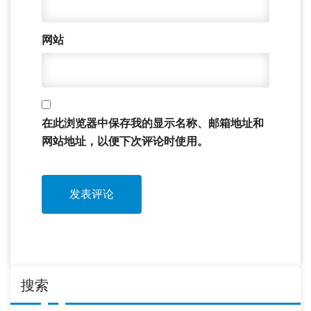
网站
在此浏览器中保存我的显示名称、邮箱地址和
网站地址，以便下次评论时使用。
搜索