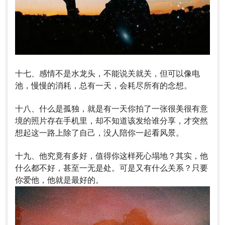
十七、感情不是水龙头，不能说关就关，但可以像电
池，慢慢的消耗，总有一天，会耗尽所有的念想。
十八、什么是孤独，就是有一天你拍了一张很美很有意
境的照片存在手机里，却不知道该发给谁分享，才突然
想起这一路上除了自己，没人陪你一起看风景。
十九、他究竟有多好，值得你这样死心塌地？其实，他
什么都不好，甚至一无是处。可是又有什么关系？只要
你爱他，他就是最好的。