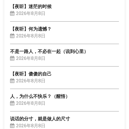
【夜听】迷茫的时候
2026年8月8日
【夜听】何为遗憾？
2026年8月8日
不是一路人，不必在一起（说到心里）
2026年8月8日
【夜听】傻傻的自己
2026年8月8日
人，为什么不快乐？（醒悟）
2026年8月8日
说话的分寸，就是做人的尺寸
2026年8月8日