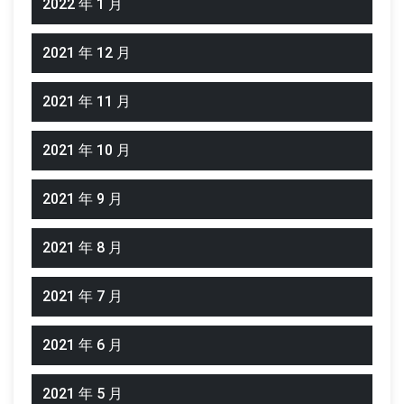
2022 年 1 月
2021 年 12 月
2021 年 11 月
2021 年 10 月
2021 年 9 月
2021 年 8 月
2021 年 7 月
2021 年 6 月
2021 年 5 月