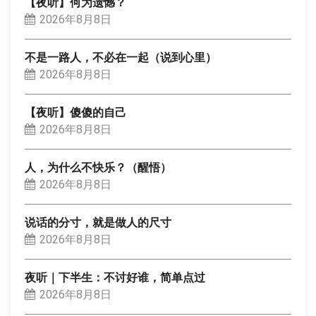
【夜听】何为遗憾？
2026年8月8日
不是一路人，不必在一起（说到心里）
2026年8月8日
【夜听】傻傻的自己
2026年8月8日
人，为什么不快乐？（醒悟）
2026年8月8日
说话的分寸，就是做人的尺寸
2026年8月8日
夜听｜下半生：不讨好谁，简单点过
2026年8月8日