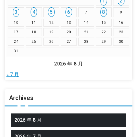
1
2
3
4
5
6
8
7
9
10
11
12
13
14
15
16
17
18
19
20
21
22
23
24
25
26
27
28
29
30
31
2026 年 8 月
« 7 月
Archives
2026 年 8 月
2026 年 7 月