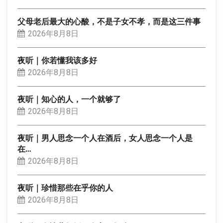
父母老后最大的心酸，不是子女不孝，而是这三件事
2026年8月8日
夜听｜你若懂我该多好
2026年8月8日
夜听｜知心的人，一个就够了
2026年8月8日
夜听｜男人思念一个人在酒后，女人思念一个人是
在…
2026年8月8日
夜听｜珍惜那些在乎你的人
2026年8月8日