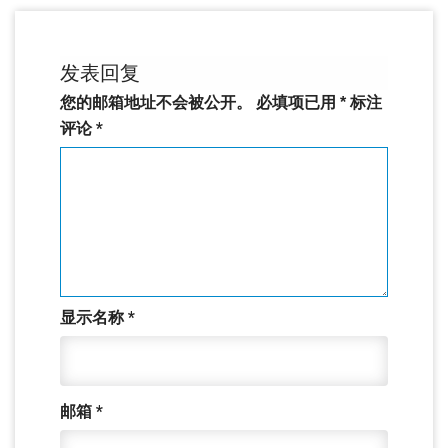
发表回复
您的邮箱地址不会被公开。
必填项已用
*
标注
评论
*
显示名称
*
邮箱
*