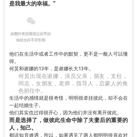
是我最大的幸福。”
他们在生活中或者工作中的默契，更不是一般人可以懂
得。
何炅和谢娜的13年，是谢娜长大13年。
何炅出现在谢娜，演员父亲，朋友，支柱，
同志，女朋友，老师，指导人，启蒙人的角
色担任中。
生活中的感情就是很奇怪，明明很牵挂彼此，却不会在
一起结婚生子。
他们其实也过得很开心，因为他们并没有离开彼此。
而是选择了，做彼此生命中除了夫妻后的重要的
人，知己。
都说知音难遇，所以，如果遇见了两人都明明很喜欢对