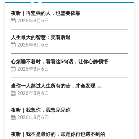
夜听｜再坚强的人，也需要依靠
2026年8月6日
人生最大的智慧：笑着后退
2026年8月6日
心烦睡不着时，看看这5句话，让你心静顿悟
2026年8月6日
当你一人熬过人生所有的苦，才会发现……
2026年8月6日
夜听｜我想你，我想见见你
2026年8月6日
夜听｜我不是最好的，却是你再也遇不到的