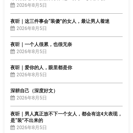
2026年8月5日
夜听｜这三件事会“装傻”的女人，最让男人着迷
2026年8月5日
夜听｜一个人很累，也很无奈
2026年8月5日
夜听｜爱你的人，眼里都是你
2026年8月5日
深耕自己（深度好文）
2026年8月5日
夜听｜男人真正放不下一个女人，都会有这4大表现，
是“装”不出来的
2026年8月5日