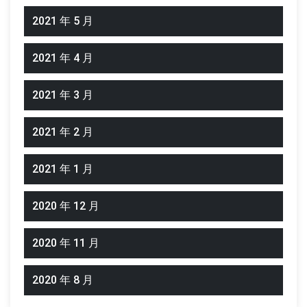
2021 年 5 月
2021 年 4 月
2021 年 3 月
2021 年 2 月
2021 年 1 月
2020 年 12 月
2020 年 11 月
2020 年 8 月