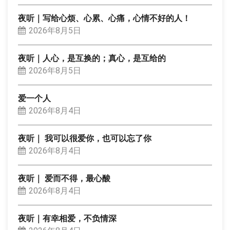
夜听｜写给心烦、心累、心痛，心情不好的人！
2026年8月5日
夜听｜人心，是互换的；真心，是互给的
2026年8月5日
爱一个人
2026年8月4日
夜听｜ 我可以很爱你，也可以忘了你
2026年8月4日
夜听｜ 爱而不得，最心酸
2026年8月4日
夜听｜有幸相爱，不负情深