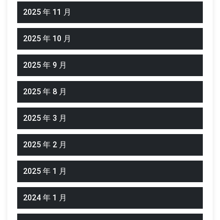
2025 年 11 月
2025 年 10 月
2025 年 9 月
2025 年 8 月
2025 年 3 月
2025 年 2 月
2025 年 1 月
2024 年 1 月