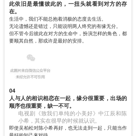
此依旧是最懂彼此的，一扭头就看到对方的存
在。
生活中，我们不能总抱着消极的态度去生活。
无论遗憾还是错过，只能说明两人终究的有缘无分。
但不管今后彼此在对方的生命中，扮演怎样的角色，都
要顺其自然，那或许是最好的安排。
04
人与人的相识相恋在一起，缘分很重要，出场的
顺序也很重要，缺一不可。
电视剧《致我们单纯的小美好》中江辰和陈
小希，其实在很早的时候就认识。
即使吴柏松对陈小希再好，也无法走到一起，只能当作
最好的知己来对待。