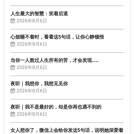
人生最大的智慧：笑着后退
2026年8月6日
心烦睡不着时，看看这5句话，让你心静顿悟
2026年8月6日
当你一人熬过人生所有的苦，才会发现……
2026年8月6日
夜听｜我想你，我想见见你
2026年8月6日
夜听｜我不是最好的，却是你再也遇不到的
2026年8月6日
女人想你了，微信上会给你发这5句话，说明她深爱着