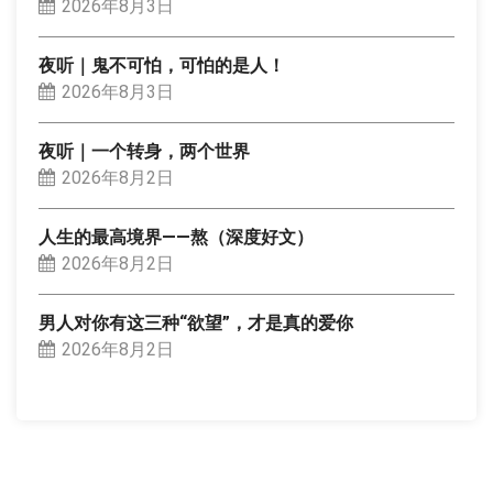
2026年8月3日
夜听｜鬼不可怕，可怕的是人！
2026年8月3日
夜听｜一个转身，两个世界
2026年8月2日
人生的最高境界——熬（深度好文）
2026年8月2日
男人对你有这三种“欲望”，才是真的爱你
2026年8月2日