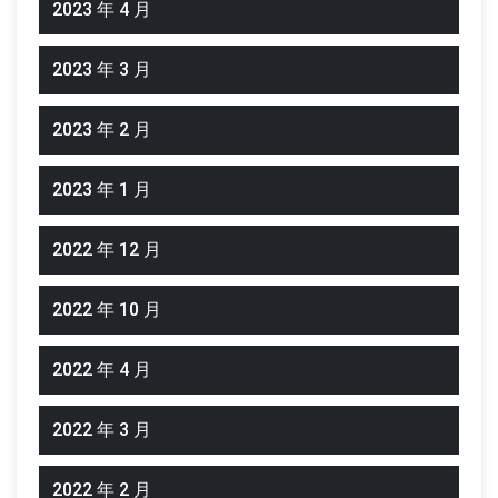
2023 年 4 月
2023 年 3 月
2023 年 2 月
2023 年 1 月
2022 年 12 月
2022 年 10 月
2022 年 4 月
2022 年 3 月
2022 年 2 月