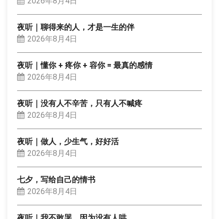
2026年8月4日
夜听｜聊得来的人，才是一生的伴
2026年8月4日
夜听｜懂你 + 疼你 + 容你 = 最真的感情
2026年8月4日
夜听｜没有人不辛苦，只有人不喊疼
2026年8月4日
夜听｜做人，少生气，好好活
2026年8月4日
七夕，写给自己的情书
2026年8月4日
夜听｜我不敢哭，因为没有人哄