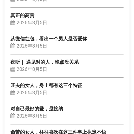
真正的高贵
2026年8月5日
从微信红包，看出一个男人是否爱你
2026年8月5日
夜听｜ 遇见对的人，晚点没关系
2026年8月5日
旺夫的女人，身上都有这三个特征
2026年8月5日
对自己最好的爱，是接纳
2026年8月5日
命苦的女人，往往喜欢在这三件事上执迷不悟