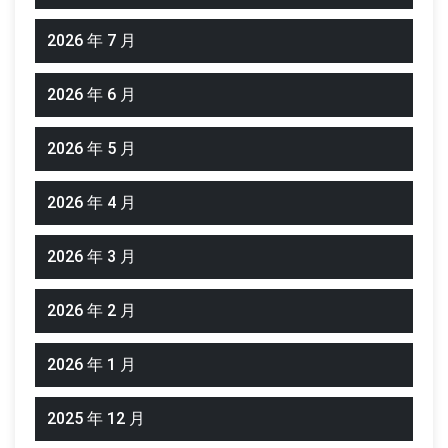
2026 年 7 月
2026 年 6 月
2026 年 5 月
2026 年 4 月
2026 年 3 月
2026 年 2 月
2026 年 1 月
2025 年 12 月