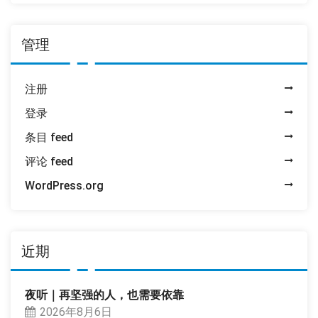
管理
注册
登录
条目 feed
评论 feed
WordPress.org
近期
夜听｜再坚强的人，也需要依靠
2026年8月6日