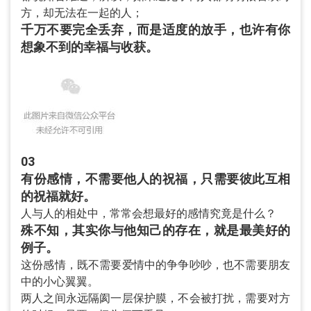
方，却无法在一起的人；
千万不要完全丢弃，而是适度的放手，也许有你
想象不到的幸福与收获。
03
有份感情，不需要他人的祝福，只需要彼此互相
的祝福就好。
人与人的相处中，常常会想最好的感情究竟是什么？
殊不知，其实你与他知己的存在，就是最美好的
例子。
这份感情，既不需要爱情中的争争吵吵，也不需要朋友
中的小心翼翼。
两人之间永远隔阂一层保护膜，不会被打扰，需要对方