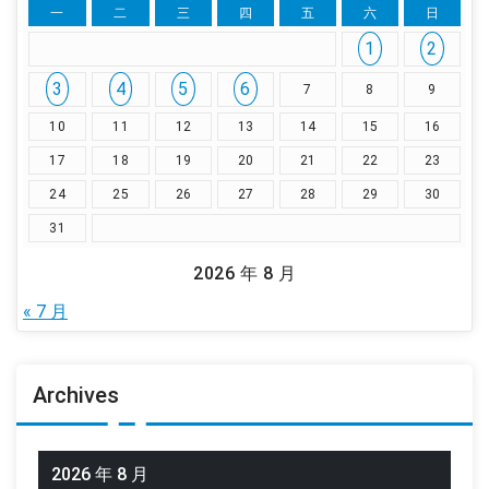
一
二
三
四
五
六
日
1
2
3
4
5
6
7
8
9
10
11
12
13
14
15
16
17
18
19
20
21
22
23
24
25
26
27
28
29
30
31
2026 年 8 月
« 7 月
Archives
2026 年 8 月