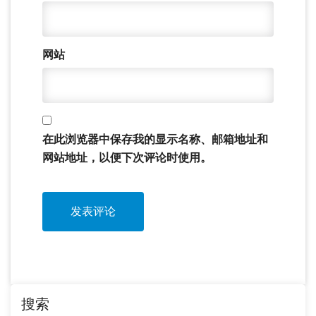
网站
在此浏览器中保存我的显示名称、邮箱地址和
网站地址，以便下次评论时使用。
搜索