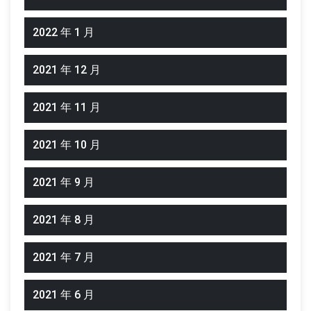
2022 年 1 月
2021 年 12 月
2021 年 11 月
2021 年 10 月
2021 年 9 月
2021 年 8 月
2021 年 7 月
2021 年 6 月