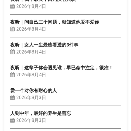
2026年8月4日
夜听｜问自己三个问题，就知道他爱不爱你
2026年8月4日
夜听｜女人一生最该看透的3件事
2026年8月4日
夜听｜这辈子你会遇见谁，早已命中注定，很准！
2026年8月4日
爱一个对你有耐心的人
2026年8月3日
人到中年，最好的养生是善忘
2026年8月3日