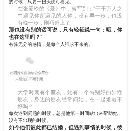
的时候，只要一扭头便可看见。
在张爱玲的《爱》中，曾写到：“于千万人之
中遇见你所遇见的人你，没有早一步，也没
有晚一步，刚巧赶上了。
那也没有别的话可说，只有轻轻说一句：哦，你
也在这里吗？”
有缘无分的感情，是每个人强求不来的。
大学时期有个室友，她有一个特别好的异性
朋友，身边的朋友经常问她，在一起难道不
好吗？
每次遇到问题的时候，总是他第一时间站出来帮助她，
没有不出现的时候。
如今他们彼此都已结婚，但遇到事情的时候，彼