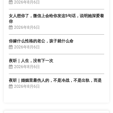
2026年8月6日
女人想你了，微信上会给你发这5句话，说明她深爱着
你
2026年8月6日
你嫁什么性格的老公，孩子就什么命
2026年8月6日
夜听｜人生，没有下一次
2026年8月6日
夜听｜婚姻里最伤人的，不是冷战，不是出轨，而是
2026年8月6日