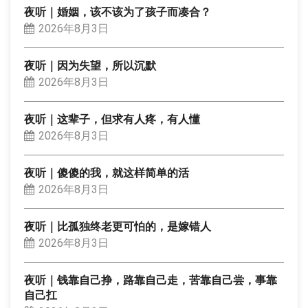
夜听｜婚姻，该不该为了孩子而凑合？
2026年8月3日
夜听｜因为失望，所以沉默
2026年8月3日
夜听｜这辈子，但求有人疼，有人懂
2026年8月3日
夜听｜傻傻的我，就这样简单的活
2026年8月3日
夜听｜比孤独终老更可怕的，是嫁错人
2026年8月3日
夜听｜钱靠自己挣，路靠自己走，苦靠自己尝，事靠
自己扛