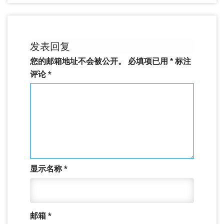
发表回复
您的邮箱地址不会被公开。
必填项已用
*
标注
评论
*
显示名称
*
邮箱
*