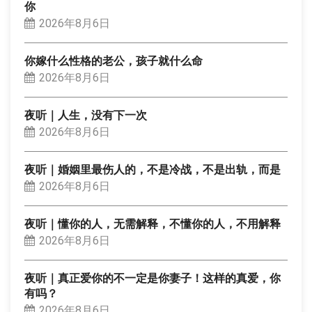
你
2026年8月6日
你嫁什么性格的老公，孩子就什么命
2026年8月6日
夜听｜人生，没有下一次
2026年8月6日
夜听｜婚姻里最伤人的，不是冷战，不是出轨，而是
2026年8月6日
夜听｜懂你的人，无需解释，不懂你的人，不用解释
2026年8月6日
夜听｜真正爱你的不一定是你妻子！这样的真爱，你
有吗？
2026年8月6日