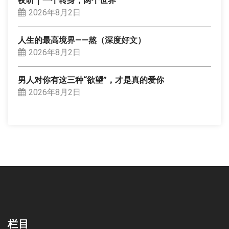
夜听｜一个转身，两个世界
2026年8月2日
人生的最高境界——熬（深度好文）
2026年8月2日
男人对你有这三种“欲望”，才是真的爱你
2026年8月2日
栏目