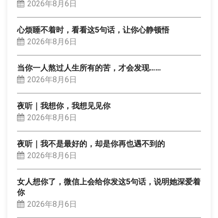
2026年8月6日
心烦睡不着时，看看这5句话，让你心静顿悟
2026年8月6日
当你一人熬过人生所有的苦，才会发现……
2026年8月6日
夜听｜我想你，我想见见你
2026年8月6日
夜听｜我不是最好的，却是你再也遇不到的
2026年8月6日
女人想你了，微信上会给你发这5句话，说明她深爱着
你
2026年8月6日