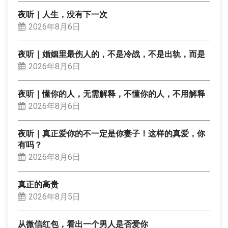
夜听｜人生，没有下一次
2026年8月6日
夜听｜婚姻里最伤人的，不是冷战，不是出轨，而是
2026年8月6日
夜听｜懂你的人，无需解释，不懂你的人，不用解释
2026年8月6日
夜听｜真正爱你的不一定是你妻子！这样的真爱，你
有吗？
2026年8月6日
真正的高贵
2026年8月5日
从微信红包，看出一个男人是否爱你