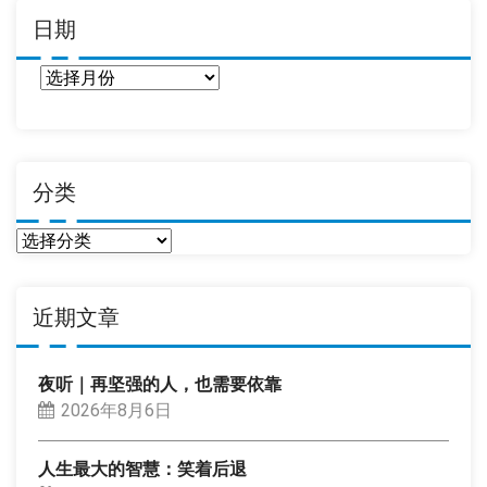
日期
日
期
分类
分
类
近期文章
夜听｜再坚强的人，也需要依靠
2026年8月6日
人生最大的智慧：笑着后退