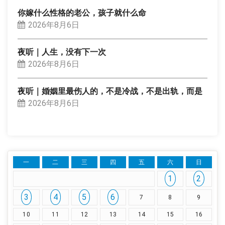
你嫁什么性格的老公，孩子就什么命
2026年8月6日
夜听｜人生，没有下一次
2026年8月6日
夜听｜婚姻里最伤人的，不是冷战，不是出轨，而是
2026年8月6日
一
二
三
四
五
六
日
1
2
3
4
5
6
7
8
9
10
11
12
13
14
15
16