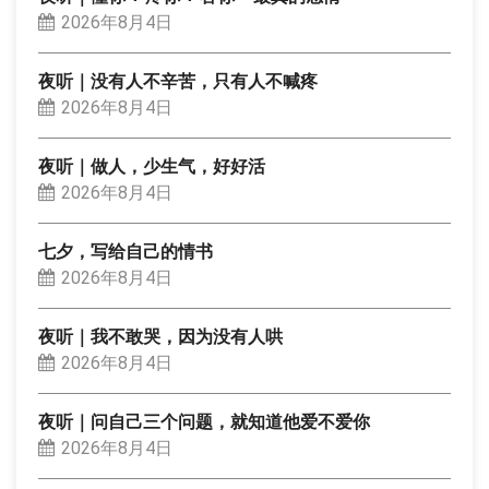
2026年8月4日
夜听｜没有人不辛苦，只有人不喊疼
2026年8月4日
夜听｜做人，少生气，好好活
2026年8月4日
七夕，写给自己的情书
2026年8月4日
夜听｜我不敢哭，因为没有人哄
2026年8月4日
夜听｜问自己三个问题，就知道他爱不爱你
2026年8月4日