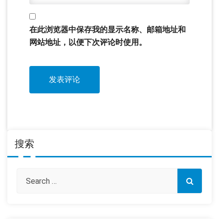
在此浏览器中保存我的显示名称、邮箱地址和
网站地址，以便下次评论时使用。
搜索