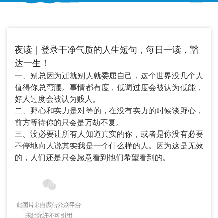
夜读｜登录干净气质的人生短句，每日一读，豁
达一生！
一、别总因为迁就别人就委屈自己，这个世界没几个人
值得你总弯腰。事情都有度，低调过度会被认为低能，
好人过度会被认为贱人。
二、野心和实力是对等的，在没有实力的时候谈野心，
前方等待你的只会是万劫不复。
三、没必要让所有人知道真实的你，或者是你没有必要
不停地向人说其实我是一个什么样的人。因为这是无效
的，人们还是只会愿意看到他们希望看到的。