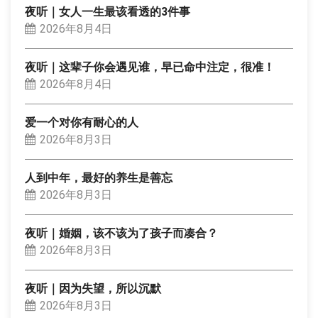
夜听｜女人一生最该看透的3件事
2026年8月4日
夜听｜这辈子你会遇见谁，早已命中注定，很准！
2026年8月4日
爱一个对你有耐心的人
2026年8月3日
人到中年，最好的养生是善忘
2026年8月3日
夜听｜婚姻，该不该为了孩子而凑合？
2026年8月3日
夜听｜因为失望，所以沉默
2026年8月3日