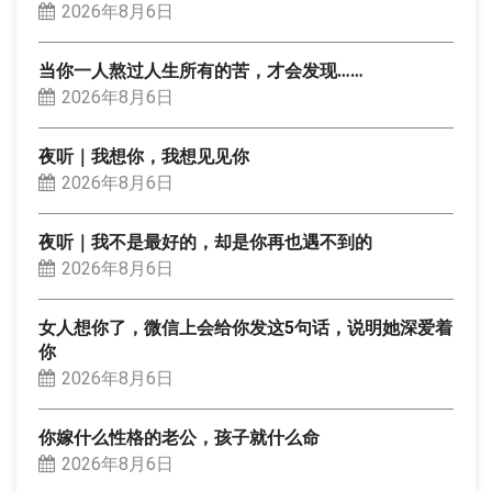
2026年8月6日
当你一人熬过人生所有的苦，才会发现……
2026年8月6日
夜听｜我想你，我想见见你
2026年8月6日
夜听｜我不是最好的，却是你再也遇不到的
2026年8月6日
女人想你了，微信上会给你发这5句话，说明她深爱着
你
2026年8月6日
你嫁什么性格的老公，孩子就什么命
2026年8月6日