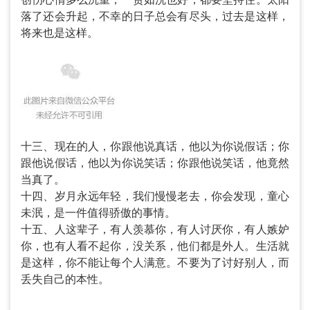
落了还会升起，不幸的日子总会有尽头，过去是这样，
将来也是这样。
十三、现在的人，你跟他说真话，他以为你说假话；你
跟他说假话，他以为你说笑话；你跟他说笑话，他竟然
当真了。
十四、岁月永远年轻，我们慢慢老去，你会发现，童心
未泯，是一件值得骄傲的事情。
十五、人这辈子，有人羡慕你，有人讨厌你，有人嫉妒
你，也有人看不起你，没关系，他们都是外人。生活就
是这样，你不能让每个人满意。不要为了讨好别人，而
丢失自己的本性。