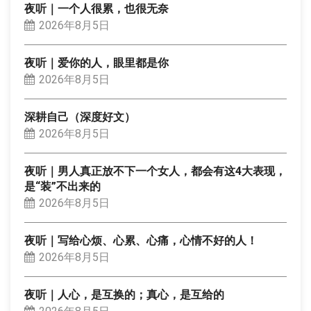
夜听｜一个人很累，也很无奈
2026年8月5日
夜听｜爱你的人，眼里都是你
2026年8月5日
深耕自己（深度好文）
2026年8月5日
夜听｜男人真正放不下一个女人，都会有这4大表现，
是“装”不出来的
2026年8月5日
夜听｜写给心烦、心累、心痛，心情不好的人！
2026年8月5日
夜听｜人心，是互换的；真心，是互给的