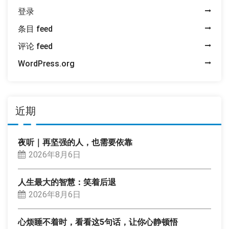
登录
条目 feed
评论 feed
WordPress.org
近期
夜听｜再坚强的人，也需要依靠
2026年8月6日
人生最大的智慧：笑着后退
2026年8月6日
心烦睡不着时，看看这5句话，让你心静顿悟