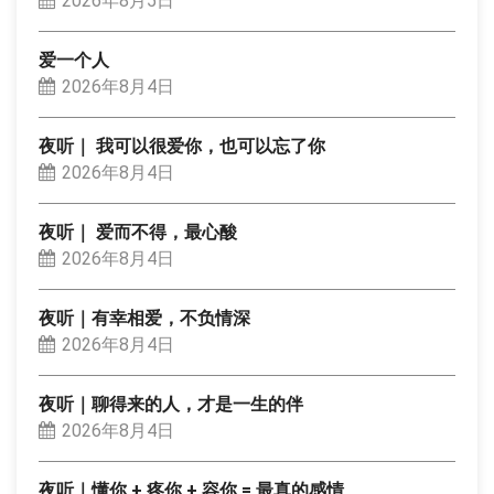
2026年8月5日
爱一个人
2026年8月4日
夜听｜ 我可以很爱你，也可以忘了你
2026年8月4日
夜听｜ 爱而不得，最心酸
2026年8月4日
夜听｜有幸相爱，不负情深
2026年8月4日
夜听｜聊得来的人，才是一生的伴
2026年8月4日
夜听｜懂你 + 疼你 + 容你 = 最真的感情