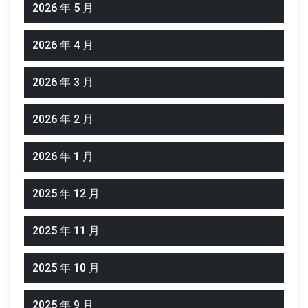
2026 年 5 月
2026 年 4 月
2026 年 3 月
2026 年 2 月
2026 年 1 月
2025 年 12 月
2025 年 11 月
2025 年 10 月
2025 年 9 月