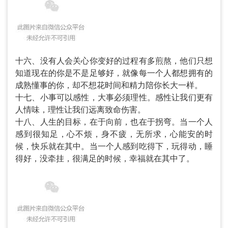
十六、没有人会关心你变好的过程有多煎熬，他们只想
知道现在的你是不是足够好，就像每一个人都想拥有的
成熟懂事的你，却不想花时间和精力陪你长大一样。
十七、小事可以感性，大事必须理性。感性让我们更有
人情味，理性让我们远离致命伤害。
十八、人生的目标，在于向前，也在于拐弯。当一个人
感到很知足，心不烦，身不疲，无所求，心能安的时
候，快乐就在其中。当一个人感到吃得下，玩得动，睡
得好，没牵挂，很满足的时候，幸福就在其中了。