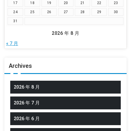
17
18
19
20
21
22
23
24
25
26
27
28
29
30
31
2026 年 8 月
« 7 月
Archives
2026 年 8 月
2026 年 7 月
2026 年 6 月