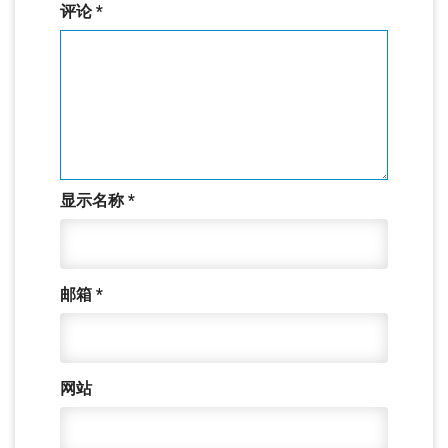
评论
*
显示名称
*
邮箱
*
网站