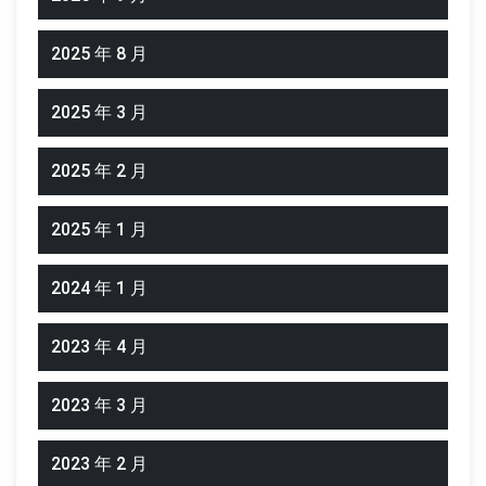
2025 年 8 月
2025 年 3 月
2025 年 2 月
2025 年 1 月
2024 年 1 月
2023 年 4 月
2023 年 3 月
2023 年 2 月