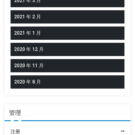
2021 年 3 月
2021 年 2 月
2021 年 1 月
2020 年 12 月
2020 年 11 月
2020 年 8 月
管理
注册