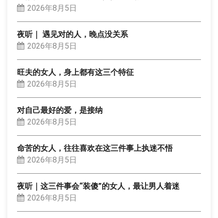
2026年8月5日
夜听｜ 遇见对的人，晚点没关系
2026年8月5日
旺夫的女人，身上都有这三个特征
2026年8月5日
对自己最好的爱，是接纳
2026年8月5日
命苦的女人，往往喜欢在这三件事上执迷不悟
2026年8月5日
夜听｜这三件事会“装傻”的女人，最让男人着迷
2026年8月5日