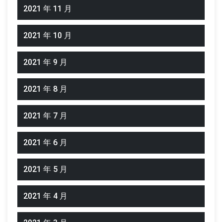
2021 年 11 月
2021 年 10 月
2021 年 9 月
2021 年 8 月
2021 年 7 月
2021 年 6 月
2021 年 5 月
2021 年 4 月