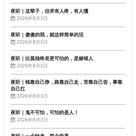
夜听｜这辈子，但求有人疼，有人懂
2026年8月3日
夜听｜傻傻的我，就这样简单的活
2026年8月3日
夜听｜比孤独终老更可怕的，是嫁错人
2026年8月3日
夜听｜钱靠自己挣，路靠自己走，苦靠自己尝，事靠
自己扛
2026年8月3日
夜听｜鬼不可怕，可怕的是人！
2026年8月3日