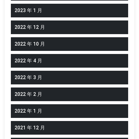
2023 年 1 月
2022 年 12 月
2022 年 10 月
2022 年 4 月
2022 年 3 月
2022 年 2 月
2022 年 1 月
2021 年 12 月