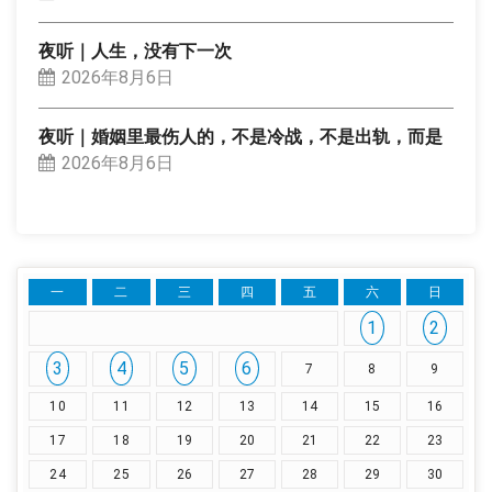
夜听｜人生，没有下一次
2026年8月6日
夜听｜婚姻里最伤人的，不是冷战，不是出轨，而是
2026年8月6日
一
二
三
四
五
六
日
1
2
3
4
5
6
7
8
9
10
11
12
13
14
15
16
17
18
19
20
21
22
23
24
25
26
27
28
29
30