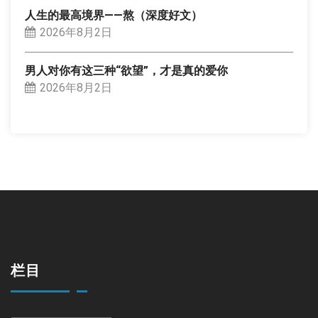
人生的最高境界——熬（深度好文）
2026年8月2日
男人对你有这三种“欲望”，才是真的爱你
2026年8月2日
栏目