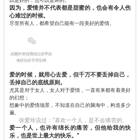
以是好的，也可以是坏的。
因为，爱情并不代表都是甜蜜的，也会有令人伤
心难过的时候。
尽管所有人，都希望自己能有一段美好的爱情。
爱的时候，就用心去爱，但千万不要丢掉自己，
丢掉自己的底线原则。
尤其是对于女人，女人对于爱情，一直有来都有着美好
的幻想；
想象中的爱情场景，不知道在自己的脑海中，构造多少
遍。
张爱玲说过：“喜欢一个人，是不会痛苦的。
爱一个人，也许有绵长的痛苦，但他给我的快
乐，也是世上最大的快乐。”