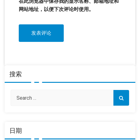
在此浏览器中保存我的显示名称、邮箱地址和
网站地址，以便下次评论时使用。
搜索
日期