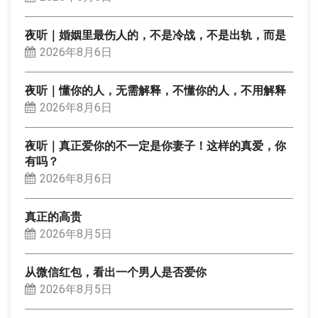
夜听｜婚姻里最伤人的，不是冷战，不是出轨，而是
2026年8月6日
夜听｜懂你的人，无需解释，不懂你的人，不用解释
2026年8月6日
夜听｜真正爱你的不一定是你妻子！这样的真爱，你
有吗？
2026年8月6日
真正的高贵
2026年8月5日
从微信红包，看出一个男人是否爱你
2026年8月5日