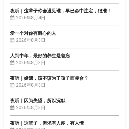
夜听｜这辈子你会遇见谁，早已命中注定，很准！
2026年8月4日
爱一个对你有耐心的人
2026年8月3日
人到中年，最好的养生是善忘
2026年8月3日
夜听｜婚姻，该不该为了孩子而凑合？
2026年8月3日
夜听｜因为失望，所以沉默
2026年8月3日
夜听｜这辈子，但求有人疼，有人懂