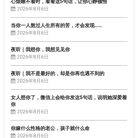
心烦睡不着时，看看这5句话，让你心静顿悟
2026年8月6日
当你一人熬过人生所有的苦，才会发现……
2026年8月6日
夜听｜我想你，我想见见你
2026年8月6日
夜听｜我不是最好的，却是你再也遇不到的
2026年8月6日
女人想你了，微信上会给你发这5句话，说明她深爱着
你
2026年8月6日
你嫁什么性格的老公，孩子就什么命
2026年8月6日