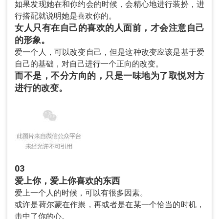
如果发现她在和你约会的时候，会精心地进行装扮，进
行搭配就说明她是喜欢你的。
女人只有在自己的喜欢的人面前，才会注意自己
的形象。
爱一个人，可以改变自己，但是这种改变应该是基于爱
自己的基础，对自己进行一个正向的改变。
而不是，不分方向的，只是一味地为了取悦对方
进行的改变。
03
爱上你，爱上你喜欢的东西
爱上一个人的时候，可以有很多因素。
或许是荷尔蒙在作祟，再或者是在某一个恰当的时机，
击中了你的心。