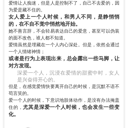
爱情让人痴迷，但是人是控制不了，自己不去爱的，因
为爱是藏不住的。
女人爱上一个人时候，和男人不同，是静悄悄
的，在不自不觉中悄然地开始。
她不善言辞，不会轻易表达自己的爱意，甚至可以伪装
的面不改色，谁人都不知道。
爱情虽然是埋藏在一个人内心深处。但是，依然会通过
一个人情绪神情；
或者是行为上表现出来，总会露出一些马脚，让
对方发现。
深爱一个人，沉浸在爱情的甜蜜中时，女人
是兴奋得开心的。
但是，在感觉爱情快要离开自己的时候，是沉默不语不
苟言笑的。
爱一个人的时候，下意识地肢体动作，是没有办法掩盖
尤其是深爱一个人时候，也会发生一些变
住的，
化。