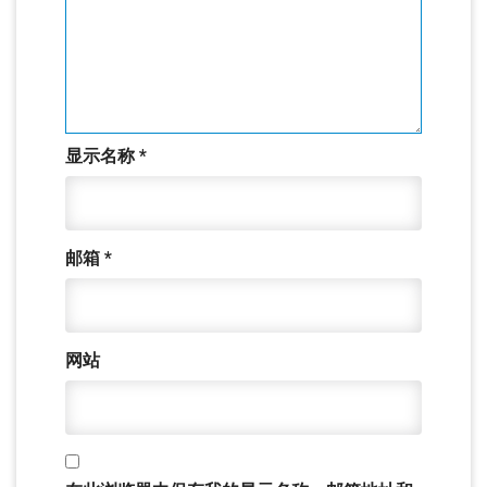
显示名称
*
邮箱
*
网站