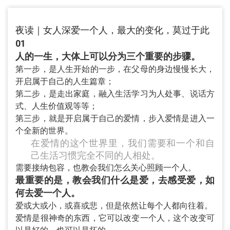
夜读｜女人深爱一个人，最大的变化，莫过于此
01
人的一生，大体上可以分为三个重要的步骤。
第一步，是人生开始的一步，在父母的身边慢慢长大，
开启属于自己的人生篇章；
第二步，是走出家庭，融入生活学习为人处事、说话方
式、人生价值观等等；
第三步，就是开启属于自己的爱情，步入爱情是进入一
个全新的世界。
在爱情的这个世界里，我们需要和一个和自
己生活习惯完全不同的人相处。
需要接纳包容，也教会我们怎么关心照顾一个人。
最重要的是，教会我们什么是爱，去感受爱，如
何去爱一个人。
爱或大或小，或喜或悲，但是依然让每个人都向往着。
爱情是很神奇的东西，它可以改变一个人，这个改变可