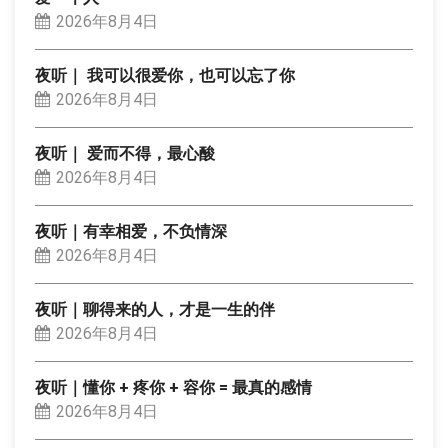
2026年8月4日
夜听｜ 我可以很爱你，也可以忘了你
2026年8月4日
夜听｜ 爱而不得，最心酸
2026年8月4日
夜听｜有幸相爱，不负情深
2026年8月4日
夜听｜聊得来的人，才是一生的伴
2026年8月4日
夜听｜懂你 + 疼你 + 容你 = 最真的感情
2026年8月4日