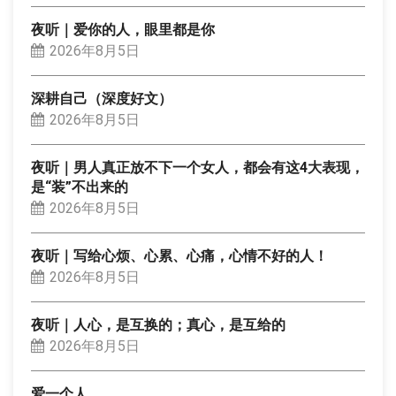
夜听｜爱你的人，眼里都是你
2026年8月5日
深耕自己（深度好文）
2026年8月5日
夜听｜男人真正放不下一个女人，都会有这4大表现，
是“装”不出来的
2026年8月5日
夜听｜写给心烦、心累、心痛，心情不好的人！
2026年8月5日
夜听｜人心，是互换的；真心，是互给的
2026年8月5日
爱一个人