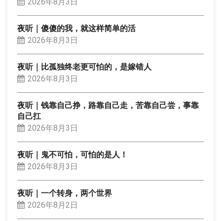
2026年8月3日
夜听｜傻傻的我，就这样简单的活
2026年8月3日
夜听｜比孤独终老更可怕的，是嫁错人
2026年8月3日
夜听｜钱靠自己挣，路靠自己走，苦靠自己尝，事靠
自己扛
2026年8月3日
夜听｜鬼不可怕，可怕的是人！
2026年8月3日
夜听｜一个转身，两个世界
2026年8月2日