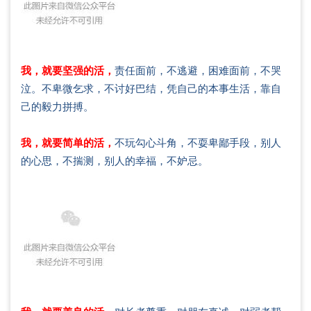
我，就要坚强的活，
责任面前，不逃避，困难面前，不哭
泣。不卑微乞求，不讨好巴结，凭自己的本事生活，靠自
己的毅力拼搏。
我，就要简单的活，
不玩勾心斗角，不耍卑鄙手段，别人
的心思，不揣测，别人的幸福，不妒忌。