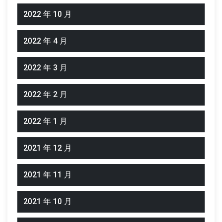
2022 年 10 月
2022 年 4 月
2022 年 3 月
2022 年 2 月
2022 年 1 月
2021 年 12 月
2021 年 11 月
2021 年 10 月