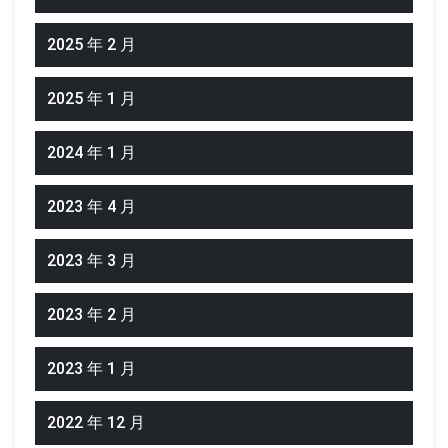
2025 年 2 月
2025 年 1 月
2024 年 1 月
2023 年 4 月
2023 年 3 月
2023 年 2 月
2023 年 1 月
2022 年 12 月