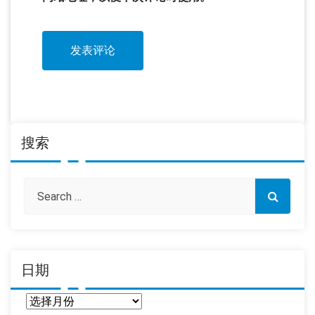
搜索
日期
日