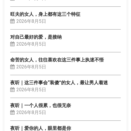
旺夫的女人，身上都有这三个特征
2026年8月5日
对自己最好的爱，是接纳
2026年8月5日
命苦的女人，往往喜欢在这三件事上执迷不悟
2026年8月5日
夜听｜这三件事会“装傻”的女人，最让男人着迷
2026年8月5日
夜听｜一个人很累，也很无奈
2026年8月5日
夜听｜爱你的人，眼里都是你