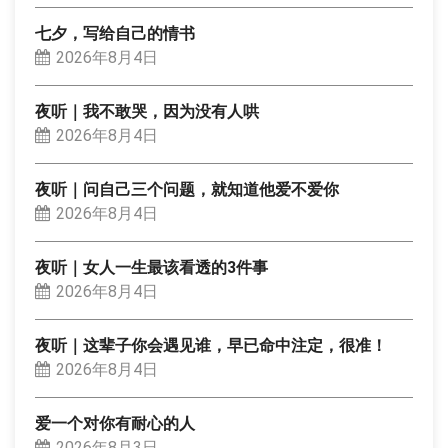
七夕，写给自己的情书
2026年8月4日
夜听｜我不敢哭，因为没有人哄
2026年8月4日
夜听｜问自己三个问题，就知道他爱不爱你
2026年8月4日
夜听｜女人一生最该看透的3件事
2026年8月4日
夜听｜这辈子你会遇见谁，早已命中注定，很准！
2026年8月4日
爱一个对你有耐心的人
2026年8月3日