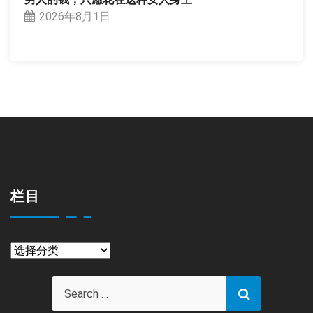
2026年8月1日
栏目
栏
目