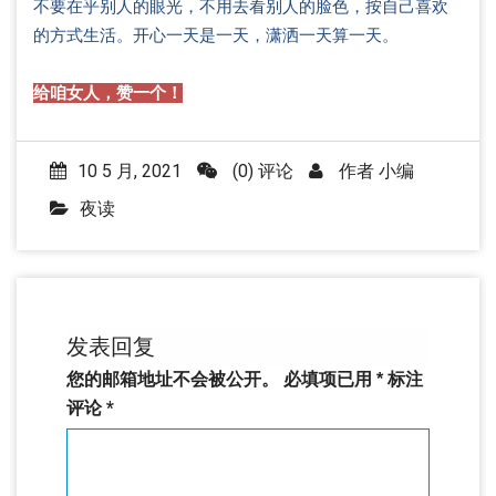
不要在乎别人的眼光，不用去看别人的脸色，按自己喜欢
的方式生活。开心一天是一天，潇洒一天算一天。
给咱女人，赞一个！
10 5 月, 2021
(0) 评论
作者
小编
夜读
发表回复
您的邮箱地址不会被公开。
必填项已用
*
标注
评论
*